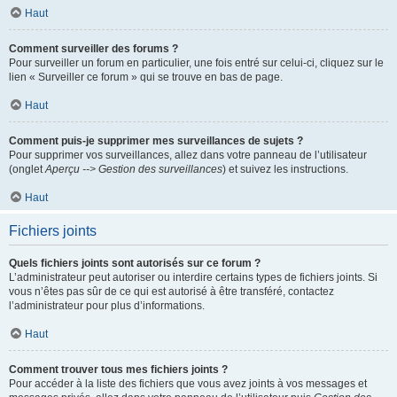
Haut
Comment surveiller des forums ?
Pour surveiller un forum en particulier, une fois entré sur celui-ci, cliquez sur le
lien « Surveiller ce forum » qui se trouve en bas de page.
Haut
Comment puis-je supprimer mes surveillances de sujets ?
Pour supprimer vos surveillances, allez dans votre panneau de l’utilisateur
(onglet
Aperçu --> Gestion des surveillances
) et suivez les instructions.
Haut
Fichiers joints
Quels fichiers joints sont autorisés sur ce forum ?
L’administrateur peut autoriser ou interdire certains types de fichiers joints. Si
vous n’êtes pas sûr de ce qui est autorisé à être transféré, contactez
l’administrateur pour plus d’informations.
Haut
Comment trouver tous mes fichiers joints ?
Pour accéder à la liste des fichiers que vous avez joints à vos messages et