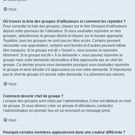
Haut
Où trouver la liste des groupes d’utilisateurs et comment les rejoindre ?
Pour consulter la liste des groupes, cliquez sur le lien
Groupes d’utilisateurs
depuis votre panneau de l’utilisateur. Si vous souhaitez rejoindre un des
groupes, sélectionnez le groupe désiré et cliquez sur le bouton approprié.
Toutefois, tous les groupes ne sont pas en libre accès. Certains peuvent
nécessiter une approbation, certains sont fermés et d’autres peuvent même
être masqués. Si le groupe est dit « Ouvert », vous pouvez le rejoindre
librement. Si le groupe est dit « À la demande », vous pouvez rejoindre le
groupe mais votre demande nécessitera d’être approuvée par un chef de
groupe. Ce dernier pourra vous demander pourquoi vous souhaitez rejoindre
le groupe et ainsi décider s’il approuvera ou non votre demande. N’importunez
pas le chef de groupe s’il annule votre demande, il a sûrement ses raisons.
Haut
Comment devenir chef de groupe ?
Lorsque des groupes sont créés par l’administrateur, il leur est attribué un chef
de groupe. Si vous désirez créer un groupe d’utilisateurs, contactez
l’administrateur en premier lieu en lui envoyant un message privé.
Haut
Pourquoi certains membres apparaissent dans une couleur différente ?