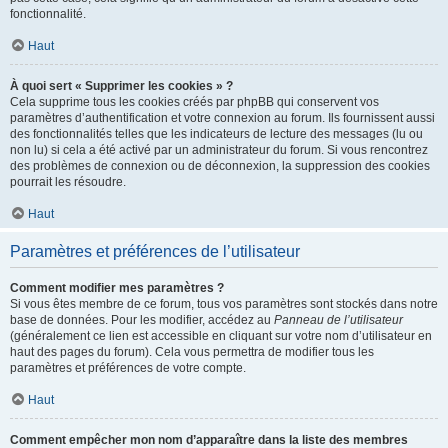
fonctionnalité.
Haut
À quoi sert « Supprimer les cookies » ?
Cela supprime tous les cookies créés par phpBB qui conservent vos
paramètres d’authentification et votre connexion au forum. Ils fournissent aussi
des fonctionnalités telles que les indicateurs de lecture des messages (lu ou
non lu) si cela a été activé par un administrateur du forum. Si vous rencontrez
des problèmes de connexion ou de déconnexion, la suppression des cookies
pourrait les résoudre.
Haut
Paramètres et préférences de l’utilisateur
Comment modifier mes paramètres ?
Si vous êtes membre de ce forum, tous vos paramètres sont stockés dans notre
base de données. Pour les modifier, accédez au
Panneau de l’utilisateur
(généralement ce lien est accessible en cliquant sur votre nom d’utilisateur en
haut des pages du forum). Cela vous permettra de modifier tous les
paramètres et préférences de votre compte.
Haut
Comment empêcher mon nom d’apparaître dans la liste des membres