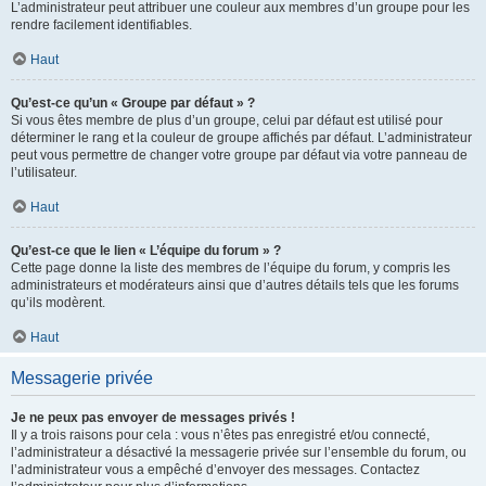
L’administrateur peut attribuer une couleur aux membres d’un groupe pour les
rendre facilement identifiables.
Haut
Qu’est-ce qu’un « Groupe par défaut » ?
Si vous êtes membre de plus d’un groupe, celui par défaut est utilisé pour
déterminer le rang et la couleur de groupe affichés par défaut. L’administrateur
peut vous permettre de changer votre groupe par défaut via votre panneau de
l’utilisateur.
Haut
Qu’est-ce que le lien « L’équipe du forum » ?
Cette page donne la liste des membres de l’équipe du forum, y compris les
administrateurs et modérateurs ainsi que d’autres détails tels que les forums
qu’ils modèrent.
Haut
Messagerie privée
Je ne peux pas envoyer de messages privés !
Il y a trois raisons pour cela : vous n’êtes pas enregistré et/ou connecté,
l’administrateur a désactivé la messagerie privée sur l’ensemble du forum, ou
l’administrateur vous a empêché d’envoyer des messages. Contactez