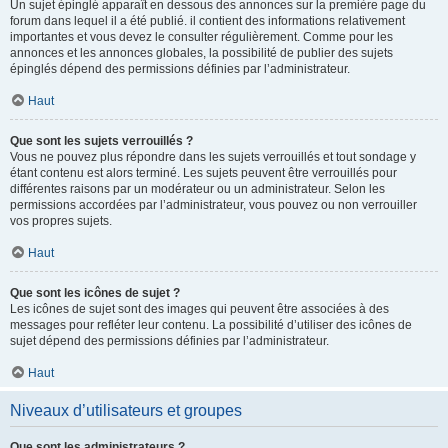
Un sujet épinglé apparaît en dessous des annonces sur la première page du
forum dans lequel il a été publié. il contient des informations relativement
importantes et vous devez le consulter régulièrement. Comme pour les
annonces et les annonces globales, la possibilité de publier des sujets
épinglés dépend des permissions définies par l’administrateur.
Haut
Que sont les sujets verrouillés ?
Vous ne pouvez plus répondre dans les sujets verrouillés et tout sondage y
étant contenu est alors terminé. Les sujets peuvent être verrouillés pour
différentes raisons par un modérateur ou un administrateur. Selon les
permissions accordées par l’administrateur, vous pouvez ou non verrouiller
vos propres sujets.
Haut
Que sont les icônes de sujet ?
Les icônes de sujet sont des images qui peuvent être associées à des
messages pour refléter leur contenu. La possibilité d’utiliser des icônes de
sujet dépend des permissions définies par l’administrateur.
Haut
Niveaux d’utilisateurs et groupes
Que sont les administrateurs ?