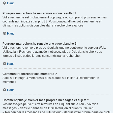
Haut
Pourquoi ma recherche ne renvoie aucun résultat ?
Votre recherche est probablement trop vague ou comprend plusieurs termes
courants non indexés par phpBB. Vous pouvez affiner votre recherche en
utilisant les options disponibles dans la recherche avancée.
Haut
Pourquoi ma recherche renvoie une page blanche ?!
Votre recherche renvoie plus de résultats que ne peut gérer le serveur Web.
Utilisez la « Recherche avancée » et soyez plus précis dans le choix des
termes utilisés et des forums concernés par la recherche.
Haut
Comment rechercher des membres ?
Allez sur la page « Membres » puis cliquez sur le lien « Rechercher un
membre ».
Haut
Comment puis-je trouver mes propres messages et sujets ?
Vos messages peuvent être retrouvés en cliquant sur le lien « Voir vos
messages » dans le panneau de l’utilisateur, en cliquant sur le lien
« Rechercher les messages de l’utilisateur » depuis votre propre page de profil