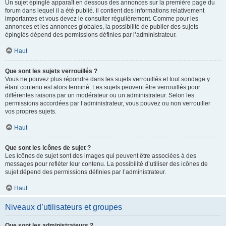
Un sujet épinglé apparaît en dessous des annonces sur la première page du
forum dans lequel il a été publié. il contient des informations relativement
importantes et vous devez le consulter régulièrement. Comme pour les
annonces et les annonces globales, la possibilité de publier des sujets
épinglés dépend des permissions définies par l’administrateur.
Haut
Que sont les sujets verrouillés ?
Vous ne pouvez plus répondre dans les sujets verrouillés et tout sondage y
étant contenu est alors terminé. Les sujets peuvent être verrouillés pour
différentes raisons par un modérateur ou un administrateur. Selon les
permissions accordées par l’administrateur, vous pouvez ou non verrouiller
vos propres sujets.
Haut
Que sont les icônes de sujet ?
Les icônes de sujet sont des images qui peuvent être associées à des
messages pour refléter leur contenu. La possibilité d’utiliser des icônes de
sujet dépend des permissions définies par l’administrateur.
Haut
Niveaux d’utilisateurs et groupes
Que sont les administrateurs ?