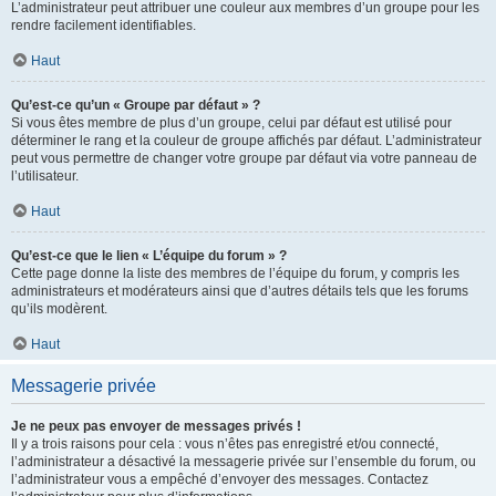
L’administrateur peut attribuer une couleur aux membres d’un groupe pour les
rendre facilement identifiables.
Haut
Qu’est-ce qu’un « Groupe par défaut » ?
Si vous êtes membre de plus d’un groupe, celui par défaut est utilisé pour
déterminer le rang et la couleur de groupe affichés par défaut. L’administrateur
peut vous permettre de changer votre groupe par défaut via votre panneau de
l’utilisateur.
Haut
Qu’est-ce que le lien « L’équipe du forum » ?
Cette page donne la liste des membres de l’équipe du forum, y compris les
administrateurs et modérateurs ainsi que d’autres détails tels que les forums
qu’ils modèrent.
Haut
Messagerie privée
Je ne peux pas envoyer de messages privés !
Il y a trois raisons pour cela : vous n’êtes pas enregistré et/ou connecté,
l’administrateur a désactivé la messagerie privée sur l’ensemble du forum, ou
l’administrateur vous a empêché d’envoyer des messages. Contactez