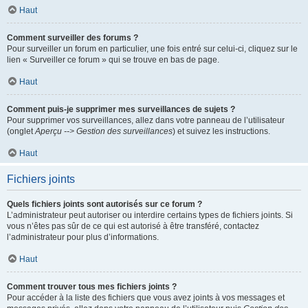
Haut
Comment surveiller des forums ?
Pour surveiller un forum en particulier, une fois entré sur celui-ci, cliquez sur le
lien « Surveiller ce forum » qui se trouve en bas de page.
Haut
Comment puis-je supprimer mes surveillances de sujets ?
Pour supprimer vos surveillances, allez dans votre panneau de l’utilisateur
(onglet
Aperçu --> Gestion des surveillances
) et suivez les instructions.
Haut
Fichiers joints
Quels fichiers joints sont autorisés sur ce forum ?
L’administrateur peut autoriser ou interdire certains types de fichiers joints. Si
vous n’êtes pas sûr de ce qui est autorisé à être transféré, contactez
l’administrateur pour plus d’informations.
Haut
Comment trouver tous mes fichiers joints ?
Pour accéder à la liste des fichiers que vous avez joints à vos messages et