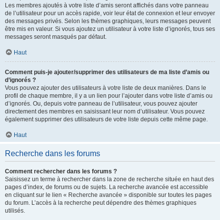
Les membres ajoutés à votre liste d’amis seront affichés dans votre panneau
de l’utilisateur pour un accès rapide, voir leur état de connexion et leur envoyer
des messages privés. Selon les thèmes graphiques, leurs messages peuvent
être mis en valeur. Si vous ajoutez un utilisateur à votre liste d’ignorés, tous ses
messages seront masqués par défaut.
Haut
Comment puis-je ajouter/supprimer des utilisateurs de ma liste d’amis ou
d’ignorés ?
Vous pouvez ajouter des utilisateurs à votre liste de deux manières. Dans le
profil de chaque membre, il y a un lien pour l’ajouter dans votre liste d’amis ou
d’ignorés. Ou, depuis votre panneau de l’utilisateur, vous pouvez ajouter
directement des membres en saisissant leur nom d’utilisateur. Vous pouvez
également supprimer des utilisateurs de votre liste depuis cette même page.
Haut
Recherche dans les forums
Comment rechercher dans les forums ?
Saisissez un terme à rechercher dans la zone de recherche située en haut des
pages d’index, de forums ou de sujets. La recherche avancée est accessible
en cliquant sur le lien « Recherche avancée » disponible sur toutes les pages
du forum. L’accès à la recherche peut dépendre des thèmes graphiques
utilisés.