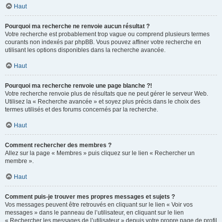
Haut
Pourquoi ma recherche ne renvoie aucun résultat ?
Votre recherche est probablement trop vague ou comprend plusieurs termes
courants non indexés par phpBB. Vous pouvez affiner votre recherche en
utilisant les options disponibles dans la recherche avancée.
Haut
Pourquoi ma recherche renvoie une page blanche ?!
Votre recherche renvoie plus de résultats que ne peut gérer le serveur Web.
Utilisez la « Recherche avancée » et soyez plus précis dans le choix des
termes utilisés et des forums concernés par la recherche.
Haut
Comment rechercher des membres ?
Allez sur la page « Membres » puis cliquez sur le lien « Rechercher un
membre ».
Haut
Comment puis-je trouver mes propres messages et sujets ?
Vos messages peuvent être retrouvés en cliquant sur le lien « Voir vos
messages » dans le panneau de l’utilisateur, en cliquant sur le lien
« Rechercher les messages de l’utilisateur » depuis votre propre page de profil