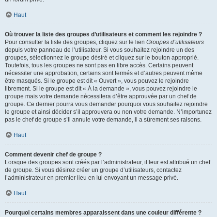
Haut
Où trouver la liste des groupes d’utilisateurs et comment les rejoindre ?
Pour consulter la liste des groupes, cliquez sur le lien
Groupes d’utilisateurs
depuis votre panneau de l’utilisateur. Si vous souhaitez rejoindre un des
groupes, sélectionnez le groupe désiré et cliquez sur le bouton approprié.
Toutefois, tous les groupes ne sont pas en libre accès. Certains peuvent
nécessiter une approbation, certains sont fermés et d’autres peuvent même
être masqués. Si le groupe est dit « Ouvert », vous pouvez le rejoindre
librement. Si le groupe est dit « À la demande », vous pouvez rejoindre le
groupe mais votre demande nécessitera d’être approuvée par un chef de
groupe. Ce dernier pourra vous demander pourquoi vous souhaitez rejoindre
le groupe et ainsi décider s’il approuvera ou non votre demande. N’importunez
pas le chef de groupe s’il annule votre demande, il a sûrement ses raisons.
Haut
Comment devenir chef de groupe ?
Lorsque des groupes sont créés par l’administrateur, il leur est attribué un chef
de groupe. Si vous désirez créer un groupe d’utilisateurs, contactez
l’administrateur en premier lieu en lui envoyant un message privé.
Haut
Pourquoi certains membres apparaissent dans une couleur différente ?