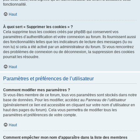
fonctionnalité.
Haut
À quoi sert « Supprimer les cookies » ?
Cela supprime tous les cookies créés par phpBB qui conservent vos
paramètres d’authentification et votre connexion au forum. Ils fournissent aussi
des fonctionnalités telles que les indicateurs de lecture des messages (lu ou
non lu) si cela a été activé par un administrateur du forum. Si vous rencontrez
des problèmes de connexion ou de déconnexion, la suppression des cookies
pourrait les résoudre.
Haut
Paramètres et préférences de l’utilisateur
Comment modifier mes paramètres ?
Si vous êtes membre de ce forum, tous vos paramètres sont stockés dans notre
base de données. Pour les modifier, accédez au
Panneau de l’utilisateur
(généralement ce lien est accessible en cliquant sur votre nom d’utilisateur en
haut des pages du forum). Cela vous permettra de modifier tous les
paramètres et préférences de votre compte.
Haut
Comment empêcher mon nom d’apparaître dans la liste des membres