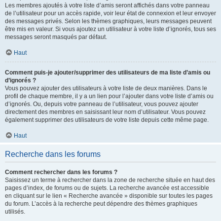
Les membres ajoutés à votre liste d’amis seront affichés dans votre panneau
de l’utilisateur pour un accès rapide, voir leur état de connexion et leur envoyer
des messages privés. Selon les thèmes graphiques, leurs messages peuvent
être mis en valeur. Si vous ajoutez un utilisateur à votre liste d’ignorés, tous ses
messages seront masqués par défaut.
Haut
Comment puis-je ajouter/supprimer des utilisateurs de ma liste d’amis ou
d’ignorés ?
Vous pouvez ajouter des utilisateurs à votre liste de deux manières. Dans le
profil de chaque membre, il y a un lien pour l’ajouter dans votre liste d’amis ou
d’ignorés. Ou, depuis votre panneau de l’utilisateur, vous pouvez ajouter
directement des membres en saisissant leur nom d’utilisateur. Vous pouvez
également supprimer des utilisateurs de votre liste depuis cette même page.
Haut
Recherche dans les forums
Comment rechercher dans les forums ?
Saisissez un terme à rechercher dans la zone de recherche située en haut des
pages d’index, de forums ou de sujets. La recherche avancée est accessible
en cliquant sur le lien « Recherche avancée » disponible sur toutes les pages
du forum. L’accès à la recherche peut dépendre des thèmes graphiques
utilisés.