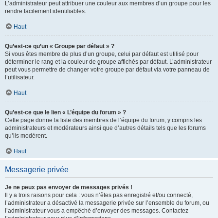
L’administrateur peut attribuer une couleur aux membres d’un groupe pour les
rendre facilement identifiables.
Haut
Qu’est-ce qu’un « Groupe par défaut » ?
Si vous êtes membre de plus d’un groupe, celui par défaut est utilisé pour
déterminer le rang et la couleur de groupe affichés par défaut. L’administrateur
peut vous permettre de changer votre groupe par défaut via votre panneau de
l’utilisateur.
Haut
Qu’est-ce que le lien « L’équipe du forum » ?
Cette page donne la liste des membres de l’équipe du forum, y compris les
administrateurs et modérateurs ainsi que d’autres détails tels que les forums
qu’ils modèrent.
Haut
Messagerie privée
Je ne peux pas envoyer de messages privés !
Il y a trois raisons pour cela : vous n’êtes pas enregistré et/ou connecté,
l’administrateur a désactivé la messagerie privée sur l’ensemble du forum, ou
l’administrateur vous a empêché d’envoyer des messages. Contactez