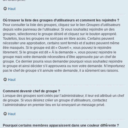
Haut
Où trouver la liste des groupes d’utilisateurs et comment les rejoindre ?
Pour consulter la liste des groupes, cliquez sur le lien
Groupes d’utilisateurs
depuis votre panneau de l’utilisateur. Si vous souhaitez rejoindre un des
groupes, sélectionnez le groupe désiré et cliquez sur le bouton approprié.
Toutefois, tous les groupes ne sont pas en libre accès. Certains peuvent
nécessiter une approbation, certains sont fermés et d’autres peuvent même
être masqués. Si le groupe est dit « Ouvert », vous pouvez le rejoindre
librement. Si le groupe est dit « À la demande », vous pouvez rejoindre le
groupe mais votre demande nécessitera d’être approuvée par un chef de
groupe. Ce dernier pourra vous demander pourquoi vous souhaitez rejoindre
le groupe et ainsi décider s’il approuvera ou non votre demande. N’importunez
pas le chef de groupe s’il annule votre demande, il a sûrement ses raisons.
Haut
Comment devenir chef de groupe ?
Lorsque des groupes sont créés par l’administrateur, il leur est attribué un chef
de groupe. Si vous désirez créer un groupe d’utilisateurs, contactez
l’administrateur en premier lieu en lui envoyant un message privé.
Haut
Pourquoi certains membres apparaissent dans une couleur différente ?