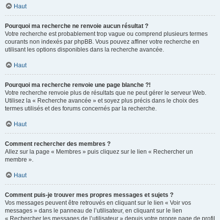
Haut
Pourquoi ma recherche ne renvoie aucun résultat ?
Votre recherche est probablement trop vague ou comprend plusieurs termes
courants non indexés par phpBB. Vous pouvez affiner votre recherche en
utilisant les options disponibles dans la recherche avancée.
Haut
Pourquoi ma recherche renvoie une page blanche ?!
Votre recherche renvoie plus de résultats que ne peut gérer le serveur Web.
Utilisez la « Recherche avancée » et soyez plus précis dans le choix des
termes utilisés et des forums concernés par la recherche.
Haut
Comment rechercher des membres ?
Allez sur la page « Membres » puis cliquez sur le lien « Rechercher un
membre ».
Haut
Comment puis-je trouver mes propres messages et sujets ?
Vos messages peuvent être retrouvés en cliquant sur le lien « Voir vos
messages » dans le panneau de l’utilisateur, en cliquant sur le lien
« Rechercher les messages de l’utilisateur » depuis votre propre page de profil