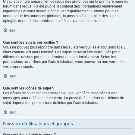
Un sujet épinglé apparaît en dessous des annonces sur la première page du
forum dans lequel il a été publié. il contient des informations relativement
importantes et vous devez le consulter régulièrement. Comme pour les
annonces et les annonces globales, la possibilité de publier des sujets
épinglés dépend des permissions définies par l’administrateur.
Haut
Que sont les sujets verrouillés ?
Vous ne pouvez plus répondre dans les sujets verrouillés et tout sondage y
étant contenu est alors terminé. Les sujets peuvent être verrouillés pour
différentes raisons par un modérateur ou un administrateur. Selon les
permissions accordées par l’administrateur, vous pouvez ou non verrouiller
vos propres sujets.
Haut
Que sont les icônes de sujet ?
Les icônes de sujet sont des images qui peuvent être associées à des
messages pour refléter leur contenu. La possibilité d’utiliser des icônes de
sujet dépend des permissions définies par l’administrateur.
Haut
Niveaux d’utilisateurs et groupes
Que sont les administrateurs ?