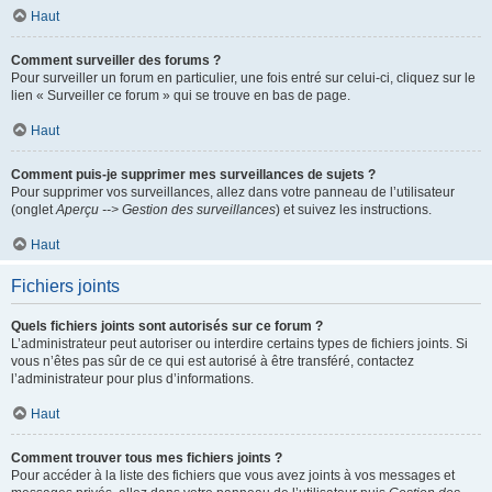
Haut
Comment surveiller des forums ?
Pour surveiller un forum en particulier, une fois entré sur celui-ci, cliquez sur le
lien « Surveiller ce forum » qui se trouve en bas de page.
Haut
Comment puis-je supprimer mes surveillances de sujets ?
Pour supprimer vos surveillances, allez dans votre panneau de l’utilisateur
(onglet
Aperçu --> Gestion des surveillances
) et suivez les instructions.
Haut
Fichiers joints
Quels fichiers joints sont autorisés sur ce forum ?
L’administrateur peut autoriser ou interdire certains types de fichiers joints. Si
vous n’êtes pas sûr de ce qui est autorisé à être transféré, contactez
l’administrateur pour plus d’informations.
Haut
Comment trouver tous mes fichiers joints ?
Pour accéder à la liste des fichiers que vous avez joints à vos messages et