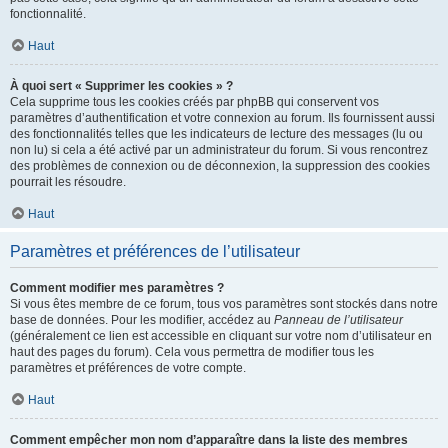
fonctionnalité.
Haut
À quoi sert « Supprimer les cookies » ?
Cela supprime tous les cookies créés par phpBB qui conservent vos
paramètres d’authentification et votre connexion au forum. Ils fournissent aussi
des fonctionnalités telles que les indicateurs de lecture des messages (lu ou
non lu) si cela a été activé par un administrateur du forum. Si vous rencontrez
des problèmes de connexion ou de déconnexion, la suppression des cookies
pourrait les résoudre.
Haut
Paramètres et préférences de l’utilisateur
Comment modifier mes paramètres ?
Si vous êtes membre de ce forum, tous vos paramètres sont stockés dans notre
base de données. Pour les modifier, accédez au
Panneau de l’utilisateur
(généralement ce lien est accessible en cliquant sur votre nom d’utilisateur en
haut des pages du forum). Cela vous permettra de modifier tous les
paramètres et préférences de votre compte.
Haut
Comment empêcher mon nom d’apparaître dans la liste des membres