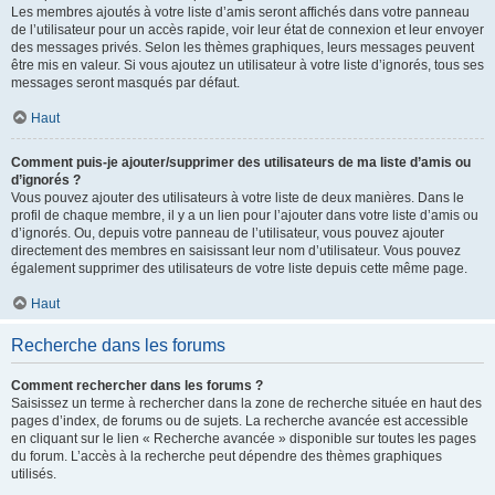
Les membres ajoutés à votre liste d’amis seront affichés dans votre panneau
de l’utilisateur pour un accès rapide, voir leur état de connexion et leur envoyer
des messages privés. Selon les thèmes graphiques, leurs messages peuvent
être mis en valeur. Si vous ajoutez un utilisateur à votre liste d’ignorés, tous ses
messages seront masqués par défaut.
Haut
Comment puis-je ajouter/supprimer des utilisateurs de ma liste d’amis ou
d’ignorés ?
Vous pouvez ajouter des utilisateurs à votre liste de deux manières. Dans le
profil de chaque membre, il y a un lien pour l’ajouter dans votre liste d’amis ou
d’ignorés. Ou, depuis votre panneau de l’utilisateur, vous pouvez ajouter
directement des membres en saisissant leur nom d’utilisateur. Vous pouvez
également supprimer des utilisateurs de votre liste depuis cette même page.
Haut
Recherche dans les forums
Comment rechercher dans les forums ?
Saisissez un terme à rechercher dans la zone de recherche située en haut des
pages d’index, de forums ou de sujets. La recherche avancée est accessible
en cliquant sur le lien « Recherche avancée » disponible sur toutes les pages
du forum. L’accès à la recherche peut dépendre des thèmes graphiques
utilisés.