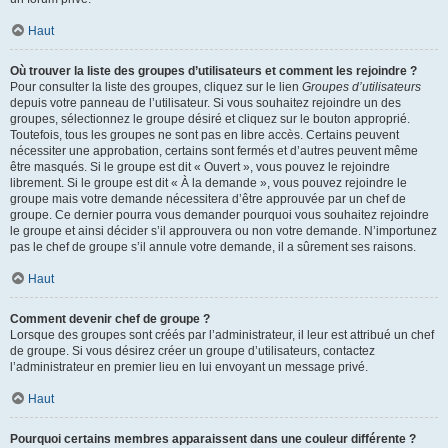
Haut
Où trouver la liste des groupes d’utilisateurs et comment les rejoindre ?
Pour consulter la liste des groupes, cliquez sur le lien
Groupes d’utilisateurs
depuis votre panneau de l’utilisateur. Si vous souhaitez rejoindre un des
groupes, sélectionnez le groupe désiré et cliquez sur le bouton approprié.
Toutefois, tous les groupes ne sont pas en libre accès. Certains peuvent
nécessiter une approbation, certains sont fermés et d’autres peuvent même
être masqués. Si le groupe est dit « Ouvert », vous pouvez le rejoindre
librement. Si le groupe est dit « À la demande », vous pouvez rejoindre le
groupe mais votre demande nécessitera d’être approuvée par un chef de
groupe. Ce dernier pourra vous demander pourquoi vous souhaitez rejoindre
le groupe et ainsi décider s’il approuvera ou non votre demande. N’importunez
pas le chef de groupe s’il annule votre demande, il a sûrement ses raisons.
Haut
Comment devenir chef de groupe ?
Lorsque des groupes sont créés par l’administrateur, il leur est attribué un chef
de groupe. Si vous désirez créer un groupe d’utilisateurs, contactez
l’administrateur en premier lieu en lui envoyant un message privé.
Haut
Pourquoi certains membres apparaissent dans une couleur différente ?