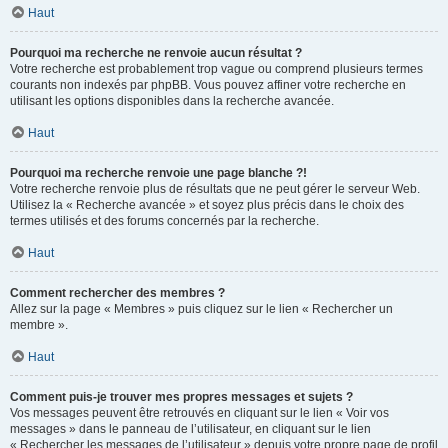
Haut
Pourquoi ma recherche ne renvoie aucun résultat ?
Votre recherche est probablement trop vague ou comprend plusieurs termes
courants non indexés par phpBB. Vous pouvez affiner votre recherche en
utilisant les options disponibles dans la recherche avancée.
Haut
Pourquoi ma recherche renvoie une page blanche ?!
Votre recherche renvoie plus de résultats que ne peut gérer le serveur Web.
Utilisez la « Recherche avancée » et soyez plus précis dans le choix des
termes utilisés et des forums concernés par la recherche.
Haut
Comment rechercher des membres ?
Allez sur la page « Membres » puis cliquez sur le lien « Rechercher un
membre ».
Haut
Comment puis-je trouver mes propres messages et sujets ?
Vos messages peuvent être retrouvés en cliquant sur le lien « Voir vos
messages » dans le panneau de l’utilisateur, en cliquant sur le lien
« Rechercher les messages de l’utilisateur » depuis votre propre page de profil