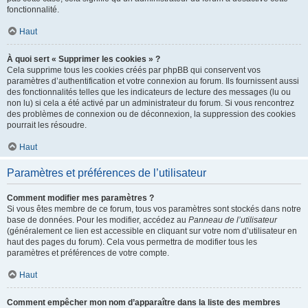
fonctionnalité.
Haut
À quoi sert « Supprimer les cookies » ?
Cela supprime tous les cookies créés par phpBB qui conservent vos
paramètres d’authentification et votre connexion au forum. Ils fournissent aussi
des fonctionnalités telles que les indicateurs de lecture des messages (lu ou
non lu) si cela a été activé par un administrateur du forum. Si vous rencontrez
des problèmes de connexion ou de déconnexion, la suppression des cookies
pourrait les résoudre.
Haut
Paramètres et préférences de l’utilisateur
Comment modifier mes paramètres ?
Si vous êtes membre de ce forum, tous vos paramètres sont stockés dans notre
base de données. Pour les modifier, accédez au
Panneau de l’utilisateur
(généralement ce lien est accessible en cliquant sur votre nom d’utilisateur en
haut des pages du forum). Cela vous permettra de modifier tous les
paramètres et préférences de votre compte.
Haut
Comment empêcher mon nom d’apparaître dans la liste des membres