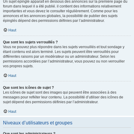
Un sujet épinglé apparaît en dessous des annonces sur la première page du
forum dans lequel il a été publié. il contient des informations relativement
importantes et vous devez le consulter régulièrement. Comme pour les
annonces et les annonces globales, la possibilité de publier des sujets
épinglés dépend des permissions définies par l’administrateur.
Haut
Que sont les sujets verrouillés ?
Vous ne pouvez plus répondre dans les sujets verrouillés et tout sondage y
étant contenu est alors terminé. Les sujets peuvent être verrouillés pour
différentes raisons par un modérateur ou un administrateur. Selon les
permissions accordées par l’administrateur, vous pouvez ou non verrouiller
vos propres sujets.
Haut
Que sont les icônes de sujet ?
Les icônes de sujet sont des images qui peuvent être associées à des
messages pour refléter leur contenu. La possibilité d’utiliser des icônes de
sujet dépend des permissions définies par l’administrateur.
Haut
Niveaux d’utilisateurs et groupes
Que sont les administrateurs ?