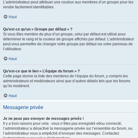
L’administrateur peut attribuer une couleur aux membres d’un groupe pour les
rendre facilement identifiables.
Haut
Qu’est-ce qu’un « Groupe par défaut » ?
Si vous êtes membre de plus d’un groupe, celui par défaut est utilisé pour
déterminer le rang et la couleur de groupe affichés par défaut. L’administrateur
peut vous permettre de changer votre groupe par défaut via votre panneau de
l’utilisateur.
Haut
Qu’est-ce que le lien « L’équipe du forum » ?
Cette page donne la liste des membres de l’équipe du forum, y compris les
administrateurs et modérateurs ainsi que d’autres détails tels que les forums
qu’ils modèrent.
Haut
Messagerie privée
Je ne peux pas envoyer de messages privés !
Il y a trois raisons pour cela : vous n’êtes pas enregistré et/ou connecté,
l’administrateur a désactivé la messagerie privée sur l’ensemble du forum, ou
l’administrateur vous a empêché d’envoyer des messages. Contactez