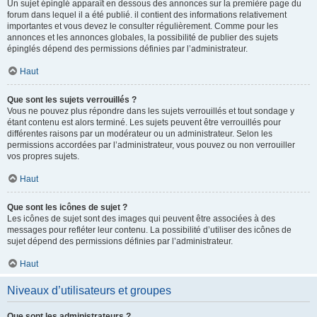
Un sujet épinglé apparaît en dessous des annonces sur la première page du
forum dans lequel il a été publié. il contient des informations relativement
importantes et vous devez le consulter régulièrement. Comme pour les
annonces et les annonces globales, la possibilité de publier des sujets
épinglés dépend des permissions définies par l’administrateur.
Haut
Que sont les sujets verrouillés ?
Vous ne pouvez plus répondre dans les sujets verrouillés et tout sondage y
étant contenu est alors terminé. Les sujets peuvent être verrouillés pour
différentes raisons par un modérateur ou un administrateur. Selon les
permissions accordées par l’administrateur, vous pouvez ou non verrouiller
vos propres sujets.
Haut
Que sont les icônes de sujet ?
Les icônes de sujet sont des images qui peuvent être associées à des
messages pour refléter leur contenu. La possibilité d’utiliser des icônes de
sujet dépend des permissions définies par l’administrateur.
Haut
Niveaux d’utilisateurs et groupes
Que sont les administrateurs ?