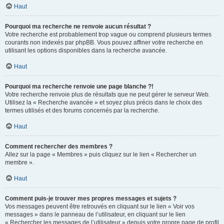
Haut
Pourquoi ma recherche ne renvoie aucun résultat ?
Votre recherche est probablement trop vague ou comprend plusieurs termes
courants non indexés par phpBB. Vous pouvez affiner votre recherche en
utilisant les options disponibles dans la recherche avancée.
Haut
Pourquoi ma recherche renvoie une page blanche ?!
Votre recherche renvoie plus de résultats que ne peut gérer le serveur Web.
Utilisez la « Recherche avancée » et soyez plus précis dans le choix des
termes utilisés et des forums concernés par la recherche.
Haut
Comment rechercher des membres ?
Allez sur la page « Membres » puis cliquez sur le lien « Rechercher un
membre ».
Haut
Comment puis-je trouver mes propres messages et sujets ?
Vos messages peuvent être retrouvés en cliquant sur le lien « Voir vos
messages » dans le panneau de l’utilisateur, en cliquant sur le lien
« Rechercher les messages de l’utilisateur » depuis votre propre page de profil