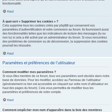
fonctionnalité.
Haut
À quoi sert « Supprimer les cookies » ?
Cela supprime tous les cookies créés par phpBB qui conservent vos
paramètres d’authentification et votre connexion au forum. Ils fournissent aussi
des fonctionnalités telles que les indicateurs de lecture des messages (lu ou
non lu) si cela a été activé par un administrateur du forum. Si vous rencontrez
des problèmes de connexion ou de déconnexion, la suppression des cookies
pourrait les résoudre.
Haut
Paramètres et préférences de l’utilisateur
Comment modifier mes paramètres ?
Si vous êtes membre de ce forum, tous vos paramètres sont stockés dans notre
base de données. Pour les modifier, accédez au
Panneau de l’utilisateur
(généralement ce lien est accessible en cliquant sur votre nom d’utilisateur en
haut des pages du forum). Cela vous permettra de modifier tous les
paramètres et préférences de votre compte.
Haut
Comment empêcher mon nom d’apparaître dans la liste des membres