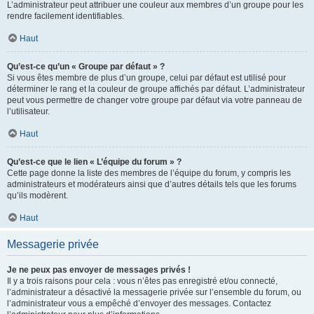
L’administrateur peut attribuer une couleur aux membres d’un groupe pour les
rendre facilement identifiables.
Haut
Qu’est-ce qu’un « Groupe par défaut » ?
Si vous êtes membre de plus d’un groupe, celui par défaut est utilisé pour
déterminer le rang et la couleur de groupe affichés par défaut. L’administrateur
peut vous permettre de changer votre groupe par défaut via votre panneau de
l’utilisateur.
Haut
Qu’est-ce que le lien « L’équipe du forum » ?
Cette page donne la liste des membres de l’équipe du forum, y compris les
administrateurs et modérateurs ainsi que d’autres détails tels que les forums
qu’ils modèrent.
Haut
Messagerie privée
Je ne peux pas envoyer de messages privés !
Il y a trois raisons pour cela : vous n’êtes pas enregistré et/ou connecté,
l’administrateur a désactivé la messagerie privée sur l’ensemble du forum, ou
l’administrateur vous a empêché d’envoyer des messages. Contactez