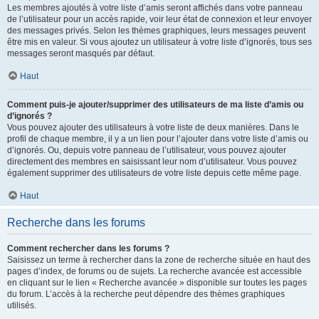
Les membres ajoutés à votre liste d’amis seront affichés dans votre panneau
de l’utilisateur pour un accès rapide, voir leur état de connexion et leur envoyer
des messages privés. Selon les thèmes graphiques, leurs messages peuvent
être mis en valeur. Si vous ajoutez un utilisateur à votre liste d’ignorés, tous ses
messages seront masqués par défaut.
Haut
Comment puis-je ajouter/supprimer des utilisateurs de ma liste d’amis ou
d’ignorés ?
Vous pouvez ajouter des utilisateurs à votre liste de deux manières. Dans le
profil de chaque membre, il y a un lien pour l’ajouter dans votre liste d’amis ou
d’ignorés. Ou, depuis votre panneau de l’utilisateur, vous pouvez ajouter
directement des membres en saisissant leur nom d’utilisateur. Vous pouvez
également supprimer des utilisateurs de votre liste depuis cette même page.
Haut
Recherche dans les forums
Comment rechercher dans les forums ?
Saisissez un terme à rechercher dans la zone de recherche située en haut des
pages d’index, de forums ou de sujets. La recherche avancée est accessible
en cliquant sur le lien « Recherche avancée » disponible sur toutes les pages
du forum. L’accès à la recherche peut dépendre des thèmes graphiques
utilisés.