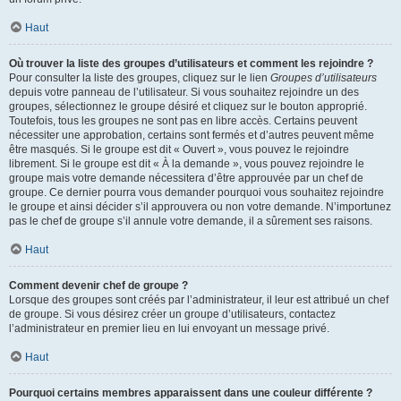
Haut
Où trouver la liste des groupes d’utilisateurs et comment les rejoindre ?
Pour consulter la liste des groupes, cliquez sur le lien
Groupes d’utilisateurs
depuis votre panneau de l’utilisateur. Si vous souhaitez rejoindre un des
groupes, sélectionnez le groupe désiré et cliquez sur le bouton approprié.
Toutefois, tous les groupes ne sont pas en libre accès. Certains peuvent
nécessiter une approbation, certains sont fermés et d’autres peuvent même
être masqués. Si le groupe est dit « Ouvert », vous pouvez le rejoindre
librement. Si le groupe est dit « À la demande », vous pouvez rejoindre le
groupe mais votre demande nécessitera d’être approuvée par un chef de
groupe. Ce dernier pourra vous demander pourquoi vous souhaitez rejoindre
le groupe et ainsi décider s’il approuvera ou non votre demande. N’importunez
pas le chef de groupe s’il annule votre demande, il a sûrement ses raisons.
Haut
Comment devenir chef de groupe ?
Lorsque des groupes sont créés par l’administrateur, il leur est attribué un chef
de groupe. Si vous désirez créer un groupe d’utilisateurs, contactez
l’administrateur en premier lieu en lui envoyant un message privé.
Haut
Pourquoi certains membres apparaissent dans une couleur différente ?