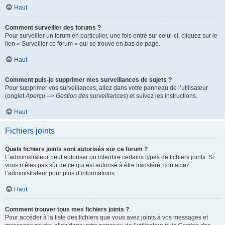
Haut
Comment surveiller des forums ?
Pour surveiller un forum en particulier, une fois entré sur celui-ci, cliquez sur le
lien « Surveiller ce forum » qui se trouve en bas de page.
Haut
Comment puis-je supprimer mes surveillances de sujets ?
Pour supprimer vos surveillances, allez dans votre panneau de l’utilisateur
(onglet
Aperçu --> Gestion des surveillances
) et suivez les instructions.
Haut
Fichiers joints
Quels fichiers joints sont autorisés sur ce forum ?
L’administrateur peut autoriser ou interdire certains types de fichiers joints. Si
vous n’êtes pas sûr de ce qui est autorisé à être transféré, contactez
l’administrateur pour plus d’informations.
Haut
Comment trouver tous mes fichiers joints ?
Pour accéder à la liste des fichiers que vous avez joints à vos messages et