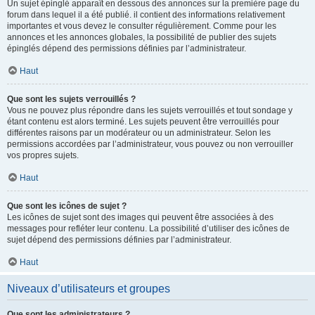
Un sujet épinglé apparaît en dessous des annonces sur la première page du
forum dans lequel il a été publié. il contient des informations relativement
importantes et vous devez le consulter régulièrement. Comme pour les
annonces et les annonces globales, la possibilité de publier des sujets
épinglés dépend des permissions définies par l’administrateur.
Haut
Que sont les sujets verrouillés ?
Vous ne pouvez plus répondre dans les sujets verrouillés et tout sondage y
étant contenu est alors terminé. Les sujets peuvent être verrouillés pour
différentes raisons par un modérateur ou un administrateur. Selon les
permissions accordées par l’administrateur, vous pouvez ou non verrouiller
vos propres sujets.
Haut
Que sont les icônes de sujet ?
Les icônes de sujet sont des images qui peuvent être associées à des
messages pour refléter leur contenu. La possibilité d’utiliser des icônes de
sujet dépend des permissions définies par l’administrateur.
Haut
Niveaux d’utilisateurs et groupes
Que sont les administrateurs ?