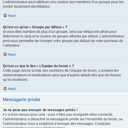
L’administrateur peut attribuer une couleur aux membres d’un groupe pour les
rendre facilement identifiables.
Haut
Qu’est-ce qu’un « Groupe par défaut » ?
Si vous êtes membre de plus d’un groupe, celui par défaut est utilisé pour
déterminer le rang et la couleur de groupe affichés par défaut. L’administrateur
peut vous permettre de changer votre groupe par défaut via votre panneau de
l’utilisateur.
Haut
Qu’est-ce que le lien « L’équipe du forum » ?
Cette page donne la liste des membres de l’équipe du forum, y compris les
administrateurs et modérateurs ainsi que d’autres détails tels que les forums
qu’ils modèrent.
Haut
Messagerie privée
Je ne peux pas envoyer de messages privés !
Il y a trois raisons pour cela : vous n’êtes pas enregistré et/ou connecté,
l’administrateur a désactivé la messagerie privée sur l’ensemble du forum, ou
l’administrateur vous a empêché d’envoyer des messages. Contactez