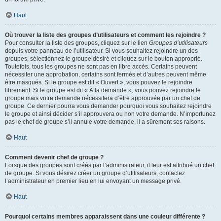
Haut
Où trouver la liste des groupes d’utilisateurs et comment les rejoindre ?
Pour consulter la liste des groupes, cliquez sur le lien
Groupes d’utilisateurs
depuis votre panneau de l’utilisateur. Si vous souhaitez rejoindre un des
groupes, sélectionnez le groupe désiré et cliquez sur le bouton approprié.
Toutefois, tous les groupes ne sont pas en libre accès. Certains peuvent
nécessiter une approbation, certains sont fermés et d’autres peuvent même
être masqués. Si le groupe est dit « Ouvert », vous pouvez le rejoindre
librement. Si le groupe est dit « À la demande », vous pouvez rejoindre le
groupe mais votre demande nécessitera d’être approuvée par un chef de
groupe. Ce dernier pourra vous demander pourquoi vous souhaitez rejoindre
le groupe et ainsi décider s’il approuvera ou non votre demande. N’importunez
pas le chef de groupe s’il annule votre demande, il a sûrement ses raisons.
Haut
Comment devenir chef de groupe ?
Lorsque des groupes sont créés par l’administrateur, il leur est attribué un chef
de groupe. Si vous désirez créer un groupe d’utilisateurs, contactez
l’administrateur en premier lieu en lui envoyant un message privé.
Haut
Pourquoi certains membres apparaissent dans une couleur différente ?