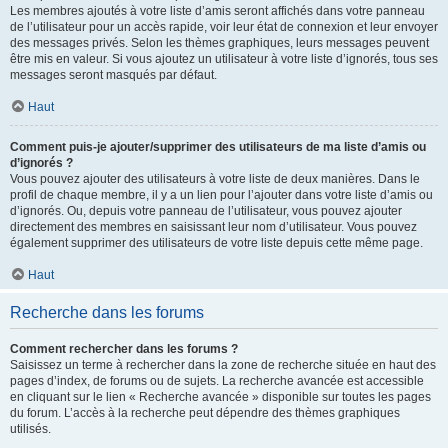
Les membres ajoutés à votre liste d’amis seront affichés dans votre panneau
de l’utilisateur pour un accès rapide, voir leur état de connexion et leur envoyer
des messages privés. Selon les thèmes graphiques, leurs messages peuvent
être mis en valeur. Si vous ajoutez un utilisateur à votre liste d’ignorés, tous ses
messages seront masqués par défaut.
Haut
Comment puis-je ajouter/supprimer des utilisateurs de ma liste d’amis ou
d’ignorés ?
Vous pouvez ajouter des utilisateurs à votre liste de deux manières. Dans le
profil de chaque membre, il y a un lien pour l’ajouter dans votre liste d’amis ou
d’ignorés. Ou, depuis votre panneau de l’utilisateur, vous pouvez ajouter
directement des membres en saisissant leur nom d’utilisateur. Vous pouvez
également supprimer des utilisateurs de votre liste depuis cette même page.
Haut
Recherche dans les forums
Comment rechercher dans les forums ?
Saisissez un terme à rechercher dans la zone de recherche située en haut des
pages d’index, de forums ou de sujets. La recherche avancée est accessible
en cliquant sur le lien « Recherche avancée » disponible sur toutes les pages
du forum. L’accès à la recherche peut dépendre des thèmes graphiques
utilisés.