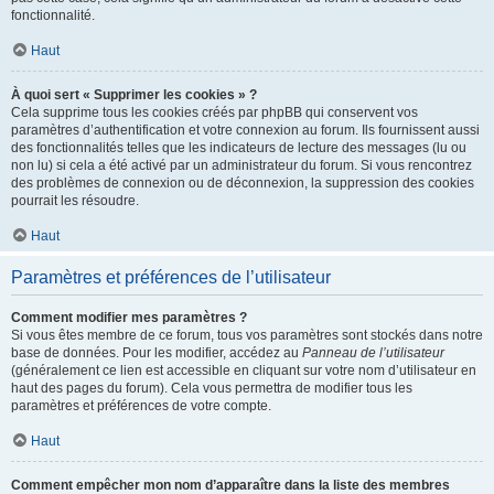
fonctionnalité.
Haut
À quoi sert « Supprimer les cookies » ?
Cela supprime tous les cookies créés par phpBB qui conservent vos
paramètres d’authentification et votre connexion au forum. Ils fournissent aussi
des fonctionnalités telles que les indicateurs de lecture des messages (lu ou
non lu) si cela a été activé par un administrateur du forum. Si vous rencontrez
des problèmes de connexion ou de déconnexion, la suppression des cookies
pourrait les résoudre.
Haut
Paramètres et préférences de l’utilisateur
Comment modifier mes paramètres ?
Si vous êtes membre de ce forum, tous vos paramètres sont stockés dans notre
base de données. Pour les modifier, accédez au
Panneau de l’utilisateur
(généralement ce lien est accessible en cliquant sur votre nom d’utilisateur en
haut des pages du forum). Cela vous permettra de modifier tous les
paramètres et préférences de votre compte.
Haut
Comment empêcher mon nom d’apparaître dans la liste des membres