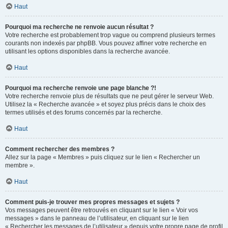
Haut
Pourquoi ma recherche ne renvoie aucun résultat ?
Votre recherche est probablement trop vague ou comprend plusieurs termes
courants non indexés par phpBB. Vous pouvez affiner votre recherche en
utilisant les options disponibles dans la recherche avancée.
Haut
Pourquoi ma recherche renvoie une page blanche ?!
Votre recherche renvoie plus de résultats que ne peut gérer le serveur Web.
Utilisez la « Recherche avancée » et soyez plus précis dans le choix des
termes utilisés et des forums concernés par la recherche.
Haut
Comment rechercher des membres ?
Allez sur la page « Membres » puis cliquez sur le lien « Rechercher un
membre ».
Haut
Comment puis-je trouver mes propres messages et sujets ?
Vos messages peuvent être retrouvés en cliquant sur le lien « Voir vos
messages » dans le panneau de l’utilisateur, en cliquant sur le lien
« Rechercher les messages de l’utilisateur » depuis votre propre page de profil