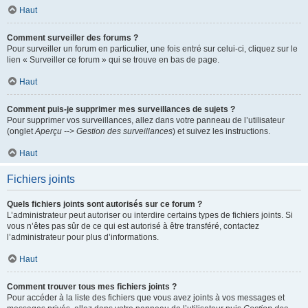
Haut
Comment surveiller des forums ?
Pour surveiller un forum en particulier, une fois entré sur celui-ci, cliquez sur le
lien « Surveiller ce forum » qui se trouve en bas de page.
Haut
Comment puis-je supprimer mes surveillances de sujets ?
Pour supprimer vos surveillances, allez dans votre panneau de l’utilisateur
(onglet
Aperçu --> Gestion des surveillances
) et suivez les instructions.
Haut
Fichiers joints
Quels fichiers joints sont autorisés sur ce forum ?
L’administrateur peut autoriser ou interdire certains types de fichiers joints. Si
vous n’êtes pas sûr de ce qui est autorisé à être transféré, contactez
l’administrateur pour plus d’informations.
Haut
Comment trouver tous mes fichiers joints ?
Pour accéder à la liste des fichiers que vous avez joints à vos messages et