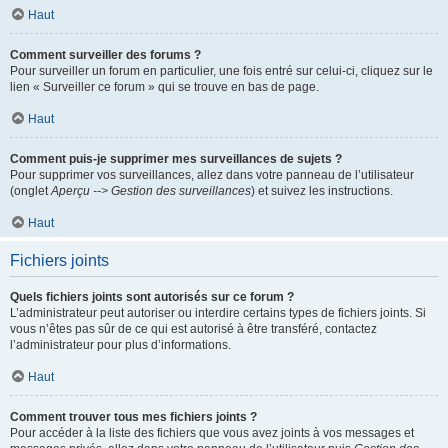
Haut
Comment surveiller des forums ?
Pour surveiller un forum en particulier, une fois entré sur celui-ci, cliquez sur le
lien « Surveiller ce forum » qui se trouve en bas de page.
Haut
Comment puis-je supprimer mes surveillances de sujets ?
Pour supprimer vos surveillances, allez dans votre panneau de l’utilisateur
(onglet
Aperçu --> Gestion des surveillances
) et suivez les instructions.
Haut
Fichiers joints
Quels fichiers joints sont autorisés sur ce forum ?
L’administrateur peut autoriser ou interdire certains types de fichiers joints. Si
vous n’êtes pas sûr de ce qui est autorisé à être transféré, contactez
l’administrateur pour plus d’informations.
Haut
Comment trouver tous mes fichiers joints ?
Pour accéder à la liste des fichiers que vous avez joints à vos messages et