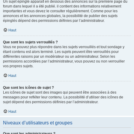
Un sujet épinglé apparaît en dessous des annonces sur la première page du
forum dans lequel il a été publié. il contient des informations relativement
importantes et vous devez le consulter régulièrement. Comme pour les
annonces et les annonces globales, la possibilité de publier des sujets
épinglés dépend des permissions définies par l’administrateur.
Haut
Que sont les sujets verrouillés ?
Vous ne pouvez plus répondre dans les sujets verrouillés et tout sondage y
étant contenu est alors terminé. Les sujets peuvent être verrouillés pour
différentes raisons par un modérateur ou un administrateur. Selon les
permissions accordées par l’administrateur, vous pouvez ou non verrouiller
vos propres sujets.
Haut
Que sont les icônes de sujet ?
Les icônes de sujet sont des images qui peuvent être associées à des
messages pour refléter leur contenu. La possibilité d’utiliser des icônes de
sujet dépend des permissions définies par l’administrateur.
Haut
Niveaux d’utilisateurs et groupes
Que sont les administrateurs ?