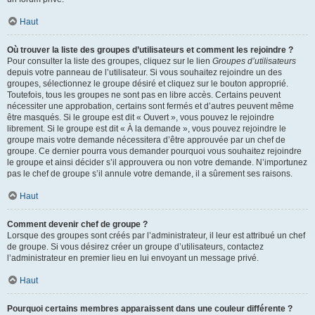
Haut
Où trouver la liste des groupes d’utilisateurs et comment les rejoindre ?
Pour consulter la liste des groupes, cliquez sur le lien
Groupes d’utilisateurs
depuis votre panneau de l’utilisateur. Si vous souhaitez rejoindre un des
groupes, sélectionnez le groupe désiré et cliquez sur le bouton approprié.
Toutefois, tous les groupes ne sont pas en libre accès. Certains peuvent
nécessiter une approbation, certains sont fermés et d’autres peuvent même
être masqués. Si le groupe est dit « Ouvert », vous pouvez le rejoindre
librement. Si le groupe est dit « À la demande », vous pouvez rejoindre le
groupe mais votre demande nécessitera d’être approuvée par un chef de
groupe. Ce dernier pourra vous demander pourquoi vous souhaitez rejoindre
le groupe et ainsi décider s’il approuvera ou non votre demande. N’importunez
pas le chef de groupe s’il annule votre demande, il a sûrement ses raisons.
Haut
Comment devenir chef de groupe ?
Lorsque des groupes sont créés par l’administrateur, il leur est attribué un chef
de groupe. Si vous désirez créer un groupe d’utilisateurs, contactez
l’administrateur en premier lieu en lui envoyant un message privé.
Haut
Pourquoi certains membres apparaissent dans une couleur différente ?