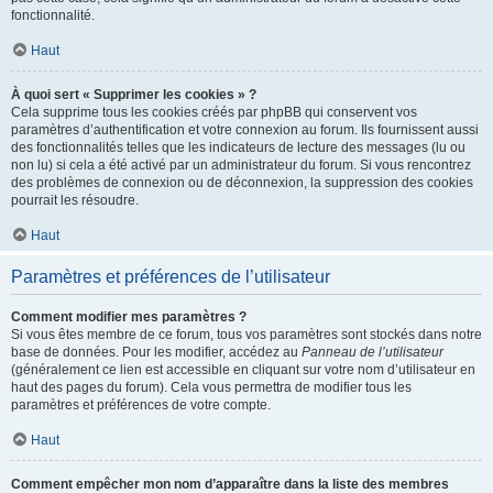
fonctionnalité.
Haut
À quoi sert « Supprimer les cookies » ?
Cela supprime tous les cookies créés par phpBB qui conservent vos
paramètres d’authentification et votre connexion au forum. Ils fournissent aussi
des fonctionnalités telles que les indicateurs de lecture des messages (lu ou
non lu) si cela a été activé par un administrateur du forum. Si vous rencontrez
des problèmes de connexion ou de déconnexion, la suppression des cookies
pourrait les résoudre.
Haut
Paramètres et préférences de l’utilisateur
Comment modifier mes paramètres ?
Si vous êtes membre de ce forum, tous vos paramètres sont stockés dans notre
base de données. Pour les modifier, accédez au
Panneau de l’utilisateur
(généralement ce lien est accessible en cliquant sur votre nom d’utilisateur en
haut des pages du forum). Cela vous permettra de modifier tous les
paramètres et préférences de votre compte.
Haut
Comment empêcher mon nom d’apparaître dans la liste des membres