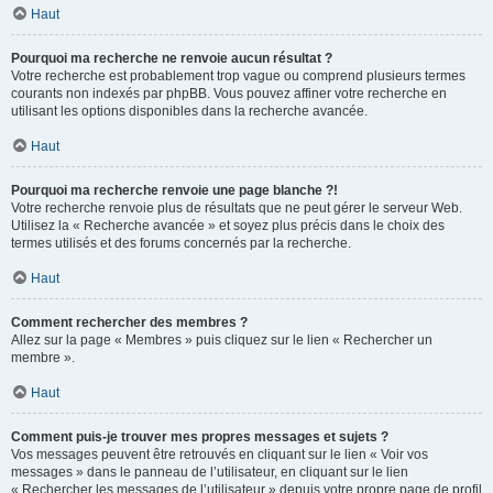
Haut
Pourquoi ma recherche ne renvoie aucun résultat ?
Votre recherche est probablement trop vague ou comprend plusieurs termes
courants non indexés par phpBB. Vous pouvez affiner votre recherche en
utilisant les options disponibles dans la recherche avancée.
Haut
Pourquoi ma recherche renvoie une page blanche ?!
Votre recherche renvoie plus de résultats que ne peut gérer le serveur Web.
Utilisez la « Recherche avancée » et soyez plus précis dans le choix des
termes utilisés et des forums concernés par la recherche.
Haut
Comment rechercher des membres ?
Allez sur la page « Membres » puis cliquez sur le lien « Rechercher un
membre ».
Haut
Comment puis-je trouver mes propres messages et sujets ?
Vos messages peuvent être retrouvés en cliquant sur le lien « Voir vos
messages » dans le panneau de l’utilisateur, en cliquant sur le lien
« Rechercher les messages de l’utilisateur » depuis votre propre page de profil