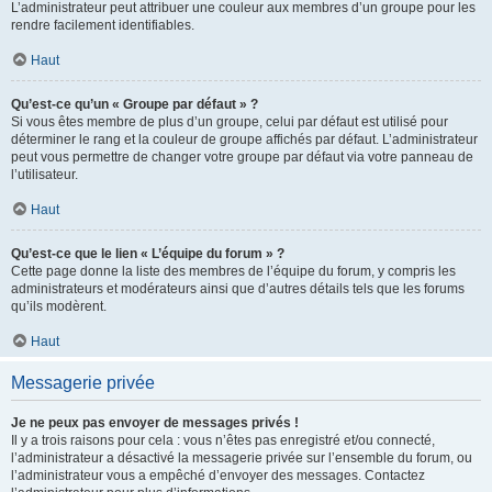
L’administrateur peut attribuer une couleur aux membres d’un groupe pour les
rendre facilement identifiables.
Haut
Qu’est-ce qu’un « Groupe par défaut » ?
Si vous êtes membre de plus d’un groupe, celui par défaut est utilisé pour
déterminer le rang et la couleur de groupe affichés par défaut. L’administrateur
peut vous permettre de changer votre groupe par défaut via votre panneau de
l’utilisateur.
Haut
Qu’est-ce que le lien « L’équipe du forum » ?
Cette page donne la liste des membres de l’équipe du forum, y compris les
administrateurs et modérateurs ainsi que d’autres détails tels que les forums
qu’ils modèrent.
Haut
Messagerie privée
Je ne peux pas envoyer de messages privés !
Il y a trois raisons pour cela : vous n’êtes pas enregistré et/ou connecté,
l’administrateur a désactivé la messagerie privée sur l’ensemble du forum, ou
l’administrateur vous a empêché d’envoyer des messages. Contactez