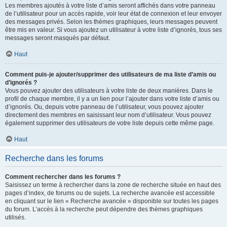
Les membres ajoutés à votre liste d’amis seront affichés dans votre panneau
de l’utilisateur pour un accès rapide, voir leur état de connexion et leur envoyer
des messages privés. Selon les thèmes graphiques, leurs messages peuvent
être mis en valeur. Si vous ajoutez un utilisateur à votre liste d’ignorés, tous ses
messages seront masqués par défaut.
Haut
Comment puis-je ajouter/supprimer des utilisateurs de ma liste d’amis ou
d’ignorés ?
Vous pouvez ajouter des utilisateurs à votre liste de deux manières. Dans le
profil de chaque membre, il y a un lien pour l’ajouter dans votre liste d’amis ou
d’ignorés. Ou, depuis votre panneau de l’utilisateur, vous pouvez ajouter
directement des membres en saisissant leur nom d’utilisateur. Vous pouvez
également supprimer des utilisateurs de votre liste depuis cette même page.
Haut
Recherche dans les forums
Comment rechercher dans les forums ?
Saisissez un terme à rechercher dans la zone de recherche située en haut des
pages d’index, de forums ou de sujets. La recherche avancée est accessible
en cliquant sur le lien « Recherche avancée » disponible sur toutes les pages
du forum. L’accès à la recherche peut dépendre des thèmes graphiques
utilisés.