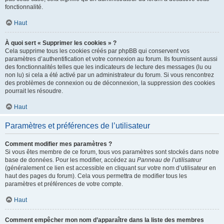
fonctionnalité.
Haut
À quoi sert « Supprimer les cookies » ?
Cela supprime tous les cookies créés par phpBB qui conservent vos
paramètres d’authentification et votre connexion au forum. Ils fournissent aussi
des fonctionnalités telles que les indicateurs de lecture des messages (lu ou
non lu) si cela a été activé par un administrateur du forum. Si vous rencontrez
des problèmes de connexion ou de déconnexion, la suppression des cookies
pourrait les résoudre.
Haut
Paramètres et préférences de l’utilisateur
Comment modifier mes paramètres ?
Si vous êtes membre de ce forum, tous vos paramètres sont stockés dans notre
base de données. Pour les modifier, accédez au
Panneau de l’utilisateur
(généralement ce lien est accessible en cliquant sur votre nom d’utilisateur en
haut des pages du forum). Cela vous permettra de modifier tous les
paramètres et préférences de votre compte.
Haut
Comment empêcher mon nom d’apparaître dans la liste des membres