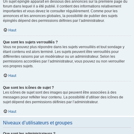
Un sujet épinglé apparaît en dessous des annonces sur la première page du
forum dans lequel il a été publié. il contient des informations relativement
importantes et vous devez le consulter régulièrement. Comme pour les
annonces et les annonces globales, la possibilité de publier des sujets
épinglés dépend des permissions définies par l’administrateur.
Haut
Que sont les sujets verrouillés ?
Vous ne pouvez plus répondre dans les sujets verrouillés et tout sondage y
étant contenu est alors terminé. Les sujets peuvent être verrouillés pour
différentes raisons par un modérateur ou un administrateur. Selon les
permissions accordées par l’administrateur, vous pouvez ou non verrouiller
vos propres sujets.
Haut
Que sont les icônes de sujet ?
Les icônes de sujet sont des images qui peuvent être associées à des
messages pour refléter leur contenu. La possibilité d’utiliser des icônes de
sujet dépend des permissions définies par l’administrateur.
Haut
Niveaux d’utilisateurs et groupes
Que sont les administrateurs ?