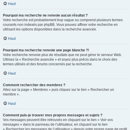
Haut
Pourquoi ma recherche ne renvoie aucun résultat ?
Votre recherche est probablement trop vague ou comprend plusieurs termes
courants non indexés par phpBB. Vous pouvez affiner votre recherche en
utilisant les options disponibles dans la recherche avancée.
Haut
Pourquoi ma recherche renvoie une page blanche ?!
Votre recherche renvoie plus de résultats que ne peut gérer le serveur Web.
Utilisez la « Recherche avancée » et soyez plus précis dans le choix des
termes utilisés et des forums concernés par la recherche.
Haut
Comment rechercher des membres ?
Allez sur la page « Membres » puis cliquez sur le lien « Rechercher un
membre ».
Haut
Comment puis-je trouver mes propres messages et sujets ?
Vos messages peuvent être retrouvés en cliquant sur le lien « Voir vos
messages » dans le panneau de l’utilisateur, en cliquant sur le lien
« Rechercher les messages de l’utilisateur » depuis votre propre page de profil