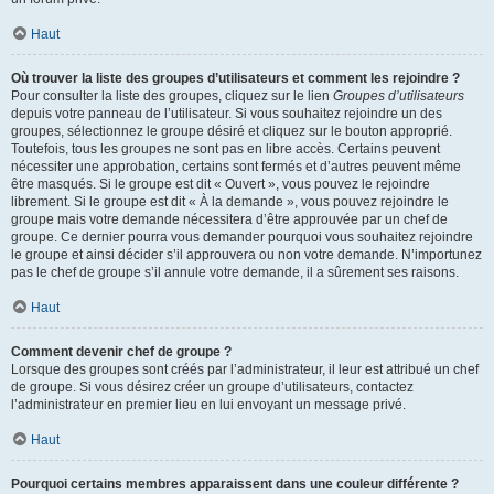
Haut
Où trouver la liste des groupes d’utilisateurs et comment les rejoindre ?
Pour consulter la liste des groupes, cliquez sur le lien
Groupes d’utilisateurs
depuis votre panneau de l’utilisateur. Si vous souhaitez rejoindre un des
groupes, sélectionnez le groupe désiré et cliquez sur le bouton approprié.
Toutefois, tous les groupes ne sont pas en libre accès. Certains peuvent
nécessiter une approbation, certains sont fermés et d’autres peuvent même
être masqués. Si le groupe est dit « Ouvert », vous pouvez le rejoindre
librement. Si le groupe est dit « À la demande », vous pouvez rejoindre le
groupe mais votre demande nécessitera d’être approuvée par un chef de
groupe. Ce dernier pourra vous demander pourquoi vous souhaitez rejoindre
le groupe et ainsi décider s’il approuvera ou non votre demande. N’importunez
pas le chef de groupe s’il annule votre demande, il a sûrement ses raisons.
Haut
Comment devenir chef de groupe ?
Lorsque des groupes sont créés par l’administrateur, il leur est attribué un chef
de groupe. Si vous désirez créer un groupe d’utilisateurs, contactez
l’administrateur en premier lieu en lui envoyant un message privé.
Haut
Pourquoi certains membres apparaissent dans une couleur différente ?