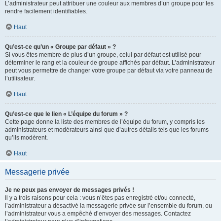
L’administrateur peut attribuer une couleur aux membres d’un groupe pour les
rendre facilement identifiables.
Haut
Qu’est-ce qu’un « Groupe par défaut » ?
Si vous êtes membre de plus d’un groupe, celui par défaut est utilisé pour
déterminer le rang et la couleur de groupe affichés par défaut. L’administrateur
peut vous permettre de changer votre groupe par défaut via votre panneau de
l’utilisateur.
Haut
Qu’est-ce que le lien « L’équipe du forum » ?
Cette page donne la liste des membres de l’équipe du forum, y compris les
administrateurs et modérateurs ainsi que d’autres détails tels que les forums
qu’ils modèrent.
Haut
Messagerie privée
Je ne peux pas envoyer de messages privés !
Il y a trois raisons pour cela : vous n’êtes pas enregistré et/ou connecté,
l’administrateur a désactivé la messagerie privée sur l’ensemble du forum, ou
l’administrateur vous a empêché d’envoyer des messages. Contactez