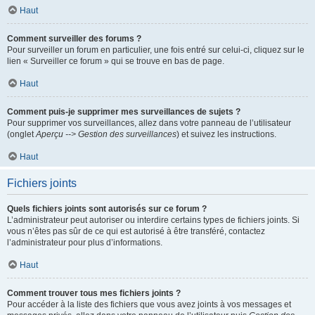
Haut
Comment surveiller des forums ?
Pour surveiller un forum en particulier, une fois entré sur celui-ci, cliquez sur le
lien « Surveiller ce forum » qui se trouve en bas de page.
Haut
Comment puis-je supprimer mes surveillances de sujets ?
Pour supprimer vos surveillances, allez dans votre panneau de l’utilisateur
(onglet
Aperçu --> Gestion des surveillances
) et suivez les instructions.
Haut
Fichiers joints
Quels fichiers joints sont autorisés sur ce forum ?
L’administrateur peut autoriser ou interdire certains types de fichiers joints. Si
vous n’êtes pas sûr de ce qui est autorisé à être transféré, contactez
l’administrateur pour plus d’informations.
Haut
Comment trouver tous mes fichiers joints ?
Pour accéder à la liste des fichiers que vous avez joints à vos messages et