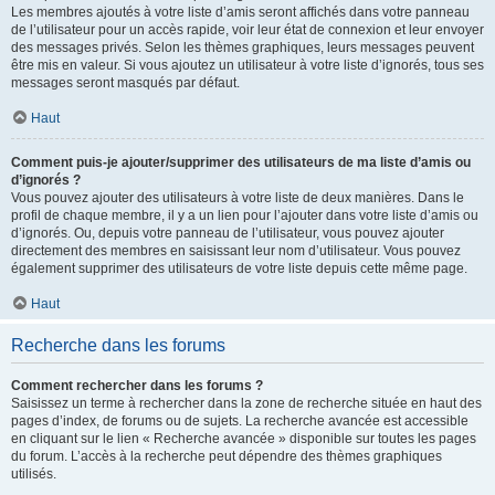
Les membres ajoutés à votre liste d’amis seront affichés dans votre panneau
de l’utilisateur pour un accès rapide, voir leur état de connexion et leur envoyer
des messages privés. Selon les thèmes graphiques, leurs messages peuvent
être mis en valeur. Si vous ajoutez un utilisateur à votre liste d’ignorés, tous ses
messages seront masqués par défaut.
Haut
Comment puis-je ajouter/supprimer des utilisateurs de ma liste d’amis ou
d’ignorés ?
Vous pouvez ajouter des utilisateurs à votre liste de deux manières. Dans le
profil de chaque membre, il y a un lien pour l’ajouter dans votre liste d’amis ou
d’ignorés. Ou, depuis votre panneau de l’utilisateur, vous pouvez ajouter
directement des membres en saisissant leur nom d’utilisateur. Vous pouvez
également supprimer des utilisateurs de votre liste depuis cette même page.
Haut
Recherche dans les forums
Comment rechercher dans les forums ?
Saisissez un terme à rechercher dans la zone de recherche située en haut des
pages d’index, de forums ou de sujets. La recherche avancée est accessible
en cliquant sur le lien « Recherche avancée » disponible sur toutes les pages
du forum. L’accès à la recherche peut dépendre des thèmes graphiques
utilisés.