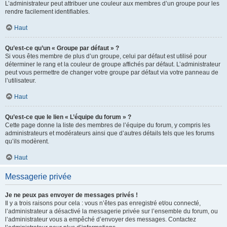
L’administrateur peut attribuer une couleur aux membres d’un groupe pour les
rendre facilement identifiables.
Haut
Qu’est-ce qu’un « Groupe par défaut » ?
Si vous êtes membre de plus d’un groupe, celui par défaut est utilisé pour
déterminer le rang et la couleur de groupe affichés par défaut. L’administrateur
peut vous permettre de changer votre groupe par défaut via votre panneau de
l’utilisateur.
Haut
Qu’est-ce que le lien « L’équipe du forum » ?
Cette page donne la liste des membres de l’équipe du forum, y compris les
administrateurs et modérateurs ainsi que d’autres détails tels que les forums
qu’ils modèrent.
Haut
Messagerie privée
Je ne peux pas envoyer de messages privés !
Il y a trois raisons pour cela : vous n’êtes pas enregistré et/ou connecté,
l’administrateur a désactivé la messagerie privée sur l’ensemble du forum, ou
l’administrateur vous a empêché d’envoyer des messages. Contactez