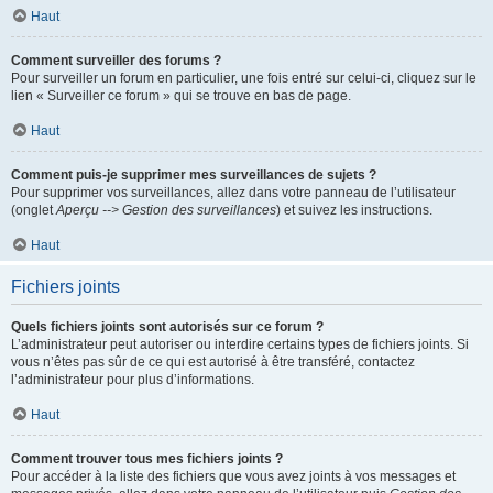
Haut
Comment surveiller des forums ?
Pour surveiller un forum en particulier, une fois entré sur celui-ci, cliquez sur le
lien « Surveiller ce forum » qui se trouve en bas de page.
Haut
Comment puis-je supprimer mes surveillances de sujets ?
Pour supprimer vos surveillances, allez dans votre panneau de l’utilisateur
(onglet
Aperçu --> Gestion des surveillances
) et suivez les instructions.
Haut
Fichiers joints
Quels fichiers joints sont autorisés sur ce forum ?
L’administrateur peut autoriser ou interdire certains types de fichiers joints. Si
vous n’êtes pas sûr de ce qui est autorisé à être transféré, contactez
l’administrateur pour plus d’informations.
Haut
Comment trouver tous mes fichiers joints ?
Pour accéder à la liste des fichiers que vous avez joints à vos messages et