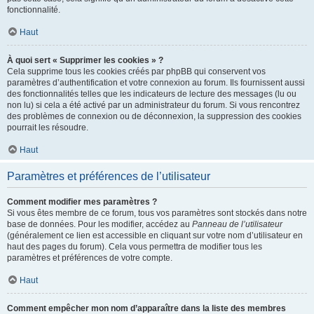
fonctionnalité.
Haut
À quoi sert « Supprimer les cookies » ?
Cela supprime tous les cookies créés par phpBB qui conservent vos
paramètres d’authentification et votre connexion au forum. Ils fournissent aussi
des fonctionnalités telles que les indicateurs de lecture des messages (lu ou
non lu) si cela a été activé par un administrateur du forum. Si vous rencontrez
des problèmes de connexion ou de déconnexion, la suppression des cookies
pourrait les résoudre.
Haut
Paramètres et préférences de l’utilisateur
Comment modifier mes paramètres ?
Si vous êtes membre de ce forum, tous vos paramètres sont stockés dans notre
base de données. Pour les modifier, accédez au
Panneau de l’utilisateur
(généralement ce lien est accessible en cliquant sur votre nom d’utilisateur en
haut des pages du forum). Cela vous permettra de modifier tous les
paramètres et préférences de votre compte.
Haut
Comment empêcher mon nom d’apparaître dans la liste des membres