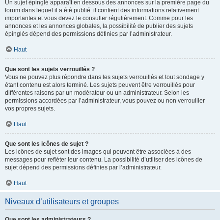
Un sujet épinglé apparaît en dessous des annonces sur la première page du
forum dans lequel il a été publié. il contient des informations relativement
importantes et vous devez le consulter régulièrement. Comme pour les
annonces et les annonces globales, la possibilité de publier des sujets
épinglés dépend des permissions définies par l’administrateur.
Haut
Que sont les sujets verrouillés ?
Vous ne pouvez plus répondre dans les sujets verrouillés et tout sondage y
étant contenu est alors terminé. Les sujets peuvent être verrouillés pour
différentes raisons par un modérateur ou un administrateur. Selon les
permissions accordées par l’administrateur, vous pouvez ou non verrouiller
vos propres sujets.
Haut
Que sont les icônes de sujet ?
Les icônes de sujet sont des images qui peuvent être associées à des
messages pour refléter leur contenu. La possibilité d’utiliser des icônes de
sujet dépend des permissions définies par l’administrateur.
Haut
Niveaux d’utilisateurs et groupes
Que sont les administrateurs ?