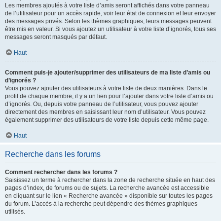
Les membres ajoutés à votre liste d’amis seront affichés dans votre panneau
de l’utilisateur pour un accès rapide, voir leur état de connexion et leur envoyer
des messages privés. Selon les thèmes graphiques, leurs messages peuvent
être mis en valeur. Si vous ajoutez un utilisateur à votre liste d’ignorés, tous ses
messages seront masqués par défaut.
Haut
Comment puis-je ajouter/supprimer des utilisateurs de ma liste d’amis ou
d’ignorés ?
Vous pouvez ajouter des utilisateurs à votre liste de deux manières. Dans le
profil de chaque membre, il y a un lien pour l’ajouter dans votre liste d’amis ou
d’ignorés. Ou, depuis votre panneau de l’utilisateur, vous pouvez ajouter
directement des membres en saisissant leur nom d’utilisateur. Vous pouvez
également supprimer des utilisateurs de votre liste depuis cette même page.
Haut
Recherche dans les forums
Comment rechercher dans les forums ?
Saisissez un terme à rechercher dans la zone de recherche située en haut des
pages d’index, de forums ou de sujets. La recherche avancée est accessible
en cliquant sur le lien « Recherche avancée » disponible sur toutes les pages
du forum. L’accès à la recherche peut dépendre des thèmes graphiques
utilisés.