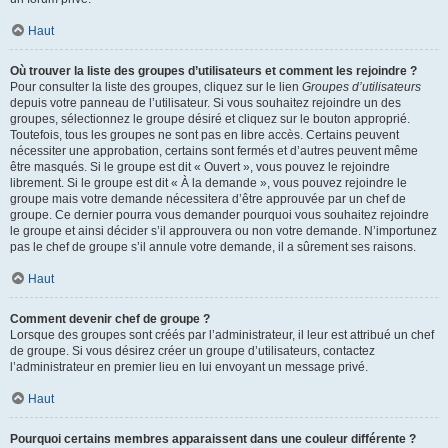
Haut
Où trouver la liste des groupes d’utilisateurs et comment les rejoindre ?
Pour consulter la liste des groupes, cliquez sur le lien
Groupes d’utilisateurs
depuis votre panneau de l’utilisateur. Si vous souhaitez rejoindre un des
groupes, sélectionnez le groupe désiré et cliquez sur le bouton approprié.
Toutefois, tous les groupes ne sont pas en libre accès. Certains peuvent
nécessiter une approbation, certains sont fermés et d’autres peuvent même
être masqués. Si le groupe est dit « Ouvert », vous pouvez le rejoindre
librement. Si le groupe est dit « À la demande », vous pouvez rejoindre le
groupe mais votre demande nécessitera d’être approuvée par un chef de
groupe. Ce dernier pourra vous demander pourquoi vous souhaitez rejoindre
le groupe et ainsi décider s’il approuvera ou non votre demande. N’importunez
pas le chef de groupe s’il annule votre demande, il a sûrement ses raisons.
Haut
Comment devenir chef de groupe ?
Lorsque des groupes sont créés par l’administrateur, il leur est attribué un chef
de groupe. Si vous désirez créer un groupe d’utilisateurs, contactez
l’administrateur en premier lieu en lui envoyant un message privé.
Haut
Pourquoi certains membres apparaissent dans une couleur différente ?