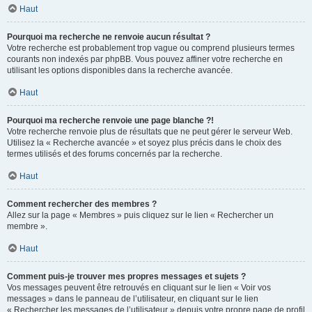
Haut
Pourquoi ma recherche ne renvoie aucun résultat ?
Votre recherche est probablement trop vague ou comprend plusieurs termes
courants non indexés par phpBB. Vous pouvez affiner votre recherche en
utilisant les options disponibles dans la recherche avancée.
Haut
Pourquoi ma recherche renvoie une page blanche ?!
Votre recherche renvoie plus de résultats que ne peut gérer le serveur Web.
Utilisez la « Recherche avancée » et soyez plus précis dans le choix des
termes utilisés et des forums concernés par la recherche.
Haut
Comment rechercher des membres ?
Allez sur la page « Membres » puis cliquez sur le lien « Rechercher un
membre ».
Haut
Comment puis-je trouver mes propres messages et sujets ?
Vos messages peuvent être retrouvés en cliquant sur le lien « Voir vos
messages » dans le panneau de l’utilisateur, en cliquant sur le lien
« Rechercher les messages de l’utilisateur » depuis votre propre page de profil