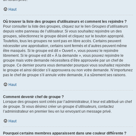
Haut
Où trouver la liste des groupes d’utilisateurs et comment les rejoindre ?
Pour consulter la liste des groupes, cliquez sur le lien
Groupes d’utilisateurs
depuis votre panneau de l’utilisateur. Si vous souhaitez rejoindre un des
groupes, sélectionnez le groupe désiré et cliquez sur le bouton approprié.
Toutefois, tous les groupes ne sont pas en libre accès. Certains peuvent
nécessiter une approbation, certains sont fermés et d’autres peuvent même
être masqués. Si le groupe est dit « Ouvert », vous pouvez le rejoindre
librement. Si le groupe est dit « À la demande », vous pouvez rejoindre le
groupe mais votre demande nécessitera d’être approuvée par un chef de
groupe. Ce dernier pourra vous demander pourquoi vous souhaitez rejoindre
le groupe et ainsi décider s’il approuvera ou non votre demande. N’importunez
pas le chef de groupe s’il annule votre demande, il a sûrement ses raisons.
Haut
Comment devenir chef de groupe ?
Lorsque des groupes sont créés par l’administrateur, il leur est attribué un chef
de groupe. Si vous désirez créer un groupe d’utilisateurs, contactez
l’administrateur en premier lieu en lui envoyant un message privé.
Haut
Pourquoi certains membres apparaissent dans une couleur différente ?