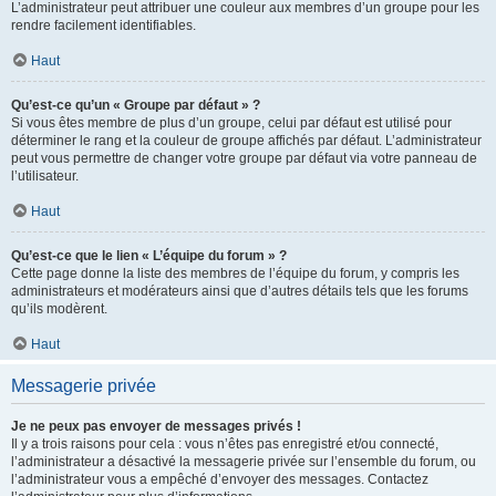
L’administrateur peut attribuer une couleur aux membres d’un groupe pour les
rendre facilement identifiables.
Haut
Qu’est-ce qu’un « Groupe par défaut » ?
Si vous êtes membre de plus d’un groupe, celui par défaut est utilisé pour
déterminer le rang et la couleur de groupe affichés par défaut. L’administrateur
peut vous permettre de changer votre groupe par défaut via votre panneau de
l’utilisateur.
Haut
Qu’est-ce que le lien « L’équipe du forum » ?
Cette page donne la liste des membres de l’équipe du forum, y compris les
administrateurs et modérateurs ainsi que d’autres détails tels que les forums
qu’ils modèrent.
Haut
Messagerie privée
Je ne peux pas envoyer de messages privés !
Il y a trois raisons pour cela : vous n’êtes pas enregistré et/ou connecté,
l’administrateur a désactivé la messagerie privée sur l’ensemble du forum, ou
l’administrateur vous a empêché d’envoyer des messages. Contactez