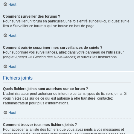
Haut
Comment surveiller des forums ?
Pour surveiller un forum en particulier, une fois entré sur celui-ci, cliquez sur le
lien « Surveiller ce forum » qui se trouve en bas de page.
Haut
Comment puis-je supprimer mes surveillances de sujets ?
Pour supprimer vos surveillances, allez dans votre panneau de l’utilisateur
(onglet
Aperçu --> Gestion des surveillances
) et suivez les instructions.
Haut
Fichiers joints
Quels fichiers joints sont autorisés sur ce forum ?
L’administrateur peut autoriser ou interdire certains types de fichiers joints. Si
vous n’êtes pas sûr de ce qui est autorisé à être transféré, contactez
l’administrateur pour plus d’informations.
Haut
Comment trouver tous mes fichiers joints ?
Pour accéder à la liste des fichiers que vous avez joints à vos messages et