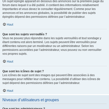
Un sujet épinglé apparaît en dessous des annonces sur la première page du
forum dans lequel il a été publié. il contient des informations relativement
importantes et vous devez le consulter régulièrement. Comme pour les
annonces et les annonces globales, la possibilité de publier des sujets
épinglés dépend des permissions définies par l’administrateur.
Haut
Que sont les sujets verrouillés ?
Vous ne pouvez plus répondre dans les sujets verrouillés et tout sondage y
étant contenu est alors terminé. Les sujets peuvent être verrouillés pour
différentes raisons par un modérateur ou un administrateur. Selon les
permissions accordées par l’administrateur, vous pouvez ou non verrouiller
vos propres sujets.
Haut
Que sont les icônes de sujet ?
Les icônes de sujet sont des images qui peuvent être associées à des
messages pour refléter leur contenu. La possibilité d’utiliser des icônes de
sujet dépend des permissions définies par l’administrateur.
Haut
Niveaux d’utilisateurs et groupes
Que sont les administrateurs ?