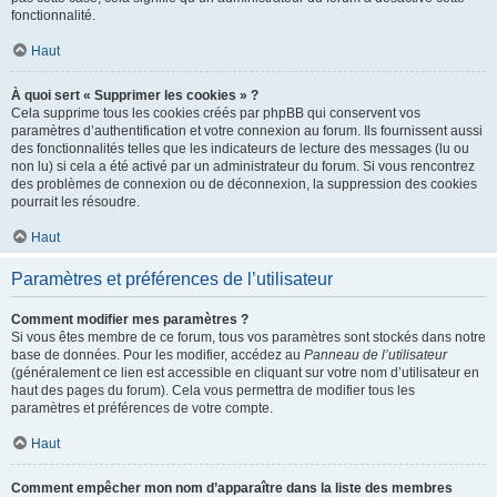
fonctionnalité.
Haut
À quoi sert « Supprimer les cookies » ?
Cela supprime tous les cookies créés par phpBB qui conservent vos
paramètres d’authentification et votre connexion au forum. Ils fournissent aussi
des fonctionnalités telles que les indicateurs de lecture des messages (lu ou
non lu) si cela a été activé par un administrateur du forum. Si vous rencontrez
des problèmes de connexion ou de déconnexion, la suppression des cookies
pourrait les résoudre.
Haut
Paramètres et préférences de l’utilisateur
Comment modifier mes paramètres ?
Si vous êtes membre de ce forum, tous vos paramètres sont stockés dans notre
base de données. Pour les modifier, accédez au
Panneau de l’utilisateur
(généralement ce lien est accessible en cliquant sur votre nom d’utilisateur en
haut des pages du forum). Cela vous permettra de modifier tous les
paramètres et préférences de votre compte.
Haut
Comment empêcher mon nom d’apparaître dans la liste des membres