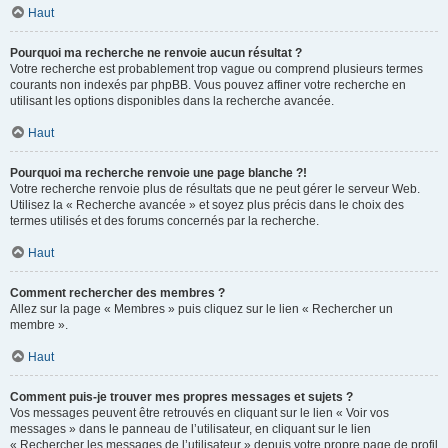
Haut
Pourquoi ma recherche ne renvoie aucun résultat ?
Votre recherche est probablement trop vague ou comprend plusieurs termes
courants non indexés par phpBB. Vous pouvez affiner votre recherche en
utilisant les options disponibles dans la recherche avancée.
Haut
Pourquoi ma recherche renvoie une page blanche ?!
Votre recherche renvoie plus de résultats que ne peut gérer le serveur Web.
Utilisez la « Recherche avancée » et soyez plus précis dans le choix des
termes utilisés et des forums concernés par la recherche.
Haut
Comment rechercher des membres ?
Allez sur la page « Membres » puis cliquez sur le lien « Rechercher un
membre ».
Haut
Comment puis-je trouver mes propres messages et sujets ?
Vos messages peuvent être retrouvés en cliquant sur le lien « Voir vos
messages » dans le panneau de l’utilisateur, en cliquant sur le lien
« Rechercher les messages de l’utilisateur » depuis votre propre page de profil