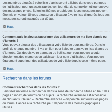
Les membres ajoutés à votre liste d’amis seront affichés dans votre panneau
de l’utilisateur pour un accès rapide, voir leur état de connexion et leur envoyer
des messages privés. Selon les thèmes graphiques, leurs messages peuvent
être mis en valeur. Si vous ajoutez un utilisateur à votre liste d’ignorés, tous ses
messages seront masqués par défaut.
Haut
Comment puis-je ajouter/supprimer des utilisateurs de ma liste d’amis ou
d’ignorés ?
Vous pouvez ajouter des utilisateurs à votre liste de deux manières. Dans le
profil de chaque membre, il y a un lien pour l’ajouter dans votre liste d’amis ou
d’ignorés. Ou, depuis votre panneau de l’utilisateur, vous pouvez ajouter
directement des membres en saisissant leur nom d’utilisateur. Vous pouvez
également supprimer des utilisateurs de votre liste depuis cette même page.
Haut
Recherche dans les forums
Comment rechercher dans les forums ?
Saisissez un terme à rechercher dans la zone de recherche située en haut des
pages d’index, de forums ou de sujets. La recherche avancée est accessible
en cliquant sur le lien « Recherche avancée » disponible sur toutes les pages
du forum. L’accès à la recherche peut dépendre des thèmes graphiques
utilisés.