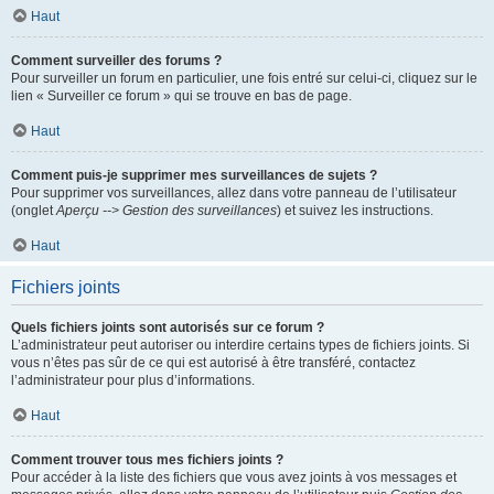
Haut
Comment surveiller des forums ?
Pour surveiller un forum en particulier, une fois entré sur celui-ci, cliquez sur le
lien « Surveiller ce forum » qui se trouve en bas de page.
Haut
Comment puis-je supprimer mes surveillances de sujets ?
Pour supprimer vos surveillances, allez dans votre panneau de l’utilisateur
(onglet
Aperçu --> Gestion des surveillances
) et suivez les instructions.
Haut
Fichiers joints
Quels fichiers joints sont autorisés sur ce forum ?
L’administrateur peut autoriser ou interdire certains types de fichiers joints. Si
vous n’êtes pas sûr de ce qui est autorisé à être transféré, contactez
l’administrateur pour plus d’informations.
Haut
Comment trouver tous mes fichiers joints ?
Pour accéder à la liste des fichiers que vous avez joints à vos messages et