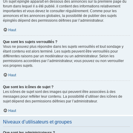
Un sujet épinglé apparaît en dessous des annonces sur la première page du
forum dans lequel il a été publié. il contient des informations relativement
importantes et vous devez le consulter régulièrement. Comme pour les
annonces et les annonces globales, la possibilité de publier des sujets
épinglés dépend des permissions définies par l’administrateur.
Haut
Que sont les sujets verrouillés ?
Vous ne pouvez plus répondre dans les sujets verrouillés et tout sondage y
étant contenu est alors terminé. Les sujets peuvent être verrouillés pour
différentes raisons par un modérateur ou un administrateur. Selon les
permissions accordées par l’administrateur, vous pouvez ou non verrouiller
vos propres sujets.
Haut
Que sont les icônes de sujet ?
Les icônes de sujet sont des images qui peuvent être associées à des
messages pour refléter leur contenu. La possibilité d’utiliser des icônes de
sujet dépend des permissions définies par l’administrateur.
Haut
Niveaux d’utilisateurs et groupes
Que sont les administrateurs ?