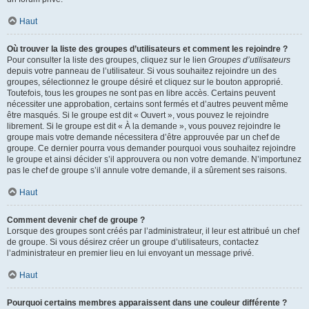
Haut
Où trouver la liste des groupes d’utilisateurs et comment les rejoindre ?
Pour consulter la liste des groupes, cliquez sur le lien
Groupes d’utilisateurs
depuis votre panneau de l’utilisateur. Si vous souhaitez rejoindre un des
groupes, sélectionnez le groupe désiré et cliquez sur le bouton approprié.
Toutefois, tous les groupes ne sont pas en libre accès. Certains peuvent
nécessiter une approbation, certains sont fermés et d’autres peuvent même
être masqués. Si le groupe est dit « Ouvert », vous pouvez le rejoindre
librement. Si le groupe est dit « À la demande », vous pouvez rejoindre le
groupe mais votre demande nécessitera d’être approuvée par un chef de
groupe. Ce dernier pourra vous demander pourquoi vous souhaitez rejoindre
le groupe et ainsi décider s’il approuvera ou non votre demande. N’importunez
pas le chef de groupe s’il annule votre demande, il a sûrement ses raisons.
Haut
Comment devenir chef de groupe ?
Lorsque des groupes sont créés par l’administrateur, il leur est attribué un chef
de groupe. Si vous désirez créer un groupe d’utilisateurs, contactez
l’administrateur en premier lieu en lui envoyant un message privé.
Haut
Pourquoi certains membres apparaissent dans une couleur différente ?