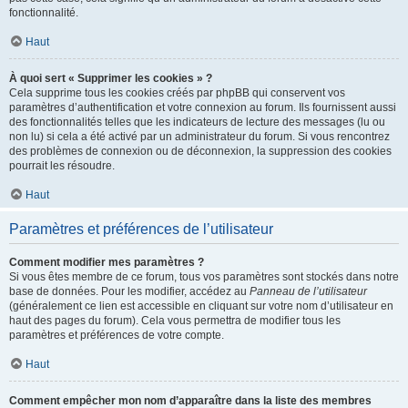
fonctionnalité.
Haut
À quoi sert « Supprimer les cookies » ?
Cela supprime tous les cookies créés par phpBB qui conservent vos
paramètres d’authentification et votre connexion au forum. Ils fournissent aussi
des fonctionnalités telles que les indicateurs de lecture des messages (lu ou
non lu) si cela a été activé par un administrateur du forum. Si vous rencontrez
des problèmes de connexion ou de déconnexion, la suppression des cookies
pourrait les résoudre.
Haut
Paramètres et préférences de l’utilisateur
Comment modifier mes paramètres ?
Si vous êtes membre de ce forum, tous vos paramètres sont stockés dans notre
base de données. Pour les modifier, accédez au
Panneau de l’utilisateur
(généralement ce lien est accessible en cliquant sur votre nom d’utilisateur en
haut des pages du forum). Cela vous permettra de modifier tous les
paramètres et préférences de votre compte.
Haut
Comment empêcher mon nom d’apparaître dans la liste des membres