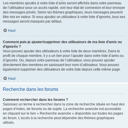
Les membres ajoutés à votre liste d’amis seront affichés dans votre panneau
de l’utilisateur pour un accès rapide, voir leur état de connexion et leur envoyer
des messages privés. Selon les thèmes graphiques, leurs messages peuvent
être mis en valeur. Si vous ajoutez un utilisateur à votre liste d’ignorés, tous ses
messages seront masqués par défaut.
Haut
Comment puis-je ajouter/supprimer des utilisateurs de ma liste d’amis ou
d’ignorés ?
Vous pouvez ajouter des utilisateurs à votre liste de deux manières. Dans le
profil de chaque membre, il y a un lien pour l’ajouter dans votre liste d’amis ou
d’ignorés. Ou, depuis votre panneau de l’utilisateur, vous pouvez ajouter
directement des membres en saisissant leur nom d’utilisateur. Vous pouvez
également supprimer des utilisateurs de votre liste depuis cette même page.
Haut
Recherche dans les forums
Comment rechercher dans les forums ?
Saisissez un terme à rechercher dans la zone de recherche située en haut des
pages d’index, de forums ou de sujets. La recherche avancée est accessible
en cliquant sur le lien « Recherche avancée » disponible sur toutes les pages
du forum. L’accès à la recherche peut dépendre des thèmes graphiques
utilisés.