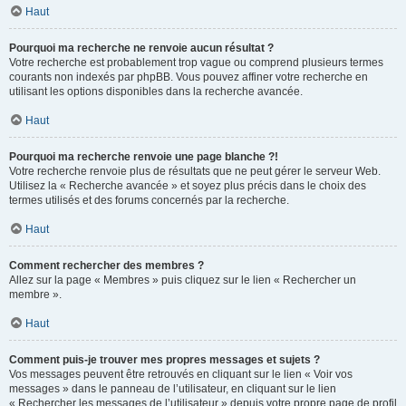
Haut
Pourquoi ma recherche ne renvoie aucun résultat ?
Votre recherche est probablement trop vague ou comprend plusieurs termes
courants non indexés par phpBB. Vous pouvez affiner votre recherche en
utilisant les options disponibles dans la recherche avancée.
Haut
Pourquoi ma recherche renvoie une page blanche ?!
Votre recherche renvoie plus de résultats que ne peut gérer le serveur Web.
Utilisez la « Recherche avancée » et soyez plus précis dans le choix des
termes utilisés et des forums concernés par la recherche.
Haut
Comment rechercher des membres ?
Allez sur la page « Membres » puis cliquez sur le lien « Rechercher un
membre ».
Haut
Comment puis-je trouver mes propres messages et sujets ?
Vos messages peuvent être retrouvés en cliquant sur le lien « Voir vos
messages » dans le panneau de l’utilisateur, en cliquant sur le lien
« Rechercher les messages de l’utilisateur » depuis votre propre page de profil