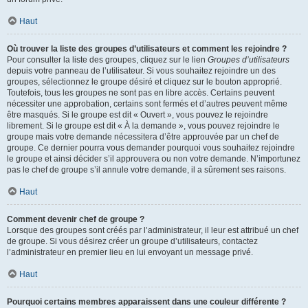
Haut
Où trouver la liste des groupes d’utilisateurs et comment les rejoindre ?
Pour consulter la liste des groupes, cliquez sur le lien
Groupes d’utilisateurs
depuis votre panneau de l’utilisateur. Si vous souhaitez rejoindre un des
groupes, sélectionnez le groupe désiré et cliquez sur le bouton approprié.
Toutefois, tous les groupes ne sont pas en libre accès. Certains peuvent
nécessiter une approbation, certains sont fermés et d’autres peuvent même
être masqués. Si le groupe est dit « Ouvert », vous pouvez le rejoindre
librement. Si le groupe est dit « À la demande », vous pouvez rejoindre le
groupe mais votre demande nécessitera d’être approuvée par un chef de
groupe. Ce dernier pourra vous demander pourquoi vous souhaitez rejoindre
le groupe et ainsi décider s’il approuvera ou non votre demande. N’importunez
pas le chef de groupe s’il annule votre demande, il a sûrement ses raisons.
Haut
Comment devenir chef de groupe ?
Lorsque des groupes sont créés par l’administrateur, il leur est attribué un chef
de groupe. Si vous désirez créer un groupe d’utilisateurs, contactez
l’administrateur en premier lieu en lui envoyant un message privé.
Haut
Pourquoi certains membres apparaissent dans une couleur différente ?