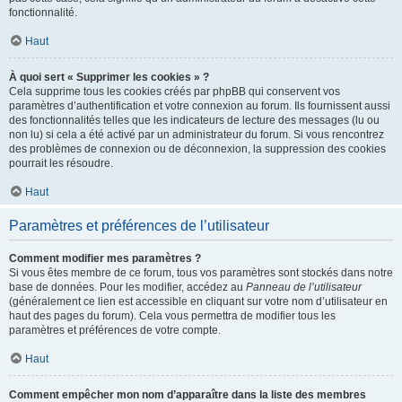
fonctionnalité.
Haut
À quoi sert « Supprimer les cookies » ?
Cela supprime tous les cookies créés par phpBB qui conservent vos
paramètres d’authentification et votre connexion au forum. Ils fournissent aussi
des fonctionnalités telles que les indicateurs de lecture des messages (lu ou
non lu) si cela a été activé par un administrateur du forum. Si vous rencontrez
des problèmes de connexion ou de déconnexion, la suppression des cookies
pourrait les résoudre.
Haut
Paramètres et préférences de l’utilisateur
Comment modifier mes paramètres ?
Si vous êtes membre de ce forum, tous vos paramètres sont stockés dans notre
base de données. Pour les modifier, accédez au
Panneau de l’utilisateur
(généralement ce lien est accessible en cliquant sur votre nom d’utilisateur en
haut des pages du forum). Cela vous permettra de modifier tous les
paramètres et préférences de votre compte.
Haut
Comment empêcher mon nom d’apparaître dans la liste des membres