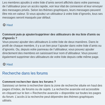
Les membres ajoutés à votre liste d’amis seront affichés dans votre panneau
de l’utilisateur pour un accès rapide, voir leur état de connexion et leur envoyer
des messages privés. Selon les thèmes graphiques, leurs messages peuvent
être mis en valeur. Si vous ajoutez un utilisateur à votre liste d’ignorés, tous ses
messages seront masqués par défaut.
Haut
Comment puis-je ajouter/supprimer des utilisateurs de ma liste d’amis ou
d’ignorés ?
Vous pouvez ajouter des utilisateurs à votre liste de deux manières. Dans le
profil de chaque membre, il y a un lien pour l’ajouter dans votre liste d’amis ou
d’ignorés. Ou, depuis votre panneau de l’utilisateur, vous pouvez ajouter
directement des membres en saisissant leur nom d’utilisateur. Vous pouvez
également supprimer des utilisateurs de votre liste depuis cette même page.
Haut
Recherche dans les forums
Comment rechercher dans les forums ?
Saisissez un terme à rechercher dans la zone de recherche située en haut des
pages d’index, de forums ou de sujets. La recherche avancée est accessible
en cliquant sur le lien « Recherche avancée » disponible sur toutes les pages
du forum. L’accès à la recherche peut dépendre des thèmes graphiques
utilisés.