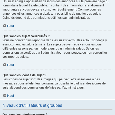
Un sujet épinglé apparaît en dessous des annonces sur la première page du
forum dans lequel il a été publié. il contient des informations relativement
importantes et vous devez le consulter régulièrement. Comme pour les
annonces et les annonces globales, la possibilité de publier des sujets
épinglés dépend des permissions définies par l’administrateur.
Haut
Que sont les sujets verrouillés ?
Vous ne pouvez plus répondre dans les sujets verrouillés et tout sondage y
étant contenu est alors terminé. Les sujets peuvent être verrouillés pour
différentes raisons par un modérateur ou un administrateur. Selon les
permissions accordées par l’administrateur, vous pouvez ou non verrouiller
vos propres sujets.
Haut
Que sont les icônes de sujet ?
Les icônes de sujet sont des images qui peuvent être associées à des
messages pour refléter leur contenu. La possibilité d’utiliser des icônes de
sujet dépend des permissions définies par l’administrateur.
Haut
Niveaux d’utilisateurs et groupes
Que sont les administrateurs ?