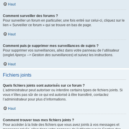
Haut
Comment surveiller des forums ?
Pour surveiller un forum en particulier, une fois entré sur celui-ci, cliquez sur le
lien « Surveiller ce forum » qui se trouve en bas de page.
Haut
Comment puis-je supprimer mes surveillances de sujets ?
Pour supprimer vos surveillances, allez dans votre panneau de l’utilisateur
(onglet
Aperçu --> Gestion des surveillances
) et suivez les instructions.
Haut
Fichiers joints
Quels fichiers joints sont autorisés sur ce forum ?
L’administrateur peut autoriser ou interdire certains types de fichiers joints. Si
vous n’êtes pas sûr de ce qui est autorisé à être transféré, contactez
l’administrateur pour plus d’informations.
Haut
Comment trouver tous mes fichiers joints ?
Pour accéder à la liste des fichiers que vous avez joints à vos messages et