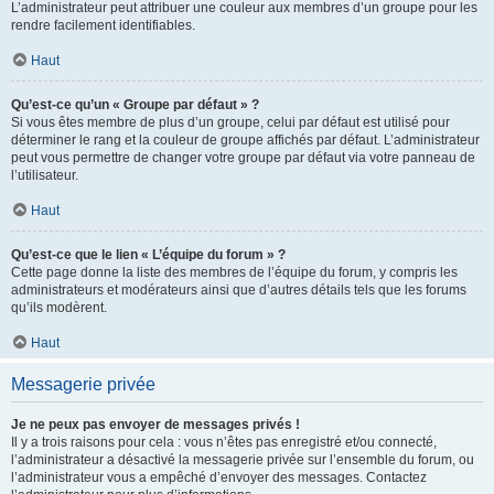
L’administrateur peut attribuer une couleur aux membres d’un groupe pour les
rendre facilement identifiables.
Haut
Qu’est-ce qu’un « Groupe par défaut » ?
Si vous êtes membre de plus d’un groupe, celui par défaut est utilisé pour
déterminer le rang et la couleur de groupe affichés par défaut. L’administrateur
peut vous permettre de changer votre groupe par défaut via votre panneau de
l’utilisateur.
Haut
Qu’est-ce que le lien « L’équipe du forum » ?
Cette page donne la liste des membres de l’équipe du forum, y compris les
administrateurs et modérateurs ainsi que d’autres détails tels que les forums
qu’ils modèrent.
Haut
Messagerie privée
Je ne peux pas envoyer de messages privés !
Il y a trois raisons pour cela : vous n’êtes pas enregistré et/ou connecté,
l’administrateur a désactivé la messagerie privée sur l’ensemble du forum, ou
l’administrateur vous a empêché d’envoyer des messages. Contactez