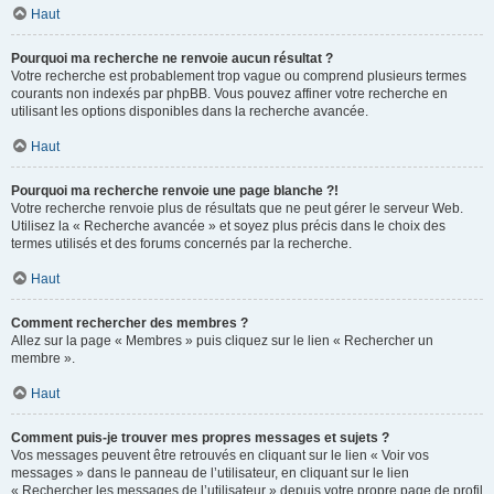
Haut
Pourquoi ma recherche ne renvoie aucun résultat ?
Votre recherche est probablement trop vague ou comprend plusieurs termes
courants non indexés par phpBB. Vous pouvez affiner votre recherche en
utilisant les options disponibles dans la recherche avancée.
Haut
Pourquoi ma recherche renvoie une page blanche ?!
Votre recherche renvoie plus de résultats que ne peut gérer le serveur Web.
Utilisez la « Recherche avancée » et soyez plus précis dans le choix des
termes utilisés et des forums concernés par la recherche.
Haut
Comment rechercher des membres ?
Allez sur la page « Membres » puis cliquez sur le lien « Rechercher un
membre ».
Haut
Comment puis-je trouver mes propres messages et sujets ?
Vos messages peuvent être retrouvés en cliquant sur le lien « Voir vos
messages » dans le panneau de l’utilisateur, en cliquant sur le lien
« Rechercher les messages de l’utilisateur » depuis votre propre page de profil