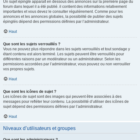
Un sujet épinglé apparaît en dessous des annonces sur la première page du
forum dans lequel il a été publié. il contient des informations relativement
importantes et vous devez le consulter régulièrement. Comme pour les
annonces et les annonces globales, la possibilité de publier des sujets
épinglés dépend des permissions définies par l’administrateur.
Haut
Que sont les sujets verrouillés ?
Vous ne pouvez plus répondre dans les sujets verrouillés et tout sondage y
étant contenu est alors terminé. Les sujets peuvent être verrouillés pour
différentes raisons par un modérateur ou un administrateur. Selon les
permissions accordées par l’administrateur, vous pouvez ou non verrouiller
vos propres sujets.
Haut
Que sont les icônes de sujet ?
Les icônes de sujet sont des images qui peuvent être associées à des
messages pour refléter leur contenu. La possibilité d’utiliser des icônes de
sujet dépend des permissions définies par l’administrateur.
Haut
Niveaux d’utilisateurs et groupes
Que sont les administrateurs ?