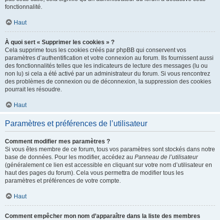
fonctionnalité.
Haut
À quoi sert « Supprimer les cookies » ?
Cela supprime tous les cookies créés par phpBB qui conservent vos
paramètres d’authentification et votre connexion au forum. Ils fournissent aussi
des fonctionnalités telles que les indicateurs de lecture des messages (lu ou
non lu) si cela a été activé par un administrateur du forum. Si vous rencontrez
des problèmes de connexion ou de déconnexion, la suppression des cookies
pourrait les résoudre.
Haut
Paramètres et préférences de l’utilisateur
Comment modifier mes paramètres ?
Si vous êtes membre de ce forum, tous vos paramètres sont stockés dans notre
base de données. Pour les modifier, accédez au
Panneau de l’utilisateur
(généralement ce lien est accessible en cliquant sur votre nom d’utilisateur en
haut des pages du forum). Cela vous permettra de modifier tous les
paramètres et préférences de votre compte.
Haut
Comment empêcher mon nom d’apparaître dans la liste des membres