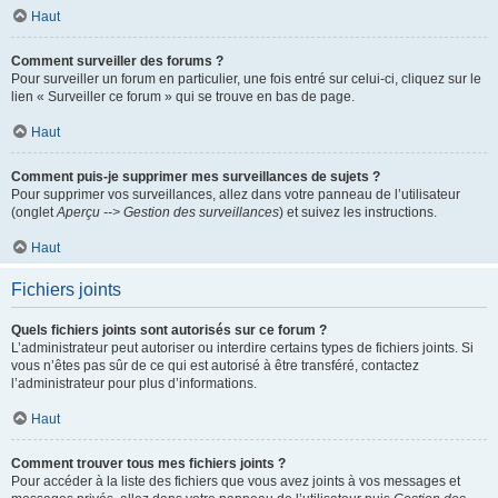
Haut
Comment surveiller des forums ?
Pour surveiller un forum en particulier, une fois entré sur celui-ci, cliquez sur le
lien « Surveiller ce forum » qui se trouve en bas de page.
Haut
Comment puis-je supprimer mes surveillances de sujets ?
Pour supprimer vos surveillances, allez dans votre panneau de l’utilisateur
(onglet
Aperçu --> Gestion des surveillances
) et suivez les instructions.
Haut
Fichiers joints
Quels fichiers joints sont autorisés sur ce forum ?
L’administrateur peut autoriser ou interdire certains types de fichiers joints. Si
vous n’êtes pas sûr de ce qui est autorisé à être transféré, contactez
l’administrateur pour plus d’informations.
Haut
Comment trouver tous mes fichiers joints ?
Pour accéder à la liste des fichiers que vous avez joints à vos messages et