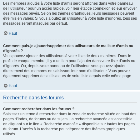
Les membres ajoutés à votre liste d’amis seront affichés dans votre panneau
de l’utilisateur pour un accès rapide, voir leur état de connexion et leur envoyer
des messages privés. Selon les thèmes graphiques, leurs messages peuvent
être mis en valeur. Si vous ajoutez un utilisateur à votre liste d’ignorés, tous ses
messages seront masqués par défaut.
Haut
Comment puis-je ajouter/supprimer des utilisateurs de ma liste d’amis ou
d’ignorés ?
Vous pouvez ajouter des utilisateurs à votre liste de deux manières. Dans le
profil de chaque membre, il y a un lien pour l’ajouter dans votre liste d’amis ou
d’ignorés. Ou, depuis votre panneau de l’utilisateur, vous pouvez ajouter
directement des membres en saisissant leur nom d’utilisateur. Vous pouvez
également supprimer des utilisateurs de votre liste depuis cette même page.
Haut
Recherche dans les forums
Comment rechercher dans les forums ?
Saisissez un terme à rechercher dans la zone de recherche située en haut des
pages d’index, de forums ou de sujets. La recherche avancée est accessible
en cliquant sur le lien « Recherche avancée » disponible sur toutes les pages
du forum. L’accès à la recherche peut dépendre des thèmes graphiques
utilisés.