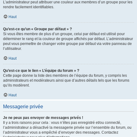
L’administrateur peut attribuer une couleur aux membres d’un groupe pour les
rendre facilement identifiables.
Haut
Qu’est-ce qu’un « Groupe par défaut » ?
Si vous êtes membre de plus d’un groupe, celui par défaut est utilisé pour
déterminer le rang et la couleur de groupe affichés par défaut. L’administrateur
peut vous permettre de changer votre groupe par défaut via votre panneau de
l’utilisateur.
Haut
Qu’est-ce que le lien « L’équipe du forum » ?
Cette page donne la liste des membres de l’équipe du forum, y compris les
administrateurs et modérateurs ainsi que d’autres détails tels que les forums
qu’ils modèrent.
Haut
Messagerie privée
Je ne peux pas envoyer de messages privés !
Il y a trois raisons pour cela : vous n’êtes pas enregistré et/ou connecté,
l’administrateur a désactivé la messagerie privée sur l’ensemble du forum, ou
l’administrateur vous a empêché d’envoyer des messages. Contactez