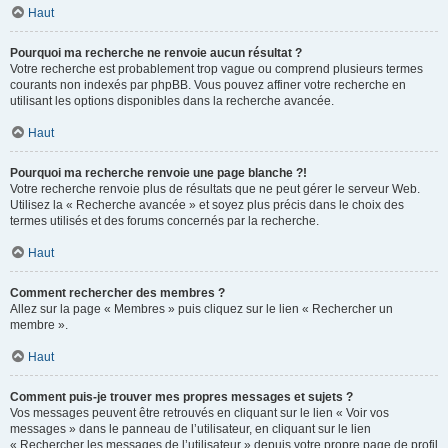
Haut
Pourquoi ma recherche ne renvoie aucun résultat ?
Votre recherche est probablement trop vague ou comprend plusieurs termes
courants non indexés par phpBB. Vous pouvez affiner votre recherche en
utilisant les options disponibles dans la recherche avancée.
Haut
Pourquoi ma recherche renvoie une page blanche ?!
Votre recherche renvoie plus de résultats que ne peut gérer le serveur Web.
Utilisez la « Recherche avancée » et soyez plus précis dans le choix des
termes utilisés et des forums concernés par la recherche.
Haut
Comment rechercher des membres ?
Allez sur la page « Membres » puis cliquez sur le lien « Rechercher un
membre ».
Haut
Comment puis-je trouver mes propres messages et sujets ?
Vos messages peuvent être retrouvés en cliquant sur le lien « Voir vos
messages » dans le panneau de l’utilisateur, en cliquant sur le lien
« Rechercher les messages de l’utilisateur » depuis votre propre page de profil