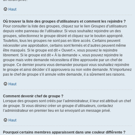
Haut
Où trouver la liste des groupes d’utilisateurs et comment les rejoindre ?
Pour consulter la liste des groupes, cliquez sur le lien
Groupes d’utilisateurs
depuis votre panneau de l’utilisateur. Si vous souhaitez rejoindre un des
groupes, sélectionnez le groupe désiré et cliquez sur le bouton approprié.
Toutefois, tous les groupes ne sont pas en libre accès. Certains peuvent
nécessiter une approbation, certains sont fermés et d’autres peuvent même
être masqués. Si le groupe est dit « Ouvert », vous pouvez le rejoindre
librement. Si le groupe est dit « À la demande », vous pouvez rejoindre le
groupe mais votre demande nécessitera d’être approuvée par un chef de
groupe. Ce dernier pourra vous demander pourquoi vous souhaitez rejoindre
le groupe et ainsi décider s’il approuvera ou non votre demande. N’importunez
pas le chef de groupe s’il annule votre demande, il a sûrement ses raisons.
Haut
Comment devenir chef de groupe ?
Lorsque des groupes sont créés par l’administrateur, il leur est attribué un chef
de groupe. Si vous désirez créer un groupe d’utilisateurs, contactez
l’administrateur en premier lieu en lui envoyant un message privé.
Haut
Pourquoi certains membres apparaissent dans une couleur différente ?