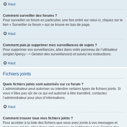
Haut
Comment surveiller des forums ?
Pour surveiller un forum en particulier, une fois entré sur celui-ci, cliquez sur le
lien « Surveiller ce forum » qui se trouve en bas de page.
Haut
Comment puis-je supprimer mes surveillances de sujets ?
Pour supprimer vos surveillances, allez dans votre panneau de l’utilisateur
(onglet
Aperçu --> Gestion des surveillances
) et suivez les instructions.
Haut
Fichiers joints
Quels fichiers joints sont autorisés sur ce forum ?
L’administrateur peut autoriser ou interdire certains types de fichiers joints. Si
vous n’êtes pas sûr de ce qui est autorisé à être transféré, contactez
l’administrateur pour plus d’informations.
Haut
Comment trouver tous mes fichiers joints ?
Pour accéder à la liste des fichiers que vous avez joints à vos messages et