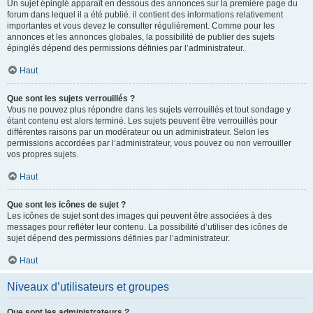
Un sujet épinglé apparaît en dessous des annonces sur la première page du
forum dans lequel il a été publié. il contient des informations relativement
importantes et vous devez le consulter régulièrement. Comme pour les
annonces et les annonces globales, la possibilité de publier des sujets
épinglés dépend des permissions définies par l’administrateur.
Haut
Que sont les sujets verrouillés ?
Vous ne pouvez plus répondre dans les sujets verrouillés et tout sondage y
étant contenu est alors terminé. Les sujets peuvent être verrouillés pour
différentes raisons par un modérateur ou un administrateur. Selon les
permissions accordées par l’administrateur, vous pouvez ou non verrouiller
vos propres sujets.
Haut
Que sont les icônes de sujet ?
Les icônes de sujet sont des images qui peuvent être associées à des
messages pour refléter leur contenu. La possibilité d’utiliser des icônes de
sujet dépend des permissions définies par l’administrateur.
Haut
Niveaux d’utilisateurs et groupes
Que sont les administrateurs ?