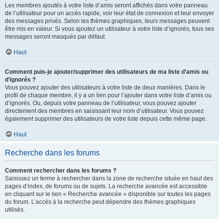
Les membres ajoutés à votre liste d’amis seront affichés dans votre panneau
de l’utilisateur pour un accès rapide, voir leur état de connexion et leur envoyer
des messages privés. Selon les thèmes graphiques, leurs messages peuvent
être mis en valeur. Si vous ajoutez un utilisateur à votre liste d’ignorés, tous ses
messages seront masqués par défaut.
Haut
Comment puis-je ajouter/supprimer des utilisateurs de ma liste d’amis ou
d’ignorés ?
Vous pouvez ajouter des utilisateurs à votre liste de deux manières. Dans le
profil de chaque membre, il y a un lien pour l’ajouter dans votre liste d’amis ou
d’ignorés. Ou, depuis votre panneau de l’utilisateur, vous pouvez ajouter
directement des membres en saisissant leur nom d’utilisateur. Vous pouvez
également supprimer des utilisateurs de votre liste depuis cette même page.
Haut
Recherche dans les forums
Comment rechercher dans les forums ?
Saisissez un terme à rechercher dans la zone de recherche située en haut des
pages d’index, de forums ou de sujets. La recherche avancée est accessible
en cliquant sur le lien « Recherche avancée » disponible sur toutes les pages
du forum. L’accès à la recherche peut dépendre des thèmes graphiques
utilisés.