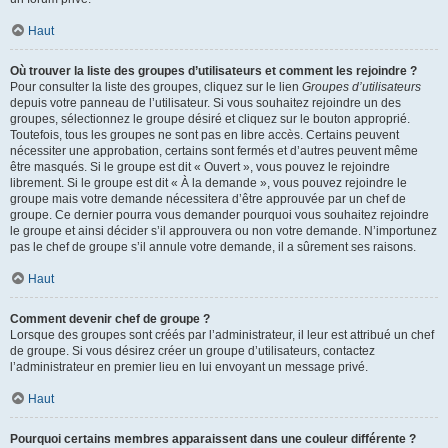
Haut
Où trouver la liste des groupes d’utilisateurs et comment les rejoindre ?
Pour consulter la liste des groupes, cliquez sur le lien
Groupes d’utilisateurs
depuis votre panneau de l’utilisateur. Si vous souhaitez rejoindre un des
groupes, sélectionnez le groupe désiré et cliquez sur le bouton approprié.
Toutefois, tous les groupes ne sont pas en libre accès. Certains peuvent
nécessiter une approbation, certains sont fermés et d’autres peuvent même
être masqués. Si le groupe est dit « Ouvert », vous pouvez le rejoindre
librement. Si le groupe est dit « À la demande », vous pouvez rejoindre le
groupe mais votre demande nécessitera d’être approuvée par un chef de
groupe. Ce dernier pourra vous demander pourquoi vous souhaitez rejoindre
le groupe et ainsi décider s’il approuvera ou non votre demande. N’importunez
pas le chef de groupe s’il annule votre demande, il a sûrement ses raisons.
Haut
Comment devenir chef de groupe ?
Lorsque des groupes sont créés par l’administrateur, il leur est attribué un chef
de groupe. Si vous désirez créer un groupe d’utilisateurs, contactez
l’administrateur en premier lieu en lui envoyant un message privé.
Haut
Pourquoi certains membres apparaissent dans une couleur différente ?