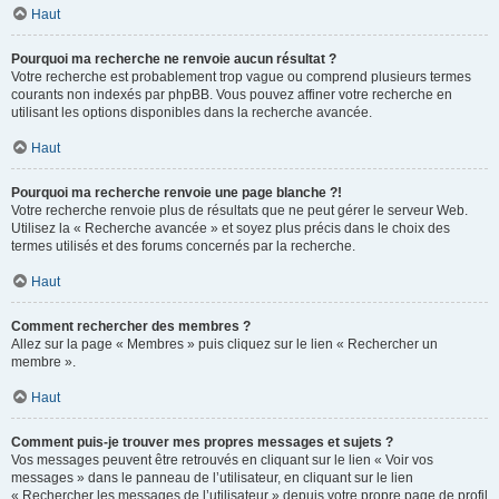
Haut
Pourquoi ma recherche ne renvoie aucun résultat ?
Votre recherche est probablement trop vague ou comprend plusieurs termes
courants non indexés par phpBB. Vous pouvez affiner votre recherche en
utilisant les options disponibles dans la recherche avancée.
Haut
Pourquoi ma recherche renvoie une page blanche ?!
Votre recherche renvoie plus de résultats que ne peut gérer le serveur Web.
Utilisez la « Recherche avancée » et soyez plus précis dans le choix des
termes utilisés et des forums concernés par la recherche.
Haut
Comment rechercher des membres ?
Allez sur la page « Membres » puis cliquez sur le lien « Rechercher un
membre ».
Haut
Comment puis-je trouver mes propres messages et sujets ?
Vos messages peuvent être retrouvés en cliquant sur le lien « Voir vos
messages » dans le panneau de l’utilisateur, en cliquant sur le lien
« Rechercher les messages de l’utilisateur » depuis votre propre page de profil