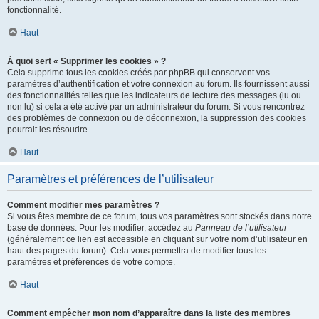
fonctionnalité.
Haut
À quoi sert « Supprimer les cookies » ?
Cela supprime tous les cookies créés par phpBB qui conservent vos
paramètres d’authentification et votre connexion au forum. Ils fournissent aussi
des fonctionnalités telles que les indicateurs de lecture des messages (lu ou
non lu) si cela a été activé par un administrateur du forum. Si vous rencontrez
des problèmes de connexion ou de déconnexion, la suppression des cookies
pourrait les résoudre.
Haut
Paramètres et préférences de l’utilisateur
Comment modifier mes paramètres ?
Si vous êtes membre de ce forum, tous vos paramètres sont stockés dans notre
base de données. Pour les modifier, accédez au
Panneau de l’utilisateur
(généralement ce lien est accessible en cliquant sur votre nom d’utilisateur en
haut des pages du forum). Cela vous permettra de modifier tous les
paramètres et préférences de votre compte.
Haut
Comment empêcher mon nom d’apparaître dans la liste des membres