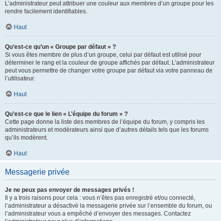
L’administrateur peut attribuer une couleur aux membres d’un groupe pour les
rendre facilement identifiables.
Haut
Qu’est-ce qu’un « Groupe par défaut » ?
Si vous êtes membre de plus d’un groupe, celui par défaut est utilisé pour
déterminer le rang et la couleur de groupe affichés par défaut. L’administrateur
peut vous permettre de changer votre groupe par défaut via votre panneau de
l’utilisateur.
Haut
Qu’est-ce que le lien « L’équipe du forum » ?
Cette page donne la liste des membres de l’équipe du forum, y compris les
administrateurs et modérateurs ainsi que d’autres détails tels que les forums
qu’ils modèrent.
Haut
Messagerie privée
Je ne peux pas envoyer de messages privés !
Il y a trois raisons pour cela : vous n’êtes pas enregistré et/ou connecté,
l’administrateur a désactivé la messagerie privée sur l’ensemble du forum, ou
l’administrateur vous a empêché d’envoyer des messages. Contactez