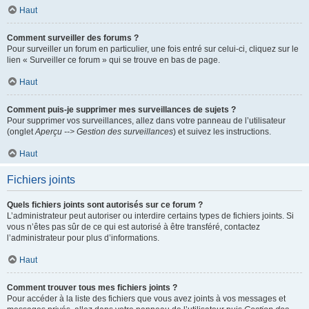
Haut
Comment surveiller des forums ?
Pour surveiller un forum en particulier, une fois entré sur celui-ci, cliquez sur le
lien « Surveiller ce forum » qui se trouve en bas de page.
Haut
Comment puis-je supprimer mes surveillances de sujets ?
Pour supprimer vos surveillances, allez dans votre panneau de l’utilisateur
(onglet
Aperçu --> Gestion des surveillances
) et suivez les instructions.
Haut
Fichiers joints
Quels fichiers joints sont autorisés sur ce forum ?
L’administrateur peut autoriser ou interdire certains types de fichiers joints. Si
vous n’êtes pas sûr de ce qui est autorisé à être transféré, contactez
l’administrateur pour plus d’informations.
Haut
Comment trouver tous mes fichiers joints ?
Pour accéder à la liste des fichiers que vous avez joints à vos messages et