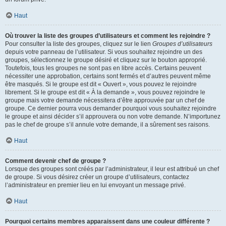
Haut
Où trouver la liste des groupes d’utilisateurs et comment les rejoindre ?
Pour consulter la liste des groupes, cliquez sur le lien
Groupes d’utilisateurs
depuis votre panneau de l’utilisateur. Si vous souhaitez rejoindre un des
groupes, sélectionnez le groupe désiré et cliquez sur le bouton approprié.
Toutefois, tous les groupes ne sont pas en libre accès. Certains peuvent
nécessiter une approbation, certains sont fermés et d’autres peuvent même
être masqués. Si le groupe est dit « Ouvert », vous pouvez le rejoindre
librement. Si le groupe est dit « À la demande », vous pouvez rejoindre le
groupe mais votre demande nécessitera d’être approuvée par un chef de
groupe. Ce dernier pourra vous demander pourquoi vous souhaitez rejoindre
le groupe et ainsi décider s’il approuvera ou non votre demande. N’importunez
pas le chef de groupe s’il annule votre demande, il a sûrement ses raisons.
Haut
Comment devenir chef de groupe ?
Lorsque des groupes sont créés par l’administrateur, il leur est attribué un chef
de groupe. Si vous désirez créer un groupe d’utilisateurs, contactez
l’administrateur en premier lieu en lui envoyant un message privé.
Haut
Pourquoi certains membres apparaissent dans une couleur différente ?