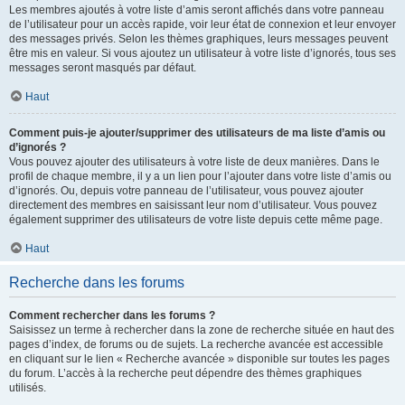
Les membres ajoutés à votre liste d’amis seront affichés dans votre panneau
de l’utilisateur pour un accès rapide, voir leur état de connexion et leur envoyer
des messages privés. Selon les thèmes graphiques, leurs messages peuvent
être mis en valeur. Si vous ajoutez un utilisateur à votre liste d’ignorés, tous ses
messages seront masqués par défaut.
Haut
Comment puis-je ajouter/supprimer des utilisateurs de ma liste d’amis ou
d’ignorés ?
Vous pouvez ajouter des utilisateurs à votre liste de deux manières. Dans le
profil de chaque membre, il y a un lien pour l’ajouter dans votre liste d’amis ou
d’ignorés. Ou, depuis votre panneau de l’utilisateur, vous pouvez ajouter
directement des membres en saisissant leur nom d’utilisateur. Vous pouvez
également supprimer des utilisateurs de votre liste depuis cette même page.
Haut
Recherche dans les forums
Comment rechercher dans les forums ?
Saisissez un terme à rechercher dans la zone de recherche située en haut des
pages d’index, de forums ou de sujets. La recherche avancée est accessible
en cliquant sur le lien « Recherche avancée » disponible sur toutes les pages
du forum. L’accès à la recherche peut dépendre des thèmes graphiques
utilisés.