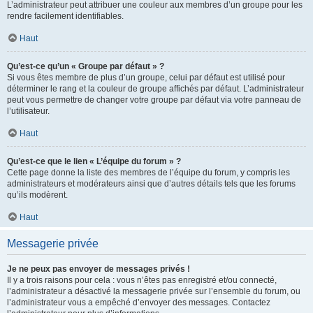
L’administrateur peut attribuer une couleur aux membres d’un groupe pour les
rendre facilement identifiables.
Haut
Qu’est-ce qu’un « Groupe par défaut » ?
Si vous êtes membre de plus d’un groupe, celui par défaut est utilisé pour
déterminer le rang et la couleur de groupe affichés par défaut. L’administrateur
peut vous permettre de changer votre groupe par défaut via votre panneau de
l’utilisateur.
Haut
Qu’est-ce que le lien « L’équipe du forum » ?
Cette page donne la liste des membres de l’équipe du forum, y compris les
administrateurs et modérateurs ainsi que d’autres détails tels que les forums
qu’ils modèrent.
Haut
Messagerie privée
Je ne peux pas envoyer de messages privés !
Il y a trois raisons pour cela : vous n’êtes pas enregistré et/ou connecté,
l’administrateur a désactivé la messagerie privée sur l’ensemble du forum, ou
l’administrateur vous a empêché d’envoyer des messages. Contactez