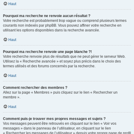
Haut
Pourquoi ma recherche ne renvoie aucun résultat ?
Votre recherche est probablement trop vague ou comprend plusieurs termes
courants non indexés par phpBB. Vous pouvez affiner votre recherche en
utilisant les options disponibles dans la recherche avancée.
Haut
Pourquoi ma recherche renvoie une page blanche ?!
Votre recherche renvoie plus de résultats que ne peut gérer le serveur Web.
Utilisez la « Recherche avancée » et soyez plus précis dans le choix des
termes utilisés et des forums concernés par la recherche.
Haut
Comment rechercher des membres ?
Allez sur la page « Membres » puis cliquez sur le lien « Rechercher un
membre ».
Haut
Comment puis-je trouver mes propres messages et sujets ?
Vos messages peuvent être retrouvés en cliquant sur le lien « Voir vos
messages » dans le panneau de l’utilisateur, en cliquant sur le lien
« Rechercher les messages de l’utilisateur » depuis votre propre page de profil