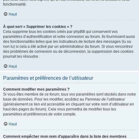
fonctionnalité.
Haut
À quoi sert « Supprimer les cookies » ?
Cela supprime tous les cookies créés par phpBB qui conservent vos
paramètres d’authentification et votre connexion au forum. Ils fournissent aussi
des fonctionnalités telles que les indicateurs de lecture des messages (lu ou
non lu) si cela a été activé par un administrateur du forum. Si vous rencontrez
des problèmes de connexion ou de déconnexion, la suppression des cookies
pourrait les résoudre.
Haut
Paramètres et préférences de l’utilisateur
Comment modifier mes paramètres ?
Si vous êtes membre de ce forum, tous vos paramètres sont stockés dans notre
base de données. Pour les modifier, accédez au
Panneau de l’utilisateur
(généralement ce lien est accessible en cliquant sur votre nom d’utilisateur en
haut des pages du forum). Cela vous permettra de modifier tous les
paramètres et préférences de votre compte.
Haut
Comment empêcher mon nom d’apparaître dans la liste des membres