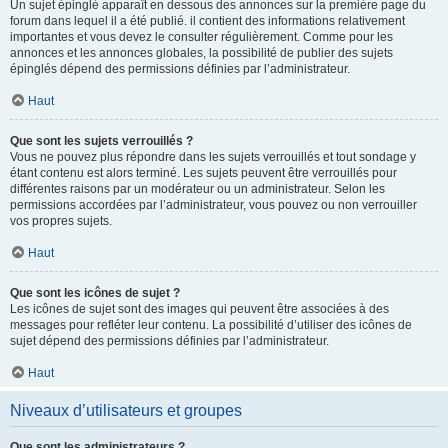
Un sujet épinglé apparaît en dessous des annonces sur la première page du
forum dans lequel il a été publié. il contient des informations relativement
importantes et vous devez le consulter régulièrement. Comme pour les
annonces et les annonces globales, la possibilité de publier des sujets
épinglés dépend des permissions définies par l’administrateur.
Haut
Que sont les sujets verrouillés ?
Vous ne pouvez plus répondre dans les sujets verrouillés et tout sondage y
étant contenu est alors terminé. Les sujets peuvent être verrouillés pour
différentes raisons par un modérateur ou un administrateur. Selon les
permissions accordées par l’administrateur, vous pouvez ou non verrouiller
vos propres sujets.
Haut
Que sont les icônes de sujet ?
Les icônes de sujet sont des images qui peuvent être associées à des
messages pour refléter leur contenu. La possibilité d’utiliser des icônes de
sujet dépend des permissions définies par l’administrateur.
Haut
Niveaux d’utilisateurs et groupes
Que sont les administrateurs ?