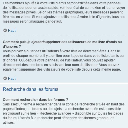
Les membres ajoutés à votre liste d’amis seront affichés dans votre panneau
de l’utilisateur pour un accès rapide, voir leur état de connexion et leur envoyer
des messages privés. Selon les thèmes graphiques, leurs messages peuvent
être mis en valeur. Si vous ajoutez un utilisateur à votre liste d’ignorés, tous ses
messages seront masqués par défaut.
Haut
Comment puis-je ajouter/supprimer des utilisateurs de ma liste d’amis ou
d’ignorés ?
Vous pouvez ajouter des utilisateurs à votre liste de deux manières. Dans le
profil de chaque membre, il y a un lien pour l’ajouter dans votre liste d’amis ou
d’ignorés. Ou, depuis votre panneau de l’utilisateur, vous pouvez ajouter
directement des membres en saisissant leur nom d’utilisateur. Vous pouvez
également supprimer des utilisateurs de votre liste depuis cette même page.
Haut
Recherche dans les forums
Comment rechercher dans les forums ?
Saisissez un terme à rechercher dans la zone de recherche située en haut des
pages d’index, de forums ou de sujets. La recherche avancée est accessible
en cliquant sur le lien « Recherche avancée » disponible sur toutes les pages
du forum. L’accès à la recherche peut dépendre des thèmes graphiques
utilisés.