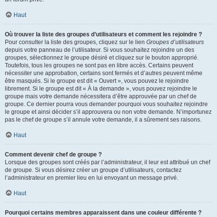
Haut
Où trouver la liste des groupes d’utilisateurs et comment les rejoindre ?
Pour consulter la liste des groupes, cliquez sur le lien
Groupes d’utilisateurs
depuis votre panneau de l’utilisateur. Si vous souhaitez rejoindre un des
groupes, sélectionnez le groupe désiré et cliquez sur le bouton approprié.
Toutefois, tous les groupes ne sont pas en libre accès. Certains peuvent
nécessiter une approbation, certains sont fermés et d’autres peuvent même
être masqués. Si le groupe est dit « Ouvert », vous pouvez le rejoindre
librement. Si le groupe est dit « À la demande », vous pouvez rejoindre le
groupe mais votre demande nécessitera d’être approuvée par un chef de
groupe. Ce dernier pourra vous demander pourquoi vous souhaitez rejoindre
le groupe et ainsi décider s’il approuvera ou non votre demande. N’importunez
pas le chef de groupe s’il annule votre demande, il a sûrement ses raisons.
Haut
Comment devenir chef de groupe ?
Lorsque des groupes sont créés par l’administrateur, il leur est attribué un chef
de groupe. Si vous désirez créer un groupe d’utilisateurs, contactez
l’administrateur en premier lieu en lui envoyant un message privé.
Haut
Pourquoi certains membres apparaissent dans une couleur différente ?