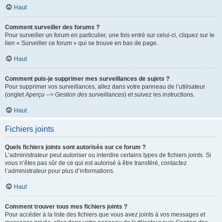
Haut
Comment surveiller des forums ?
Pour surveiller un forum en particulier, une fois entré sur celui-ci, cliquez sur le
lien « Surveiller ce forum » qui se trouve en bas de page.
Haut
Comment puis-je supprimer mes surveillances de sujets ?
Pour supprimer vos surveillances, allez dans votre panneau de l’utilisateur
(onglet
Aperçu --> Gestion des surveillances
) et suivez les instructions.
Haut
Fichiers joints
Quels fichiers joints sont autorisés sur ce forum ?
L’administrateur peut autoriser ou interdire certains types de fichiers joints. Si
vous n’êtes pas sûr de ce qui est autorisé à être transféré, contactez
l’administrateur pour plus d’informations.
Haut
Comment trouver tous mes fichiers joints ?
Pour accéder à la liste des fichiers que vous avez joints à vos messages et