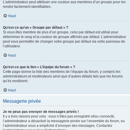
L’administrateur peut attribuer une couleur aux membres d’un groupe pour les
rendre facilement identifiables.
Haut
Qu’est-ce qu’un « Groupe par défaut » ?
Si vous êtes membre de plus d’un groupe, celui par défaut est utilisé pour
déterminer le rang et la couleur de groupe affichés par défaut. L’administrateur
peut vous permettre de changer votre groupe par défaut via votre panneau de
l’utilisateur.
Haut
Qu’est-ce que le lien « L’équipe du forum » ?
Cette page donne la liste des membres de l’équipe du forum, y compris les
administrateurs et modérateurs ainsi que d’autres détails tels que les forums
qu’ils modèrent.
Haut
Messagerie privée
Je ne peux pas envoyer de messages privés !
Il y a trois raisons pour cela : vous n’êtes pas enregistré et/ou connecté,
l’administrateur a désactivé la messagerie privée sur l’ensemble du forum, ou
l’administrateur vous a empêché d’envoyer des messages. Contactez