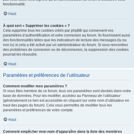
fonctionnalité.
Haut
À quoi sert « Supprimer les cookies » ?
Cela supprime tous les cookies créés par phpBB qui conservent vos
paramètres d’authentification et votre connexion au forum. Ils fournissent aussi
des fonctionnalités telles que les indicateurs de lecture des messages (lu ou
non lu) si cela a été activé par un administrateur du forum. Si vous rencontrez
des problèmes de connexion ou de déconnexion, la suppression des cookies
pourrait les résoudre.
Haut
Paramètres et préférences de l’utilisateur
Comment modifier mes paramètres ?
Si vous êtes membre de ce forum, tous vos paramètres sont stockés dans notre
base de données. Pour les modifier, accédez au
Panneau de l’utilisateur
(généralement ce lien est accessible en cliquant sur votre nom d’utilisateur en
haut des pages du forum). Cela vous permettra de modifier tous les
paramètres et préférences de votre compte.
Haut
Comment empêcher mon nom d’apparaître dans la liste des membres