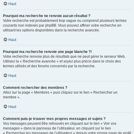
Haut
Pourquoi ma recherche ne renvoie aucun résultat ?
Votre recherche est probablement trop vague ou comprend plusieurs termes
courants non indexés par phpBB. Vous pouvez affiner votre recherche en
utilisant les options disponibles dans la recherche avancée.
Haut
Pourquoi ma recherche renvoie une page blanche ?!
Votre recherche renvoie plus de résultats que ne peut gérer le serveur Web.
Utilisez la « Recherche avancée » et soyez plus précis dans le choix des
termes utilisés et des forums concernés par la recherche.
Haut
Comment rechercher des membres ?
Allez sur la page « Membres » puis cliquez sur le lien « Rechercher un
membre ».
Haut
Comment puis-je trouver mes propres messages et sujets ?
Vos messages peuvent être retrouvés en cliquant sur le lien « Voir vos
messages » dans le panneau de l’utilisateur, en cliquant sur le lien
« Rechercher les messages de l’utilisateur » depuis votre propre page de profil