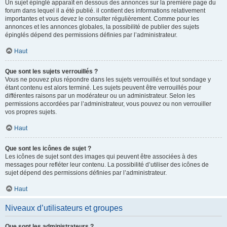
Un sujet épinglé apparaît en dessous des annonces sur la première page du
forum dans lequel il a été publié. il contient des informations relativement
importantes et vous devez le consulter régulièrement. Comme pour les
annonces et les annonces globales, la possibilité de publier des sujets
épinglés dépend des permissions définies par l’administrateur.
Haut
Que sont les sujets verrouillés ?
Vous ne pouvez plus répondre dans les sujets verrouillés et tout sondage y
étant contenu est alors terminé. Les sujets peuvent être verrouillés pour
différentes raisons par un modérateur ou un administrateur. Selon les
permissions accordées par l’administrateur, vous pouvez ou non verrouiller
vos propres sujets.
Haut
Que sont les icônes de sujet ?
Les icônes de sujet sont des images qui peuvent être associées à des
messages pour refléter leur contenu. La possibilité d’utiliser des icônes de
sujet dépend des permissions définies par l’administrateur.
Haut
Niveaux d’utilisateurs et groupes
Que sont les administrateurs ?