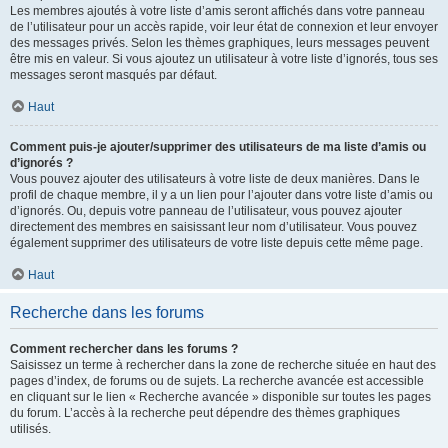
Les membres ajoutés à votre liste d’amis seront affichés dans votre panneau
de l’utilisateur pour un accès rapide, voir leur état de connexion et leur envoyer
des messages privés. Selon les thèmes graphiques, leurs messages peuvent
être mis en valeur. Si vous ajoutez un utilisateur à votre liste d’ignorés, tous ses
messages seront masqués par défaut.
Haut
Comment puis-je ajouter/supprimer des utilisateurs de ma liste d’amis ou
d’ignorés ?
Vous pouvez ajouter des utilisateurs à votre liste de deux manières. Dans le
profil de chaque membre, il y a un lien pour l’ajouter dans votre liste d’amis ou
d’ignorés. Ou, depuis votre panneau de l’utilisateur, vous pouvez ajouter
directement des membres en saisissant leur nom d’utilisateur. Vous pouvez
également supprimer des utilisateurs de votre liste depuis cette même page.
Haut
Recherche dans les forums
Comment rechercher dans les forums ?
Saisissez un terme à rechercher dans la zone de recherche située en haut des
pages d’index, de forums ou de sujets. La recherche avancée est accessible
en cliquant sur le lien « Recherche avancée » disponible sur toutes les pages
du forum. L’accès à la recherche peut dépendre des thèmes graphiques
utilisés.