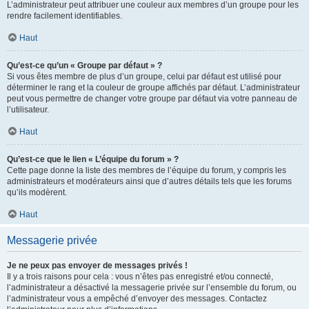
L’administrateur peut attribuer une couleur aux membres d’un groupe pour les
rendre facilement identifiables.
Haut
Qu’est-ce qu’un « Groupe par défaut » ?
Si vous êtes membre de plus d’un groupe, celui par défaut est utilisé pour
déterminer le rang et la couleur de groupe affichés par défaut. L’administrateur
peut vous permettre de changer votre groupe par défaut via votre panneau de
l’utilisateur.
Haut
Qu’est-ce que le lien « L’équipe du forum » ?
Cette page donne la liste des membres de l’équipe du forum, y compris les
administrateurs et modérateurs ainsi que d’autres détails tels que les forums
qu’ils modèrent.
Haut
Messagerie privée
Je ne peux pas envoyer de messages privés !
Il y a trois raisons pour cela : vous n’êtes pas enregistré et/ou connecté,
l’administrateur a désactivé la messagerie privée sur l’ensemble du forum, ou
l’administrateur vous a empêché d’envoyer des messages. Contactez