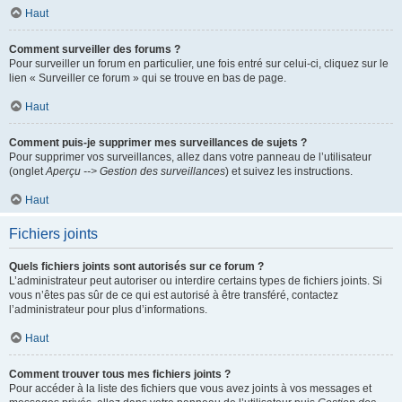
Haut
Comment surveiller des forums ?
Pour surveiller un forum en particulier, une fois entré sur celui-ci, cliquez sur le
lien « Surveiller ce forum » qui se trouve en bas de page.
Haut
Comment puis-je supprimer mes surveillances de sujets ?
Pour supprimer vos surveillances, allez dans votre panneau de l’utilisateur
(onglet
Aperçu --> Gestion des surveillances
) et suivez les instructions.
Haut
Fichiers joints
Quels fichiers joints sont autorisés sur ce forum ?
L’administrateur peut autoriser ou interdire certains types de fichiers joints. Si
vous n’êtes pas sûr de ce qui est autorisé à être transféré, contactez
l’administrateur pour plus d’informations.
Haut
Comment trouver tous mes fichiers joints ?
Pour accéder à la liste des fichiers que vous avez joints à vos messages et