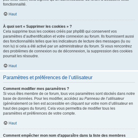
fonctionnalité.
Haut
À quoi sert « Supprimer les cookies » ?
Cela supprime tous les cookies créés par phpBB qui conservent vos
paramètres d’authentification et votre connexion au forum. Ils fournissent aussi
des fonctionnalités telles que les indicateurs de lecture des messages (lu ou
non lu) si cela a été activé par un administrateur du forum. Si vous rencontrez
des problèmes de connexion ou de déconnexion, la suppression des cookies
pourrait les résoudre.
Haut
Paramètres et préférences de l’utilisateur
Comment modifier mes paramètres ?
Si vous êtes membre de ce forum, tous vos paramètres sont stockés dans notre
base de données. Pour les modifier, accédez au
Panneau de l’utilisateur
(généralement ce lien est accessible en cliquant sur votre nom d’utilisateur en
haut des pages du forum). Cela vous permettra de modifier tous les
paramètres et préférences de votre compte.
Haut
Comment empêcher mon nom d’apparaître dans la liste des membres