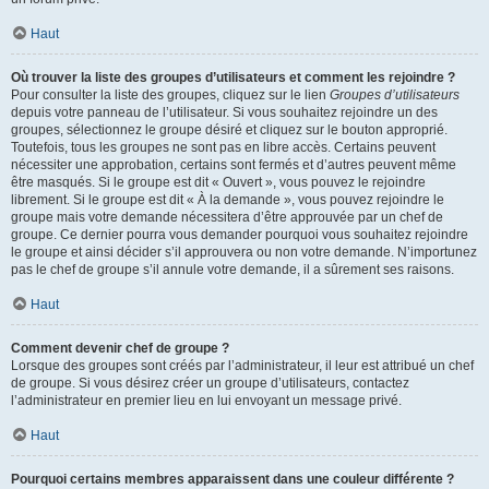
Haut
Où trouver la liste des groupes d’utilisateurs et comment les rejoindre ?
Pour consulter la liste des groupes, cliquez sur le lien
Groupes d’utilisateurs
depuis votre panneau de l’utilisateur. Si vous souhaitez rejoindre un des
groupes, sélectionnez le groupe désiré et cliquez sur le bouton approprié.
Toutefois, tous les groupes ne sont pas en libre accès. Certains peuvent
nécessiter une approbation, certains sont fermés et d’autres peuvent même
être masqués. Si le groupe est dit « Ouvert », vous pouvez le rejoindre
librement. Si le groupe est dit « À la demande », vous pouvez rejoindre le
groupe mais votre demande nécessitera d’être approuvée par un chef de
groupe. Ce dernier pourra vous demander pourquoi vous souhaitez rejoindre
le groupe et ainsi décider s’il approuvera ou non votre demande. N’importunez
pas le chef de groupe s’il annule votre demande, il a sûrement ses raisons.
Haut
Comment devenir chef de groupe ?
Lorsque des groupes sont créés par l’administrateur, il leur est attribué un chef
de groupe. Si vous désirez créer un groupe d’utilisateurs, contactez
l’administrateur en premier lieu en lui envoyant un message privé.
Haut
Pourquoi certains membres apparaissent dans une couleur différente ?