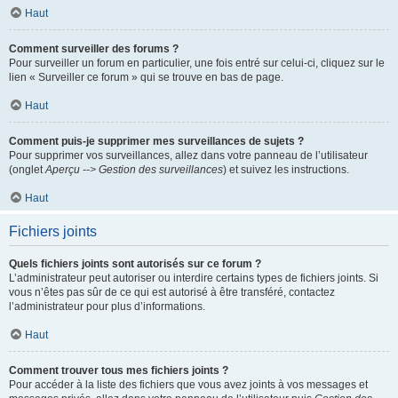
Haut
Comment surveiller des forums ?
Pour surveiller un forum en particulier, une fois entré sur celui-ci, cliquez sur le
lien « Surveiller ce forum » qui se trouve en bas de page.
Haut
Comment puis-je supprimer mes surveillances de sujets ?
Pour supprimer vos surveillances, allez dans votre panneau de l’utilisateur
(onglet
Aperçu --> Gestion des surveillances
) et suivez les instructions.
Haut
Fichiers joints
Quels fichiers joints sont autorisés sur ce forum ?
L’administrateur peut autoriser ou interdire certains types de fichiers joints. Si
vous n’êtes pas sûr de ce qui est autorisé à être transféré, contactez
l’administrateur pour plus d’informations.
Haut
Comment trouver tous mes fichiers joints ?
Pour accéder à la liste des fichiers que vous avez joints à vos messages et