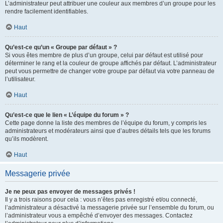
L’administrateur peut attribuer une couleur aux membres d’un groupe pour les
rendre facilement identifiables.
Haut
Qu’est-ce qu’un « Groupe par défaut » ?
Si vous êtes membre de plus d’un groupe, celui par défaut est utilisé pour
déterminer le rang et la couleur de groupe affichés par défaut. L’administrateur
peut vous permettre de changer votre groupe par défaut via votre panneau de
l’utilisateur.
Haut
Qu’est-ce que le lien « L’équipe du forum » ?
Cette page donne la liste des membres de l’équipe du forum, y compris les
administrateurs et modérateurs ainsi que d’autres détails tels que les forums
qu’ils modèrent.
Haut
Messagerie privée
Je ne peux pas envoyer de messages privés !
Il y a trois raisons pour cela : vous n’êtes pas enregistré et/ou connecté,
l’administrateur a désactivé la messagerie privée sur l’ensemble du forum, ou
l’administrateur vous a empêché d’envoyer des messages. Contactez