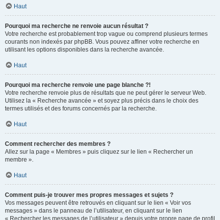
Haut
Pourquoi ma recherche ne renvoie aucun résultat ?
Votre recherche est probablement trop vague ou comprend plusieurs termes
courants non indexés par phpBB. Vous pouvez affiner votre recherche en
utilisant les options disponibles dans la recherche avancée.
Haut
Pourquoi ma recherche renvoie une page blanche ?!
Votre recherche renvoie plus de résultats que ne peut gérer le serveur Web.
Utilisez la « Recherche avancée » et soyez plus précis dans le choix des
termes utilisés et des forums concernés par la recherche.
Haut
Comment rechercher des membres ?
Allez sur la page « Membres » puis cliquez sur le lien « Rechercher un
membre ».
Haut
Comment puis-je trouver mes propres messages et sujets ?
Vos messages peuvent être retrouvés en cliquant sur le lien « Voir vos
messages » dans le panneau de l’utilisateur, en cliquant sur le lien
« Rechercher les messages de l’utilisateur » depuis votre propre page de profil