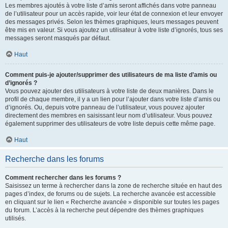
Les membres ajoutés à votre liste d’amis seront affichés dans votre panneau
de l’utilisateur pour un accès rapide, voir leur état de connexion et leur envoyer
des messages privés. Selon les thèmes graphiques, leurs messages peuvent
être mis en valeur. Si vous ajoutez un utilisateur à votre liste d’ignorés, tous ses
messages seront masqués par défaut.
Haut
Comment puis-je ajouter/supprimer des utilisateurs de ma liste d’amis ou
d’ignorés ?
Vous pouvez ajouter des utilisateurs à votre liste de deux manières. Dans le
profil de chaque membre, il y a un lien pour l’ajouter dans votre liste d’amis ou
d’ignorés. Ou, depuis votre panneau de l’utilisateur, vous pouvez ajouter
directement des membres en saisissant leur nom d’utilisateur. Vous pouvez
également supprimer des utilisateurs de votre liste depuis cette même page.
Haut
Recherche dans les forums
Comment rechercher dans les forums ?
Saisissez un terme à rechercher dans la zone de recherche située en haut des
pages d’index, de forums ou de sujets. La recherche avancée est accessible
en cliquant sur le lien « Recherche avancée » disponible sur toutes les pages
du forum. L’accès à la recherche peut dépendre des thèmes graphiques
utilisés.