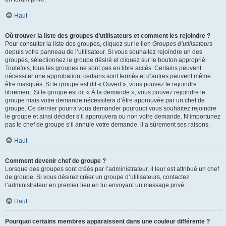
Haut
Où trouver la liste des groupes d’utilisateurs et comment les rejoindre ?
Pour consulter la liste des groupes, cliquez sur le lien
Groupes d’utilisateurs
depuis votre panneau de l’utilisateur. Si vous souhaitez rejoindre un des
groupes, sélectionnez le groupe désiré et cliquez sur le bouton approprié.
Toutefois, tous les groupes ne sont pas en libre accès. Certains peuvent
nécessiter une approbation, certains sont fermés et d’autres peuvent même
être masqués. Si le groupe est dit « Ouvert », vous pouvez le rejoindre
librement. Si le groupe est dit « À la demande », vous pouvez rejoindre le
groupe mais votre demande nécessitera d’être approuvée par un chef de
groupe. Ce dernier pourra vous demander pourquoi vous souhaitez rejoindre
le groupe et ainsi décider s’il approuvera ou non votre demande. N’importunez
pas le chef de groupe s’il annule votre demande, il a sûrement ses raisons.
Haut
Comment devenir chef de groupe ?
Lorsque des groupes sont créés par l’administrateur, il leur est attribué un chef
de groupe. Si vous désirez créer un groupe d’utilisateurs, contactez
l’administrateur en premier lieu en lui envoyant un message privé.
Haut
Pourquoi certains membres apparaissent dans une couleur différente ?