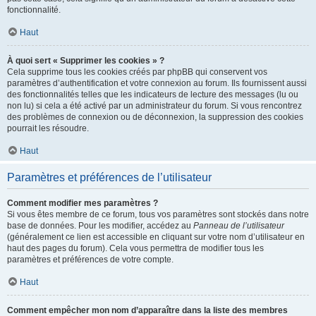
fonctionnalité.
Haut
À quoi sert « Supprimer les cookies » ?
Cela supprime tous les cookies créés par phpBB qui conservent vos
paramètres d’authentification et votre connexion au forum. Ils fournissent aussi
des fonctionnalités telles que les indicateurs de lecture des messages (lu ou
non lu) si cela a été activé par un administrateur du forum. Si vous rencontrez
des problèmes de connexion ou de déconnexion, la suppression des cookies
pourrait les résoudre.
Haut
Paramètres et préférences de l’utilisateur
Comment modifier mes paramètres ?
Si vous êtes membre de ce forum, tous vos paramètres sont stockés dans notre
base de données. Pour les modifier, accédez au
Panneau de l’utilisateur
(généralement ce lien est accessible en cliquant sur votre nom d’utilisateur en
haut des pages du forum). Cela vous permettra de modifier tous les
paramètres et préférences de votre compte.
Haut
Comment empêcher mon nom d’apparaître dans la liste des membres