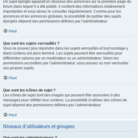
Un sujet épinglé apparaît en dessous des annonces sur la première page du
forum dans lequel il a été publié. il contient des informations relativement
importantes et vous devez le consulter régulièrement. Comme pour les
annonces et les annonces globales, la possibilité de publier des sujets
épinglés dépend des permissions définies par l’administrateur.
Haut
Que sont les sujets verrouillés ?
Vous ne pouvez plus répondre dans les sujets verrouillés et tout sondage y
étant contenu est alors terminé. Les sujets peuvent être verrouillés pour
différentes raisons par un modérateur ou un administrateur. Selon les
permissions accordées par l’administrateur, vous pouvez ou non verrouiller
vos propres sujets.
Haut
Que sont les icônes de sujet ?
Les icônes de sujet sont des images qui peuvent être associées à des
messages pour refléter leur contenu. La possibilité d’utiliser des icônes de
sujet dépend des permissions définies par l’administrateur.
Haut
Niveaux d’utilisateurs et groupes
Que sont les administrateurs ?