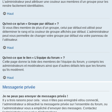
L’administrateur peut attribuer une couleur aux membres d’un groupe pour les
rendre facilement identifiables.
Haut
Qu’est-ce qu’un « Groupe par défaut » ?
Si vous êtes membre de plus d’un groupe, celui par défaut est utilisé pour
déterminer le rang et la couleur de groupe affichés par défaut. L’administrateur
peut vous permettre de changer votre groupe par défaut via votre panneau de
l’utilisateur.
Haut
Qu’est-ce que le lien « L’équipe du forum » ?
Cette page donne la liste des membres de l’équipe du forum, y compris les
administrateurs et modérateurs ainsi que d’autres détails tels que les forums
qu’ils modèrent.
Haut
Messagerie privée
Je ne peux pas envoyer de messages privés !
Il y a trois raisons pour cela : vous n’êtes pas enregistré et/ou connecté,
l’administrateur a désactivé la messagerie privée sur l’ensemble du forum, ou
l’administrateur vous a empêché d’envoyer des messages. Contactez