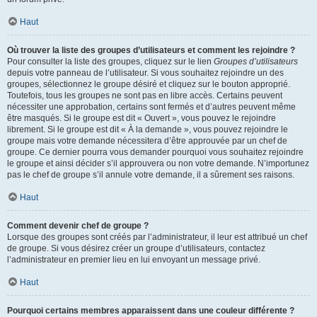
Haut
Où trouver la liste des groupes d’utilisateurs et comment les rejoindre ?
Pour consulter la liste des groupes, cliquez sur le lien
Groupes d’utilisateurs
depuis votre panneau de l’utilisateur. Si vous souhaitez rejoindre un des
groupes, sélectionnez le groupe désiré et cliquez sur le bouton approprié.
Toutefois, tous les groupes ne sont pas en libre accès. Certains peuvent
nécessiter une approbation, certains sont fermés et d’autres peuvent même
être masqués. Si le groupe est dit « Ouvert », vous pouvez le rejoindre
librement. Si le groupe est dit « À la demande », vous pouvez rejoindre le
groupe mais votre demande nécessitera d’être approuvée par un chef de
groupe. Ce dernier pourra vous demander pourquoi vous souhaitez rejoindre
le groupe et ainsi décider s’il approuvera ou non votre demande. N’importunez
pas le chef de groupe s’il annule votre demande, il a sûrement ses raisons.
Haut
Comment devenir chef de groupe ?
Lorsque des groupes sont créés par l’administrateur, il leur est attribué un chef
de groupe. Si vous désirez créer un groupe d’utilisateurs, contactez
l’administrateur en premier lieu en lui envoyant un message privé.
Haut
Pourquoi certains membres apparaissent dans une couleur différente ?