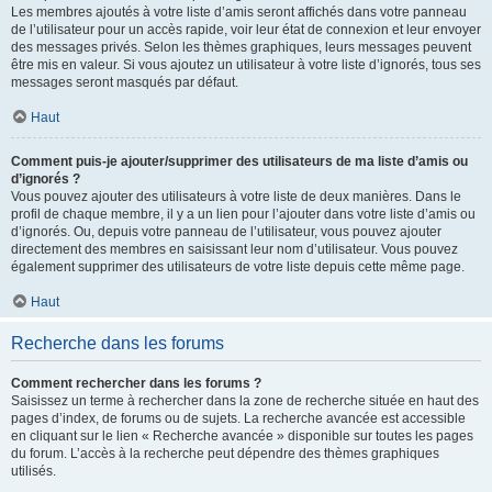
Les membres ajoutés à votre liste d’amis seront affichés dans votre panneau
de l’utilisateur pour un accès rapide, voir leur état de connexion et leur envoyer
des messages privés. Selon les thèmes graphiques, leurs messages peuvent
être mis en valeur. Si vous ajoutez un utilisateur à votre liste d’ignorés, tous ses
messages seront masqués par défaut.
Haut
Comment puis-je ajouter/supprimer des utilisateurs de ma liste d’amis ou
d’ignorés ?
Vous pouvez ajouter des utilisateurs à votre liste de deux manières. Dans le
profil de chaque membre, il y a un lien pour l’ajouter dans votre liste d’amis ou
d’ignorés. Ou, depuis votre panneau de l’utilisateur, vous pouvez ajouter
directement des membres en saisissant leur nom d’utilisateur. Vous pouvez
également supprimer des utilisateurs de votre liste depuis cette même page.
Haut
Recherche dans les forums
Comment rechercher dans les forums ?
Saisissez un terme à rechercher dans la zone de recherche située en haut des
pages d’index, de forums ou de sujets. La recherche avancée est accessible
en cliquant sur le lien « Recherche avancée » disponible sur toutes les pages
du forum. L’accès à la recherche peut dépendre des thèmes graphiques
utilisés.