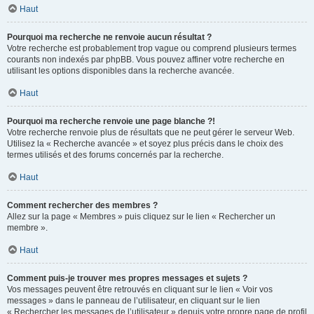
Haut
Pourquoi ma recherche ne renvoie aucun résultat ?
Votre recherche est probablement trop vague ou comprend plusieurs termes
courants non indexés par phpBB. Vous pouvez affiner votre recherche en
utilisant les options disponibles dans la recherche avancée.
Haut
Pourquoi ma recherche renvoie une page blanche ?!
Votre recherche renvoie plus de résultats que ne peut gérer le serveur Web.
Utilisez la « Recherche avancée » et soyez plus précis dans le choix des
termes utilisés et des forums concernés par la recherche.
Haut
Comment rechercher des membres ?
Allez sur la page « Membres » puis cliquez sur le lien « Rechercher un
membre ».
Haut
Comment puis-je trouver mes propres messages et sujets ?
Vos messages peuvent être retrouvés en cliquant sur le lien « Voir vos
messages » dans le panneau de l’utilisateur, en cliquant sur le lien
« Rechercher les messages de l’utilisateur » depuis votre propre page de profil