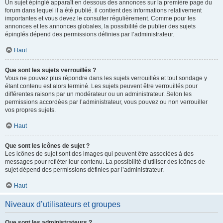
Un sujet épinglé apparaît en dessous des annonces sur la première page du
forum dans lequel il a été publié. il contient des informations relativement
importantes et vous devez le consulter régulièrement. Comme pour les
annonces et les annonces globales, la possibilité de publier des sujets
épinglés dépend des permissions définies par l’administrateur.
Haut
Que sont les sujets verrouillés ?
Vous ne pouvez plus répondre dans les sujets verrouillés et tout sondage y
étant contenu est alors terminé. Les sujets peuvent être verrouillés pour
différentes raisons par un modérateur ou un administrateur. Selon les
permissions accordées par l’administrateur, vous pouvez ou non verrouiller
vos propres sujets.
Haut
Que sont les icônes de sujet ?
Les icônes de sujet sont des images qui peuvent être associées à des
messages pour refléter leur contenu. La possibilité d’utiliser des icônes de
sujet dépend des permissions définies par l’administrateur.
Haut
Niveaux d’utilisateurs et groupes
Que sont les administrateurs ?