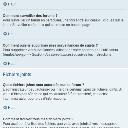
Haut
Comment surveiller des forums ?
Pour surveiller un forum en particulier, une fois entré sur celui-ci, cliquez sur le
lien « Surveiller ce forum » qui se trouve en bas de page.
Haut
Comment puis-je supprimer mes surveillances de sujets ?
Pour supprimer vos surveillances, allez dans votre panneau de l’utilisateur
(onglet
Aperçu --> Gestion des surveillances
) et suivez les instructions.
Haut
Fichiers joints
Quels fichiers joints sont autorisés sur ce forum ?
L’administrateur peut autoriser ou interdire certains types de fichiers joints. Si
vous n’êtes pas sûr de ce qui est autorisé à être transféré, contactez
l’administrateur pour plus d’informations.
Haut
Comment trouver tous mes fichiers joints ?
Pour accéder à la liste des fichiers que vous avez joints à vos messages et