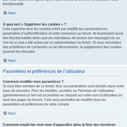
fonctionnalité.
Haut
À quoi sert « Supprimer les cookies » ?
Cela supprime tous les cookies créés par phpBB qui conservent vos
paramètres d’authentification et votre connexion au forum. Ils fournissent aussi
des fonctionnalités telles que les indicateurs de lecture des messages (lu ou
non lu) si cela a été activé par un administrateur du forum. Si vous rencontrez
des problèmes de connexion ou de déconnexion, la suppression des cookies
pourrait les résoudre.
Haut
Paramètres et préférences de l’utilisateur
Comment modifier mes paramètres ?
Si vous êtes membre de ce forum, tous vos paramètres sont stockés dans notre
base de données. Pour les modifier, accédez au
Panneau de l’utilisateur
(généralement ce lien est accessible en cliquant sur votre nom d’utilisateur en
haut des pages du forum). Cela vous permettra de modifier tous les
paramètres et préférences de votre compte.
Haut
Comment empêcher mon nom d’apparaître dans la liste des membres