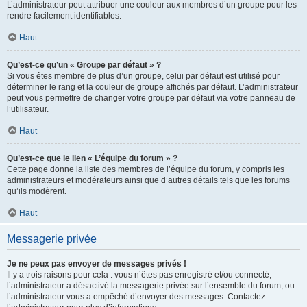
L’administrateur peut attribuer une couleur aux membres d’un groupe pour les
rendre facilement identifiables.
Haut
Qu’est-ce qu’un « Groupe par défaut » ?
Si vous êtes membre de plus d’un groupe, celui par défaut est utilisé pour
déterminer le rang et la couleur de groupe affichés par défaut. L’administrateur
peut vous permettre de changer votre groupe par défaut via votre panneau de
l’utilisateur.
Haut
Qu’est-ce que le lien « L’équipe du forum » ?
Cette page donne la liste des membres de l’équipe du forum, y compris les
administrateurs et modérateurs ainsi que d’autres détails tels que les forums
qu’ils modèrent.
Haut
Messagerie privée
Je ne peux pas envoyer de messages privés !
Il y a trois raisons pour cela : vous n’êtes pas enregistré et/ou connecté,
l’administrateur a désactivé la messagerie privée sur l’ensemble du forum, ou
l’administrateur vous a empêché d’envoyer des messages. Contactez