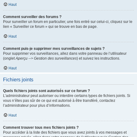
Haut
Comment surveiller des forums ?
Pour surveiller un forum en particulier, une fois entré sur celui-ci, cliquez sur le
lien « Surveiller ce forum » qui se trouve en bas de page.
Haut
Comment puis-je supprimer mes surveillances de sujets ?
Pour supprimer vos surveillances, allez dans votre panneau de l’utilisateur
(onglet
Aperçu --> Gestion des surveillances
) et suivez les instructions.
Haut
Fichiers joints
Quels fichiers joints sont autorisés sur ce forum ?
L’administrateur peut autoriser ou interdire certains types de fichiers joints. Si
vous n’êtes pas sûr de ce qui est autorisé à être transféré, contactez
l’administrateur pour plus d’informations.
Haut
Comment trouver tous mes fichiers joints ?
Pour accéder à la liste des fichiers que vous avez joints à vos messages et