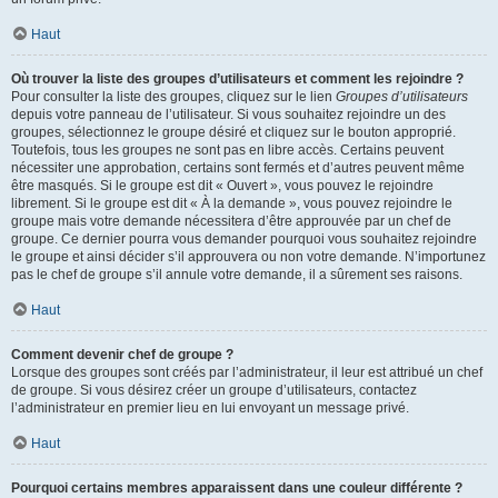
Haut
Où trouver la liste des groupes d’utilisateurs et comment les rejoindre ?
Pour consulter la liste des groupes, cliquez sur le lien
Groupes d’utilisateurs
depuis votre panneau de l’utilisateur. Si vous souhaitez rejoindre un des
groupes, sélectionnez le groupe désiré et cliquez sur le bouton approprié.
Toutefois, tous les groupes ne sont pas en libre accès. Certains peuvent
nécessiter une approbation, certains sont fermés et d’autres peuvent même
être masqués. Si le groupe est dit « Ouvert », vous pouvez le rejoindre
librement. Si le groupe est dit « À la demande », vous pouvez rejoindre le
groupe mais votre demande nécessitera d’être approuvée par un chef de
groupe. Ce dernier pourra vous demander pourquoi vous souhaitez rejoindre
le groupe et ainsi décider s’il approuvera ou non votre demande. N’importunez
pas le chef de groupe s’il annule votre demande, il a sûrement ses raisons.
Haut
Comment devenir chef de groupe ?
Lorsque des groupes sont créés par l’administrateur, il leur est attribué un chef
de groupe. Si vous désirez créer un groupe d’utilisateurs, contactez
l’administrateur en premier lieu en lui envoyant un message privé.
Haut
Pourquoi certains membres apparaissent dans une couleur différente ?