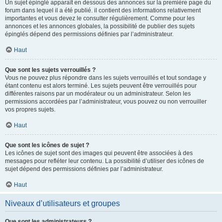
Un sujet épinglé apparaît en dessous des annonces sur la première page du
forum dans lequel il a été publié. il contient des informations relativement
importantes et vous devez le consulter régulièrement. Comme pour les
annonces et les annonces globales, la possibilité de publier des sujets
épinglés dépend des permissions définies par l’administrateur.
Haut
Que sont les sujets verrouillés ?
Vous ne pouvez plus répondre dans les sujets verrouillés et tout sondage y
étant contenu est alors terminé. Les sujets peuvent être verrouillés pour
différentes raisons par un modérateur ou un administrateur. Selon les
permissions accordées par l’administrateur, vous pouvez ou non verrouiller
vos propres sujets.
Haut
Que sont les icônes de sujet ?
Les icônes de sujet sont des images qui peuvent être associées à des
messages pour refléter leur contenu. La possibilité d’utiliser des icônes de
sujet dépend des permissions définies par l’administrateur.
Haut
Niveaux d’utilisateurs et groupes
Que sont les administrateurs ?