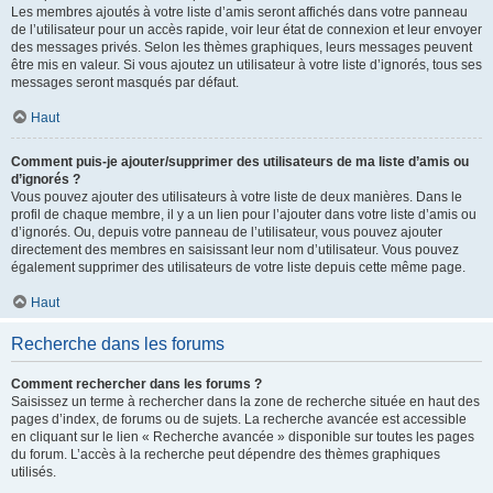
Les membres ajoutés à votre liste d’amis seront affichés dans votre panneau
de l’utilisateur pour un accès rapide, voir leur état de connexion et leur envoyer
des messages privés. Selon les thèmes graphiques, leurs messages peuvent
être mis en valeur. Si vous ajoutez un utilisateur à votre liste d’ignorés, tous ses
messages seront masqués par défaut.
Haut
Comment puis-je ajouter/supprimer des utilisateurs de ma liste d’amis ou
d’ignorés ?
Vous pouvez ajouter des utilisateurs à votre liste de deux manières. Dans le
profil de chaque membre, il y a un lien pour l’ajouter dans votre liste d’amis ou
d’ignorés. Ou, depuis votre panneau de l’utilisateur, vous pouvez ajouter
directement des membres en saisissant leur nom d’utilisateur. Vous pouvez
également supprimer des utilisateurs de votre liste depuis cette même page.
Haut
Recherche dans les forums
Comment rechercher dans les forums ?
Saisissez un terme à rechercher dans la zone de recherche située en haut des
pages d’index, de forums ou de sujets. La recherche avancée est accessible
en cliquant sur le lien « Recherche avancée » disponible sur toutes les pages
du forum. L’accès à la recherche peut dépendre des thèmes graphiques
utilisés.