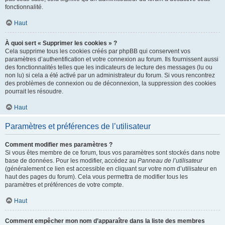
fonctionnalité.
Haut
À quoi sert « Supprimer les cookies » ?
Cela supprime tous les cookies créés par phpBB qui conservent vos
paramètres d’authentification et votre connexion au forum. Ils fournissent aussi
des fonctionnalités telles que les indicateurs de lecture des messages (lu ou
non lu) si cela a été activé par un administrateur du forum. Si vous rencontrez
des problèmes de connexion ou de déconnexion, la suppression des cookies
pourrait les résoudre.
Haut
Paramètres et préférences de l’utilisateur
Comment modifier mes paramètres ?
Si vous êtes membre de ce forum, tous vos paramètres sont stockés dans notre
base de données. Pour les modifier, accédez au
Panneau de l’utilisateur
(généralement ce lien est accessible en cliquant sur votre nom d’utilisateur en
haut des pages du forum). Cela vous permettra de modifier tous les
paramètres et préférences de votre compte.
Haut
Comment empêcher mon nom d’apparaître dans la liste des membres