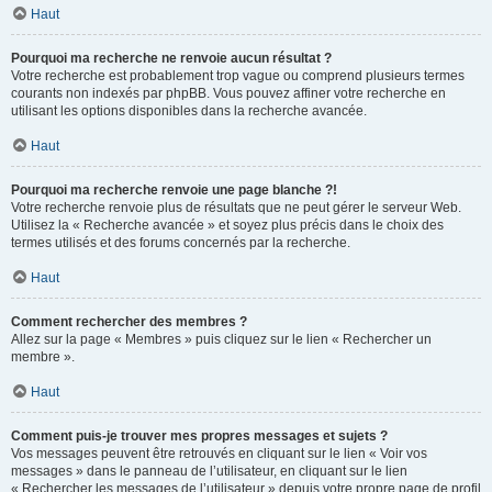
Haut
Pourquoi ma recherche ne renvoie aucun résultat ?
Votre recherche est probablement trop vague ou comprend plusieurs termes
courants non indexés par phpBB. Vous pouvez affiner votre recherche en
utilisant les options disponibles dans la recherche avancée.
Haut
Pourquoi ma recherche renvoie une page blanche ?!
Votre recherche renvoie plus de résultats que ne peut gérer le serveur Web.
Utilisez la « Recherche avancée » et soyez plus précis dans le choix des
termes utilisés et des forums concernés par la recherche.
Haut
Comment rechercher des membres ?
Allez sur la page « Membres » puis cliquez sur le lien « Rechercher un
membre ».
Haut
Comment puis-je trouver mes propres messages et sujets ?
Vos messages peuvent être retrouvés en cliquant sur le lien « Voir vos
messages » dans le panneau de l’utilisateur, en cliquant sur le lien
« Rechercher les messages de l’utilisateur » depuis votre propre page de profil