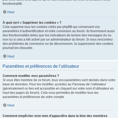
fonctionnalité.
Haut
À quoi sert « Supprimer les cookies » ?
Cela supprime tous les cookies créés par phpBB qui conservent vos
paramètres d’authentification et votre connexion au forum. Ils fournissent aussi
des fonctionnalités telles que les indicateurs de lecture des messages (lu ou
non lu) si cela a été activé par un administrateur du forum. Si vous rencontrez
des problèmes de connexion ou de déconnexion, la suppression des cookies
pourrait les résoudre.
Haut
Paramètres et préférences de l’utilisateur
Comment modifier mes paramètres ?
Si vous êtes membre de ce forum, tous vos paramètres sont stockés dans notre
base de données. Pour les modifier, accédez au
Panneau de l’utilisateur
(généralement ce lien est accessible en cliquant sur votre nom d’utilisateur en
haut des pages du forum). Cela vous permettra de modifier tous les
paramètres et préférences de votre compte.
Haut
Comment empêcher mon nom d’apparaître dans la liste des membres