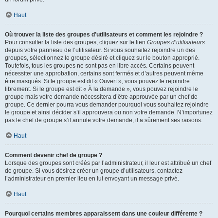
Haut
Où trouver la liste des groupes d’utilisateurs et comment les rejoindre ?
Pour consulter la liste des groupes, cliquez sur le lien
Groupes d’utilisateurs
depuis votre panneau de l’utilisateur. Si vous souhaitez rejoindre un des
groupes, sélectionnez le groupe désiré et cliquez sur le bouton approprié.
Toutefois, tous les groupes ne sont pas en libre accès. Certains peuvent
nécessiter une approbation, certains sont fermés et d’autres peuvent même
être masqués. Si le groupe est dit « Ouvert », vous pouvez le rejoindre
librement. Si le groupe est dit « À la demande », vous pouvez rejoindre le
groupe mais votre demande nécessitera d’être approuvée par un chef de
groupe. Ce dernier pourra vous demander pourquoi vous souhaitez rejoindre
le groupe et ainsi décider s’il approuvera ou non votre demande. N’importunez
pas le chef de groupe s’il annule votre demande, il a sûrement ses raisons.
Haut
Comment devenir chef de groupe ?
Lorsque des groupes sont créés par l’administrateur, il leur est attribué un chef
de groupe. Si vous désirez créer un groupe d’utilisateurs, contactez
l’administrateur en premier lieu en lui envoyant un message privé.
Haut
Pourquoi certains membres apparaissent dans une couleur différente ?