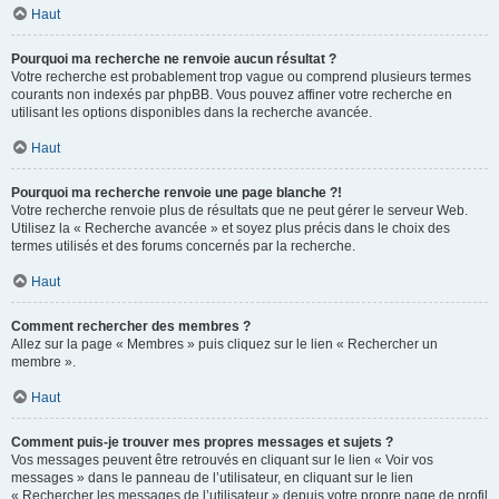
Haut
Pourquoi ma recherche ne renvoie aucun résultat ?
Votre recherche est probablement trop vague ou comprend plusieurs termes
courants non indexés par phpBB. Vous pouvez affiner votre recherche en
utilisant les options disponibles dans la recherche avancée.
Haut
Pourquoi ma recherche renvoie une page blanche ?!
Votre recherche renvoie plus de résultats que ne peut gérer le serveur Web.
Utilisez la « Recherche avancée » et soyez plus précis dans le choix des
termes utilisés et des forums concernés par la recherche.
Haut
Comment rechercher des membres ?
Allez sur la page « Membres » puis cliquez sur le lien « Rechercher un
membre ».
Haut
Comment puis-je trouver mes propres messages et sujets ?
Vos messages peuvent être retrouvés en cliquant sur le lien « Voir vos
messages » dans le panneau de l’utilisateur, en cliquant sur le lien
« Rechercher les messages de l’utilisateur » depuis votre propre page de profil