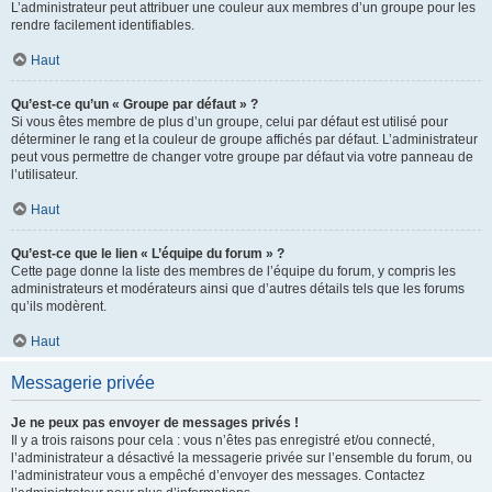
L’administrateur peut attribuer une couleur aux membres d’un groupe pour les
rendre facilement identifiables.
Haut
Qu’est-ce qu’un « Groupe par défaut » ?
Si vous êtes membre de plus d’un groupe, celui par défaut est utilisé pour
déterminer le rang et la couleur de groupe affichés par défaut. L’administrateur
peut vous permettre de changer votre groupe par défaut via votre panneau de
l’utilisateur.
Haut
Qu’est-ce que le lien « L’équipe du forum » ?
Cette page donne la liste des membres de l’équipe du forum, y compris les
administrateurs et modérateurs ainsi que d’autres détails tels que les forums
qu’ils modèrent.
Haut
Messagerie privée
Je ne peux pas envoyer de messages privés !
Il y a trois raisons pour cela : vous n’êtes pas enregistré et/ou connecté,
l’administrateur a désactivé la messagerie privée sur l’ensemble du forum, ou
l’administrateur vous a empêché d’envoyer des messages. Contactez