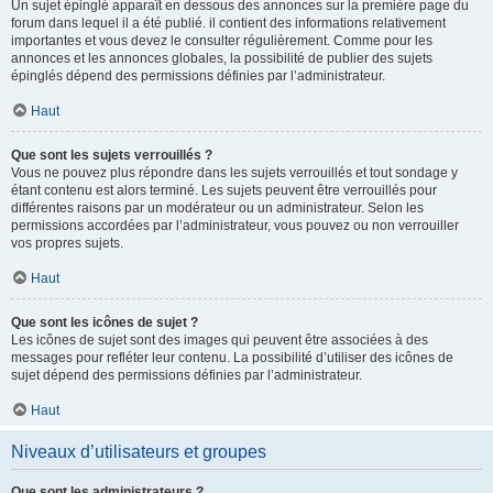
Un sujet épinglé apparaît en dessous des annonces sur la première page du
forum dans lequel il a été publié. il contient des informations relativement
importantes et vous devez le consulter régulièrement. Comme pour les
annonces et les annonces globales, la possibilité de publier des sujets
épinglés dépend des permissions définies par l’administrateur.
Haut
Que sont les sujets verrouillés ?
Vous ne pouvez plus répondre dans les sujets verrouillés et tout sondage y
étant contenu est alors terminé. Les sujets peuvent être verrouillés pour
différentes raisons par un modérateur ou un administrateur. Selon les
permissions accordées par l’administrateur, vous pouvez ou non verrouiller
vos propres sujets.
Haut
Que sont les icônes de sujet ?
Les icônes de sujet sont des images qui peuvent être associées à des
messages pour refléter leur contenu. La possibilité d’utiliser des icônes de
sujet dépend des permissions définies par l’administrateur.
Haut
Niveaux d’utilisateurs et groupes
Que sont les administrateurs ?