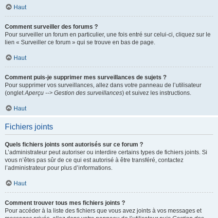
Haut
Comment surveiller des forums ?
Pour surveiller un forum en particulier, une fois entré sur celui-ci, cliquez sur le
lien « Surveiller ce forum » qui se trouve en bas de page.
Haut
Comment puis-je supprimer mes surveillances de sujets ?
Pour supprimer vos surveillances, allez dans votre panneau de l’utilisateur
(onglet
Aperçu --> Gestion des surveillances
) et suivez les instructions.
Haut
Fichiers joints
Quels fichiers joints sont autorisés sur ce forum ?
L’administrateur peut autoriser ou interdire certains types de fichiers joints. Si
vous n’êtes pas sûr de ce qui est autorisé à être transféré, contactez
l’administrateur pour plus d’informations.
Haut
Comment trouver tous mes fichiers joints ?
Pour accéder à la liste des fichiers que vous avez joints à vos messages et