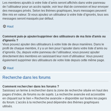
Les membres ajoutés à votre liste d’amis seront affichés dans votre panneau
de l’utilisateur pour un accès rapide, voir leur état de connexion et leur envoyer
des messages privés. Selon les thèmes graphiques, leurs messages peuvent
être mis en valeur. Si vous ajoutez un utilisateur à votre liste d’ignorés, tous ses
messages seront masqués par défaut.
Haut
Comment puis-je ajouter/supprimer des utilisateurs de ma liste d’amis ou
d’ignorés ?
Vous pouvez ajouter des utilisateurs à votre liste de deux manières. Dans le
profil de chaque membre, il y a un lien pour l’ajouter dans votre liste d’amis ou
d’ignorés. Ou, depuis votre panneau de l’utilisateur, vous pouvez ajouter
directement des membres en saisissant leur nom d’utilisateur. Vous pouvez
également supprimer des utilisateurs de votre liste depuis cette même page.
Haut
Recherche dans les forums
Comment rechercher dans les forums ?
Saisissez un terme à rechercher dans la zone de recherche située en haut des
pages d’index, de forums ou de sujets. La recherche avancée est accessible
en cliquant sur le lien « Recherche avancée » disponible sur toutes les pages
du forum. L’accès à la recherche peut dépendre des thèmes graphiques
utilisés.