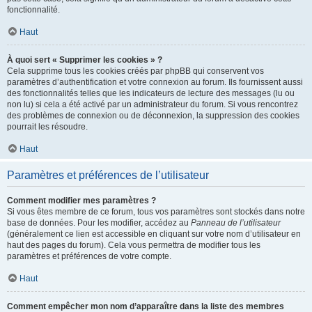
fonctionnalité.
Haut
À quoi sert « Supprimer les cookies » ?
Cela supprime tous les cookies créés par phpBB qui conservent vos
paramètres d’authentification et votre connexion au forum. Ils fournissent aussi
des fonctionnalités telles que les indicateurs de lecture des messages (lu ou
non lu) si cela a été activé par un administrateur du forum. Si vous rencontrez
des problèmes de connexion ou de déconnexion, la suppression des cookies
pourrait les résoudre.
Haut
Paramètres et préférences de l’utilisateur
Comment modifier mes paramètres ?
Si vous êtes membre de ce forum, tous vos paramètres sont stockés dans notre
base de données. Pour les modifier, accédez au
Panneau de l’utilisateur
(généralement ce lien est accessible en cliquant sur votre nom d’utilisateur en
haut des pages du forum). Cela vous permettra de modifier tous les
paramètres et préférences de votre compte.
Haut
Comment empêcher mon nom d’apparaître dans la liste des membres