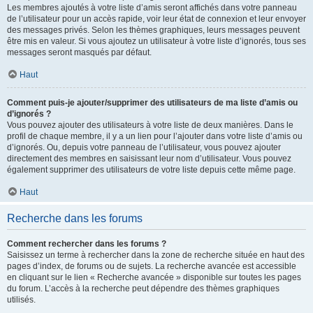
Les membres ajoutés à votre liste d’amis seront affichés dans votre panneau
de l’utilisateur pour un accès rapide, voir leur état de connexion et leur envoyer
des messages privés. Selon les thèmes graphiques, leurs messages peuvent
être mis en valeur. Si vous ajoutez un utilisateur à votre liste d’ignorés, tous ses
messages seront masqués par défaut.
Haut
Comment puis-je ajouter/supprimer des utilisateurs de ma liste d’amis ou
d’ignorés ?
Vous pouvez ajouter des utilisateurs à votre liste de deux manières. Dans le
profil de chaque membre, il y a un lien pour l’ajouter dans votre liste d’amis ou
d’ignorés. Ou, depuis votre panneau de l’utilisateur, vous pouvez ajouter
directement des membres en saisissant leur nom d’utilisateur. Vous pouvez
également supprimer des utilisateurs de votre liste depuis cette même page.
Haut
Recherche dans les forums
Comment rechercher dans les forums ?
Saisissez un terme à rechercher dans la zone de recherche située en haut des
pages d’index, de forums ou de sujets. La recherche avancée est accessible
en cliquant sur le lien « Recherche avancée » disponible sur toutes les pages
du forum. L’accès à la recherche peut dépendre des thèmes graphiques
utilisés.