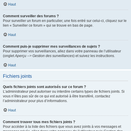
Haut
Comment surveiller des forums ?
Pour surveiller un forum en particulier, une fois entré sur celui-ci, cliquez sur le
lien « Surveiller ce forum » qui se trouve en bas de page.
Haut
Comment puis-je supprimer mes surveillances de sujets ?
Pour supprimer vos surveillances, allez dans votre panneau de l’utilisateur
(onglet
Aperçu --> Gestion des surveillances
) et suivez les instructions.
Haut
Fichiers joints
Quels fichiers joints sont autorisés sur ce forum ?
L’administrateur peut autoriser ou interdire certains types de fichiers joints. Si
vous n’êtes pas sûr de ce qui est autorisé à être transféré, contactez
l’administrateur pour plus d’informations.
Haut
Comment trouver tous mes fichiers joints ?
Pour accéder à la liste des fichiers que vous avez joints à vos messages et