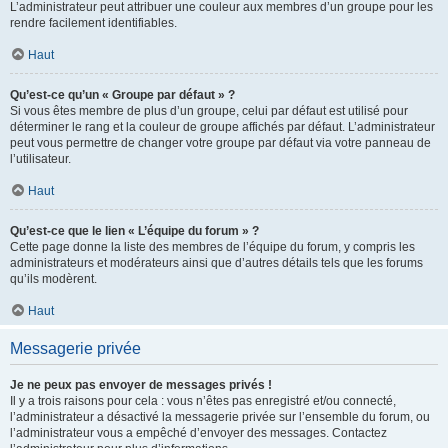
L’administrateur peut attribuer une couleur aux membres d’un groupe pour les
rendre facilement identifiables.
Haut
Qu’est-ce qu’un « Groupe par défaut » ?
Si vous êtes membre de plus d’un groupe, celui par défaut est utilisé pour
déterminer le rang et la couleur de groupe affichés par défaut. L’administrateur
peut vous permettre de changer votre groupe par défaut via votre panneau de
l’utilisateur.
Haut
Qu’est-ce que le lien « L’équipe du forum » ?
Cette page donne la liste des membres de l’équipe du forum, y compris les
administrateurs et modérateurs ainsi que d’autres détails tels que les forums
qu’ils modèrent.
Haut
Messagerie privée
Je ne peux pas envoyer de messages privés !
Il y a trois raisons pour cela : vous n’êtes pas enregistré et/ou connecté,
l’administrateur a désactivé la messagerie privée sur l’ensemble du forum, ou
l’administrateur vous a empêché d’envoyer des messages. Contactez