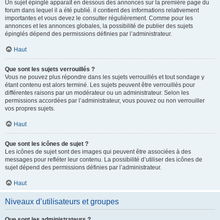
Un sujet épinglé apparaît en dessous des annonces sur la première page du
forum dans lequel il a été publié. il contient des informations relativement
importantes et vous devez le consulter régulièrement. Comme pour les
annonces et les annonces globales, la possibilité de publier des sujets
épinglés dépend des permissions définies par l’administrateur.
Haut
Que sont les sujets verrouillés ?
Vous ne pouvez plus répondre dans les sujets verrouillés et tout sondage y
étant contenu est alors terminé. Les sujets peuvent être verrouillés pour
différentes raisons par un modérateur ou un administrateur. Selon les
permissions accordées par l’administrateur, vous pouvez ou non verrouiller
vos propres sujets.
Haut
Que sont les icônes de sujet ?
Les icônes de sujet sont des images qui peuvent être associées à des
messages pour refléter leur contenu. La possibilité d’utiliser des icônes de
sujet dépend des permissions définies par l’administrateur.
Haut
Niveaux d’utilisateurs et groupes
Que sont les administrateurs ?