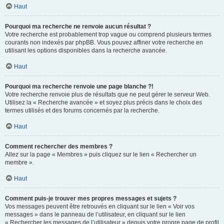
Haut
Pourquoi ma recherche ne renvoie aucun résultat ?
Votre recherche est probablement trop vague ou comprend plusieurs termes
courants non indexés par phpBB. Vous pouvez affiner votre recherche en
utilisant les options disponibles dans la recherche avancée.
Haut
Pourquoi ma recherche renvoie une page blanche ?!
Votre recherche renvoie plus de résultats que ne peut gérer le serveur Web.
Utilisez la « Recherche avancée » et soyez plus précis dans le choix des
termes utilisés et des forums concernés par la recherche.
Haut
Comment rechercher des membres ?
Allez sur la page « Membres » puis cliquez sur le lien « Rechercher un
membre ».
Haut
Comment puis-je trouver mes propres messages et sujets ?
Vos messages peuvent être retrouvés en cliquant sur le lien « Voir vos
messages » dans le panneau de l’utilisateur, en cliquant sur le lien
« Rechercher les messages de l’utilisateur » depuis votre propre page de profil