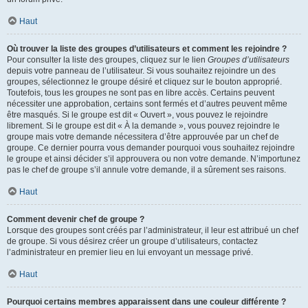
Haut
Où trouver la liste des groupes d’utilisateurs et comment les rejoindre ?
Pour consulter la liste des groupes, cliquez sur le lien
Groupes d’utilisateurs
depuis votre panneau de l’utilisateur. Si vous souhaitez rejoindre un des
groupes, sélectionnez le groupe désiré et cliquez sur le bouton approprié.
Toutefois, tous les groupes ne sont pas en libre accès. Certains peuvent
nécessiter une approbation, certains sont fermés et d’autres peuvent même
être masqués. Si le groupe est dit « Ouvert », vous pouvez le rejoindre
librement. Si le groupe est dit « À la demande », vous pouvez rejoindre le
groupe mais votre demande nécessitera d’être approuvée par un chef de
groupe. Ce dernier pourra vous demander pourquoi vous souhaitez rejoindre
le groupe et ainsi décider s’il approuvera ou non votre demande. N’importunez
pas le chef de groupe s’il annule votre demande, il a sûrement ses raisons.
Haut
Comment devenir chef de groupe ?
Lorsque des groupes sont créés par l’administrateur, il leur est attribué un chef
de groupe. Si vous désirez créer un groupe d’utilisateurs, contactez
l’administrateur en premier lieu en lui envoyant un message privé.
Haut
Pourquoi certains membres apparaissent dans une couleur différente ?