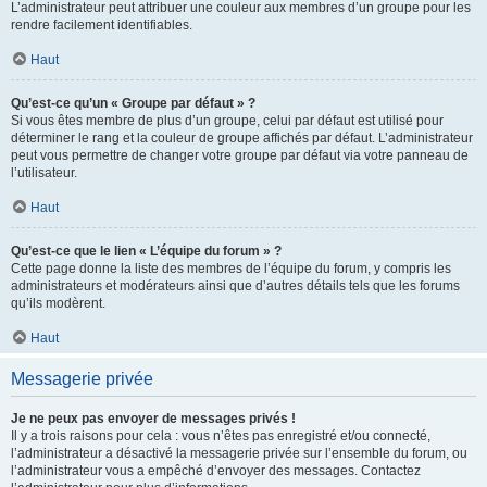
L’administrateur peut attribuer une couleur aux membres d’un groupe pour les
rendre facilement identifiables.
Haut
Qu’est-ce qu’un « Groupe par défaut » ?
Si vous êtes membre de plus d’un groupe, celui par défaut est utilisé pour
déterminer le rang et la couleur de groupe affichés par défaut. L’administrateur
peut vous permettre de changer votre groupe par défaut via votre panneau de
l’utilisateur.
Haut
Qu’est-ce que le lien « L’équipe du forum » ?
Cette page donne la liste des membres de l’équipe du forum, y compris les
administrateurs et modérateurs ainsi que d’autres détails tels que les forums
qu’ils modèrent.
Haut
Messagerie privée
Je ne peux pas envoyer de messages privés !
Il y a trois raisons pour cela : vous n’êtes pas enregistré et/ou connecté,
l’administrateur a désactivé la messagerie privée sur l’ensemble du forum, ou
l’administrateur vous a empêché d’envoyer des messages. Contactez