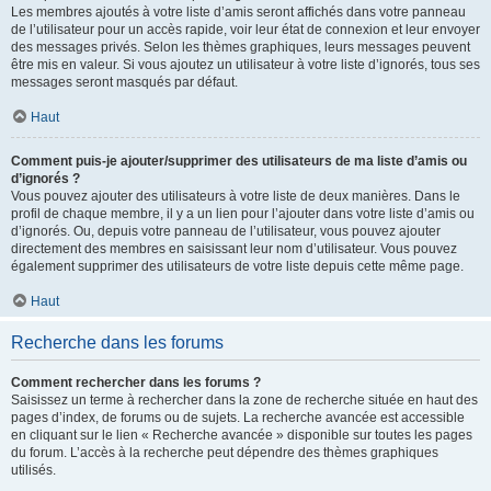
Les membres ajoutés à votre liste d’amis seront affichés dans votre panneau
de l’utilisateur pour un accès rapide, voir leur état de connexion et leur envoyer
des messages privés. Selon les thèmes graphiques, leurs messages peuvent
être mis en valeur. Si vous ajoutez un utilisateur à votre liste d’ignorés, tous ses
messages seront masqués par défaut.
Haut
Comment puis-je ajouter/supprimer des utilisateurs de ma liste d’amis ou
d’ignorés ?
Vous pouvez ajouter des utilisateurs à votre liste de deux manières. Dans le
profil de chaque membre, il y a un lien pour l’ajouter dans votre liste d’amis ou
d’ignorés. Ou, depuis votre panneau de l’utilisateur, vous pouvez ajouter
directement des membres en saisissant leur nom d’utilisateur. Vous pouvez
également supprimer des utilisateurs de votre liste depuis cette même page.
Haut
Recherche dans les forums
Comment rechercher dans les forums ?
Saisissez un terme à rechercher dans la zone de recherche située en haut des
pages d’index, de forums ou de sujets. La recherche avancée est accessible
en cliquant sur le lien « Recherche avancée » disponible sur toutes les pages
du forum. L’accès à la recherche peut dépendre des thèmes graphiques
utilisés.