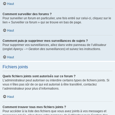
Haut
Comment surveiller des forums ?
Pour surveiller un forum en particulier, une fois entré sur celui-ci, cliquez sur le
lien « Surveiller ce forum » qui se trouve en bas de page.
Haut
Comment puis-je supprimer mes surveillances de sujets ?
Pour supprimer vos surveillances, allez dans votre panneau de l’utilisateur
(onglet
Aperçu --> Gestion des surveillances
) et suivez les instructions.
Haut
Fichiers joints
Quels fichiers joints sont autorisés sur ce forum ?
L’administrateur peut autoriser ou interdire certains types de fichiers joints. Si
vous n’êtes pas sûr de ce qui est autorisé à être transféré, contactez
l’administrateur pour plus d’informations.
Haut
Comment trouver tous mes fichiers joints ?
Pour accéder à la liste des fichiers que vous avez joints à vos messages et