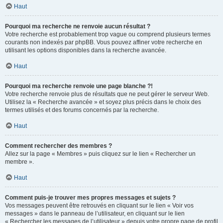
Haut
Pourquoi ma recherche ne renvoie aucun résultat ?
Votre recherche est probablement trop vague ou comprend plusieurs termes
courants non indexés par phpBB. Vous pouvez affiner votre recherche en
utilisant les options disponibles dans la recherche avancée.
Haut
Pourquoi ma recherche renvoie une page blanche ?!
Votre recherche renvoie plus de résultats que ne peut gérer le serveur Web.
Utilisez la « Recherche avancée » et soyez plus précis dans le choix des
termes utilisés et des forums concernés par la recherche.
Haut
Comment rechercher des membres ?
Allez sur la page « Membres » puis cliquez sur le lien « Rechercher un
membre ».
Haut
Comment puis-je trouver mes propres messages et sujets ?
Vos messages peuvent être retrouvés en cliquant sur le lien « Voir vos
messages » dans le panneau de l’utilisateur, en cliquant sur le lien
« Rechercher les messages de l’utilisateur » depuis votre propre page de profil