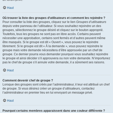
Haut
Où trouver la liste des groupes d’utilisateurs et comment les rejoindre ?
Pour consulter la liste des groupes, cliquez sur le lien
Groupes d’utilisateurs
depuis votre panneau de l’utilisateur. Si vous souhaitez rejoindre un des
groupes, sélectionnez le groupe désiré et cliquez sur le bouton approprié.
Toutefois, tous les groupes ne sont pas en libre accès. Certains peuvent
nécessiter une approbation, certains sont fermés et d’autres peuvent même
être masqués. Si le groupe est dit « Ouvert », vous pouvez le rejoindre
librement. Si le groupe est dit « À la demande », vous pouvez rejoindre le
groupe mais votre demande nécessitera d’être approuvée par un chef de
groupe. Ce dernier pourra vous demander pourquoi vous souhaitez rejoindre
le groupe et ainsi décider s’il approuvera ou non votre demande. N’importunez
pas le chef de groupe s’il annule votre demande, il a sûrement ses raisons.
Haut
Comment devenir chef de groupe ?
Lorsque des groupes sont créés par l’administrateur, il leur est attribué un chef
de groupe. Si vous désirez créer un groupe d’utilisateurs, contactez
l’administrateur en premier lieu en lui envoyant un message privé.
Haut
Pourquoi certains membres apparaissent dans une couleur différente ?