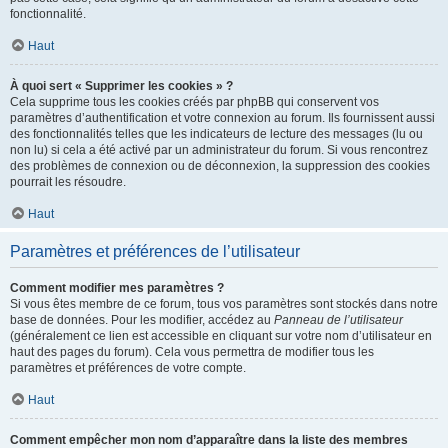
fonctionnalité.
Haut
À quoi sert « Supprimer les cookies » ?
Cela supprime tous les cookies créés par phpBB qui conservent vos
paramètres d’authentification et votre connexion au forum. Ils fournissent aussi
des fonctionnalités telles que les indicateurs de lecture des messages (lu ou
non lu) si cela a été activé par un administrateur du forum. Si vous rencontrez
des problèmes de connexion ou de déconnexion, la suppression des cookies
pourrait les résoudre.
Haut
Paramètres et préférences de l’utilisateur
Comment modifier mes paramètres ?
Si vous êtes membre de ce forum, tous vos paramètres sont stockés dans notre
base de données. Pour les modifier, accédez au
Panneau de l’utilisateur
(généralement ce lien est accessible en cliquant sur votre nom d’utilisateur en
haut des pages du forum). Cela vous permettra de modifier tous les
paramètres et préférences de votre compte.
Haut
Comment empêcher mon nom d’apparaître dans la liste des membres