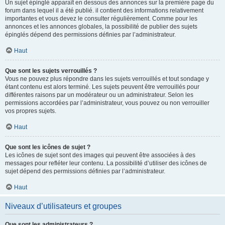
Un sujet épinglé apparaît en dessous des annonces sur la première page du
forum dans lequel il a été publié. il contient des informations relativement
importantes et vous devez le consulter régulièrement. Comme pour les
annonces et les annonces globales, la possibilité de publier des sujets
épinglés dépend des permissions définies par l’administrateur.
Haut
Que sont les sujets verrouillés ?
Vous ne pouvez plus répondre dans les sujets verrouillés et tout sondage y
étant contenu est alors terminé. Les sujets peuvent être verrouillés pour
différentes raisons par un modérateur ou un administrateur. Selon les
permissions accordées par l’administrateur, vous pouvez ou non verrouiller
vos propres sujets.
Haut
Que sont les icônes de sujet ?
Les icônes de sujet sont des images qui peuvent être associées à des
messages pour refléter leur contenu. La possibilité d’utiliser des icônes de
sujet dépend des permissions définies par l’administrateur.
Haut
Niveaux d’utilisateurs et groupes
Que sont les administrateurs ?