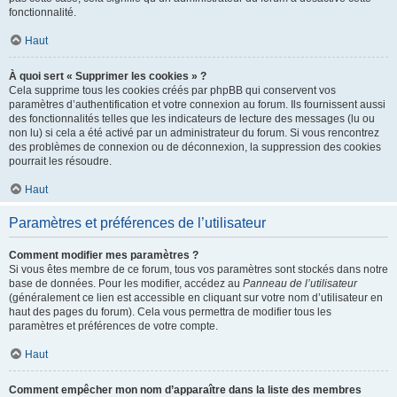
fonctionnalité.
Haut
À quoi sert « Supprimer les cookies » ?
Cela supprime tous les cookies créés par phpBB qui conservent vos
paramètres d’authentification et votre connexion au forum. Ils fournissent aussi
des fonctionnalités telles que les indicateurs de lecture des messages (lu ou
non lu) si cela a été activé par un administrateur du forum. Si vous rencontrez
des problèmes de connexion ou de déconnexion, la suppression des cookies
pourrait les résoudre.
Haut
Paramètres et préférences de l’utilisateur
Comment modifier mes paramètres ?
Si vous êtes membre de ce forum, tous vos paramètres sont stockés dans notre
base de données. Pour les modifier, accédez au
Panneau de l’utilisateur
(généralement ce lien est accessible en cliquant sur votre nom d’utilisateur en
haut des pages du forum). Cela vous permettra de modifier tous les
paramètres et préférences de votre compte.
Haut
Comment empêcher mon nom d’apparaître dans la liste des membres