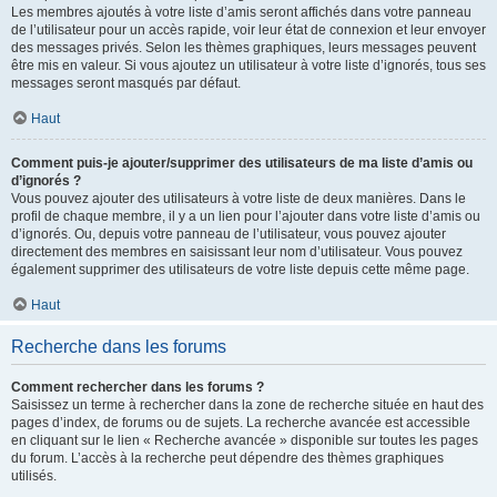
Les membres ajoutés à votre liste d’amis seront affichés dans votre panneau
de l’utilisateur pour un accès rapide, voir leur état de connexion et leur envoyer
des messages privés. Selon les thèmes graphiques, leurs messages peuvent
être mis en valeur. Si vous ajoutez un utilisateur à votre liste d’ignorés, tous ses
messages seront masqués par défaut.
Haut
Comment puis-je ajouter/supprimer des utilisateurs de ma liste d’amis ou
d’ignorés ?
Vous pouvez ajouter des utilisateurs à votre liste de deux manières. Dans le
profil de chaque membre, il y a un lien pour l’ajouter dans votre liste d’amis ou
d’ignorés. Ou, depuis votre panneau de l’utilisateur, vous pouvez ajouter
directement des membres en saisissant leur nom d’utilisateur. Vous pouvez
également supprimer des utilisateurs de votre liste depuis cette même page.
Haut
Recherche dans les forums
Comment rechercher dans les forums ?
Saisissez un terme à rechercher dans la zone de recherche située en haut des
pages d’index, de forums ou de sujets. La recherche avancée est accessible
en cliquant sur le lien « Recherche avancée » disponible sur toutes les pages
du forum. L’accès à la recherche peut dépendre des thèmes graphiques
utilisés.