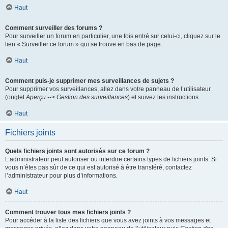
Haut
Comment surveiller des forums ?
Pour surveiller un forum en particulier, une fois entré sur celui-ci, cliquez sur le
lien « Surveiller ce forum » qui se trouve en bas de page.
Haut
Comment puis-je supprimer mes surveillances de sujets ?
Pour supprimer vos surveillances, allez dans votre panneau de l’utilisateur
(onglet
Aperçu --> Gestion des surveillances
) et suivez les instructions.
Haut
Fichiers joints
Quels fichiers joints sont autorisés sur ce forum ?
L’administrateur peut autoriser ou interdire certains types de fichiers joints. Si
vous n’êtes pas sûr de ce qui est autorisé à être transféré, contactez
l’administrateur pour plus d’informations.
Haut
Comment trouver tous mes fichiers joints ?
Pour accéder à la liste des fichiers que vous avez joints à vos messages et