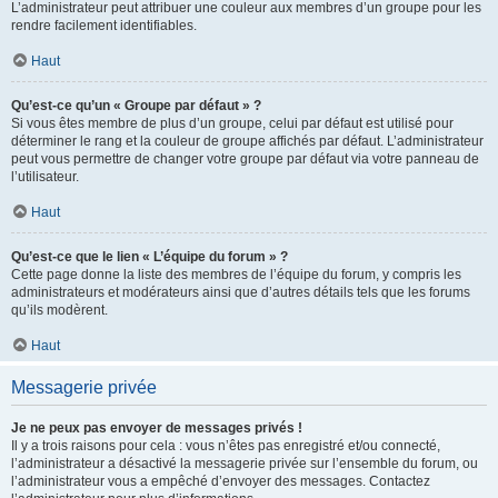
L’administrateur peut attribuer une couleur aux membres d’un groupe pour les
rendre facilement identifiables.
Haut
Qu’est-ce qu’un « Groupe par défaut » ?
Si vous êtes membre de plus d’un groupe, celui par défaut est utilisé pour
déterminer le rang et la couleur de groupe affichés par défaut. L’administrateur
peut vous permettre de changer votre groupe par défaut via votre panneau de
l’utilisateur.
Haut
Qu’est-ce que le lien « L’équipe du forum » ?
Cette page donne la liste des membres de l’équipe du forum, y compris les
administrateurs et modérateurs ainsi que d’autres détails tels que les forums
qu’ils modèrent.
Haut
Messagerie privée
Je ne peux pas envoyer de messages privés !
Il y a trois raisons pour cela : vous n’êtes pas enregistré et/ou connecté,
l’administrateur a désactivé la messagerie privée sur l’ensemble du forum, ou
l’administrateur vous a empêché d’envoyer des messages. Contactez