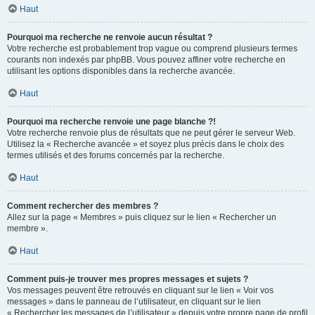
Haut
Pourquoi ma recherche ne renvoie aucun résultat ?
Votre recherche est probablement trop vague ou comprend plusieurs termes
courants non indexés par phpBB. Vous pouvez affiner votre recherche en
utilisant les options disponibles dans la recherche avancée.
Haut
Pourquoi ma recherche renvoie une page blanche ?!
Votre recherche renvoie plus de résultats que ne peut gérer le serveur Web.
Utilisez la « Recherche avancée » et soyez plus précis dans le choix des
termes utilisés et des forums concernés par la recherche.
Haut
Comment rechercher des membres ?
Allez sur la page « Membres » puis cliquez sur le lien « Rechercher un
membre ».
Haut
Comment puis-je trouver mes propres messages et sujets ?
Vos messages peuvent être retrouvés en cliquant sur le lien « Voir vos
messages » dans le panneau de l’utilisateur, en cliquant sur le lien
« Rechercher les messages de l’utilisateur » depuis votre propre page de profil