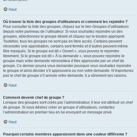
Haut
Où trouver la liste des groupes d’utilisateurs et comment les rejoindre ?
Pour consulter la liste des groupes, cliquez sur le lien
Groupes d’utilisateurs
depuis votre panneau de l’utilisateur. Si vous souhaitez rejoindre un des
groupes, sélectionnez le groupe désiré et cliquez sur le bouton approprié.
Toutefois, tous les groupes ne sont pas en libre accès. Certains peuvent
nécessiter une approbation, certains sont fermés et d’autres peuvent même
être masqués. Si le groupe est dit « Ouvert », vous pouvez le rejoindre
librement. Si le groupe est dit « À la demande », vous pouvez rejoindre le
groupe mais votre demande nécessitera d’être approuvée par un chef de
groupe. Ce dernier pourra vous demander pourquoi vous souhaitez rejoindre
le groupe et ainsi décider s’il approuvera ou non votre demande. N’importunez
pas le chef de groupe s’il annule votre demande, il a sûrement ses raisons.
Haut
Comment devenir chef de groupe ?
Lorsque des groupes sont créés par l’administrateur, il leur est attribué un chef
de groupe. Si vous désirez créer un groupe d’utilisateurs, contactez
l’administrateur en premier lieu en lui envoyant un message privé.
Haut
Pourquoi certains membres apparaissent dans une couleur différente ?