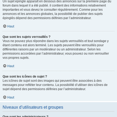
Un sujet épinglé apparaît en dessous des annonces sur la première page du
forum dans lequel il a été publié. il contient des informations relativement
importantes et vous devez le consulter régulièrement. Comme pour les
annonces et les annonces globales, la possibilité de publier des sujets
épinglés dépend des permissions définies par l’administrateur.
Haut
Que sont les sujets verrouillés ?
Vous ne pouvez plus répondre dans les sujets verrouillés et tout sondage y
étant contenu est alors terminé. Les sujets peuvent être verrouillés pour
différentes raisons par un modérateur ou un administrateur. Selon les
permissions accordées par l’administrateur, vous pouvez ou non verrouiller
vos propres sujets.
Haut
Que sont les icônes de sujet ?
Les icônes de sujet sont des images qui peuvent être associées à des
messages pour refléter leur contenu. La possibilité d’utiliser des icônes de
sujet dépend des permissions définies par l’administrateur.
Haut
Niveaux d’utilisateurs et groupes
Que sont les administrateurs ?