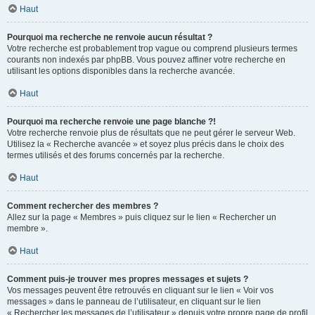
Haut
Pourquoi ma recherche ne renvoie aucun résultat ?
Votre recherche est probablement trop vague ou comprend plusieurs termes
courants non indexés par phpBB. Vous pouvez affiner votre recherche en
utilisant les options disponibles dans la recherche avancée.
Haut
Pourquoi ma recherche renvoie une page blanche ?!
Votre recherche renvoie plus de résultats que ne peut gérer le serveur Web.
Utilisez la « Recherche avancée » et soyez plus précis dans le choix des
termes utilisés et des forums concernés par la recherche.
Haut
Comment rechercher des membres ?
Allez sur la page « Membres » puis cliquez sur le lien « Rechercher un
membre ».
Haut
Comment puis-je trouver mes propres messages et sujets ?
Vos messages peuvent être retrouvés en cliquant sur le lien « Voir vos
messages » dans le panneau de l’utilisateur, en cliquant sur le lien
« Rechercher les messages de l’utilisateur » depuis votre propre page de profil