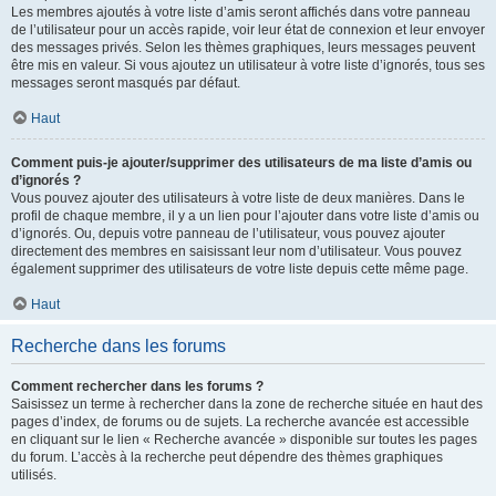
Les membres ajoutés à votre liste d’amis seront affichés dans votre panneau
de l’utilisateur pour un accès rapide, voir leur état de connexion et leur envoyer
des messages privés. Selon les thèmes graphiques, leurs messages peuvent
être mis en valeur. Si vous ajoutez un utilisateur à votre liste d’ignorés, tous ses
messages seront masqués par défaut.
Haut
Comment puis-je ajouter/supprimer des utilisateurs de ma liste d’amis ou
d’ignorés ?
Vous pouvez ajouter des utilisateurs à votre liste de deux manières. Dans le
profil de chaque membre, il y a un lien pour l’ajouter dans votre liste d’amis ou
d’ignorés. Ou, depuis votre panneau de l’utilisateur, vous pouvez ajouter
directement des membres en saisissant leur nom d’utilisateur. Vous pouvez
également supprimer des utilisateurs de votre liste depuis cette même page.
Haut
Recherche dans les forums
Comment rechercher dans les forums ?
Saisissez un terme à rechercher dans la zone de recherche située en haut des
pages d’index, de forums ou de sujets. La recherche avancée est accessible
en cliquant sur le lien « Recherche avancée » disponible sur toutes les pages
du forum. L’accès à la recherche peut dépendre des thèmes graphiques
utilisés.