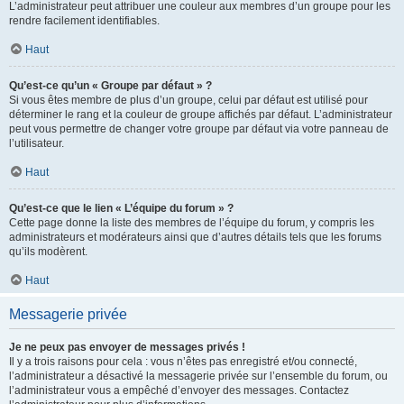
L’administrateur peut attribuer une couleur aux membres d’un groupe pour les
rendre facilement identifiables.
Haut
Qu’est-ce qu’un « Groupe par défaut » ?
Si vous êtes membre de plus d’un groupe, celui par défaut est utilisé pour
déterminer le rang et la couleur de groupe affichés par défaut. L’administrateur
peut vous permettre de changer votre groupe par défaut via votre panneau de
l’utilisateur.
Haut
Qu’est-ce que le lien « L’équipe du forum » ?
Cette page donne la liste des membres de l’équipe du forum, y compris les
administrateurs et modérateurs ainsi que d’autres détails tels que les forums
qu’ils modèrent.
Haut
Messagerie privée
Je ne peux pas envoyer de messages privés !
Il y a trois raisons pour cela : vous n’êtes pas enregistré et/ou connecté,
l’administrateur a désactivé la messagerie privée sur l’ensemble du forum, ou
l’administrateur vous a empêché d’envoyer des messages. Contactez