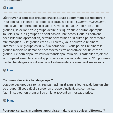
Haut
Où trouver la liste des groupes d’utilisateurs et comment les rejoindre ?
Pour consulter la liste des groupes, cliquez sur le lien
Groupes d’utilisateurs
depuis votre panneau de l’utilisateur. Si vous souhaitez rejoindre un des
groupes, sélectionnez le groupe désiré et cliquez sur le bouton approprié.
Toutefois, tous les groupes ne sont pas en libre accès. Certains peuvent
nécessiter une approbation, certains sont fermés et d’autres peuvent même
être masqués. Si le groupe est dit « Ouvert », vous pouvez le rejoindre
librement. Si le groupe est dit « À la demande », vous pouvez rejoindre le
groupe mais votre demande nécessitera d’être approuvée par un chef de
groupe. Ce dernier pourra vous demander pourquoi vous souhaitez rejoindre
le groupe et ainsi décider s’il approuvera ou non votre demande. N’importunez
pas le chef de groupe s’il annule votre demande, il a sûrement ses raisons.
Haut
Comment devenir chef de groupe ?
Lorsque des groupes sont créés par l’administrateur, il leur est attribué un chef
de groupe. Si vous désirez créer un groupe d’utilisateurs, contactez
l’administrateur en premier lieu en lui envoyant un message privé.
Haut
Pourquoi certains membres apparaissent dans une couleur différente ?