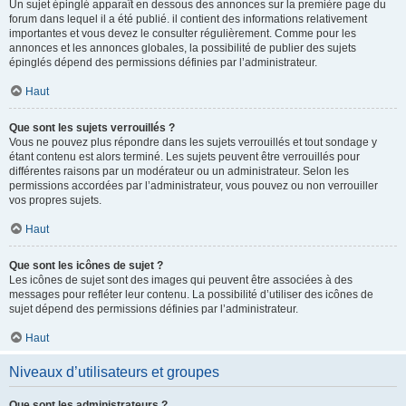
Un sujet épinglé apparaît en dessous des annonces sur la première page du
forum dans lequel il a été publié. il contient des informations relativement
importantes et vous devez le consulter régulièrement. Comme pour les
annonces et les annonces globales, la possibilité de publier des sujets
épinglés dépend des permissions définies par l’administrateur.
Haut
Que sont les sujets verrouillés ?
Vous ne pouvez plus répondre dans les sujets verrouillés et tout sondage y
étant contenu est alors terminé. Les sujets peuvent être verrouillés pour
différentes raisons par un modérateur ou un administrateur. Selon les
permissions accordées par l’administrateur, vous pouvez ou non verrouiller
vos propres sujets.
Haut
Que sont les icônes de sujet ?
Les icônes de sujet sont des images qui peuvent être associées à des
messages pour refléter leur contenu. La possibilité d’utiliser des icônes de
sujet dépend des permissions définies par l’administrateur.
Haut
Niveaux d’utilisateurs et groupes
Que sont les administrateurs ?