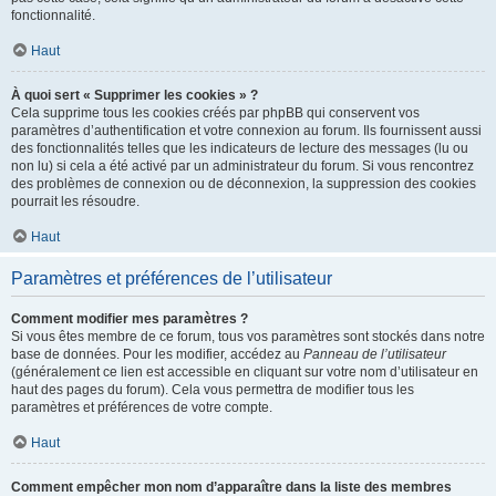
fonctionnalité.
Haut
À quoi sert « Supprimer les cookies » ?
Cela supprime tous les cookies créés par phpBB qui conservent vos
paramètres d’authentification et votre connexion au forum. Ils fournissent aussi
des fonctionnalités telles que les indicateurs de lecture des messages (lu ou
non lu) si cela a été activé par un administrateur du forum. Si vous rencontrez
des problèmes de connexion ou de déconnexion, la suppression des cookies
pourrait les résoudre.
Haut
Paramètres et préférences de l’utilisateur
Comment modifier mes paramètres ?
Si vous êtes membre de ce forum, tous vos paramètres sont stockés dans notre
base de données. Pour les modifier, accédez au
Panneau de l’utilisateur
(généralement ce lien est accessible en cliquant sur votre nom d’utilisateur en
haut des pages du forum). Cela vous permettra de modifier tous les
paramètres et préférences de votre compte.
Haut
Comment empêcher mon nom d’apparaître dans la liste des membres