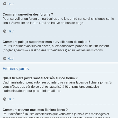
Haut
Comment surveiller des forums ?
Pour surveiller un forum en particulier, une fois entré sur celui-ci, cliquez sur le
lien « Surveiller ce forum » qui se trouve en bas de page.
Haut
Comment puis-je supprimer mes surveillances de sujets ?
Pour supprimer vos surveillances, allez dans votre panneau de l’utilisateur
(onglet
Aperçu --> Gestion des surveillances
) et suivez les instructions.
Haut
Fichiers joints
Quels fichiers joints sont autorisés sur ce forum ?
L’administrateur peut autoriser ou interdire certains types de fichiers joints. Si
vous n’êtes pas sûr de ce qui est autorisé à être transféré, contactez
l’administrateur pour plus d’informations.
Haut
Comment trouver tous mes fichiers joints ?
Pour accéder à la liste des fichiers que vous avez joints à vos messages et