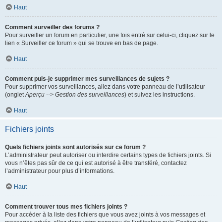
Haut
Comment surveiller des forums ?
Pour surveiller un forum en particulier, une fois entré sur celui-ci, cliquez sur le
lien « Surveiller ce forum » qui se trouve en bas de page.
Haut
Comment puis-je supprimer mes surveillances de sujets ?
Pour supprimer vos surveillances, allez dans votre panneau de l’utilisateur
(onglet
Aperçu --> Gestion des surveillances
) et suivez les instructions.
Haut
Fichiers joints
Quels fichiers joints sont autorisés sur ce forum ?
L’administrateur peut autoriser ou interdire certains types de fichiers joints. Si
vous n’êtes pas sûr de ce qui est autorisé à être transféré, contactez
l’administrateur pour plus d’informations.
Haut
Comment trouver tous mes fichiers joints ?
Pour accéder à la liste des fichiers que vous avez joints à vos messages et