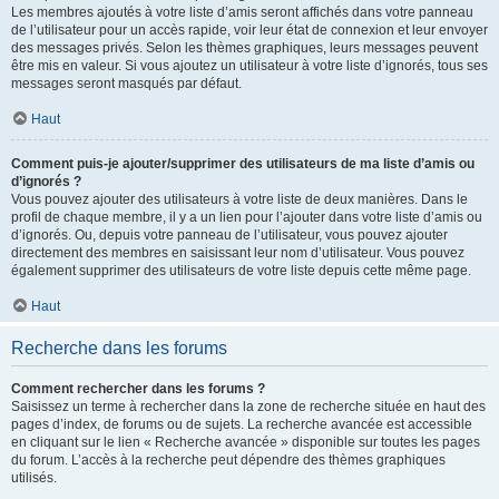
Les membres ajoutés à votre liste d’amis seront affichés dans votre panneau
de l’utilisateur pour un accès rapide, voir leur état de connexion et leur envoyer
des messages privés. Selon les thèmes graphiques, leurs messages peuvent
être mis en valeur. Si vous ajoutez un utilisateur à votre liste d’ignorés, tous ses
messages seront masqués par défaut.
Haut
Comment puis-je ajouter/supprimer des utilisateurs de ma liste d’amis ou
d’ignorés ?
Vous pouvez ajouter des utilisateurs à votre liste de deux manières. Dans le
profil de chaque membre, il y a un lien pour l’ajouter dans votre liste d’amis ou
d’ignorés. Ou, depuis votre panneau de l’utilisateur, vous pouvez ajouter
directement des membres en saisissant leur nom d’utilisateur. Vous pouvez
également supprimer des utilisateurs de votre liste depuis cette même page.
Haut
Recherche dans les forums
Comment rechercher dans les forums ?
Saisissez un terme à rechercher dans la zone de recherche située en haut des
pages d’index, de forums ou de sujets. La recherche avancée est accessible
en cliquant sur le lien « Recherche avancée » disponible sur toutes les pages
du forum. L’accès à la recherche peut dépendre des thèmes graphiques
utilisés.