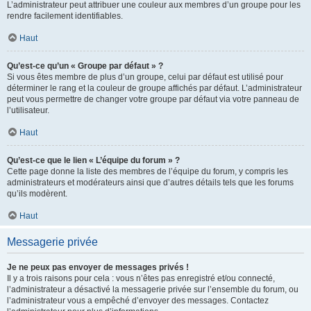
L’administrateur peut attribuer une couleur aux membres d’un groupe pour les
rendre facilement identifiables.
Haut
Qu’est-ce qu’un « Groupe par défaut » ?
Si vous êtes membre de plus d’un groupe, celui par défaut est utilisé pour
déterminer le rang et la couleur de groupe affichés par défaut. L’administrateur
peut vous permettre de changer votre groupe par défaut via votre panneau de
l’utilisateur.
Haut
Qu’est-ce que le lien « L’équipe du forum » ?
Cette page donne la liste des membres de l’équipe du forum, y compris les
administrateurs et modérateurs ainsi que d’autres détails tels que les forums
qu’ils modèrent.
Haut
Messagerie privée
Je ne peux pas envoyer de messages privés !
Il y a trois raisons pour cela : vous n’êtes pas enregistré et/ou connecté,
l’administrateur a désactivé la messagerie privée sur l’ensemble du forum, ou
l’administrateur vous a empêché d’envoyer des messages. Contactez