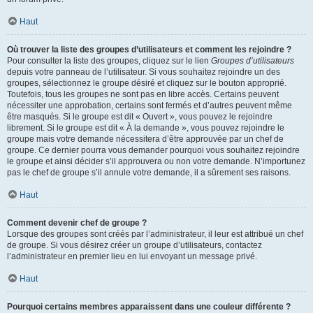
Haut
Où trouver la liste des groupes d’utilisateurs et comment les rejoindre ?
Pour consulter la liste des groupes, cliquez sur le lien
Groupes d’utilisateurs
depuis votre panneau de l’utilisateur. Si vous souhaitez rejoindre un des
groupes, sélectionnez le groupe désiré et cliquez sur le bouton approprié.
Toutefois, tous les groupes ne sont pas en libre accès. Certains peuvent
nécessiter une approbation, certains sont fermés et d’autres peuvent même
être masqués. Si le groupe est dit « Ouvert », vous pouvez le rejoindre
librement. Si le groupe est dit « À la demande », vous pouvez rejoindre le
groupe mais votre demande nécessitera d’être approuvée par un chef de
groupe. Ce dernier pourra vous demander pourquoi vous souhaitez rejoindre
le groupe et ainsi décider s’il approuvera ou non votre demande. N’importunez
pas le chef de groupe s’il annule votre demande, il a sûrement ses raisons.
Haut
Comment devenir chef de groupe ?
Lorsque des groupes sont créés par l’administrateur, il leur est attribué un chef
de groupe. Si vous désirez créer un groupe d’utilisateurs, contactez
l’administrateur en premier lieu en lui envoyant un message privé.
Haut
Pourquoi certains membres apparaissent dans une couleur différente ?