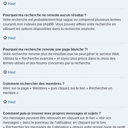
Haut
Pourquoi ma recherche ne renvoie aucun résultat ?
Votre recherche est probablement trop vague ou comprend plusieurs termes
courants non indexés par phpBB. Vous pouvez affiner votre recherche en
utilisant les options disponibles dans la recherche avancée.
Haut
Pourquoi ma recherche renvoie une page blanche ?!
Votre recherche renvoie plus de résultats que ne peut gérer le serveur Web.
Utilisez la « Recherche avancée » et soyez plus précis dans le choix des
termes utilisés et des forums concernés par la recherche.
Haut
Comment rechercher des membres ?
Allez sur la page « Membres » puis cliquez sur le lien « Rechercher un
membre ».
Haut
Comment puis-je trouver mes propres messages et sujets ?
Vos messages peuvent être retrouvés en cliquant sur le lien « Voir vos
messages » dans le panneau de l’utilisateur, en cliquant sur le lien
« Rechercher les messages de l’utilisateur » depuis votre propre page de profil