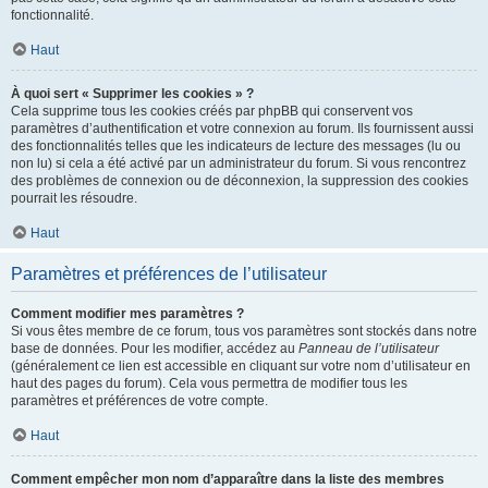
fonctionnalité.
Haut
À quoi sert « Supprimer les cookies » ?
Cela supprime tous les cookies créés par phpBB qui conservent vos
paramètres d’authentification et votre connexion au forum. Ils fournissent aussi
des fonctionnalités telles que les indicateurs de lecture des messages (lu ou
non lu) si cela a été activé par un administrateur du forum. Si vous rencontrez
des problèmes de connexion ou de déconnexion, la suppression des cookies
pourrait les résoudre.
Haut
Paramètres et préférences de l’utilisateur
Comment modifier mes paramètres ?
Si vous êtes membre de ce forum, tous vos paramètres sont stockés dans notre
base de données. Pour les modifier, accédez au
Panneau de l’utilisateur
(généralement ce lien est accessible en cliquant sur votre nom d’utilisateur en
haut des pages du forum). Cela vous permettra de modifier tous les
paramètres et préférences de votre compte.
Haut
Comment empêcher mon nom d’apparaître dans la liste des membres