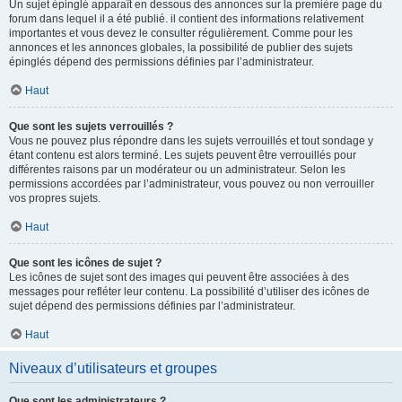
Un sujet épinglé apparaît en dessous des annonces sur la première page du
forum dans lequel il a été publié. il contient des informations relativement
importantes et vous devez le consulter régulièrement. Comme pour les
annonces et les annonces globales, la possibilité de publier des sujets
épinglés dépend des permissions définies par l’administrateur.
Haut
Que sont les sujets verrouillés ?
Vous ne pouvez plus répondre dans les sujets verrouillés et tout sondage y
étant contenu est alors terminé. Les sujets peuvent être verrouillés pour
différentes raisons par un modérateur ou un administrateur. Selon les
permissions accordées par l’administrateur, vous pouvez ou non verrouiller
vos propres sujets.
Haut
Que sont les icônes de sujet ?
Les icônes de sujet sont des images qui peuvent être associées à des
messages pour refléter leur contenu. La possibilité d’utiliser des icônes de
sujet dépend des permissions définies par l’administrateur.
Haut
Niveaux d’utilisateurs et groupes
Que sont les administrateurs ?