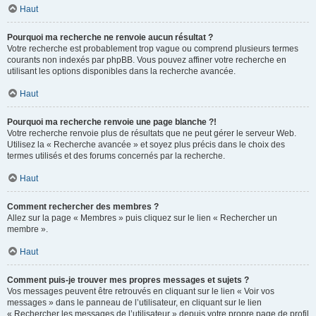
Haut
Pourquoi ma recherche ne renvoie aucun résultat ?
Votre recherche est probablement trop vague ou comprend plusieurs termes
courants non indexés par phpBB. Vous pouvez affiner votre recherche en
utilisant les options disponibles dans la recherche avancée.
Haut
Pourquoi ma recherche renvoie une page blanche ?!
Votre recherche renvoie plus de résultats que ne peut gérer le serveur Web.
Utilisez la « Recherche avancée » et soyez plus précis dans le choix des
termes utilisés et des forums concernés par la recherche.
Haut
Comment rechercher des membres ?
Allez sur la page « Membres » puis cliquez sur le lien « Rechercher un
membre ».
Haut
Comment puis-je trouver mes propres messages et sujets ?
Vos messages peuvent être retrouvés en cliquant sur le lien « Voir vos
messages » dans le panneau de l’utilisateur, en cliquant sur le lien
« Rechercher les messages de l’utilisateur » depuis votre propre page de profil