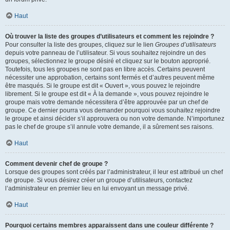
Haut
Où trouver la liste des groupes d’utilisateurs et comment les rejoindre ?
Pour consulter la liste des groupes, cliquez sur le lien
Groupes d’utilisateurs
depuis votre panneau de l’utilisateur. Si vous souhaitez rejoindre un des
groupes, sélectionnez le groupe désiré et cliquez sur le bouton approprié.
Toutefois, tous les groupes ne sont pas en libre accès. Certains peuvent
nécessiter une approbation, certains sont fermés et d’autres peuvent même
être masqués. Si le groupe est dit « Ouvert », vous pouvez le rejoindre
librement. Si le groupe est dit « À la demande », vous pouvez rejoindre le
groupe mais votre demande nécessitera d’être approuvée par un chef de
groupe. Ce dernier pourra vous demander pourquoi vous souhaitez rejoindre
le groupe et ainsi décider s’il approuvera ou non votre demande. N’importunez
pas le chef de groupe s’il annule votre demande, il a sûrement ses raisons.
Haut
Comment devenir chef de groupe ?
Lorsque des groupes sont créés par l’administrateur, il leur est attribué un chef
de groupe. Si vous désirez créer un groupe d’utilisateurs, contactez
l’administrateur en premier lieu en lui envoyant un message privé.
Haut
Pourquoi certains membres apparaissent dans une couleur différente ?