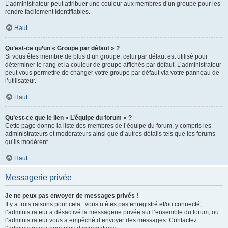
L’administrateur peut attribuer une couleur aux membres d’un groupe pour les
rendre facilement identifiables.
Haut
Qu’est-ce qu’un « Groupe par défaut » ?
Si vous êtes membre de plus d’un groupe, celui par défaut est utilisé pour
déterminer le rang et la couleur de groupe affichés par défaut. L’administrateur
peut vous permettre de changer votre groupe par défaut via votre panneau de
l’utilisateur.
Haut
Qu’est-ce que le lien « L’équipe du forum » ?
Cette page donne la liste des membres de l’équipe du forum, y compris les
administrateurs et modérateurs ainsi que d’autres détails tels que les forums
qu’ils modèrent.
Haut
Messagerie privée
Je ne peux pas envoyer de messages privés !
Il y a trois raisons pour cela : vous n’êtes pas enregistré et/ou connecté,
l’administrateur a désactivé la messagerie privée sur l’ensemble du forum, ou
l’administrateur vous a empêché d’envoyer des messages. Contactez