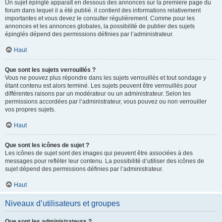
Un sujet épinglé apparaît en dessous des annonces sur la première page du
forum dans lequel il a été publié. il contient des informations relativement
importantes et vous devez le consulter régulièrement. Comme pour les
annonces et les annonces globales, la possibilité de publier des sujets
épinglés dépend des permissions définies par l’administrateur.
Haut
Que sont les sujets verrouillés ?
Vous ne pouvez plus répondre dans les sujets verrouillés et tout sondage y
étant contenu est alors terminé. Les sujets peuvent être verrouillés pour
différentes raisons par un modérateur ou un administrateur. Selon les
permissions accordées par l’administrateur, vous pouvez ou non verrouiller
vos propres sujets.
Haut
Que sont les icônes de sujet ?
Les icônes de sujet sont des images qui peuvent être associées à des
messages pour refléter leur contenu. La possibilité d’utiliser des icônes de
sujet dépend des permissions définies par l’administrateur.
Haut
Niveaux d’utilisateurs et groupes
Que sont les administrateurs ?