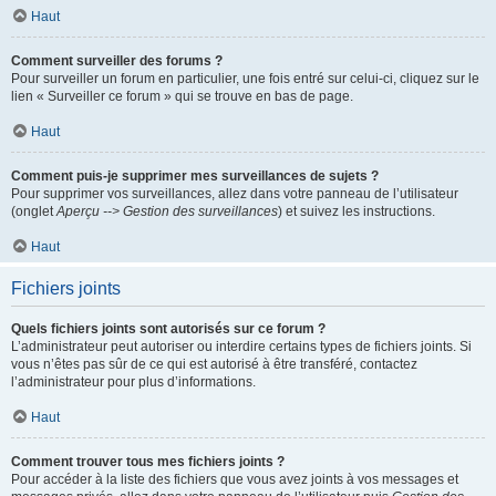
Haut
Comment surveiller des forums ?
Pour surveiller un forum en particulier, une fois entré sur celui-ci, cliquez sur le
lien « Surveiller ce forum » qui se trouve en bas de page.
Haut
Comment puis-je supprimer mes surveillances de sujets ?
Pour supprimer vos surveillances, allez dans votre panneau de l’utilisateur
(onglet
Aperçu --> Gestion des surveillances
) et suivez les instructions.
Haut
Fichiers joints
Quels fichiers joints sont autorisés sur ce forum ?
L’administrateur peut autoriser ou interdire certains types de fichiers joints. Si
vous n’êtes pas sûr de ce qui est autorisé à être transféré, contactez
l’administrateur pour plus d’informations.
Haut
Comment trouver tous mes fichiers joints ?
Pour accéder à la liste des fichiers que vous avez joints à vos messages et