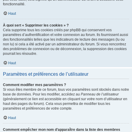
fonctionnalité.
Haut
À quoi sert « Supprimer les cookies » ?
Cela supprime tous les cookies créés par phpBB qui conservent vos
paramètres d’authentification et votre connexion au forum. Ils fournissent aussi
des fonctionnalités telles que les indicateurs de lecture des messages (lu ou
non lu) si cela a été activé par un administrateur du forum. Si vous rencontrez
des problèmes de connexion ou de déconnexion, la suppression des cookies
pourrait les résoudre.
Haut
Paramètres et préférences de l’utilisateur
Comment modifier mes paramètres ?
Si vous êtes membre de ce forum, tous vos paramètres sont stockés dans notre
base de données. Pour les modifier, accédez au
Panneau de l’utilisateur
(généralement ce lien est accessible en cliquant sur votre nom d’utilisateur en
haut des pages du forum). Cela vous permettra de modifier tous les
paramètres et préférences de votre compte.
Haut
Comment empêcher mon nom d’apparaître dans la liste des membres