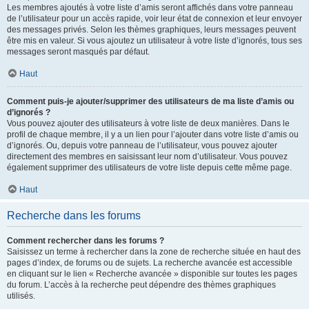
Les membres ajoutés à votre liste d’amis seront affichés dans votre panneau
de l’utilisateur pour un accès rapide, voir leur état de connexion et leur envoyer
des messages privés. Selon les thèmes graphiques, leurs messages peuvent
être mis en valeur. Si vous ajoutez un utilisateur à votre liste d’ignorés, tous ses
messages seront masqués par défaut.
Haut
Comment puis-je ajouter/supprimer des utilisateurs de ma liste d’amis ou
d’ignorés ?
Vous pouvez ajouter des utilisateurs à votre liste de deux manières. Dans le
profil de chaque membre, il y a un lien pour l’ajouter dans votre liste d’amis ou
d’ignorés. Ou, depuis votre panneau de l’utilisateur, vous pouvez ajouter
directement des membres en saisissant leur nom d’utilisateur. Vous pouvez
également supprimer des utilisateurs de votre liste depuis cette même page.
Haut
Recherche dans les forums
Comment rechercher dans les forums ?
Saisissez un terme à rechercher dans la zone de recherche située en haut des
pages d’index, de forums ou de sujets. La recherche avancée est accessible
en cliquant sur le lien « Recherche avancée » disponible sur toutes les pages
du forum. L’accès à la recherche peut dépendre des thèmes graphiques
utilisés.