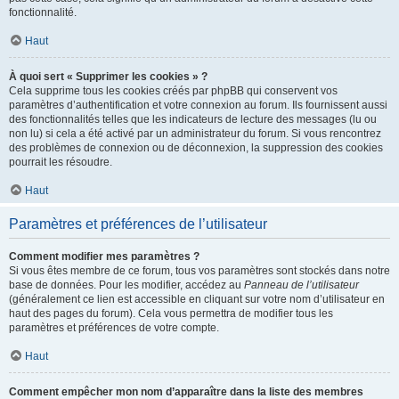
fonctionnalité.
Haut
À quoi sert « Supprimer les cookies » ?
Cela supprime tous les cookies créés par phpBB qui conservent vos
paramètres d’authentification et votre connexion au forum. Ils fournissent aussi
des fonctionnalités telles que les indicateurs de lecture des messages (lu ou
non lu) si cela a été activé par un administrateur du forum. Si vous rencontrez
des problèmes de connexion ou de déconnexion, la suppression des cookies
pourrait les résoudre.
Haut
Paramètres et préférences de l’utilisateur
Comment modifier mes paramètres ?
Si vous êtes membre de ce forum, tous vos paramètres sont stockés dans notre
base de données. Pour les modifier, accédez au
Panneau de l’utilisateur
(généralement ce lien est accessible en cliquant sur votre nom d’utilisateur en
haut des pages du forum). Cela vous permettra de modifier tous les
paramètres et préférences de votre compte.
Haut
Comment empêcher mon nom d’apparaître dans la liste des membres