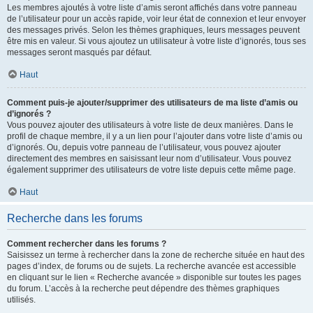
Les membres ajoutés à votre liste d’amis seront affichés dans votre panneau
de l’utilisateur pour un accès rapide, voir leur état de connexion et leur envoyer
des messages privés. Selon les thèmes graphiques, leurs messages peuvent
être mis en valeur. Si vous ajoutez un utilisateur à votre liste d’ignorés, tous ses
messages seront masqués par défaut.
Haut
Comment puis-je ajouter/supprimer des utilisateurs de ma liste d’amis ou
d’ignorés ?
Vous pouvez ajouter des utilisateurs à votre liste de deux manières. Dans le
profil de chaque membre, il y a un lien pour l’ajouter dans votre liste d’amis ou
d’ignorés. Ou, depuis votre panneau de l’utilisateur, vous pouvez ajouter
directement des membres en saisissant leur nom d’utilisateur. Vous pouvez
également supprimer des utilisateurs de votre liste depuis cette même page.
Haut
Recherche dans les forums
Comment rechercher dans les forums ?
Saisissez un terme à rechercher dans la zone de recherche située en haut des
pages d’index, de forums ou de sujets. La recherche avancée est accessible
en cliquant sur le lien « Recherche avancée » disponible sur toutes les pages
du forum. L’accès à la recherche peut dépendre des thèmes graphiques
utilisés.