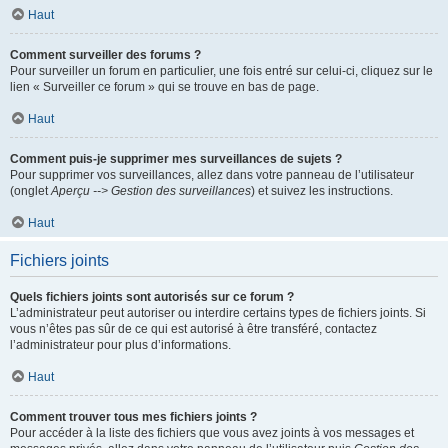
Haut
Comment surveiller des forums ?
Pour surveiller un forum en particulier, une fois entré sur celui-ci, cliquez sur le
lien « Surveiller ce forum » qui se trouve en bas de page.
Haut
Comment puis-je supprimer mes surveillances de sujets ?
Pour supprimer vos surveillances, allez dans votre panneau de l’utilisateur
(onglet
Aperçu --> Gestion des surveillances
) et suivez les instructions.
Haut
Fichiers joints
Quels fichiers joints sont autorisés sur ce forum ?
L’administrateur peut autoriser ou interdire certains types de fichiers joints. Si
vous n’êtes pas sûr de ce qui est autorisé à être transféré, contactez
l’administrateur pour plus d’informations.
Haut
Comment trouver tous mes fichiers joints ?
Pour accéder à la liste des fichiers que vous avez joints à vos messages et