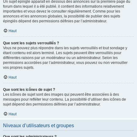
Un sujet épinglé apparaît en dessous des annonces sur la première page du
forum dans lequel il a été publié. il contient des informations relativement
importantes et vous devez le consulter régulièrement. Comme pour les
annonces et les annonces globales, la possibilité de publier des sujets
épinglés dépend des permissions définies par l’administrateur.
Haut
Que sont les sujets verrouillés ?
Vous ne pouvez plus répondre dans les sujets verrouillés et tout sondage y
étant contenu est alors terminé. Les sujets peuvent être verrouillés pour
différentes raisons par un modérateur ou un administrateur. Selon les
permissions accordées par l’administrateur, vous pouvez ou non verrouiller
vos propres sujets.
Haut
Que sont les icônes de sujet ?
Les icônes de sujet sont des images qui peuvent être associées à des
messages pour refléter leur contenu. La possibilité d’utiliser des icônes de
sujet dépend des permissions définies par l’administrateur.
Haut
Niveaux d’utilisateurs et groupes
Que sont les administrateurs ?