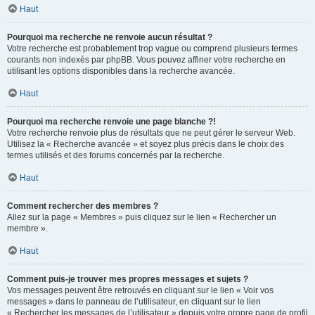
Haut
Pourquoi ma recherche ne renvoie aucun résultat ?
Votre recherche est probablement trop vague ou comprend plusieurs termes
courants non indexés par phpBB. Vous pouvez affiner votre recherche en
utilisant les options disponibles dans la recherche avancée.
Haut
Pourquoi ma recherche renvoie une page blanche ?!
Votre recherche renvoie plus de résultats que ne peut gérer le serveur Web.
Utilisez la « Recherche avancée » et soyez plus précis dans le choix des
termes utilisés et des forums concernés par la recherche.
Haut
Comment rechercher des membres ?
Allez sur la page « Membres » puis cliquez sur le lien « Rechercher un
membre ».
Haut
Comment puis-je trouver mes propres messages et sujets ?
Vos messages peuvent être retrouvés en cliquant sur le lien « Voir vos
messages » dans le panneau de l’utilisateur, en cliquant sur le lien
« Rechercher les messages de l’utilisateur » depuis votre propre page de profil