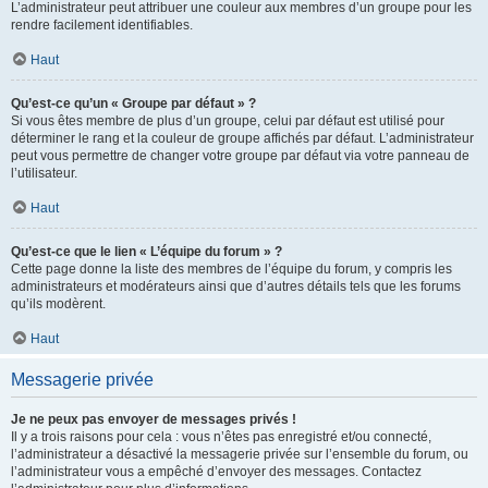
L’administrateur peut attribuer une couleur aux membres d’un groupe pour les
rendre facilement identifiables.
Haut
Qu’est-ce qu’un « Groupe par défaut » ?
Si vous êtes membre de plus d’un groupe, celui par défaut est utilisé pour
déterminer le rang et la couleur de groupe affichés par défaut. L’administrateur
peut vous permettre de changer votre groupe par défaut via votre panneau de
l’utilisateur.
Haut
Qu’est-ce que le lien « L’équipe du forum » ?
Cette page donne la liste des membres de l’équipe du forum, y compris les
administrateurs et modérateurs ainsi que d’autres détails tels que les forums
qu’ils modèrent.
Haut
Messagerie privée
Je ne peux pas envoyer de messages privés !
Il y a trois raisons pour cela : vous n’êtes pas enregistré et/ou connecté,
l’administrateur a désactivé la messagerie privée sur l’ensemble du forum, ou
l’administrateur vous a empêché d’envoyer des messages. Contactez