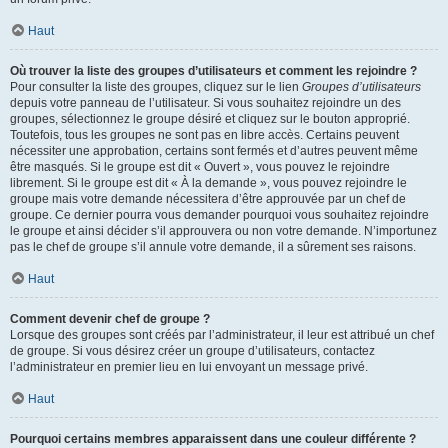
Haut
Où trouver la liste des groupes d’utilisateurs et comment les rejoindre ?
Pour consulter la liste des groupes, cliquez sur le lien
Groupes d’utilisateurs
depuis votre panneau de l’utilisateur. Si vous souhaitez rejoindre un des
groupes, sélectionnez le groupe désiré et cliquez sur le bouton approprié.
Toutefois, tous les groupes ne sont pas en libre accès. Certains peuvent
nécessiter une approbation, certains sont fermés et d’autres peuvent même
être masqués. Si le groupe est dit « Ouvert », vous pouvez le rejoindre
librement. Si le groupe est dit « À la demande », vous pouvez rejoindre le
groupe mais votre demande nécessitera d’être approuvée par un chef de
groupe. Ce dernier pourra vous demander pourquoi vous souhaitez rejoindre
le groupe et ainsi décider s’il approuvera ou non votre demande. N’importunez
pas le chef de groupe s’il annule votre demande, il a sûrement ses raisons.
Haut
Comment devenir chef de groupe ?
Lorsque des groupes sont créés par l’administrateur, il leur est attribué un chef
de groupe. Si vous désirez créer un groupe d’utilisateurs, contactez
l’administrateur en premier lieu en lui envoyant un message privé.
Haut
Pourquoi certains membres apparaissent dans une couleur différente ?