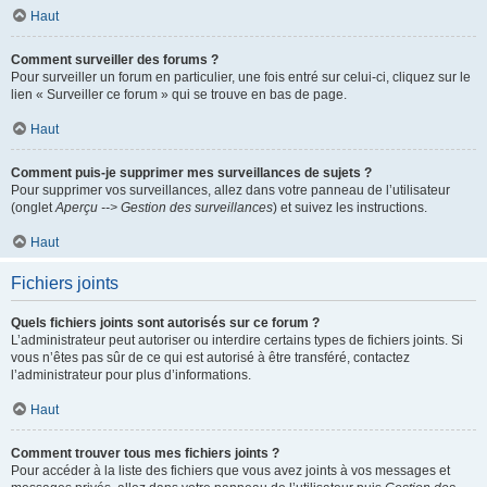
Haut
Comment surveiller des forums ?
Pour surveiller un forum en particulier, une fois entré sur celui-ci, cliquez sur le
lien « Surveiller ce forum » qui se trouve en bas de page.
Haut
Comment puis-je supprimer mes surveillances de sujets ?
Pour supprimer vos surveillances, allez dans votre panneau de l’utilisateur
(onglet
Aperçu --> Gestion des surveillances
) et suivez les instructions.
Haut
Fichiers joints
Quels fichiers joints sont autorisés sur ce forum ?
L’administrateur peut autoriser ou interdire certains types de fichiers joints. Si
vous n’êtes pas sûr de ce qui est autorisé à être transféré, contactez
l’administrateur pour plus d’informations.
Haut
Comment trouver tous mes fichiers joints ?
Pour accéder à la liste des fichiers que vous avez joints à vos messages et