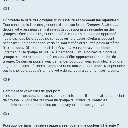
Haut
Où trouver la liste des groupes d’utilisateurs et comment les rejoindre ?
Pour consulter la liste des groupes, cliquez sur le lien
Groupes d’utilisateurs
depuis votre panneau de l’utilisateur. Si vous souhaitez rejoindre un des
groupes, sélectionnez le groupe désiré et cliquez sur le bouton approprié.
Toutefois, tous les groupes ne sont pas en libre accès. Certains peuvent
nécessiter une approbation, certains sont fermés et d’autres peuvent même
être masqués. Si le groupe est dit « Ouvert », vous pouvez le rejoindre
librement. Si le groupe est dit « À la demande », vous pouvez rejoindre le
groupe mais votre demande nécessitera d’être approuvée par un chef de
groupe. Ce dernier pourra vous demander pourquoi vous souhaitez rejoindre
le groupe et ainsi décider s’il approuvera ou non votre demande. N’importunez
pas le chef de groupe s’il annule votre demande, il a sûrement ses raisons.
Haut
Comment devenir chef de groupe ?
Lorsque des groupes sont créés par l’administrateur, il leur est attribué un chef
de groupe. Si vous désirez créer un groupe d’utilisateurs, contactez
l’administrateur en premier lieu en lui envoyant un message privé.
Haut
Pourquoi certains membres apparaissent dans une couleur différente ?