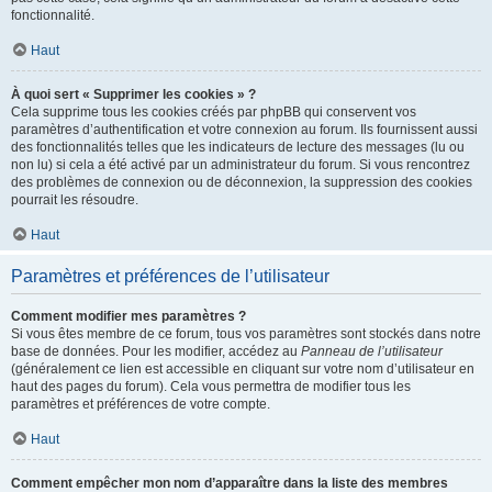
fonctionnalité.
Haut
À quoi sert « Supprimer les cookies » ?
Cela supprime tous les cookies créés par phpBB qui conservent vos
paramètres d’authentification et votre connexion au forum. Ils fournissent aussi
des fonctionnalités telles que les indicateurs de lecture des messages (lu ou
non lu) si cela a été activé par un administrateur du forum. Si vous rencontrez
des problèmes de connexion ou de déconnexion, la suppression des cookies
pourrait les résoudre.
Haut
Paramètres et préférences de l’utilisateur
Comment modifier mes paramètres ?
Si vous êtes membre de ce forum, tous vos paramètres sont stockés dans notre
base de données. Pour les modifier, accédez au
Panneau de l’utilisateur
(généralement ce lien est accessible en cliquant sur votre nom d’utilisateur en
haut des pages du forum). Cela vous permettra de modifier tous les
paramètres et préférences de votre compte.
Haut
Comment empêcher mon nom d’apparaître dans la liste des membres