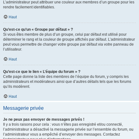
L’administrateur peut attribuer une couleur aux membres d’un groupe pour les
rendre facilement identifiables.
Haut
Qu’est-ce qu’un « Groupe par défaut » ?
Si vous êtes membre de plus d’un groupe, celui par défaut est utilisé pour
déterminer le rang et la couleur de groupe affichés par défaut. L’administrateur
peut vous permettre de changer votre groupe par défaut via votre panneau de
l’utilisateur.
Haut
Qu’est-ce que le lien « L’équipe du forum » ?
Cette page donne la liste des membres de l’équipe du forum, y compris les
administrateurs et modérateurs ainsi que d’autres détails tels que les forums
qu’ils modèrent.
Haut
Messagerie privée
Je ne peux pas envoyer de messages privés !
Il y a trois raisons pour cela : vous n’êtes pas enregistré et/ou connecté,
l’administrateur a désactivé la messagerie privée sur l’ensemble du forum, ou
l’administrateur vous a empêché d’envoyer des messages. Contactez