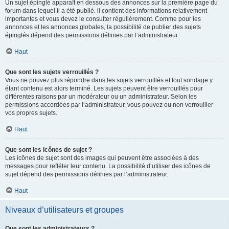
Un sujet épinglé apparaît en dessous des annonces sur la première page du
forum dans lequel il a été publié. il contient des informations relativement
importantes et vous devez le consulter régulièrement. Comme pour les
annonces et les annonces globales, la possibilité de publier des sujets
épinglés dépend des permissions définies par l’administrateur.
Haut
Que sont les sujets verrouillés ?
Vous ne pouvez plus répondre dans les sujets verrouillés et tout sondage y
étant contenu est alors terminé. Les sujets peuvent être verrouillés pour
différentes raisons par un modérateur ou un administrateur. Selon les
permissions accordées par l’administrateur, vous pouvez ou non verrouiller
vos propres sujets.
Haut
Que sont les icônes de sujet ?
Les icônes de sujet sont des images qui peuvent être associées à des
messages pour refléter leur contenu. La possibilité d’utiliser des icônes de
sujet dépend des permissions définies par l’administrateur.
Haut
Niveaux d’utilisateurs et groupes
Que sont les administrateurs ?