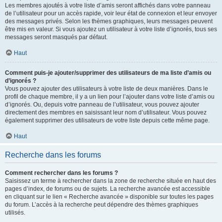
Les membres ajoutés à votre liste d’amis seront affichés dans votre panneau
de l’utilisateur pour un accès rapide, voir leur état de connexion et leur envoyer
des messages privés. Selon les thèmes graphiques, leurs messages peuvent
être mis en valeur. Si vous ajoutez un utilisateur à votre liste d’ignorés, tous ses
messages seront masqués par défaut.
Haut
Comment puis-je ajouter/supprimer des utilisateurs de ma liste d’amis ou
d’ignorés ?
Vous pouvez ajouter des utilisateurs à votre liste de deux manières. Dans le
profil de chaque membre, il y a un lien pour l’ajouter dans votre liste d’amis ou
d’ignorés. Ou, depuis votre panneau de l’utilisateur, vous pouvez ajouter
directement des membres en saisissant leur nom d’utilisateur. Vous pouvez
également supprimer des utilisateurs de votre liste depuis cette même page.
Haut
Recherche dans les forums
Comment rechercher dans les forums ?
Saisissez un terme à rechercher dans la zone de recherche située en haut des
pages d’index, de forums ou de sujets. La recherche avancée est accessible
en cliquant sur le lien « Recherche avancée » disponible sur toutes les pages
du forum. L’accès à la recherche peut dépendre des thèmes graphiques
utilisés.