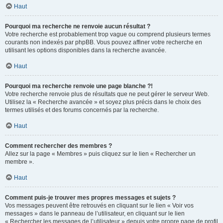
Haut
Pourquoi ma recherche ne renvoie aucun résultat ?
Votre recherche est probablement trop vague ou comprend plusieurs termes
courants non indexés par phpBB. Vous pouvez affiner votre recherche en
utilisant les options disponibles dans la recherche avancée.
Haut
Pourquoi ma recherche renvoie une page blanche ?!
Votre recherche renvoie plus de résultats que ne peut gérer le serveur Web.
Utilisez la « Recherche avancée » et soyez plus précis dans le choix des
termes utilisés et des forums concernés par la recherche.
Haut
Comment rechercher des membres ?
Allez sur la page « Membres » puis cliquez sur le lien « Rechercher un
membre ».
Haut
Comment puis-je trouver mes propres messages et sujets ?
Vos messages peuvent être retrouvés en cliquant sur le lien « Voir vos
messages » dans le panneau de l’utilisateur, en cliquant sur le lien
« Rechercher les messages de l’utilisateur » depuis votre propre page de profil