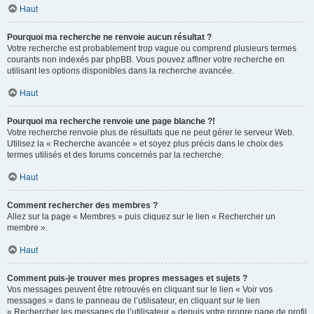
Haut
Pourquoi ma recherche ne renvoie aucun résultat ?
Votre recherche est probablement trop vague ou comprend plusieurs termes
courants non indexés par phpBB. Vous pouvez affiner votre recherche en
utilisant les options disponibles dans la recherche avancée.
Haut
Pourquoi ma recherche renvoie une page blanche ?!
Votre recherche renvoie plus de résultats que ne peut gérer le serveur Web.
Utilisez la « Recherche avancée » et soyez plus précis dans le choix des
termes utilisés et des forums concernés par la recherche.
Haut
Comment rechercher des membres ?
Allez sur la page « Membres » puis cliquez sur le lien « Rechercher un
membre ».
Haut
Comment puis-je trouver mes propres messages et sujets ?
Vos messages peuvent être retrouvés en cliquant sur le lien « Voir vos
messages » dans le panneau de l’utilisateur, en cliquant sur le lien
« Rechercher les messages de l’utilisateur » depuis votre propre page de profil