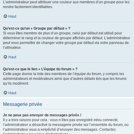
L’administrateur peut attribuer une couleur aux membres d’un groupe pour les
rendre facilement identifiables.
Haut
Qu’est-ce qu’un « Groupe par défaut » ?
Si vous êtes membre de plus d’un groupe, celui par défaut est utilisé pour
déterminer le rang et la couleur de groupe affichés par défaut. L’administrateur
peut vous permettre de changer votre groupe par défaut via votre panneau de
l’utilisateur.
Haut
Qu’est-ce que le lien « L’équipe du forum » ?
Cette page donne la liste des membres de l’équipe du forum, y compris les
administrateurs et modérateurs ainsi que d’autres détails tels que les forums
qu’ils modèrent.
Haut
Messagerie privée
Je ne peux pas envoyer de messages privés !
Il y a trois raisons pour cela : vous n’êtes pas enregistré et/ou connecté,
l’administrateur a désactivé la messagerie privée sur l’ensemble du forum, ou
l’administrateur vous a empêché d’envoyer des messages. Contactez