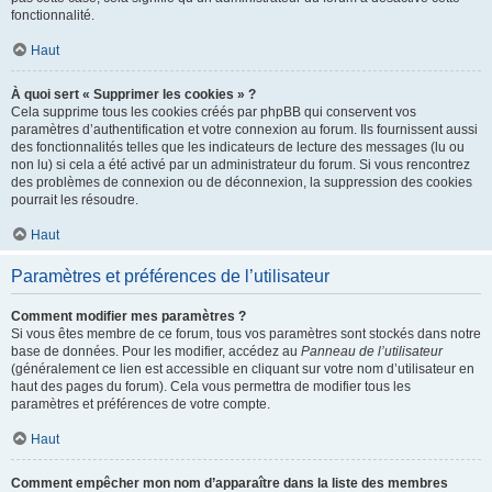
fonctionnalité.
Haut
À quoi sert « Supprimer les cookies » ?
Cela supprime tous les cookies créés par phpBB qui conservent vos
paramètres d’authentification et votre connexion au forum. Ils fournissent aussi
des fonctionnalités telles que les indicateurs de lecture des messages (lu ou
non lu) si cela a été activé par un administrateur du forum. Si vous rencontrez
des problèmes de connexion ou de déconnexion, la suppression des cookies
pourrait les résoudre.
Haut
Paramètres et préférences de l’utilisateur
Comment modifier mes paramètres ?
Si vous êtes membre de ce forum, tous vos paramètres sont stockés dans notre
base de données. Pour les modifier, accédez au
Panneau de l’utilisateur
(généralement ce lien est accessible en cliquant sur votre nom d’utilisateur en
haut des pages du forum). Cela vous permettra de modifier tous les
paramètres et préférences de votre compte.
Haut
Comment empêcher mon nom d’apparaître dans la liste des membres