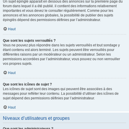
Un sujet épinglé apparaît en dessous des annonces sur la première page du
forum dans lequel il a été publié. il contient des informations relativement
importantes et vous devez le consulter régulièrement. Comme pour les
annonces et les annonces globales, la possibilité de publier des sujets
épinglés dépend des permissions définies par l’administrateur.
Haut
Que sont les sujets verrouillés ?
Vous ne pouvez plus répondre dans les sujets verrouillés et tout sondage y
étant contenu est alors terminé. Les sujets peuvent être verrouillés pour
différentes raisons par un modérateur ou un administrateur. Selon les
permissions accordées par l’administrateur, vous pouvez ou non verrouiller
vos propres sujets.
Haut
Que sont les icônes de sujet ?
Les icônes de sujet sont des images qui peuvent être associées à des
messages pour refléter leur contenu. La possibilité d’utiliser des icônes de
sujet dépend des permissions définies par l’administrateur.
Haut
Niveaux d’utilisateurs et groupes
Que sont les administrateurs ?