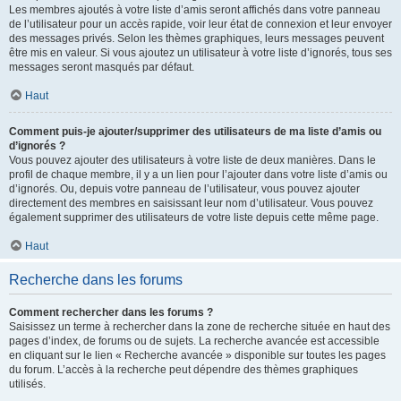
Les membres ajoutés à votre liste d’amis seront affichés dans votre panneau
de l’utilisateur pour un accès rapide, voir leur état de connexion et leur envoyer
des messages privés. Selon les thèmes graphiques, leurs messages peuvent
être mis en valeur. Si vous ajoutez un utilisateur à votre liste d’ignorés, tous ses
messages seront masqués par défaut.
Haut
Comment puis-je ajouter/supprimer des utilisateurs de ma liste d’amis ou
d’ignorés ?
Vous pouvez ajouter des utilisateurs à votre liste de deux manières. Dans le
profil de chaque membre, il y a un lien pour l’ajouter dans votre liste d’amis ou
d’ignorés. Ou, depuis votre panneau de l’utilisateur, vous pouvez ajouter
directement des membres en saisissant leur nom d’utilisateur. Vous pouvez
également supprimer des utilisateurs de votre liste depuis cette même page.
Haut
Recherche dans les forums
Comment rechercher dans les forums ?
Saisissez un terme à rechercher dans la zone de recherche située en haut des
pages d’index, de forums ou de sujets. La recherche avancée est accessible
en cliquant sur le lien « Recherche avancée » disponible sur toutes les pages
du forum. L’accès à la recherche peut dépendre des thèmes graphiques
utilisés.