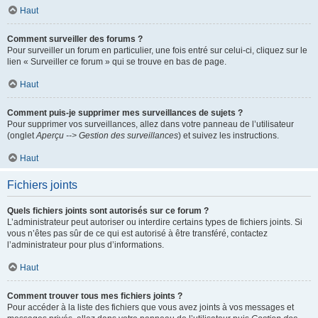
Haut
Comment surveiller des forums ?
Pour surveiller un forum en particulier, une fois entré sur celui-ci, cliquez sur le
lien « Surveiller ce forum » qui se trouve en bas de page.
Haut
Comment puis-je supprimer mes surveillances de sujets ?
Pour supprimer vos surveillances, allez dans votre panneau de l’utilisateur
(onglet
Aperçu --> Gestion des surveillances
) et suivez les instructions.
Haut
Fichiers joints
Quels fichiers joints sont autorisés sur ce forum ?
L’administrateur peut autoriser ou interdire certains types de fichiers joints. Si
vous n’êtes pas sûr de ce qui est autorisé à être transféré, contactez
l’administrateur pour plus d’informations.
Haut
Comment trouver tous mes fichiers joints ?
Pour accéder à la liste des fichiers que vous avez joints à vos messages et