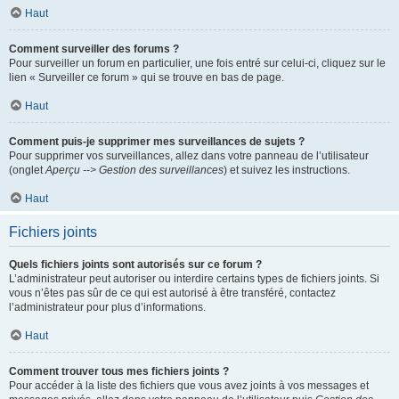
Haut
Comment surveiller des forums ?
Pour surveiller un forum en particulier, une fois entré sur celui-ci, cliquez sur le
lien « Surveiller ce forum » qui se trouve en bas de page.
Haut
Comment puis-je supprimer mes surveillances de sujets ?
Pour supprimer vos surveillances, allez dans votre panneau de l’utilisateur
(onglet
Aperçu --> Gestion des surveillances
) et suivez les instructions.
Haut
Fichiers joints
Quels fichiers joints sont autorisés sur ce forum ?
L’administrateur peut autoriser ou interdire certains types de fichiers joints. Si
vous n’êtes pas sûr de ce qui est autorisé à être transféré, contactez
l’administrateur pour plus d’informations.
Haut
Comment trouver tous mes fichiers joints ?
Pour accéder à la liste des fichiers que vous avez joints à vos messages et