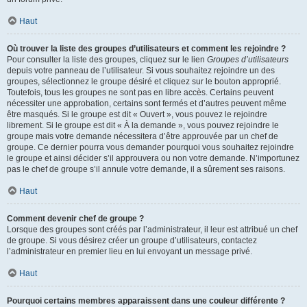
Haut
Où trouver la liste des groupes d’utilisateurs et comment les rejoindre ?
Pour consulter la liste des groupes, cliquez sur le lien
Groupes d’utilisateurs
depuis votre panneau de l’utilisateur. Si vous souhaitez rejoindre un des
groupes, sélectionnez le groupe désiré et cliquez sur le bouton approprié.
Toutefois, tous les groupes ne sont pas en libre accès. Certains peuvent
nécessiter une approbation, certains sont fermés et d’autres peuvent même
être masqués. Si le groupe est dit « Ouvert », vous pouvez le rejoindre
librement. Si le groupe est dit « À la demande », vous pouvez rejoindre le
groupe mais votre demande nécessitera d’être approuvée par un chef de
groupe. Ce dernier pourra vous demander pourquoi vous souhaitez rejoindre
le groupe et ainsi décider s’il approuvera ou non votre demande. N’importunez
pas le chef de groupe s’il annule votre demande, il a sûrement ses raisons.
Haut
Comment devenir chef de groupe ?
Lorsque des groupes sont créés par l’administrateur, il leur est attribué un chef
de groupe. Si vous désirez créer un groupe d’utilisateurs, contactez
l’administrateur en premier lieu en lui envoyant un message privé.
Haut
Pourquoi certains membres apparaissent dans une couleur différente ?