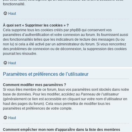
fonctionnalité.
Haut
À quoi sert « Supprimer les cookies » ?
Cela supprime tous les cookies créés par phpBB qui conservent vos
paramètres d’authentification et votre connexion au forum. Ils fournissent aussi
des fonctionnalités telles que les indicateurs de lecture des messages (lu ou
non lu) si cela a été activé par un administrateur du forum. Si vous rencontrez
des problèmes de connexion ou de déconnexion, la suppression des cookies
pourrait les résoudre.
Haut
Paramètres et préférences de l’utilisateur
Comment modifier mes paramètres ?
Si vous êtes membre de ce forum, tous vos paramètres sont stockés dans notre
base de données. Pour les modifier, accédez au
Panneau de l’utilisateur
(généralement ce lien est accessible en cliquant sur votre nom d’utilisateur en
haut des pages du forum). Cela vous permettra de modifier tous les
paramètres et préférences de votre compte.
Haut
Comment empêcher mon nom d’apparaître dans la liste des membres