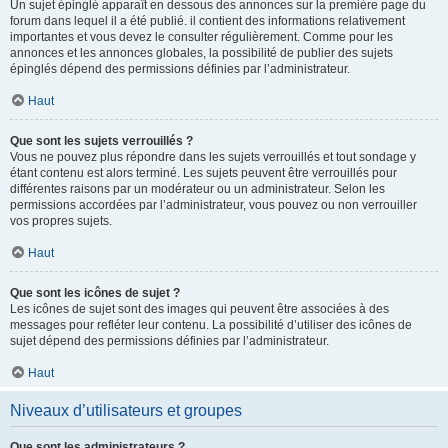
Un sujet épinglé apparaît en dessous des annonces sur la première page du
forum dans lequel il a été publié. il contient des informations relativement
importantes et vous devez le consulter régulièrement. Comme pour les
annonces et les annonces globales, la possibilité de publier des sujets
épinglés dépend des permissions définies par l’administrateur.
Haut
Que sont les sujets verrouillés ?
Vous ne pouvez plus répondre dans les sujets verrouillés et tout sondage y
étant contenu est alors terminé. Les sujets peuvent être verrouillés pour
différentes raisons par un modérateur ou un administrateur. Selon les
permissions accordées par l’administrateur, vous pouvez ou non verrouiller
vos propres sujets.
Haut
Que sont les icônes de sujet ?
Les icônes de sujet sont des images qui peuvent être associées à des
messages pour refléter leur contenu. La possibilité d’utiliser des icônes de
sujet dépend des permissions définies par l’administrateur.
Haut
Niveaux d’utilisateurs et groupes
Que sont les administrateurs ?