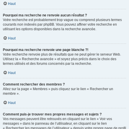
Haut
Pourquoi ma recherche ne renvoie aucun résultat ?
Votre recherche est probablement trop vague ou comprend plusieurs termes
courants non indexés par phpBB. Vous pouvez affiner votre recherche en
utilisant les options disponibles dans la recherche avancée.
Haut
Pourquoi ma recherche renvoie une page blanche ?!
Votre recherche renvoie plus de résultats que ne peut gérer le serveur Web.
Utilisez la « Recherche avancée » et soyez plus précis dans le choix des
termes utilisés et des forums concernés par la recherche.
Haut
Comment rechercher des membres ?
Allez sur la page « Membres » puis cliquez sur le lien « Rechercher un
membre ».
Haut
Comment puis-je trouver mes propres messages et sujets ?
Vos messages peuvent être retrouvés en cliquant sur le lien « Voir vos
messages » dans le panneau de l’utilisateur, en cliquant sur le lien
« Rechercher les messages de l’utilisateur » depuis votre propre page de profil