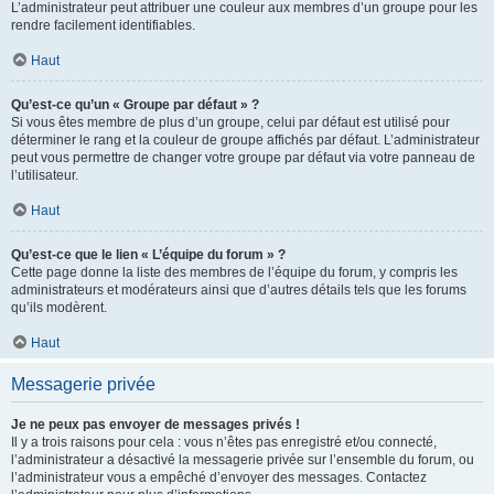
L’administrateur peut attribuer une couleur aux membres d’un groupe pour les
rendre facilement identifiables.
Haut
Qu’est-ce qu’un « Groupe par défaut » ?
Si vous êtes membre de plus d’un groupe, celui par défaut est utilisé pour
déterminer le rang et la couleur de groupe affichés par défaut. L’administrateur
peut vous permettre de changer votre groupe par défaut via votre panneau de
l’utilisateur.
Haut
Qu’est-ce que le lien « L’équipe du forum » ?
Cette page donne la liste des membres de l’équipe du forum, y compris les
administrateurs et modérateurs ainsi que d’autres détails tels que les forums
qu’ils modèrent.
Haut
Messagerie privée
Je ne peux pas envoyer de messages privés !
Il y a trois raisons pour cela : vous n’êtes pas enregistré et/ou connecté,
l’administrateur a désactivé la messagerie privée sur l’ensemble du forum, ou
l’administrateur vous a empêché d’envoyer des messages. Contactez