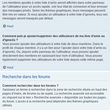
Les membres ajoutés à votre liste d’amis seront affichés dans votre panneau
de l’utilisateur pour un accès rapide, voir leur état de connexion et leur envoyer
des messages privés. Selon les thèmes graphiques, leurs messages peuvent
être mis en valeur. Si vous ajoutez un utilisateur à votre liste d’ignorés, tous ses
messages seront masqués par défaut.
Haut
Comment puis-je ajouter/supprimer des utilisateurs de ma liste d’amis ou
d’ignorés ?
Vous pouvez ajouter des utilisateurs à votre liste de deux manières. Dans le
profil de chaque membre, il y a un lien pour l’ajouter dans votre liste d’amis ou
d’ignorés. Ou, depuis votre panneau de l’utilisateur, vous pouvez ajouter
directement des membres en saisissant leur nom d’utilisateur. Vous pouvez
également supprimer des utilisateurs de votre liste depuis cette même page.
Haut
Recherche dans les forums
Comment rechercher dans les forums ?
Saisissez un terme à rechercher dans la zone de recherche située en haut des
pages d’index, de forums ou de sujets. La recherche avancée est accessible
en cliquant sur le lien « Recherche avancée » disponible sur toutes les pages
du forum. L’accès à la recherche peut dépendre des thèmes graphiques
utilisés.