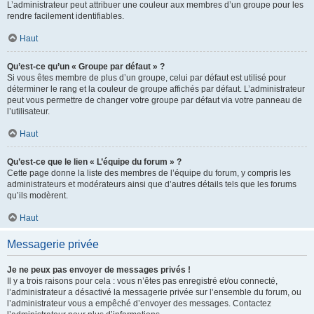
L’administrateur peut attribuer une couleur aux membres d’un groupe pour les
rendre facilement identifiables.
Haut
Qu’est-ce qu’un « Groupe par défaut » ?
Si vous êtes membre de plus d’un groupe, celui par défaut est utilisé pour
déterminer le rang et la couleur de groupe affichés par défaut. L’administrateur
peut vous permettre de changer votre groupe par défaut via votre panneau de
l’utilisateur.
Haut
Qu’est-ce que le lien « L’équipe du forum » ?
Cette page donne la liste des membres de l’équipe du forum, y compris les
administrateurs et modérateurs ainsi que d’autres détails tels que les forums
qu’ils modèrent.
Haut
Messagerie privée
Je ne peux pas envoyer de messages privés !
Il y a trois raisons pour cela : vous n’êtes pas enregistré et/ou connecté,
l’administrateur a désactivé la messagerie privée sur l’ensemble du forum, ou
l’administrateur vous a empêché d’envoyer des messages. Contactez