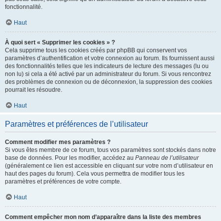
fonctionnalité.
Haut
À quoi sert « Supprimer les cookies » ?
Cela supprime tous les cookies créés par phpBB qui conservent vos
paramètres d’authentification et votre connexion au forum. Ils fournissent aussi
des fonctionnalités telles que les indicateurs de lecture des messages (lu ou
non lu) si cela a été activé par un administrateur du forum. Si vous rencontrez
des problèmes de connexion ou de déconnexion, la suppression des cookies
pourrait les résoudre.
Haut
Paramètres et préférences de l’utilisateur
Comment modifier mes paramètres ?
Si vous êtes membre de ce forum, tous vos paramètres sont stockés dans notre
base de données. Pour les modifier, accédez au
Panneau de l’utilisateur
(généralement ce lien est accessible en cliquant sur votre nom d’utilisateur en
haut des pages du forum). Cela vous permettra de modifier tous les
paramètres et préférences de votre compte.
Haut
Comment empêcher mon nom d’apparaître dans la liste des membres