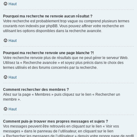
Haut
Pourquoi ma recherche ne renvoie aucun résultat ?
Votre recherche est probablement trop vague ou comprend plusieurs termes
courants non indexés par phpBB. Vous pouvez affiner votre recherche en
utilisant les options disponibles dans la recherche avancée.
Haut
Pourquoi ma recherche renvoie une page blanche ?!
Votre recherche renvoie plus de résultats que ne peut gérer le serveur Web.
Utilisez la « Recherche avancée » et soyez plus précis dans le choix des
termes utilisés et des forums concernés par la recherche.
Haut
Comment rechercher des membres ?
Allez sur la page « Membres » puis cliquez sur le lien « Rechercher un
membre ».
Haut
Comment puis-je trouver mes propres messages et sujets ?
Vos messages peuvent être retrouvés en cliquant sur le lien « Voir vos
messages » dans le panneau de l’utilisateur, en cliquant sur le lien
« Rechercher les messages de l’utilisateur » depuis votre propre page de profil