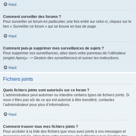
Haut
Comment surveiller des forums ?
Pour surveiller un forum en particulier, une fois entré sur celui-ci, cliquez sur le
lien « Surveiller ce forum » qui se trouve en bas de page.
Haut
Comment puis-je supprimer mes surveillances de sujets ?
Pour supprimer vos surveillances, allez dans votre panneau de l’utilisateur
(onglet
Aperçu --> Gestion des surveillances
) et suivez les instructions.
Haut
Fichiers joints
Quels fichiers joints sont autorisés sur ce forum ?
L’administrateur peut autoriser ou interdire certains types de fichiers joints. Si
vous n’êtes pas sûr de ce qui est autorisé à être transféré, contactez
l’administrateur pour plus d’informations.
Haut
Comment trouver tous mes fichiers joints ?
Pour accéder à la liste des fichiers que vous avez joints à vos messages et