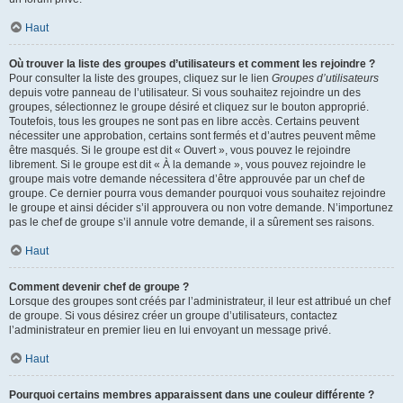
Haut
Où trouver la liste des groupes d’utilisateurs et comment les rejoindre ?
Pour consulter la liste des groupes, cliquez sur le lien
Groupes d’utilisateurs
depuis votre panneau de l’utilisateur. Si vous souhaitez rejoindre un des
groupes, sélectionnez le groupe désiré et cliquez sur le bouton approprié.
Toutefois, tous les groupes ne sont pas en libre accès. Certains peuvent
nécessiter une approbation, certains sont fermés et d’autres peuvent même
être masqués. Si le groupe est dit « Ouvert », vous pouvez le rejoindre
librement. Si le groupe est dit « À la demande », vous pouvez rejoindre le
groupe mais votre demande nécessitera d’être approuvée par un chef de
groupe. Ce dernier pourra vous demander pourquoi vous souhaitez rejoindre
le groupe et ainsi décider s’il approuvera ou non votre demande. N’importunez
pas le chef de groupe s’il annule votre demande, il a sûrement ses raisons.
Haut
Comment devenir chef de groupe ?
Lorsque des groupes sont créés par l’administrateur, il leur est attribué un chef
de groupe. Si vous désirez créer un groupe d’utilisateurs, contactez
l’administrateur en premier lieu en lui envoyant un message privé.
Haut
Pourquoi certains membres apparaissent dans une couleur différente ?