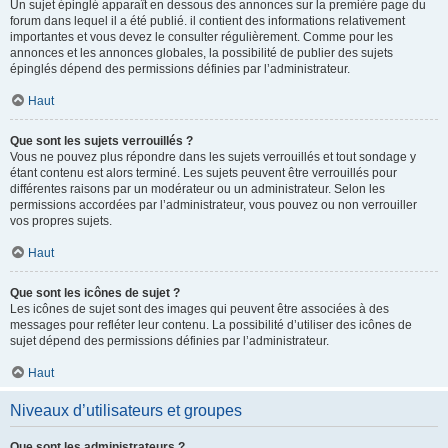
Un sujet épinglé apparaît en dessous des annonces sur la première page du
forum dans lequel il a été publié. il contient des informations relativement
importantes et vous devez le consulter régulièrement. Comme pour les
annonces et les annonces globales, la possibilité de publier des sujets
épinglés dépend des permissions définies par l’administrateur.
Haut
Que sont les sujets verrouillés ?
Vous ne pouvez plus répondre dans les sujets verrouillés et tout sondage y
étant contenu est alors terminé. Les sujets peuvent être verrouillés pour
différentes raisons par un modérateur ou un administrateur. Selon les
permissions accordées par l’administrateur, vous pouvez ou non verrouiller
vos propres sujets.
Haut
Que sont les icônes de sujet ?
Les icônes de sujet sont des images qui peuvent être associées à des
messages pour refléter leur contenu. La possibilité d’utiliser des icônes de
sujet dépend des permissions définies par l’administrateur.
Haut
Niveaux d’utilisateurs et groupes
Que sont les administrateurs ?