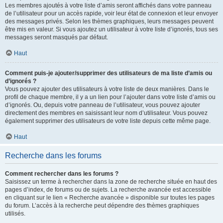
Les membres ajoutés à votre liste d’amis seront affichés dans votre panneau
de l’utilisateur pour un accès rapide, voir leur état de connexion et leur envoyer
des messages privés. Selon les thèmes graphiques, leurs messages peuvent
être mis en valeur. Si vous ajoutez un utilisateur à votre liste d’ignorés, tous ses
messages seront masqués par défaut.
Haut
Comment puis-je ajouter/supprimer des utilisateurs de ma liste d’amis ou
d’ignorés ?
Vous pouvez ajouter des utilisateurs à votre liste de deux manières. Dans le
profil de chaque membre, il y a un lien pour l’ajouter dans votre liste d’amis ou
d’ignorés. Ou, depuis votre panneau de l’utilisateur, vous pouvez ajouter
directement des membres en saisissant leur nom d’utilisateur. Vous pouvez
également supprimer des utilisateurs de votre liste depuis cette même page.
Haut
Recherche dans les forums
Comment rechercher dans les forums ?
Saisissez un terme à rechercher dans la zone de recherche située en haut des
pages d’index, de forums ou de sujets. La recherche avancée est accessible
en cliquant sur le lien « Recherche avancée » disponible sur toutes les pages
du forum. L’accès à la recherche peut dépendre des thèmes graphiques
utilisés.