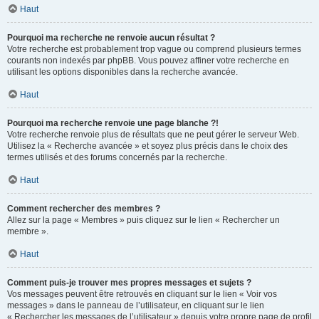
Haut
Pourquoi ma recherche ne renvoie aucun résultat ?
Votre recherche est probablement trop vague ou comprend plusieurs termes
courants non indexés par phpBB. Vous pouvez affiner votre recherche en
utilisant les options disponibles dans la recherche avancée.
Haut
Pourquoi ma recherche renvoie une page blanche ?!
Votre recherche renvoie plus de résultats que ne peut gérer le serveur Web.
Utilisez la « Recherche avancée » et soyez plus précis dans le choix des
termes utilisés et des forums concernés par la recherche.
Haut
Comment rechercher des membres ?
Allez sur la page « Membres » puis cliquez sur le lien « Rechercher un
membre ».
Haut
Comment puis-je trouver mes propres messages et sujets ?
Vos messages peuvent être retrouvés en cliquant sur le lien « Voir vos
messages » dans le panneau de l’utilisateur, en cliquant sur le lien
« Rechercher les messages de l’utilisateur » depuis votre propre page de profil