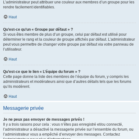
L’administrateur peut attribuer une couleur aux membres d’un groupe pour les
rendre facilement identifiables.
Haut
Qu’est-ce qu’un « Groupe par défaut » ?
Si vous êtes membre de plus d’un groupe, celui par défaut est utilisé pour
déterminer le rang et la couleur de groupe affichés par défaut. L’administrateur
peut vous permettre de changer votre groupe par défaut via votre panneau de
l’utilisateur.
Haut
Qu’est-ce que le lien « L’équipe du forum » ?
Cette page donne la liste des membres de l’équipe du forum, y compris les
administrateurs et modérateurs ainsi que d’autres détails tels que les forums
qu’ils modèrent.
Haut
Messagerie privée
Je ne peux pas envoyer de messages privés !
Il y a trois raisons pour cela : vous n’êtes pas enregistré et/ou connecté,
l’administrateur a désactivé la messagerie privée sur l’ensemble du forum, ou
l’administrateur vous a empêché d’envoyer des messages. Contactez