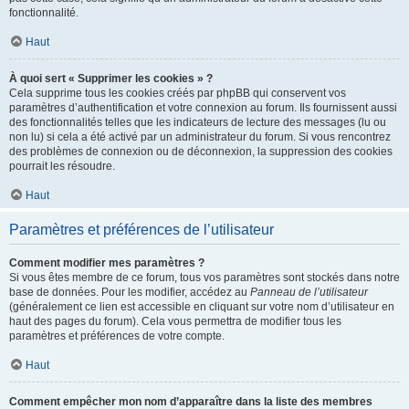
fonctionnalité.
Haut
À quoi sert « Supprimer les cookies » ?
Cela supprime tous les cookies créés par phpBB qui conservent vos
paramètres d’authentification et votre connexion au forum. Ils fournissent aussi
des fonctionnalités telles que les indicateurs de lecture des messages (lu ou
non lu) si cela a été activé par un administrateur du forum. Si vous rencontrez
des problèmes de connexion ou de déconnexion, la suppression des cookies
pourrait les résoudre.
Haut
Paramètres et préférences de l’utilisateur
Comment modifier mes paramètres ?
Si vous êtes membre de ce forum, tous vos paramètres sont stockés dans notre
base de données. Pour les modifier, accédez au
Panneau de l’utilisateur
(généralement ce lien est accessible en cliquant sur votre nom d’utilisateur en
haut des pages du forum). Cela vous permettra de modifier tous les
paramètres et préférences de votre compte.
Haut
Comment empêcher mon nom d’apparaître dans la liste des membres