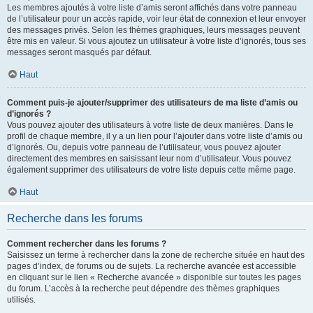
Les membres ajoutés à votre liste d’amis seront affichés dans votre panneau
de l’utilisateur pour un accès rapide, voir leur état de connexion et leur envoyer
des messages privés. Selon les thèmes graphiques, leurs messages peuvent
être mis en valeur. Si vous ajoutez un utilisateur à votre liste d’ignorés, tous ses
messages seront masqués par défaut.
Haut
Comment puis-je ajouter/supprimer des utilisateurs de ma liste d’amis ou
d’ignorés ?
Vous pouvez ajouter des utilisateurs à votre liste de deux manières. Dans le
profil de chaque membre, il y a un lien pour l’ajouter dans votre liste d’amis ou
d’ignorés. Ou, depuis votre panneau de l’utilisateur, vous pouvez ajouter
directement des membres en saisissant leur nom d’utilisateur. Vous pouvez
également supprimer des utilisateurs de votre liste depuis cette même page.
Haut
Recherche dans les forums
Comment rechercher dans les forums ?
Saisissez un terme à rechercher dans la zone de recherche située en haut des
pages d’index, de forums ou de sujets. La recherche avancée est accessible
en cliquant sur le lien « Recherche avancée » disponible sur toutes les pages
du forum. L’accès à la recherche peut dépendre des thèmes graphiques
utilisés.