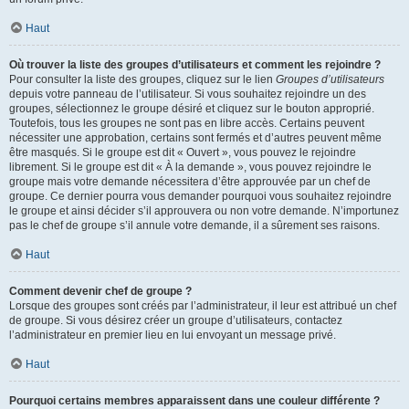
Haut
Où trouver la liste des groupes d’utilisateurs et comment les rejoindre ?
Pour consulter la liste des groupes, cliquez sur le lien
Groupes d’utilisateurs
depuis votre panneau de l’utilisateur. Si vous souhaitez rejoindre un des
groupes, sélectionnez le groupe désiré et cliquez sur le bouton approprié.
Toutefois, tous les groupes ne sont pas en libre accès. Certains peuvent
nécessiter une approbation, certains sont fermés et d’autres peuvent même
être masqués. Si le groupe est dit « Ouvert », vous pouvez le rejoindre
librement. Si le groupe est dit « À la demande », vous pouvez rejoindre le
groupe mais votre demande nécessitera d’être approuvée par un chef de
groupe. Ce dernier pourra vous demander pourquoi vous souhaitez rejoindre
le groupe et ainsi décider s’il approuvera ou non votre demande. N’importunez
pas le chef de groupe s’il annule votre demande, il a sûrement ses raisons.
Haut
Comment devenir chef de groupe ?
Lorsque des groupes sont créés par l’administrateur, il leur est attribué un chef
de groupe. Si vous désirez créer un groupe d’utilisateurs, contactez
l’administrateur en premier lieu en lui envoyant un message privé.
Haut
Pourquoi certains membres apparaissent dans une couleur différente ?