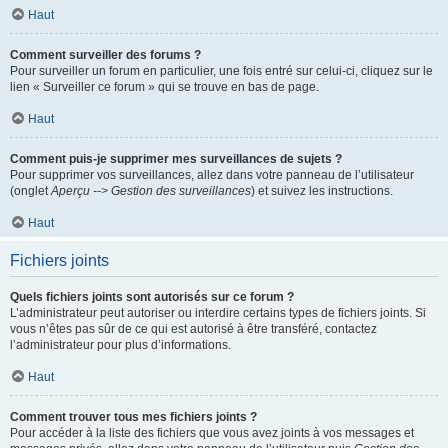
Haut
Comment surveiller des forums ?
Pour surveiller un forum en particulier, une fois entré sur celui-ci, cliquez sur le
lien « Surveiller ce forum » qui se trouve en bas de page.
Haut
Comment puis-je supprimer mes surveillances de sujets ?
Pour supprimer vos surveillances, allez dans votre panneau de l’utilisateur
(onglet
Aperçu --> Gestion des surveillances
) et suivez les instructions.
Haut
Fichiers joints
Quels fichiers joints sont autorisés sur ce forum ?
L’administrateur peut autoriser ou interdire certains types de fichiers joints. Si
vous n’êtes pas sûr de ce qui est autorisé à être transféré, contactez
l’administrateur pour plus d’informations.
Haut
Comment trouver tous mes fichiers joints ?
Pour accéder à la liste des fichiers que vous avez joints à vos messages et