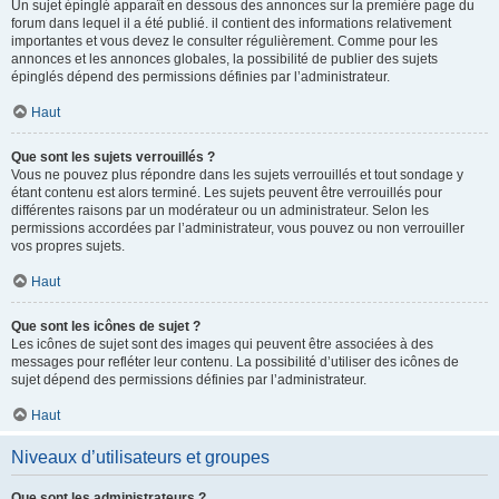
Un sujet épinglé apparaît en dessous des annonces sur la première page du
forum dans lequel il a été publié. il contient des informations relativement
importantes et vous devez le consulter régulièrement. Comme pour les
annonces et les annonces globales, la possibilité de publier des sujets
épinglés dépend des permissions définies par l’administrateur.
Haut
Que sont les sujets verrouillés ?
Vous ne pouvez plus répondre dans les sujets verrouillés et tout sondage y
étant contenu est alors terminé. Les sujets peuvent être verrouillés pour
différentes raisons par un modérateur ou un administrateur. Selon les
permissions accordées par l’administrateur, vous pouvez ou non verrouiller
vos propres sujets.
Haut
Que sont les icônes de sujet ?
Les icônes de sujet sont des images qui peuvent être associées à des
messages pour refléter leur contenu. La possibilité d’utiliser des icônes de
sujet dépend des permissions définies par l’administrateur.
Haut
Niveaux d’utilisateurs et groupes
Que sont les administrateurs ?