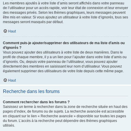
Les membres ajoutés à votre liste d’amis seront affichés dans votre panneau
de l’utilisateur pour un accès rapide, voir leur état de connexion et leur envoyer
des messages privés. Selon les thèmes graphiques, leurs messages peuvent
être mis en valeur. Si vous ajoutez un utilisateur à votre liste d’ignorés, tous ses
messages seront masqués par défaut.
Haut
Comment puis-je ajouter/supprimer des utilisateurs de ma liste d’amis ou
d’ignorés ?
Vous pouvez ajouter des utilisateurs à votre liste de deux manières. Dans le
profil de chaque membre, il y a un lien pour l’ajouter dans votre liste d’amis ou
d’ignorés. Ou, depuis votre panneau de l’utilisateur, vous pouvez ajouter
directement des membres en saisissant leur nom d’utilisateur. Vous pouvez
également supprimer des utilisateurs de votre liste depuis cette même page.
Haut
Recherche dans les forums
Comment rechercher dans les forums ?
Saisissez un terme à rechercher dans la zone de recherche située en haut des
pages d’index, de forums ou de sujets. La recherche avancée est accessible
en cliquant sur le lien « Recherche avancée » disponible sur toutes les pages
du forum. L’accès à la recherche peut dépendre des thèmes graphiques
utilisés.