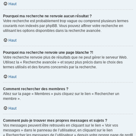
Haut
Pourquoi ma recherche ne renvoie aucun résultat ?
Votre recherche est probablement trop vague ou comprend plusieurs termes
courants non indexés par phpBB. Vous pouvez affiner votre recherche en
utilisant les options disponibles dans la recherche avancée.
Haut
Pourquoi ma recherche renvoie une page blanche ?!
Votre recherche renvoie plus de résultats que ne peut gérer le serveur Web.
Utilisez la « Recherche avancée » et soyez plus précis dans le choix des
termes utilisés et des forums concernés par la recherche.
Haut
Comment rechercher des membres ?
Allez sur la page « Membres » puis cliquez sur le lien « Rechercher un
membre ».
Haut
Comment puis-je trouver mes propres messages et sujets ?
Vos messages peuvent être retrouvés en cliquant sur le lien « Voir vos
messages » dans le panneau de l’utilisateur, en cliquant sur le lien
« Rechercher les messages de l’utilisateur » depuis votre propre page de profil