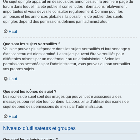
Un sujet épinglé apparaît en dessous des annonces sur la première page du
forum dans lequel il a été publié. il contient des informations relativement
importantes et vous devez le consulter régulièrement. Comme pour les
annonces et les annonces globales, la possibilité de publier des sujets
épinglés dépend des permissions définies par l’administrateur.
Haut
Que sont les sujets verrouillés ?
Vous ne pouvez plus répondre dans les sujets verrouillés et tout sondage y
étant contenu est alors terminé. Les sujets peuvent être verrouillés pour
différentes raisons par un modérateur ou un administrateur. Selon les
permissions accordées par l’administrateur, vous pouvez ou non verrouiller
vos propres sujets.
Haut
Que sont les icônes de sujet ?
Les icônes de sujet sont des images qui peuvent être associées à des
messages pour refléter leur contenu. La possibilité d’utiliser des icônes de
sujet dépend des permissions définies par l’administrateur.
Haut
Niveaux d’utilisateurs et groupes
Que sont les administrateurs ?