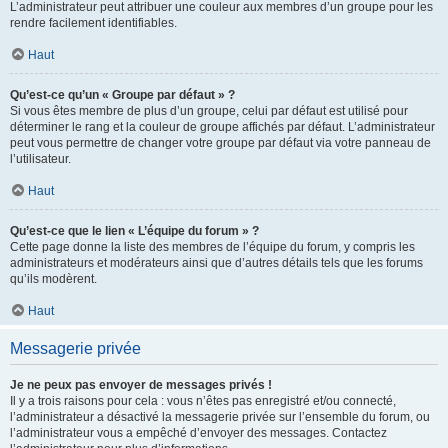
L’administrateur peut attribuer une couleur aux membres d’un groupe pour les
rendre facilement identifiables.
Haut
Qu’est-ce qu’un « Groupe par défaut » ?
Si vous êtes membre de plus d’un groupe, celui par défaut est utilisé pour
déterminer le rang et la couleur de groupe affichés par défaut. L’administrateur
peut vous permettre de changer votre groupe par défaut via votre panneau de
l’utilisateur.
Haut
Qu’est-ce que le lien « L’équipe du forum » ?
Cette page donne la liste des membres de l’équipe du forum, y compris les
administrateurs et modérateurs ainsi que d’autres détails tels que les forums
qu’ils modèrent.
Haut
Messagerie privée
Je ne peux pas envoyer de messages privés !
Il y a trois raisons pour cela : vous n’êtes pas enregistré et/ou connecté,
l’administrateur a désactivé la messagerie privée sur l’ensemble du forum, ou
l’administrateur vous a empêché d’envoyer des messages. Contactez