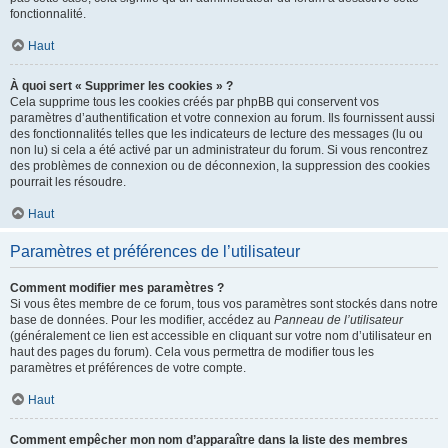
fonctionnalité.
Haut
À quoi sert « Supprimer les cookies » ?
Cela supprime tous les cookies créés par phpBB qui conservent vos
paramètres d’authentification et votre connexion au forum. Ils fournissent aussi
des fonctionnalités telles que les indicateurs de lecture des messages (lu ou
non lu) si cela a été activé par un administrateur du forum. Si vous rencontrez
des problèmes de connexion ou de déconnexion, la suppression des cookies
pourrait les résoudre.
Haut
Paramètres et préférences de l’utilisateur
Comment modifier mes paramètres ?
Si vous êtes membre de ce forum, tous vos paramètres sont stockés dans notre
base de données. Pour les modifier, accédez au
Panneau de l’utilisateur
(généralement ce lien est accessible en cliquant sur votre nom d’utilisateur en
haut des pages du forum). Cela vous permettra de modifier tous les
paramètres et préférences de votre compte.
Haut
Comment empêcher mon nom d’apparaître dans la liste des membres