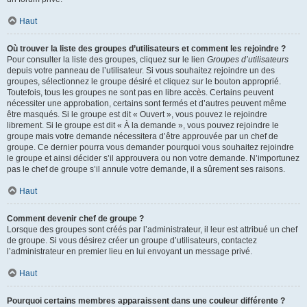
Haut
Où trouver la liste des groupes d’utilisateurs et comment les rejoindre ?
Pour consulter la liste des groupes, cliquez sur le lien
Groupes d’utilisateurs
depuis votre panneau de l’utilisateur. Si vous souhaitez rejoindre un des
groupes, sélectionnez le groupe désiré et cliquez sur le bouton approprié.
Toutefois, tous les groupes ne sont pas en libre accès. Certains peuvent
nécessiter une approbation, certains sont fermés et d’autres peuvent même
être masqués. Si le groupe est dit « Ouvert », vous pouvez le rejoindre
librement. Si le groupe est dit « À la demande », vous pouvez rejoindre le
groupe mais votre demande nécessitera d’être approuvée par un chef de
groupe. Ce dernier pourra vous demander pourquoi vous souhaitez rejoindre
le groupe et ainsi décider s’il approuvera ou non votre demande. N’importunez
pas le chef de groupe s’il annule votre demande, il a sûrement ses raisons.
Haut
Comment devenir chef de groupe ?
Lorsque des groupes sont créés par l’administrateur, il leur est attribué un chef
de groupe. Si vous désirez créer un groupe d’utilisateurs, contactez
l’administrateur en premier lieu en lui envoyant un message privé.
Haut
Pourquoi certains membres apparaissent dans une couleur différente ?