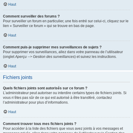
Haut
Comment surveiller des forums ?
Pour surveiller un forum en particulier, une fois entré sur celui-ci, cliquez sur le
lien « Surveiller ce forum » qui se trouve en bas de page.
Haut
Comment puis-je supprimer mes surveillances de sujets ?
Pour supprimer vos surveillances, allez dans votre panneau de l’utilisateur
(onglet
Aperçu --> Gestion des surveillances
) et suivez les instructions.
Haut
Fichiers joints
Quels fichiers joints sont autorisés sur ce forum ?
L’administrateur peut autoriser ou interdire certains types de fichiers joints. Si
vous n’êtes pas sûr de ce qui est autorisé à être transféré, contactez
l’administrateur pour plus d’informations.
Haut
Comment trouver tous mes fichiers joints ?
Pour accéder à la liste des fichiers que vous avez joints à vos messages et