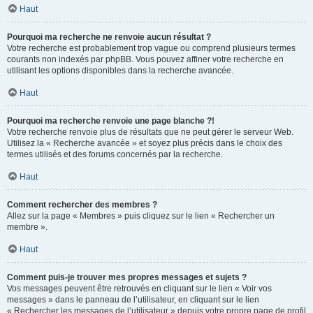
Haut
Pourquoi ma recherche ne renvoie aucun résultat ?
Votre recherche est probablement trop vague ou comprend plusieurs termes
courants non indexés par phpBB. Vous pouvez affiner votre recherche en
utilisant les options disponibles dans la recherche avancée.
Haut
Pourquoi ma recherche renvoie une page blanche ?!
Votre recherche renvoie plus de résultats que ne peut gérer le serveur Web.
Utilisez la « Recherche avancée » et soyez plus précis dans le choix des
termes utilisés et des forums concernés par la recherche.
Haut
Comment rechercher des membres ?
Allez sur la page « Membres » puis cliquez sur le lien « Rechercher un
membre ».
Haut
Comment puis-je trouver mes propres messages et sujets ?
Vos messages peuvent être retrouvés en cliquant sur le lien « Voir vos
messages » dans le panneau de l’utilisateur, en cliquant sur le lien
« Rechercher les messages de l’utilisateur » depuis votre propre page de profil