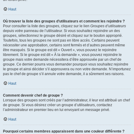
Haut
Où trouver la liste des groupes d’utilisateurs et comment les rejoindre ?
Pour consulter la liste des groupes, cliquez sur le lien
Groupes d’utilisateurs
depuis votre panneau de l’utilisateur. Si vous souhaitez rejoindre un des
groupes, sélectionnez le groupe désiré et cliquez sur le bouton approprié.
Toutefois, tous les groupes ne sont pas en libre accès. Certains peuvent
nécessiter une approbation, certains sont fermés et d’autres peuvent même
être masqués. Si le groupe est dit « Ouvert », vous pouvez le rejoindre
librement. Si le groupe est dit « À la demande », vous pouvez rejoindre le
groupe mais votre demande nécessitera d’être approuvée par un chef de
groupe. Ce dernier pourra vous demander pourquoi vous souhaitez rejoindre
le groupe et ainsi décider s’il approuvera ou non votre demande. N’importunez
pas le chef de groupe s’il annule votre demande, il a sûrement ses raisons.
Haut
Comment devenir chef de groupe ?
Lorsque des groupes sont créés par l’administrateur, il leur est attribué un chef
de groupe. Si vous désirez créer un groupe d’utilisateurs, contactez
l’administrateur en premier lieu en lui envoyant un message privé.
Haut
Pourquoi certains membres apparaissent dans une couleur différente ?