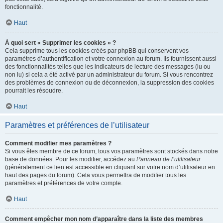
fonctionnalité.
Haut
À quoi sert « Supprimer les cookies » ?
Cela supprime tous les cookies créés par phpBB qui conservent vos
paramètres d’authentification et votre connexion au forum. Ils fournissent aussi
des fonctionnalités telles que les indicateurs de lecture des messages (lu ou
non lu) si cela a été activé par un administrateur du forum. Si vous rencontrez
des problèmes de connexion ou de déconnexion, la suppression des cookies
pourrait les résoudre.
Haut
Paramètres et préférences de l’utilisateur
Comment modifier mes paramètres ?
Si vous êtes membre de ce forum, tous vos paramètres sont stockés dans notre
base de données. Pour les modifier, accédez au
Panneau de l’utilisateur
(généralement ce lien est accessible en cliquant sur votre nom d’utilisateur en
haut des pages du forum). Cela vous permettra de modifier tous les
paramètres et préférences de votre compte.
Haut
Comment empêcher mon nom d’apparaître dans la liste des membres