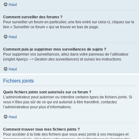
Haut
Comment surveiller des forums ?
Pour surveiller un forum en particulier, une fois entré sur celui-ci, cliquez sur le
lien « Surveiller ce forum » qui se trouve en bas de page.
Haut
Comment puis-je supprimer mes surveillances de sujets ?
Pour supprimer vos surveillances, allez dans votre panneau de l’utilisateur
(onglet
Aperçu --> Gestion des surveillances
) et suivez les instructions.
Haut
Fichiers joints
Quels fichiers joints sont autorisés sur ce forum ?
L’administrateur peut autoriser ou interdire certains types de fichiers joints. Si
vous n’êtes pas sûr de ce qui est autorisé à être transféré, contactez
l’administrateur pour plus d’informations.
Haut
Comment trouver tous mes fichiers joints ?
Pour accéder à la liste des fichiers que vous avez joints à vos messages et