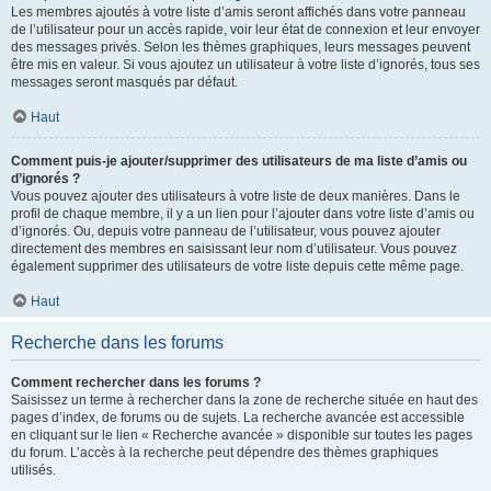
Les membres ajoutés à votre liste d’amis seront affichés dans votre panneau
de l’utilisateur pour un accès rapide, voir leur état de connexion et leur envoyer
des messages privés. Selon les thèmes graphiques, leurs messages peuvent
être mis en valeur. Si vous ajoutez un utilisateur à votre liste d’ignorés, tous ses
messages seront masqués par défaut.
Haut
Comment puis-je ajouter/supprimer des utilisateurs de ma liste d’amis ou
d’ignorés ?
Vous pouvez ajouter des utilisateurs à votre liste de deux manières. Dans le
profil de chaque membre, il y a un lien pour l’ajouter dans votre liste d’amis ou
d’ignorés. Ou, depuis votre panneau de l’utilisateur, vous pouvez ajouter
directement des membres en saisissant leur nom d’utilisateur. Vous pouvez
également supprimer des utilisateurs de votre liste depuis cette même page.
Haut
Recherche dans les forums
Comment rechercher dans les forums ?
Saisissez un terme à rechercher dans la zone de recherche située en haut des
pages d’index, de forums ou de sujets. La recherche avancée est accessible
en cliquant sur le lien « Recherche avancée » disponible sur toutes les pages
du forum. L’accès à la recherche peut dépendre des thèmes graphiques
utilisés.