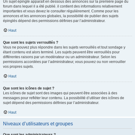
Un sujet épinglé apparaît en dessous des annonces sur la première page du
forum dans lequel il a été publié. il contient des informations relativement
importantes et vous devez le consulter régulièrement. Comme pour les
annonces et les annonces globales, la possibilité de publier des sujets
épinglés dépend des permissions définies par l’administrateur.
Haut
Que sont les sujets verrouillés ?
Vous ne pouvez plus répondre dans les sujets verrouillés et tout sondage y
étant contenu est alors terminé. Les sujets peuvent être verrouillés pour
différentes raisons par un modérateur ou un administrateur. Selon les
permissions accordées par l’administrateur, vous pouvez ou non verrouiller
vos propres sujets.
Haut
Que sont les icônes de sujet ?
Les icônes de sujet sont des images qui peuvent être associées à des
messages pour refléter leur contenu. La possibilité d’utiliser des icônes de
sujet dépend des permissions définies par l’administrateur.
Haut
Niveaux d’utilisateurs et groupes
Que sont les administrateurs ?