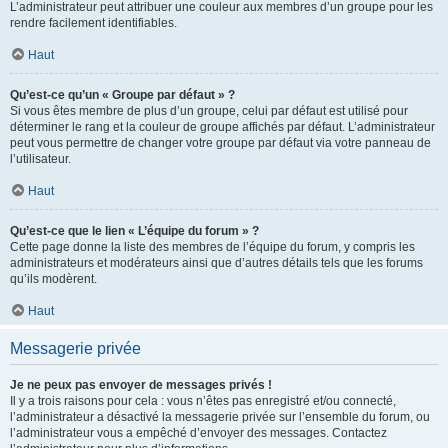
L’administrateur peut attribuer une couleur aux membres d’un groupe pour les
rendre facilement identifiables.
Haut
Qu’est-ce qu’un « Groupe par défaut » ?
Si vous êtes membre de plus d’un groupe, celui par défaut est utilisé pour
déterminer le rang et la couleur de groupe affichés par défaut. L’administrateur
peut vous permettre de changer votre groupe par défaut via votre panneau de
l’utilisateur.
Haut
Qu’est-ce que le lien « L’équipe du forum » ?
Cette page donne la liste des membres de l’équipe du forum, y compris les
administrateurs et modérateurs ainsi que d’autres détails tels que les forums
qu’ils modèrent.
Haut
Messagerie privée
Je ne peux pas envoyer de messages privés !
Il y a trois raisons pour cela : vous n’êtes pas enregistré et/ou connecté,
l’administrateur a désactivé la messagerie privée sur l’ensemble du forum, ou
l’administrateur vous a empêché d’envoyer des messages. Contactez