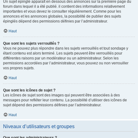
Un sujet épinglé apparaît en dessous des annonces sur la première page du
forum dans lequel il a été publié. il contient des informations relativement
importantes et vous devez le consulter régulièrement. Comme pour les
annonces et les annonces globales, la possibilité de publier des sujets
épinglés dépend des permissions définies par l’administrateur.
Haut
Que sont les sujets verrouillés ?
Vous ne pouvez plus répondre dans les sujets verrouillés et tout sondage y
étant contenu est alors terminé. Les sujets peuvent être verrouillés pour
différentes raisons par un modérateur ou un administrateur. Selon les
permissions accordées par l’administrateur, vous pouvez ou non verrouiller
vos propres sujets.
Haut
Que sont les icônes de sujet ?
Les icônes de sujet sont des images qui peuvent être associées à des
messages pour refléter leur contenu. La possibilité d’utiliser des icônes de
sujet dépend des permissions définies par l’administrateur.
Haut
Niveaux d’utilisateurs et groupes
Que sont les administrateurs ?