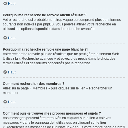
Haut
Pourquoi ma recherche ne renvoie aucun résultat ?
Votre recherche est probablement trop vague ou comprend plusieurs termes
courants non indexés par phpBB. Vous pouvez affiner votre recherche en
utilisant les options disponibles dans la recherche avancée.
Haut
Pourquoi ma recherche renvoie une page blanche ?!
Votre recherche renvoie plus de résultats que ne peut gérer le serveur Web.
Utilisez la « Recherche avancée » et soyez plus précis dans le choix des
termes utilisés et des forums concernés par la recherche.
Haut
Comment rechercher des membres ?
Allez sur la page « Membres » puis cliquez sur le lien « Rechercher un
membre ».
Haut
Comment puis-je trouver mes propres messages et sujets ?
Vos messages peuvent être retrouvés en cliquant sur le lien « Voir vos
messages » dans le panneau de l’utilisateur, en cliquant sur le lien
« Rechercher les messages de l’utilisateur » depuis votre propre page de profil