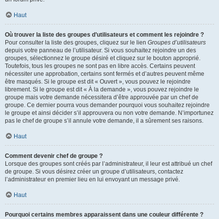
Haut
Où trouver la liste des groupes d’utilisateurs et comment les rejoindre ?
Pour consulter la liste des groupes, cliquez sur le lien
Groupes d’utilisateurs
depuis votre panneau de l’utilisateur. Si vous souhaitez rejoindre un des
groupes, sélectionnez le groupe désiré et cliquez sur le bouton approprié.
Toutefois, tous les groupes ne sont pas en libre accès. Certains peuvent
nécessiter une approbation, certains sont fermés et d’autres peuvent même
être masqués. Si le groupe est dit « Ouvert », vous pouvez le rejoindre
librement. Si le groupe est dit « À la demande », vous pouvez rejoindre le
groupe mais votre demande nécessitera d’être approuvée par un chef de
groupe. Ce dernier pourra vous demander pourquoi vous souhaitez rejoindre
le groupe et ainsi décider s’il approuvera ou non votre demande. N’importunez
pas le chef de groupe s’il annule votre demande, il a sûrement ses raisons.
Haut
Comment devenir chef de groupe ?
Lorsque des groupes sont créés par l’administrateur, il leur est attribué un chef
de groupe. Si vous désirez créer un groupe d’utilisateurs, contactez
l’administrateur en premier lieu en lui envoyant un message privé.
Haut
Pourquoi certains membres apparaissent dans une couleur différente ?