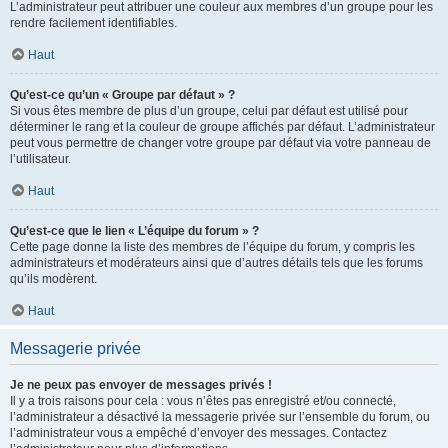
L’administrateur peut attribuer une couleur aux membres d’un groupe pour les
rendre facilement identifiables.
Haut
Qu’est-ce qu’un « Groupe par défaut » ?
Si vous êtes membre de plus d’un groupe, celui par défaut est utilisé pour
déterminer le rang et la couleur de groupe affichés par défaut. L’administrateur
peut vous permettre de changer votre groupe par défaut via votre panneau de
l’utilisateur.
Haut
Qu’est-ce que le lien « L’équipe du forum » ?
Cette page donne la liste des membres de l’équipe du forum, y compris les
administrateurs et modérateurs ainsi que d’autres détails tels que les forums
qu’ils modèrent.
Haut
Messagerie privée
Je ne peux pas envoyer de messages privés !
Il y a trois raisons pour cela : vous n’êtes pas enregistré et/ou connecté,
l’administrateur a désactivé la messagerie privée sur l’ensemble du forum, ou
l’administrateur vous a empêché d’envoyer des messages. Contactez