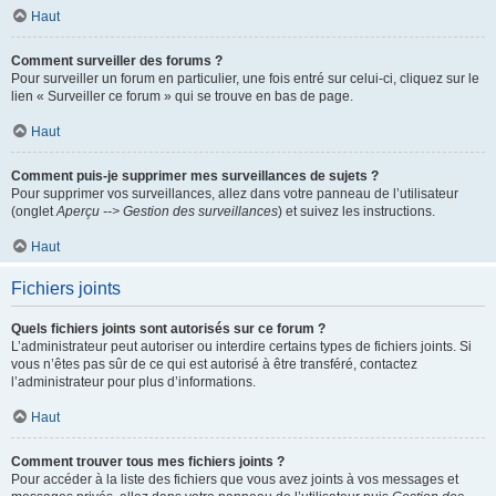
Haut
Comment surveiller des forums ?
Pour surveiller un forum en particulier, une fois entré sur celui-ci, cliquez sur le
lien « Surveiller ce forum » qui se trouve en bas de page.
Haut
Comment puis-je supprimer mes surveillances de sujets ?
Pour supprimer vos surveillances, allez dans votre panneau de l’utilisateur
(onglet
Aperçu --> Gestion des surveillances
) et suivez les instructions.
Haut
Fichiers joints
Quels fichiers joints sont autorisés sur ce forum ?
L’administrateur peut autoriser ou interdire certains types de fichiers joints. Si
vous n’êtes pas sûr de ce qui est autorisé à être transféré, contactez
l’administrateur pour plus d’informations.
Haut
Comment trouver tous mes fichiers joints ?
Pour accéder à la liste des fichiers que vous avez joints à vos messages et