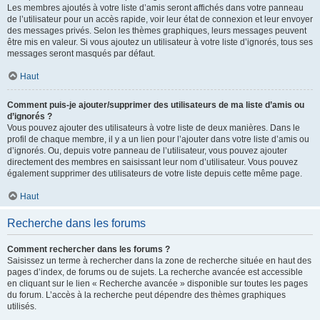
Les membres ajoutés à votre liste d’amis seront affichés dans votre panneau
de l’utilisateur pour un accès rapide, voir leur état de connexion et leur envoyer
des messages privés. Selon les thèmes graphiques, leurs messages peuvent
être mis en valeur. Si vous ajoutez un utilisateur à votre liste d’ignorés, tous ses
messages seront masqués par défaut.
Haut
Comment puis-je ajouter/supprimer des utilisateurs de ma liste d’amis ou
d’ignorés ?
Vous pouvez ajouter des utilisateurs à votre liste de deux manières. Dans le
profil de chaque membre, il y a un lien pour l’ajouter dans votre liste d’amis ou
d’ignorés. Ou, depuis votre panneau de l’utilisateur, vous pouvez ajouter
directement des membres en saisissant leur nom d’utilisateur. Vous pouvez
également supprimer des utilisateurs de votre liste depuis cette même page.
Haut
Recherche dans les forums
Comment rechercher dans les forums ?
Saisissez un terme à rechercher dans la zone de recherche située en haut des
pages d’index, de forums ou de sujets. La recherche avancée est accessible
en cliquant sur le lien « Recherche avancée » disponible sur toutes les pages
du forum. L’accès à la recherche peut dépendre des thèmes graphiques
utilisés.