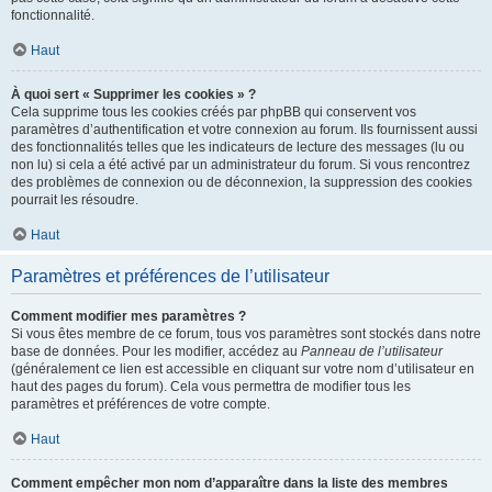
fonctionnalité.
Haut
À quoi sert « Supprimer les cookies » ?
Cela supprime tous les cookies créés par phpBB qui conservent vos
paramètres d’authentification et votre connexion au forum. Ils fournissent aussi
des fonctionnalités telles que les indicateurs de lecture des messages (lu ou
non lu) si cela a été activé par un administrateur du forum. Si vous rencontrez
des problèmes de connexion ou de déconnexion, la suppression des cookies
pourrait les résoudre.
Haut
Paramètres et préférences de l’utilisateur
Comment modifier mes paramètres ?
Si vous êtes membre de ce forum, tous vos paramètres sont stockés dans notre
base de données. Pour les modifier, accédez au
Panneau de l’utilisateur
(généralement ce lien est accessible en cliquant sur votre nom d’utilisateur en
haut des pages du forum). Cela vous permettra de modifier tous les
paramètres et préférences de votre compte.
Haut
Comment empêcher mon nom d’apparaître dans la liste des membres