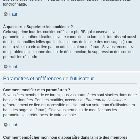
fonctionnalité.
Haut
À quoi sert « Supprimer les cookies » ?
Cela supprime tous les cookies créés par phpBB qui conservent vos
paramètres d’authentification et votre connexion au forum. Ils fournissent aussi
des fonctionnalités telles que les indicateurs de lecture des messages (lu ou
non lu) si cela a été activé par un administrateur du forum. Si vous rencontrez
des problèmes de connexion ou de déconnexion, la suppression des cookies
pourrait les résoudre.
Haut
Paramètres et préférences de l’utilisateur
Comment modifier mes paramètres ?
Si vous êtes membre de ce forum, tous vos paramètres sont stockés dans notre
base de données. Pour les modifier, accédez au
Panneau de l’utilisateur
(généralement ce lien est accessible en cliquant sur votre nom d’utilisateur en
haut des pages du forum). Cela vous permettra de modifier tous les
paramètres et préférences de votre compte.
Haut
Comment empêcher mon nom d’apparaître dans la liste des membres