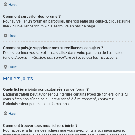
Haut
Comment surveiller des forums ?
Pour surveiller un forum en particulier, une fois entré sur celui-ci, cliquez sur le
lien « Surveiller ce forum » qui se trouve en bas de page.
Haut
Comment puis-je supprimer mes surveillances de sujets ?
Pour supprimer vos surveillances, allez dans votre panneau de l’utilisateur
(onglet
Aperçu --> Gestion des surveillances
) et suivez les instructions.
Haut
Fichiers joints
Quels fichiers joints sont autorisés sur ce forum ?
L’administrateur peut autoriser ou interdire certains types de fichiers joints. Si
vous n’êtes pas sûr de ce qui est autorisé à être transféré, contactez
l’administrateur pour plus d’informations.
Haut
Comment trouver tous mes fichiers joints ?
Pour accéder à la liste des fichiers que vous avez joints à vos messages et