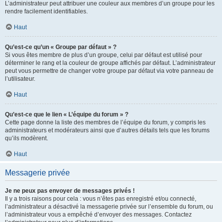
L’administrateur peut attribuer une couleur aux membres d’un groupe pour les
rendre facilement identifiables.
Haut
Qu’est-ce qu’un « Groupe par défaut » ?
Si vous êtes membre de plus d’un groupe, celui par défaut est utilisé pour
déterminer le rang et la couleur de groupe affichés par défaut. L’administrateur
peut vous permettre de changer votre groupe par défaut via votre panneau de
l’utilisateur.
Haut
Qu’est-ce que le lien « L’équipe du forum » ?
Cette page donne la liste des membres de l’équipe du forum, y compris les
administrateurs et modérateurs ainsi que d’autres détails tels que les forums
qu’ils modèrent.
Haut
Messagerie privée
Je ne peux pas envoyer de messages privés !
Il y a trois raisons pour cela : vous n’êtes pas enregistré et/ou connecté,
l’administrateur a désactivé la messagerie privée sur l’ensemble du forum, ou
l’administrateur vous a empêché d’envoyer des messages. Contactez