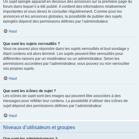
Un sujet épinglé apparaît en dessous des annonces sur la première page du
forum dans lequel il a été publié. il contient des informations relativement
importantes et vous devez le consulter régulièrement. Comme pour les
annonces et les annonces globales, la possibilité de publier des sujets
épinglés dépend des permissions définies par l’administrateur.
Haut
Que sont les sujets verrouillés ?
Vous ne pouvez plus répondre dans les sujets verrouillés et tout sondage y
étant contenu est alors terminé. Les sujets peuvent être verrouillés pour
différentes raisons par un modérateur ou un administrateur. Selon les
permissions accordées par l’administrateur, vous pouvez ou non verrouiller
vos propres sujets.
Haut
Que sont les icônes de sujet ?
Les icônes de sujet sont des images qui peuvent être associées à des
messages pour refléter leur contenu. La possibilité d’utiliser des icônes de
sujet dépend des permissions définies par l’administrateur.
Haut
Niveaux d’utilisateurs et groupes
Que sont les administrateurs ?