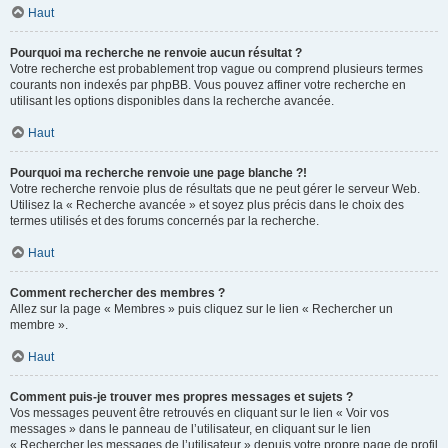
Haut
Pourquoi ma recherche ne renvoie aucun résultat ?
Votre recherche est probablement trop vague ou comprend plusieurs termes
courants non indexés par phpBB. Vous pouvez affiner votre recherche en
utilisant les options disponibles dans la recherche avancée.
Haut
Pourquoi ma recherche renvoie une page blanche ?!
Votre recherche renvoie plus de résultats que ne peut gérer le serveur Web.
Utilisez la « Recherche avancée » et soyez plus précis dans le choix des
termes utilisés et des forums concernés par la recherche.
Haut
Comment rechercher des membres ?
Allez sur la page « Membres » puis cliquez sur le lien « Rechercher un
membre ».
Haut
Comment puis-je trouver mes propres messages et sujets ?
Vos messages peuvent être retrouvés en cliquant sur le lien « Voir vos
messages » dans le panneau de l’utilisateur, en cliquant sur le lien
« Rechercher les messages de l’utilisateur » depuis votre propre page de profil