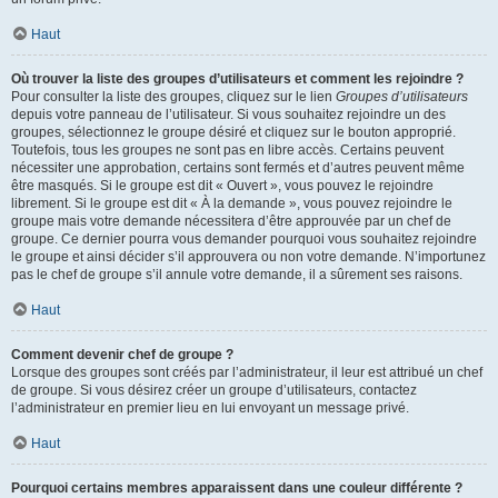
Haut
Où trouver la liste des groupes d’utilisateurs et comment les rejoindre ?
Pour consulter la liste des groupes, cliquez sur le lien
Groupes d’utilisateurs
depuis votre panneau de l’utilisateur. Si vous souhaitez rejoindre un des
groupes, sélectionnez le groupe désiré et cliquez sur le bouton approprié.
Toutefois, tous les groupes ne sont pas en libre accès. Certains peuvent
nécessiter une approbation, certains sont fermés et d’autres peuvent même
être masqués. Si le groupe est dit « Ouvert », vous pouvez le rejoindre
librement. Si le groupe est dit « À la demande », vous pouvez rejoindre le
groupe mais votre demande nécessitera d’être approuvée par un chef de
groupe. Ce dernier pourra vous demander pourquoi vous souhaitez rejoindre
le groupe et ainsi décider s’il approuvera ou non votre demande. N’importunez
pas le chef de groupe s’il annule votre demande, il a sûrement ses raisons.
Haut
Comment devenir chef de groupe ?
Lorsque des groupes sont créés par l’administrateur, il leur est attribué un chef
de groupe. Si vous désirez créer un groupe d’utilisateurs, contactez
l’administrateur en premier lieu en lui envoyant un message privé.
Haut
Pourquoi certains membres apparaissent dans une couleur différente ?