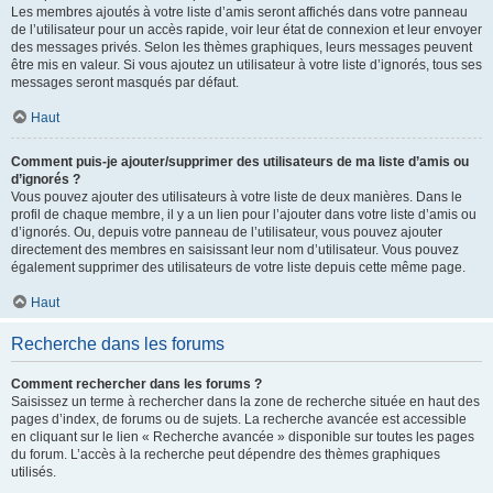
Les membres ajoutés à votre liste d’amis seront affichés dans votre panneau
de l’utilisateur pour un accès rapide, voir leur état de connexion et leur envoyer
des messages privés. Selon les thèmes graphiques, leurs messages peuvent
être mis en valeur. Si vous ajoutez un utilisateur à votre liste d’ignorés, tous ses
messages seront masqués par défaut.
Haut
Comment puis-je ajouter/supprimer des utilisateurs de ma liste d’amis ou
d’ignorés ?
Vous pouvez ajouter des utilisateurs à votre liste de deux manières. Dans le
profil de chaque membre, il y a un lien pour l’ajouter dans votre liste d’amis ou
d’ignorés. Ou, depuis votre panneau de l’utilisateur, vous pouvez ajouter
directement des membres en saisissant leur nom d’utilisateur. Vous pouvez
également supprimer des utilisateurs de votre liste depuis cette même page.
Haut
Recherche dans les forums
Comment rechercher dans les forums ?
Saisissez un terme à rechercher dans la zone de recherche située en haut des
pages d’index, de forums ou de sujets. La recherche avancée est accessible
en cliquant sur le lien « Recherche avancée » disponible sur toutes les pages
du forum. L’accès à la recherche peut dépendre des thèmes graphiques
utilisés.