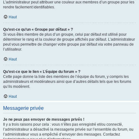
L’administrateur peut attribuer une couleur aux membres d’un groupe pour les
rendre facilement identifiables.
Haut
Qu’est-ce qu’un « Groupe par défaut » ?
Si vous êtes membre de plus d’un groupe, celui par défaut est utilisé pour
déterminer le rang et la couleur de groupe affichés par défaut. L’administrateur
peut vous permettre de changer votre groupe par défaut via votre panneau de
l’utilisateur.
Haut
Qu’est-ce que le lien « L’équipe du forum » ?
Cette page donne la liste des membres de l’équipe du forum, y compris les
administrateurs et modérateurs ainsi que d’autres détails tels que les forums
qu’ils modèrent.
Haut
Messagerie privée
Je ne peux pas envoyer de messages privés !
Il y a trois raisons pour cela : vous n’êtes pas enregistré et/ou connecté,
l’administrateur a désactivé la messagerie privée sur l’ensemble du forum, ou
l’administrateur vous a empêché d’envoyer des messages. Contactez