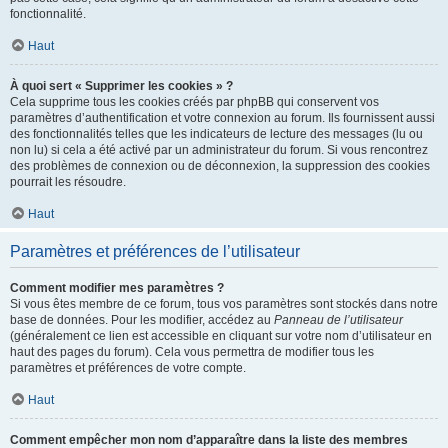
fonctionnalité.
Haut
À quoi sert « Supprimer les cookies » ?
Cela supprime tous les cookies créés par phpBB qui conservent vos
paramètres d’authentification et votre connexion au forum. Ils fournissent aussi
des fonctionnalités telles que les indicateurs de lecture des messages (lu ou
non lu) si cela a été activé par un administrateur du forum. Si vous rencontrez
des problèmes de connexion ou de déconnexion, la suppression des cookies
pourrait les résoudre.
Haut
Paramètres et préférences de l’utilisateur
Comment modifier mes paramètres ?
Si vous êtes membre de ce forum, tous vos paramètres sont stockés dans notre
base de données. Pour les modifier, accédez au
Panneau de l’utilisateur
(généralement ce lien est accessible en cliquant sur votre nom d’utilisateur en
haut des pages du forum). Cela vous permettra de modifier tous les
paramètres et préférences de votre compte.
Haut
Comment empêcher mon nom d’apparaître dans la liste des membres