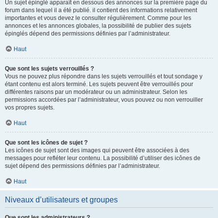
Un sujet épinglé apparaît en dessous des annonces sur la première page du
forum dans lequel il a été publié. il contient des informations relativement
importantes et vous devez le consulter régulièrement. Comme pour les
annonces et les annonces globales, la possibilité de publier des sujets
épinglés dépend des permissions définies par l’administrateur.
Haut
Que sont les sujets verrouillés ?
Vous ne pouvez plus répondre dans les sujets verrouillés et tout sondage y
étant contenu est alors terminé. Les sujets peuvent être verrouillés pour
différentes raisons par un modérateur ou un administrateur. Selon les
permissions accordées par l’administrateur, vous pouvez ou non verrouiller
vos propres sujets.
Haut
Que sont les icônes de sujet ?
Les icônes de sujet sont des images qui peuvent être associées à des
messages pour refléter leur contenu. La possibilité d’utiliser des icônes de
sujet dépend des permissions définies par l’administrateur.
Haut
Niveaux d’utilisateurs et groupes
Que sont les administrateurs ?