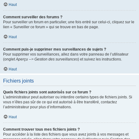
Haut
Comment surveiller des forums ?
Pour surveiller un forum en particulier, une fois entré sur celui-ci, cliquez sur le
lien « Surveiller ce forum » qui se trouve en bas de page.
Haut
Comment puis-je supprimer mes surveillances de sujets ?
Pour supprimer vos surveillances, allez dans votre panneau de l’utilisateur
(onglet
Aperçu --> Gestion des surveillances
) et suivez les instructions.
Haut
Fichiers joints
Quels fichiers joints sont autorisés sur ce forum ?
L’administrateur peut autoriser ou interdire certains types de fichiers joints. Si
vous n’êtes pas sûr de ce qui est autorisé à être transféré, contactez
l’administrateur pour plus d’informations.
Haut
Comment trouver tous mes fichiers joints ?
Pour accéder à la liste des fichiers que vous avez joints à vos messages et