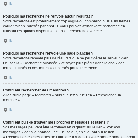
Haut
Pourquoi ma recherche ne renvoie aucun résultat ?
Votre recherche est probablement trop vague ou comprend plusieurs termes
courants non indexés par phpBB. Vous pouvez affiner votre recherche en
utilisant les options disponibles dans la recherche avancée.
Haut
Pourquoi ma recherche renvoie une page blanche ?!
Votre recherche renvoie plus de résultats que ne peut gérer le serveur Web.
Utilisez la « Recherche avancée » et soyez plus précis dans le choix des
termes utilisés et des forums concernés par la recherche.
Haut
Comment rechercher des membres ?
Allez sur la page « Membres » puis cliquez sur le lien « Rechercher un
membre ».
Haut
Comment puis-je trouver mes propres messages et sujets ?
Vos messages peuvent être retrouvés en cliquant sur le lien « Voir vos
messages » dans le panneau de l’utilisateur, en cliquant sur le lien
« Rechercher les messages de l’utilisateur » depuis votre propre page de profil