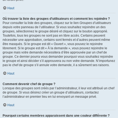
Haut
Où trouver la liste des groupes d’utilisateurs et comment les rejoindre ?
Pour consulter la liste des groupes, cliquez sur le lien
Groupes d’utilisateurs
depuis votre panneau de l’utilisateur. Si vous souhaitez rejoindre un des
groupes, sélectionnez le groupe désiré et cliquez sur le bouton approprié.
Toutefois, tous les groupes ne sont pas en libre accès. Certains peuvent
nécessiter une approbation, certains sont fermés et d’autres peuvent même
être masqués. Si le groupe est dit « Ouvert », vous pouvez le rejoindre
librement. Si le groupe est dit « À la demande », vous pouvez rejoindre le
groupe mais votre demande nécessitera d’être approuvée par un chef de
groupe. Ce dernier pourra vous demander pourquoi vous souhaitez rejoindre
le groupe et ainsi décider s’il approuvera ou non votre demande. N’importunez
pas le chef de groupe s’il annule votre demande, il a sûrement ses raisons.
Haut
Comment devenir chef de groupe ?
Lorsque des groupes sont créés par l’administrateur, il leur est attribué un chef
de groupe. Si vous désirez créer un groupe d’utilisateurs, contactez
l’administrateur en premier lieu en lui envoyant un message privé.
Haut
Pourquoi certains membres apparaissent dans une couleur différente ?