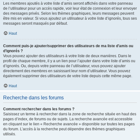
Les membres ajoutés à votre liste d’amis seront affichés dans votre panneau
de l’utilisateur pour un accès rapide, voir leur état de connexion et leur envoyer
des messages privés. Selon les thèmes graphiques, leurs messages peuvent
être mis en valeur. Si vous ajoutez un utilisateur à votre liste d’ignorés, tous ses
messages seront masqués par défaut.
Haut
Comment puis-je ajouter/supprimer des utilisateurs de ma liste d’amis ou
d’ignorés ?
Vous pouvez ajouter des utilisateurs à votre liste de deux manières. Dans le
profil de chaque membre, il y a un lien pour l’ajouter dans votre liste d’amis ou
d’ignorés. Ou, depuis votre panneau de l’utilisateur, vous pouvez ajouter
directement des membres en saisissant leur nom d’utilisateur. Vous pouvez
également supprimer des utilisateurs de votre liste depuis cette même page.
Haut
Recherche dans les forums
Comment rechercher dans les forums ?
Saisissez un terme à rechercher dans la zone de recherche située en haut des
pages d’index, de forums ou de sujets. La recherche avancée est accessible
en cliquant sur le lien « Recherche avancée » disponible sur toutes les pages
du forum. L’accès à la recherche peut dépendre des thèmes graphiques
utilisés.