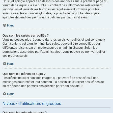
Un sujet épinglé apparaît en dessous des annonces sur la première page du
forum dans lequel il a été publié. il contient des informations relativement
importantes et vous devez le consulter régulièrement. Comme pour les
annonces et les annonces globales, la possibilité de publier des sujets
épinglés dépend des permissions définies par l’administrateur.
Haut
Que sont les sujets verrouillés ?
Vous ne pouvez plus répondre dans les sujets verrouillés et tout sondage y
étant contenu est alors terminé. Les sujets peuvent être verrouillés pour
différentes raisons par un modérateur ou un administrateur. Selon les
permissions accordées par l’administrateur, vous pouvez ou non verrouiller
vos propres sujets.
Haut
Que sont les icônes de sujet ?
Les icônes de sujet sont des images qui peuvent être associées à des
messages pour refléter leur contenu. La possibilité d’utiliser des icônes de
sujet dépend des permissions définies par l’administrateur.
Haut
Niveaux d’utilisateurs et groupes
Que sont les administrateurs ?