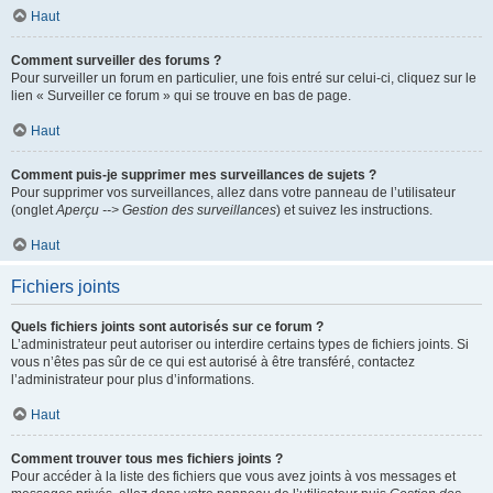
Haut
Comment surveiller des forums ?
Pour surveiller un forum en particulier, une fois entré sur celui-ci, cliquez sur le
lien « Surveiller ce forum » qui se trouve en bas de page.
Haut
Comment puis-je supprimer mes surveillances de sujets ?
Pour supprimer vos surveillances, allez dans votre panneau de l’utilisateur
(onglet
Aperçu --> Gestion des surveillances
) et suivez les instructions.
Haut
Fichiers joints
Quels fichiers joints sont autorisés sur ce forum ?
L’administrateur peut autoriser ou interdire certains types de fichiers joints. Si
vous n’êtes pas sûr de ce qui est autorisé à être transféré, contactez
l’administrateur pour plus d’informations.
Haut
Comment trouver tous mes fichiers joints ?
Pour accéder à la liste des fichiers que vous avez joints à vos messages et