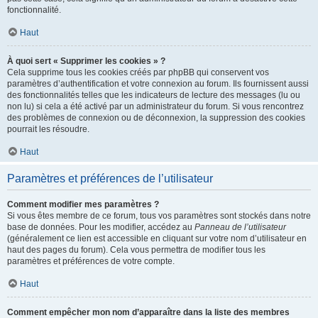
fonctionnalité.
Haut
À quoi sert « Supprimer les cookies » ?
Cela supprime tous les cookies créés par phpBB qui conservent vos
paramètres d’authentification et votre connexion au forum. Ils fournissent aussi
des fonctionnalités telles que les indicateurs de lecture des messages (lu ou
non lu) si cela a été activé par un administrateur du forum. Si vous rencontrez
des problèmes de connexion ou de déconnexion, la suppression des cookies
pourrait les résoudre.
Haut
Paramètres et préférences de l’utilisateur
Comment modifier mes paramètres ?
Si vous êtes membre de ce forum, tous vos paramètres sont stockés dans notre
base de données. Pour les modifier, accédez au
Panneau de l’utilisateur
(généralement ce lien est accessible en cliquant sur votre nom d’utilisateur en
haut des pages du forum). Cela vous permettra de modifier tous les
paramètres et préférences de votre compte.
Haut
Comment empêcher mon nom d’apparaître dans la liste des membres