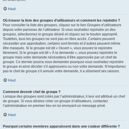
Haut
Où trouver la liste des groupes d’utilisateurs et comment les rejoindre ?
Pour consulter la liste des groupes, cliquez sur le lien
Groupes d’utilisateurs
depuis votre panneau de l’utilisateur. Si vous souhaitez rejoindre un des
groupes, sélectionnez le groupe désiré et cliquez sur le bouton approprié.
Toutefois, tous les groupes ne sont pas en libre accès. Certains peuvent
nécessiter une approbation, certains sont fermés et d’autres peuvent même
être masqués. Si le groupe est dit « Ouvert », vous pouvez le rejoindre
librement. Si le groupe est dit « À la demande », vous pouvez rejoindre le
groupe mais votre demande nécessitera d’être approuvée par un chef de
groupe. Ce dernier pourra vous demander pourquoi vous souhaitez rejoindre
le groupe et ainsi décider s’il approuvera ou non votre demande. N’importunez
pas le chef de groupe s’il annule votre demande, il a sûrement ses raisons.
Haut
Comment devenir chef de groupe ?
Lorsque des groupes sont créés par l’administrateur, il leur est attribué un chef
de groupe. Si vous désirez créer un groupe d’utilisateurs, contactez
l’administrateur en premier lieu en lui envoyant un message privé.
Haut
Pourquoi certains membres apparaissent dans une couleur différente ?