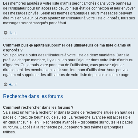
Les membres ajoutés à votre liste d’amis seront affichés dans votre panneau
de l’utilisateur pour un accès rapide, voir leur état de connexion et leur envoyer
des messages privés. Selon les thèmes graphiques, leurs messages peuvent
être mis en valeur. Si vous ajoutez un utilisateur à votre liste d’ignorés, tous ses
messages seront masqués par défaut.
Haut
Comment puis-je ajouter/supprimer des utilisateurs de ma liste d’amis ou
d’ignorés ?
Vous pouvez ajouter des utilisateurs à votre liste de deux manières. Dans le
profil de chaque membre, il y a un lien pour l’ajouter dans votre liste d’amis ou
d’ignorés. Ou, depuis votre panneau de l’utilisateur, vous pouvez ajouter
directement des membres en saisissant leur nom d’utilisateur. Vous pouvez
également supprimer des utilisateurs de votre liste depuis cette même page.
Haut
Recherche dans les forums
Comment rechercher dans les forums ?
Saisissez un terme à rechercher dans la zone de recherche située en haut des
pages d’index, de forums ou de sujets. La recherche avancée est accessible
en cliquant sur le lien « Recherche avancée » disponible sur toutes les pages
du forum. L’accès à la recherche peut dépendre des thèmes graphiques
utilisés.