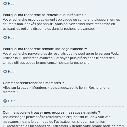
Haut
Pourquoi ma recherche ne renvoie aucun résultat ?
Votre recherche est probablement trop vague ou comprend plusieurs termes
courants non indexés par phpBB. Vous pouvez affiner votre recherche en
utilisant les options disponibles dans la recherche avancée.
Haut
Pourquoi ma recherche renvoie une page blanche ?!
Votre recherche renvoie plus de résultats que ne peut gérer le serveur Web.
Utilisez la « Recherche avancée » et soyez plus précis dans le choix des
termes utilisés et des forums concernés par la recherche.
Haut
Comment rechercher des membres ?
Allez sur la page « Membres » puis cliquez sur le lien « Rechercher un
membre ».
Haut
Comment puis-je trouver mes propres messages et sujets ?
Vos messages peuvent être retrouvés en cliquant sur le lien « Voir vos
messages » dans le panneau de l’utilisateur, en cliquant sur le lien
« Rechercher les messages de l’utilisateur » depuis votre propre page de profil