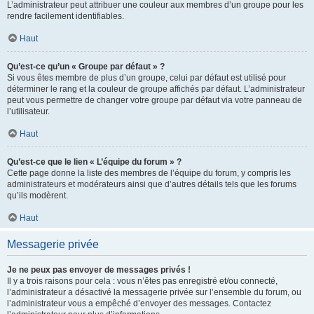
L’administrateur peut attribuer une couleur aux membres d’un groupe pour les
rendre facilement identifiables.
Haut
Qu’est-ce qu’un « Groupe par défaut » ?
Si vous êtes membre de plus d’un groupe, celui par défaut est utilisé pour
déterminer le rang et la couleur de groupe affichés par défaut. L’administrateur
peut vous permettre de changer votre groupe par défaut via votre panneau de
l’utilisateur.
Haut
Qu’est-ce que le lien « L’équipe du forum » ?
Cette page donne la liste des membres de l’équipe du forum, y compris les
administrateurs et modérateurs ainsi que d’autres détails tels que les forums
qu’ils modèrent.
Haut
Messagerie privée
Je ne peux pas envoyer de messages privés !
Il y a trois raisons pour cela : vous n’êtes pas enregistré et/ou connecté,
l’administrateur a désactivé la messagerie privée sur l’ensemble du forum, ou
l’administrateur vous a empêché d’envoyer des messages. Contactez