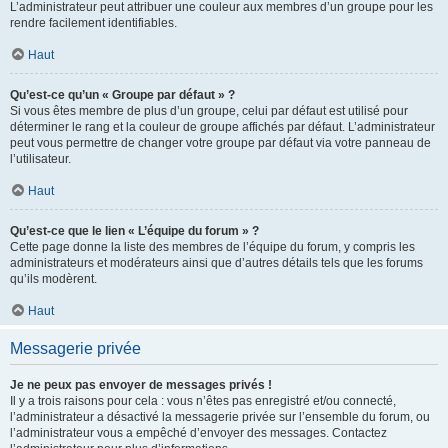
L’administrateur peut attribuer une couleur aux membres d’un groupe pour les
rendre facilement identifiables.
Haut
Qu’est-ce qu’un « Groupe par défaut » ?
Si vous êtes membre de plus d’un groupe, celui par défaut est utilisé pour
déterminer le rang et la couleur de groupe affichés par défaut. L’administrateur
peut vous permettre de changer votre groupe par défaut via votre panneau de
l’utilisateur.
Haut
Qu’est-ce que le lien « L’équipe du forum » ?
Cette page donne la liste des membres de l’équipe du forum, y compris les
administrateurs et modérateurs ainsi que d’autres détails tels que les forums
qu’ils modèrent.
Haut
Messagerie privée
Je ne peux pas envoyer de messages privés !
Il y a trois raisons pour cela : vous n’êtes pas enregistré et/ou connecté,
l’administrateur a désactivé la messagerie privée sur l’ensemble du forum, ou
l’administrateur vous a empêché d’envoyer des messages. Contactez