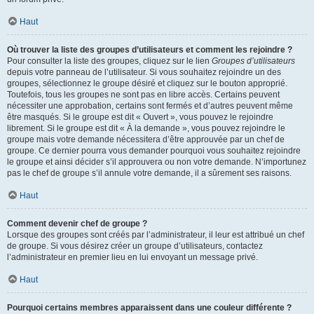
Haut
Où trouver la liste des groupes d’utilisateurs et comment les rejoindre ?
Pour consulter la liste des groupes, cliquez sur le lien
Groupes d’utilisateurs
depuis votre panneau de l’utilisateur. Si vous souhaitez rejoindre un des
groupes, sélectionnez le groupe désiré et cliquez sur le bouton approprié.
Toutefois, tous les groupes ne sont pas en libre accès. Certains peuvent
nécessiter une approbation, certains sont fermés et d’autres peuvent même
être masqués. Si le groupe est dit « Ouvert », vous pouvez le rejoindre
librement. Si le groupe est dit « À la demande », vous pouvez rejoindre le
groupe mais votre demande nécessitera d’être approuvée par un chef de
groupe. Ce dernier pourra vous demander pourquoi vous souhaitez rejoindre
le groupe et ainsi décider s’il approuvera ou non votre demande. N’importunez
pas le chef de groupe s’il annule votre demande, il a sûrement ses raisons.
Haut
Comment devenir chef de groupe ?
Lorsque des groupes sont créés par l’administrateur, il leur est attribué un chef
de groupe. Si vous désirez créer un groupe d’utilisateurs, contactez
l’administrateur en premier lieu en lui envoyant un message privé.
Haut
Pourquoi certains membres apparaissent dans une couleur différente ?