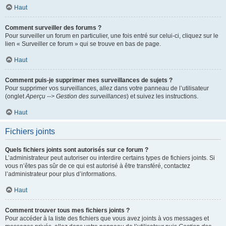
Haut
Comment surveiller des forums ?
Pour surveiller un forum en particulier, une fois entré sur celui-ci, cliquez sur le
lien « Surveiller ce forum » qui se trouve en bas de page.
Haut
Comment puis-je supprimer mes surveillances de sujets ?
Pour supprimer vos surveillances, allez dans votre panneau de l’utilisateur
(onglet
Aperçu --> Gestion des surveillances
) et suivez les instructions.
Haut
Fichiers joints
Quels fichiers joints sont autorisés sur ce forum ?
L’administrateur peut autoriser ou interdire certains types de fichiers joints. Si
vous n’êtes pas sûr de ce qui est autorisé à être transféré, contactez
l’administrateur pour plus d’informations.
Haut
Comment trouver tous mes fichiers joints ?
Pour accéder à la liste des fichiers que vous avez joints à vos messages et