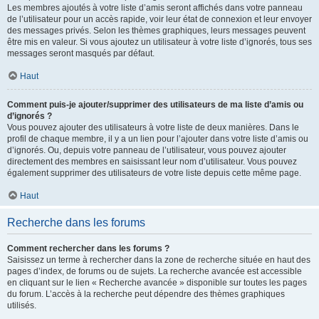
Les membres ajoutés à votre liste d’amis seront affichés dans votre panneau
de l’utilisateur pour un accès rapide, voir leur état de connexion et leur envoyer
des messages privés. Selon les thèmes graphiques, leurs messages peuvent
être mis en valeur. Si vous ajoutez un utilisateur à votre liste d’ignorés, tous ses
messages seront masqués par défaut.
Haut
Comment puis-je ajouter/supprimer des utilisateurs de ma liste d’amis ou
d’ignorés ?
Vous pouvez ajouter des utilisateurs à votre liste de deux manières. Dans le
profil de chaque membre, il y a un lien pour l’ajouter dans votre liste d’amis ou
d’ignorés. Ou, depuis votre panneau de l’utilisateur, vous pouvez ajouter
directement des membres en saisissant leur nom d’utilisateur. Vous pouvez
également supprimer des utilisateurs de votre liste depuis cette même page.
Haut
Recherche dans les forums
Comment rechercher dans les forums ?
Saisissez un terme à rechercher dans la zone de recherche située en haut des
pages d’index, de forums ou de sujets. La recherche avancée est accessible
en cliquant sur le lien « Recherche avancée » disponible sur toutes les pages
du forum. L’accès à la recherche peut dépendre des thèmes graphiques
utilisés.