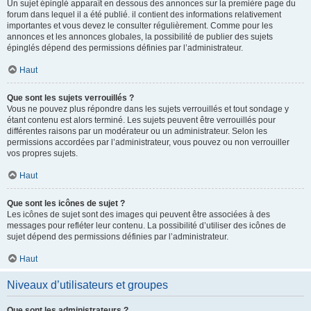
Un sujet épinglé apparaît en dessous des annonces sur la première page du
forum dans lequel il a été publié. il contient des informations relativement
importantes et vous devez le consulter régulièrement. Comme pour les
annonces et les annonces globales, la possibilité de publier des sujets
épinglés dépend des permissions définies par l’administrateur.
Haut
Que sont les sujets verrouillés ?
Vous ne pouvez plus répondre dans les sujets verrouillés et tout sondage y
étant contenu est alors terminé. Les sujets peuvent être verrouillés pour
différentes raisons par un modérateur ou un administrateur. Selon les
permissions accordées par l’administrateur, vous pouvez ou non verrouiller
vos propres sujets.
Haut
Que sont les icônes de sujet ?
Les icônes de sujet sont des images qui peuvent être associées à des
messages pour refléter leur contenu. La possibilité d’utiliser des icônes de
sujet dépend des permissions définies par l’administrateur.
Haut
Niveaux d’utilisateurs et groupes
Que sont les administrateurs ?