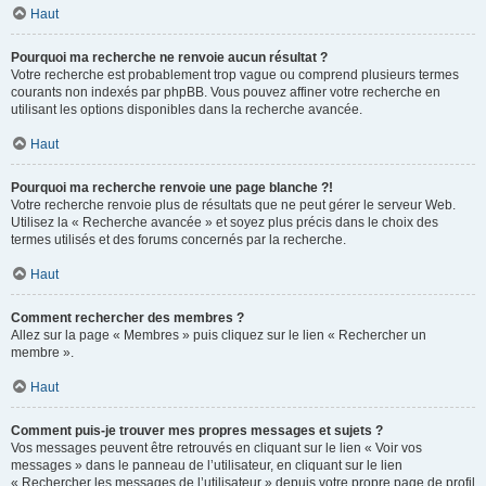
Haut
Pourquoi ma recherche ne renvoie aucun résultat ?
Votre recherche est probablement trop vague ou comprend plusieurs termes
courants non indexés par phpBB. Vous pouvez affiner votre recherche en
utilisant les options disponibles dans la recherche avancée.
Haut
Pourquoi ma recherche renvoie une page blanche ?!
Votre recherche renvoie plus de résultats que ne peut gérer le serveur Web.
Utilisez la « Recherche avancée » et soyez plus précis dans le choix des
termes utilisés et des forums concernés par la recherche.
Haut
Comment rechercher des membres ?
Allez sur la page « Membres » puis cliquez sur le lien « Rechercher un
membre ».
Haut
Comment puis-je trouver mes propres messages et sujets ?
Vos messages peuvent être retrouvés en cliquant sur le lien « Voir vos
messages » dans le panneau de l’utilisateur, en cliquant sur le lien
« Rechercher les messages de l’utilisateur » depuis votre propre page de profil