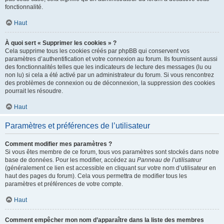
fonctionnalité.
Haut
À quoi sert « Supprimer les cookies » ?
Cela supprime tous les cookies créés par phpBB qui conservent vos
paramètres d’authentification et votre connexion au forum. Ils fournissent aussi
des fonctionnalités telles que les indicateurs de lecture des messages (lu ou
non lu) si cela a été activé par un administrateur du forum. Si vous rencontrez
des problèmes de connexion ou de déconnexion, la suppression des cookies
pourrait les résoudre.
Haut
Paramètres et préférences de l’utilisateur
Comment modifier mes paramètres ?
Si vous êtes membre de ce forum, tous vos paramètres sont stockés dans notre
base de données. Pour les modifier, accédez au
Panneau de l’utilisateur
(généralement ce lien est accessible en cliquant sur votre nom d’utilisateur en
haut des pages du forum). Cela vous permettra de modifier tous les
paramètres et préférences de votre compte.
Haut
Comment empêcher mon nom d’apparaître dans la liste des membres