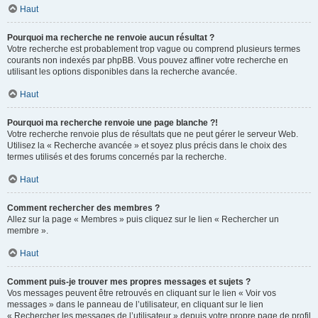
Haut
Pourquoi ma recherche ne renvoie aucun résultat ?
Votre recherche est probablement trop vague ou comprend plusieurs termes
courants non indexés par phpBB. Vous pouvez affiner votre recherche en
utilisant les options disponibles dans la recherche avancée.
Haut
Pourquoi ma recherche renvoie une page blanche ?!
Votre recherche renvoie plus de résultats que ne peut gérer le serveur Web.
Utilisez la « Recherche avancée » et soyez plus précis dans le choix des
termes utilisés et des forums concernés par la recherche.
Haut
Comment rechercher des membres ?
Allez sur la page « Membres » puis cliquez sur le lien « Rechercher un
membre ».
Haut
Comment puis-je trouver mes propres messages et sujets ?
Vos messages peuvent être retrouvés en cliquant sur le lien « Voir vos
messages » dans le panneau de l’utilisateur, en cliquant sur le lien
« Rechercher les messages de l’utilisateur » depuis votre propre page de profil