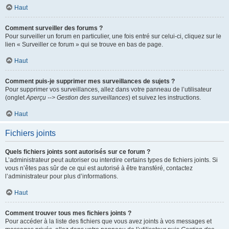
Haut
Comment surveiller des forums ?
Pour surveiller un forum en particulier, une fois entré sur celui-ci, cliquez sur le
lien « Surveiller ce forum » qui se trouve en bas de page.
Haut
Comment puis-je supprimer mes surveillances de sujets ?
Pour supprimer vos surveillances, allez dans votre panneau de l’utilisateur
(onglet
Aperçu --> Gestion des surveillances
) et suivez les instructions.
Haut
Fichiers joints
Quels fichiers joints sont autorisés sur ce forum ?
L’administrateur peut autoriser ou interdire certains types de fichiers joints. Si
vous n’êtes pas sûr de ce qui est autorisé à être transféré, contactez
l’administrateur pour plus d’informations.
Haut
Comment trouver tous mes fichiers joints ?
Pour accéder à la liste des fichiers que vous avez joints à vos messages et