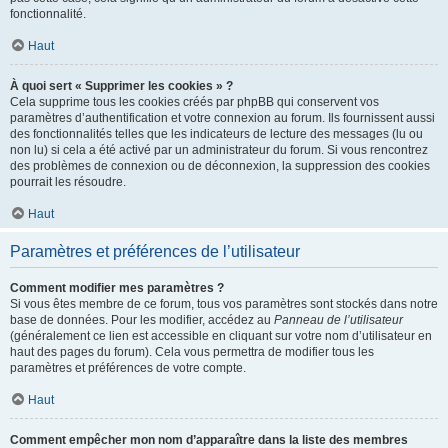
fonctionnalité.
Haut
À quoi sert « Supprimer les cookies » ?
Cela supprime tous les cookies créés par phpBB qui conservent vos
paramètres d’authentification et votre connexion au forum. Ils fournissent aussi
des fonctionnalités telles que les indicateurs de lecture des messages (lu ou
non lu) si cela a été activé par un administrateur du forum. Si vous rencontrez
des problèmes de connexion ou de déconnexion, la suppression des cookies
pourrait les résoudre.
Haut
Paramètres et préférences de l’utilisateur
Comment modifier mes paramètres ?
Si vous êtes membre de ce forum, tous vos paramètres sont stockés dans notre
base de données. Pour les modifier, accédez au
Panneau de l’utilisateur
(généralement ce lien est accessible en cliquant sur votre nom d’utilisateur en
haut des pages du forum). Cela vous permettra de modifier tous les
paramètres et préférences de votre compte.
Haut
Comment empêcher mon nom d’apparaître dans la liste des membres