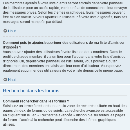
Les membres ajoutés à votre liste d’amis seront affichés dans votre panneau
de l’utilisateur pour un accès rapide, voir leur état de connexion et leur envoyer
des messages privés. Selon les thèmes graphiques, leurs messages peuvent
être mis en valeur. Si vous ajoutez un utilisateur à votre liste d’ignorés, tous ses
messages seront masqués par défaut.
Haut
Comment puis-je ajouter/supprimer des utilisateurs de ma liste d’amis ou
d’ignorés ?
Vous pouvez ajouter des utilisateurs à votre liste de deux manières. Dans le
profil de chaque membre, il y a un lien pour l’ajouter dans votre liste d’amis ou
d’ignorés. Ou, depuis votre panneau de l’utilisateur, vous pouvez ajouter
directement des membres en saisissant leur nom d’utilisateur. Vous pouvez
également supprimer des utilisateurs de votre liste depuis cette même page.
Haut
Recherche dans les forums
Comment rechercher dans les forums ?
Saisissez un terme à rechercher dans la zone de recherche située en haut des
pages d’index, de forums ou de sujets. La recherche avancée est accessible
en cliquant sur le lien « Recherche avancée » disponible sur toutes les pages
du forum. L’accès à la recherche peut dépendre des thèmes graphiques
utilisés.