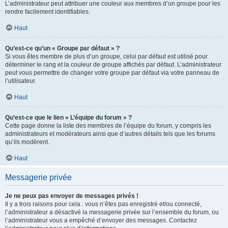
L’administrateur peut attribuer une couleur aux membres d’un groupe pour les
rendre facilement identifiables.
Haut
Qu’est-ce qu’un « Groupe par défaut » ?
Si vous êtes membre de plus d’un groupe, celui par défaut est utilisé pour
déterminer le rang et la couleur de groupe affichés par défaut. L’administrateur
peut vous permettre de changer votre groupe par défaut via votre panneau de
l’utilisateur.
Haut
Qu’est-ce que le lien « L’équipe du forum » ?
Cette page donne la liste des membres de l’équipe du forum, y compris les
administrateurs et modérateurs ainsi que d’autres détails tels que les forums
qu’ils modèrent.
Haut
Messagerie privée
Je ne peux pas envoyer de messages privés !
Il y a trois raisons pour cela : vous n’êtes pas enregistré et/ou connecté,
l’administrateur a désactivé la messagerie privée sur l’ensemble du forum, ou
l’administrateur vous a empêché d’envoyer des messages. Contactez