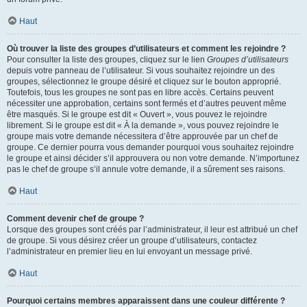
Haut
Où trouver la liste des groupes d’utilisateurs et comment les rejoindre ?
Pour consulter la liste des groupes, cliquez sur le lien
Groupes d’utilisateurs
depuis votre panneau de l’utilisateur. Si vous souhaitez rejoindre un des
groupes, sélectionnez le groupe désiré et cliquez sur le bouton approprié.
Toutefois, tous les groupes ne sont pas en libre accès. Certains peuvent
nécessiter une approbation, certains sont fermés et d’autres peuvent même
être masqués. Si le groupe est dit « Ouvert », vous pouvez le rejoindre
librement. Si le groupe est dit « À la demande », vous pouvez rejoindre le
groupe mais votre demande nécessitera d’être approuvée par un chef de
groupe. Ce dernier pourra vous demander pourquoi vous souhaitez rejoindre
le groupe et ainsi décider s’il approuvera ou non votre demande. N’importunez
pas le chef de groupe s’il annule votre demande, il a sûrement ses raisons.
Haut
Comment devenir chef de groupe ?
Lorsque des groupes sont créés par l’administrateur, il leur est attribué un chef
de groupe. Si vous désirez créer un groupe d’utilisateurs, contactez
l’administrateur en premier lieu en lui envoyant un message privé.
Haut
Pourquoi certains membres apparaissent dans une couleur différente ?