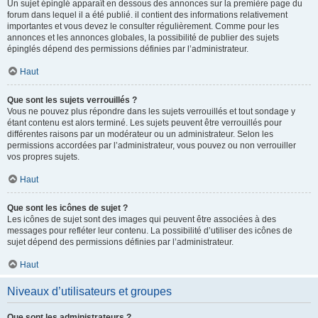
Un sujet épinglé apparaît en dessous des annonces sur la première page du
forum dans lequel il a été publié. il contient des informations relativement
importantes et vous devez le consulter régulièrement. Comme pour les
annonces et les annonces globales, la possibilité de publier des sujets
épinglés dépend des permissions définies par l’administrateur.
Haut
Que sont les sujets verrouillés ?
Vous ne pouvez plus répondre dans les sujets verrouillés et tout sondage y
étant contenu est alors terminé. Les sujets peuvent être verrouillés pour
différentes raisons par un modérateur ou un administrateur. Selon les
permissions accordées par l’administrateur, vous pouvez ou non verrouiller
vos propres sujets.
Haut
Que sont les icônes de sujet ?
Les icônes de sujet sont des images qui peuvent être associées à des
messages pour refléter leur contenu. La possibilité d’utiliser des icônes de
sujet dépend des permissions définies par l’administrateur.
Haut
Niveaux d’utilisateurs et groupes
Que sont les administrateurs ?