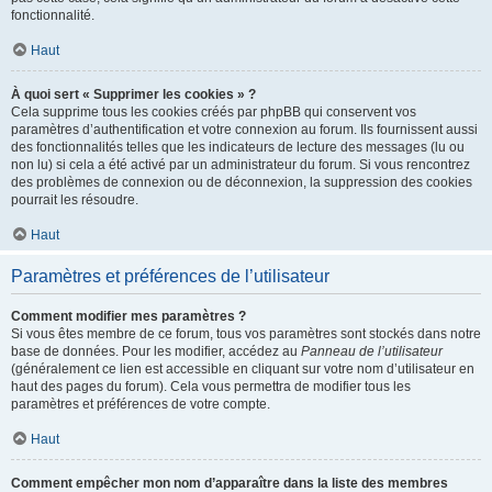
fonctionnalité.
Haut
À quoi sert « Supprimer les cookies » ?
Cela supprime tous les cookies créés par phpBB qui conservent vos
paramètres d’authentification et votre connexion au forum. Ils fournissent aussi
des fonctionnalités telles que les indicateurs de lecture des messages (lu ou
non lu) si cela a été activé par un administrateur du forum. Si vous rencontrez
des problèmes de connexion ou de déconnexion, la suppression des cookies
pourrait les résoudre.
Haut
Paramètres et préférences de l’utilisateur
Comment modifier mes paramètres ?
Si vous êtes membre de ce forum, tous vos paramètres sont stockés dans notre
base de données. Pour les modifier, accédez au
Panneau de l’utilisateur
(généralement ce lien est accessible en cliquant sur votre nom d’utilisateur en
haut des pages du forum). Cela vous permettra de modifier tous les
paramètres et préférences de votre compte.
Haut
Comment empêcher mon nom d’apparaître dans la liste des membres