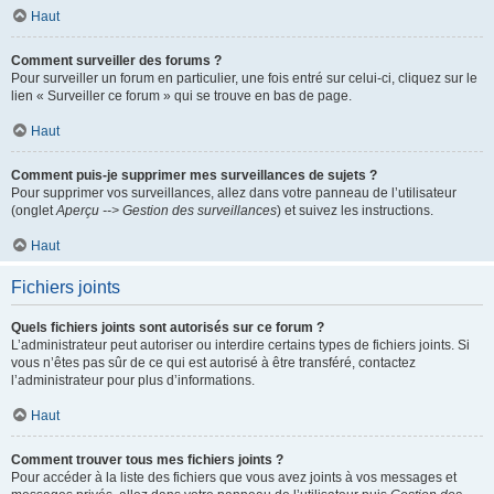
Haut
Comment surveiller des forums ?
Pour surveiller un forum en particulier, une fois entré sur celui-ci, cliquez sur le
lien « Surveiller ce forum » qui se trouve en bas de page.
Haut
Comment puis-je supprimer mes surveillances de sujets ?
Pour supprimer vos surveillances, allez dans votre panneau de l’utilisateur
(onglet
Aperçu --> Gestion des surveillances
) et suivez les instructions.
Haut
Fichiers joints
Quels fichiers joints sont autorisés sur ce forum ?
L’administrateur peut autoriser ou interdire certains types de fichiers joints. Si
vous n’êtes pas sûr de ce qui est autorisé à être transféré, contactez
l’administrateur pour plus d’informations.
Haut
Comment trouver tous mes fichiers joints ?
Pour accéder à la liste des fichiers que vous avez joints à vos messages et