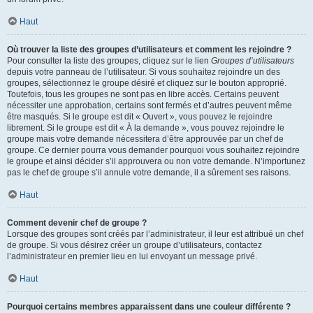
Haut
Où trouver la liste des groupes d’utilisateurs et comment les rejoindre ?
Pour consulter la liste des groupes, cliquez sur le lien
Groupes d’utilisateurs
depuis votre panneau de l’utilisateur. Si vous souhaitez rejoindre un des
groupes, sélectionnez le groupe désiré et cliquez sur le bouton approprié.
Toutefois, tous les groupes ne sont pas en libre accès. Certains peuvent
nécessiter une approbation, certains sont fermés et d’autres peuvent même
être masqués. Si le groupe est dit « Ouvert », vous pouvez le rejoindre
librement. Si le groupe est dit « À la demande », vous pouvez rejoindre le
groupe mais votre demande nécessitera d’être approuvée par un chef de
groupe. Ce dernier pourra vous demander pourquoi vous souhaitez rejoindre
le groupe et ainsi décider s’il approuvera ou non votre demande. N’importunez
pas le chef de groupe s’il annule votre demande, il a sûrement ses raisons.
Haut
Comment devenir chef de groupe ?
Lorsque des groupes sont créés par l’administrateur, il leur est attribué un chef
de groupe. Si vous désirez créer un groupe d’utilisateurs, contactez
l’administrateur en premier lieu en lui envoyant un message privé.
Haut
Pourquoi certains membres apparaissent dans une couleur différente ?