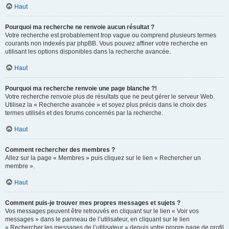
Haut
Pourquoi ma recherche ne renvoie aucun résultat ?
Votre recherche est probablement trop vague ou comprend plusieurs termes
courants non indexés par phpBB. Vous pouvez affiner votre recherche en
utilisant les options disponibles dans la recherche avancée.
Haut
Pourquoi ma recherche renvoie une page blanche ?!
Votre recherche renvoie plus de résultats que ne peut gérer le serveur Web.
Utilisez la « Recherche avancée » et soyez plus précis dans le choix des
termes utilisés et des forums concernés par la recherche.
Haut
Comment rechercher des membres ?
Allez sur la page « Membres » puis cliquez sur le lien « Rechercher un
membre ».
Haut
Comment puis-je trouver mes propres messages et sujets ?
Vos messages peuvent être retrouvés en cliquant sur le lien « Voir vos
messages » dans le panneau de l’utilisateur, en cliquant sur le lien
« Rechercher les messages de l’utilisateur » depuis votre propre page de profil