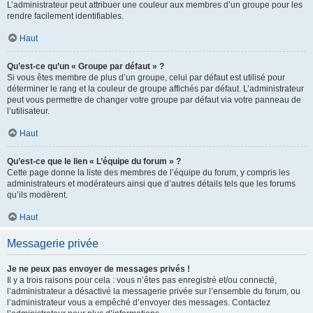
L’administrateur peut attribuer une couleur aux membres d’un groupe pour les
rendre facilement identifiables.
Haut
Qu’est-ce qu’un « Groupe par défaut » ?
Si vous êtes membre de plus d’un groupe, celui par défaut est utilisé pour
déterminer le rang et la couleur de groupe affichés par défaut. L’administrateur
peut vous permettre de changer votre groupe par défaut via votre panneau de
l’utilisateur.
Haut
Qu’est-ce que le lien « L’équipe du forum » ?
Cette page donne la liste des membres de l’équipe du forum, y compris les
administrateurs et modérateurs ainsi que d’autres détails tels que les forums
qu’ils modèrent.
Haut
Messagerie privée
Je ne peux pas envoyer de messages privés !
Il y a trois raisons pour cela : vous n’êtes pas enregistré et/ou connecté,
l’administrateur a désactivé la messagerie privée sur l’ensemble du forum, ou
l’administrateur vous a empêché d’envoyer des messages. Contactez