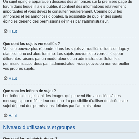
Un sujet épinglé apparaît en dessous des annonces sur la première page du
forum dans lequel il a été publié. il contient des informations relativement
importantes et vous devez le consulter régulièrement. Comme pour les
annonces et les annonces globales, la possibilité de publier des sujets
épinglés dépend des permissions définies par l’administrateur.
Haut
Que sont les sujets verrouillés ?
Vous ne pouvez plus répondre dans les sujets verrouillés et tout sondage y
étant contenu est alors terminé. Les sujets peuvent être verrouillés pour
différentes raisons par un modérateur ou un administrateur. Selon les
permissions accordées par l’administrateur, vous pouvez ou non verrouiller
vos propres sujets.
Haut
Que sont les icônes de sujet ?
Les icônes de sujet sont des images qui peuvent être associées à des
messages pour refléter leur contenu. La possibilité d’utiliser des icônes de
sujet dépend des permissions définies par l’administrateur.
Haut
Niveaux d’utilisateurs et groupes
Que sont les administrateurs ?