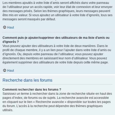
Les membres ajoutés à votre liste d’amis seront affichés dans votre panneau
de l’utilisateur pour un accès rapide, voir leur état de connexion et leur envoyer
des messages privés. Selon les thèmes graphiques, leurs messages peuvent
être mis en valeur. Si vous ajoutez un utilisateur à votre liste d’ignorés, tous ses
messages seront masqués par défaut.
Haut
Comment puis-je ajouter/supprimer des utilisateurs de ma liste d’amis ou
d’ignorés ?
Vous pouvez ajouter des utilisateurs à votre liste de deux manières. Dans le
profil de chaque membre, il y a un lien pour l’ajouter dans votre liste d’amis ou
d’ignorés. Ou, depuis votre panneau de l’utilisateur, vous pouvez ajouter
directement des membres en saisissant leur nom d’utilisateur. Vous pouvez
également supprimer des utilisateurs de votre liste depuis cette même page.
Haut
Recherche dans les forums
Comment rechercher dans les forums ?
Saisissez un terme à rechercher dans la zone de recherche située en haut des
pages d’index, de forums ou de sujets. La recherche avancée est accessible
en cliquant sur le lien « Recherche avancée » disponible sur toutes les pages
du forum. L’accès à la recherche peut dépendre des thèmes graphiques
utilisés.