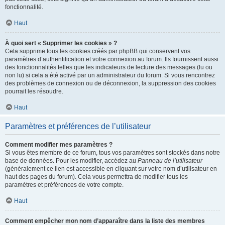
fonctionnalité.
Haut
À quoi sert « Supprimer les cookies » ?
Cela supprime tous les cookies créés par phpBB qui conservent vos
paramètres d’authentification et votre connexion au forum. Ils fournissent aussi
des fonctionnalités telles que les indicateurs de lecture des messages (lu ou
non lu) si cela a été activé par un administrateur du forum. Si vous rencontrez
des problèmes de connexion ou de déconnexion, la suppression des cookies
pourrait les résoudre.
Haut
Paramètres et préférences de l’utilisateur
Comment modifier mes paramètres ?
Si vous êtes membre de ce forum, tous vos paramètres sont stockés dans notre
base de données. Pour les modifier, accédez au
Panneau de l’utilisateur
(généralement ce lien est accessible en cliquant sur votre nom d’utilisateur en
haut des pages du forum). Cela vous permettra de modifier tous les
paramètres et préférences de votre compte.
Haut
Comment empêcher mon nom d’apparaître dans la liste des membres