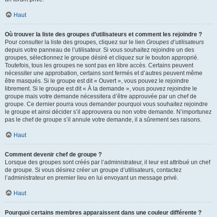
Haut
Où trouver la liste des groupes d’utilisateurs et comment les rejoindre ?
Pour consulter la liste des groupes, cliquez sur le lien
Groupes d’utilisateurs
depuis votre panneau de l’utilisateur. Si vous souhaitez rejoindre un des
groupes, sélectionnez le groupe désiré et cliquez sur le bouton approprié.
Toutefois, tous les groupes ne sont pas en libre accès. Certains peuvent
nécessiter une approbation, certains sont fermés et d’autres peuvent même
être masqués. Si le groupe est dit « Ouvert », vous pouvez le rejoindre
librement. Si le groupe est dit « À la demande », vous pouvez rejoindre le
groupe mais votre demande nécessitera d’être approuvée par un chef de
groupe. Ce dernier pourra vous demander pourquoi vous souhaitez rejoindre
le groupe et ainsi décider s’il approuvera ou non votre demande. N’importunez
pas le chef de groupe s’il annule votre demande, il a sûrement ses raisons.
Haut
Comment devenir chef de groupe ?
Lorsque des groupes sont créés par l’administrateur, il leur est attribué un chef
de groupe. Si vous désirez créer un groupe d’utilisateurs, contactez
l’administrateur en premier lieu en lui envoyant un message privé.
Haut
Pourquoi certains membres apparaissent dans une couleur différente ?