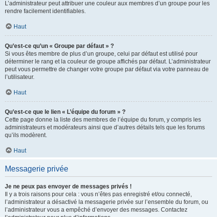
L’administrateur peut attribuer une couleur aux membres d’un groupe pour les
rendre facilement identifiables.
Haut
Qu’est-ce qu’un « Groupe par défaut » ?
Si vous êtes membre de plus d’un groupe, celui par défaut est utilisé pour
déterminer le rang et la couleur de groupe affichés par défaut. L’administrateur
peut vous permettre de changer votre groupe par défaut via votre panneau de
l’utilisateur.
Haut
Qu’est-ce que le lien « L’équipe du forum » ?
Cette page donne la liste des membres de l’équipe du forum, y compris les
administrateurs et modérateurs ainsi que d’autres détails tels que les forums
qu’ils modèrent.
Haut
Messagerie privée
Je ne peux pas envoyer de messages privés !
Il y a trois raisons pour cela : vous n’êtes pas enregistré et/ou connecté,
l’administrateur a désactivé la messagerie privée sur l’ensemble du forum, ou
l’administrateur vous a empêché d’envoyer des messages. Contactez