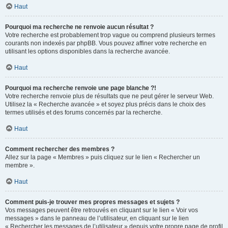
Haut
Pourquoi ma recherche ne renvoie aucun résultat ?
Votre recherche est probablement trop vague ou comprend plusieurs termes
courants non indexés par phpBB. Vous pouvez affiner votre recherche en
utilisant les options disponibles dans la recherche avancée.
Haut
Pourquoi ma recherche renvoie une page blanche ?!
Votre recherche renvoie plus de résultats que ne peut gérer le serveur Web.
Utilisez la « Recherche avancée » et soyez plus précis dans le choix des
termes utilisés et des forums concernés par la recherche.
Haut
Comment rechercher des membres ?
Allez sur la page « Membres » puis cliquez sur le lien « Rechercher un
membre ».
Haut
Comment puis-je trouver mes propres messages et sujets ?
Vos messages peuvent être retrouvés en cliquant sur le lien « Voir vos
messages » dans le panneau de l’utilisateur, en cliquant sur le lien
« Rechercher les messages de l’utilisateur » depuis votre propre page de profil