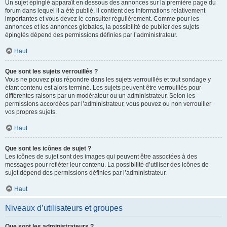
Un sujet épinglé apparaît en dessous des annonces sur la première page du
forum dans lequel il a été publié. il contient des informations relativement
importantes et vous devez le consulter régulièrement. Comme pour les
annonces et les annonces globales, la possibilité de publier des sujets
épinglés dépend des permissions définies par l’administrateur.
Haut
Que sont les sujets verrouillés ?
Vous ne pouvez plus répondre dans les sujets verrouillés et tout sondage y
étant contenu est alors terminé. Les sujets peuvent être verrouillés pour
différentes raisons par un modérateur ou un administrateur. Selon les
permissions accordées par l’administrateur, vous pouvez ou non verrouiller
vos propres sujets.
Haut
Que sont les icônes de sujet ?
Les icônes de sujet sont des images qui peuvent être associées à des
messages pour refléter leur contenu. La possibilité d’utiliser des icônes de
sujet dépend des permissions définies par l’administrateur.
Haut
Niveaux d’utilisateurs et groupes
Que sont les administrateurs ?