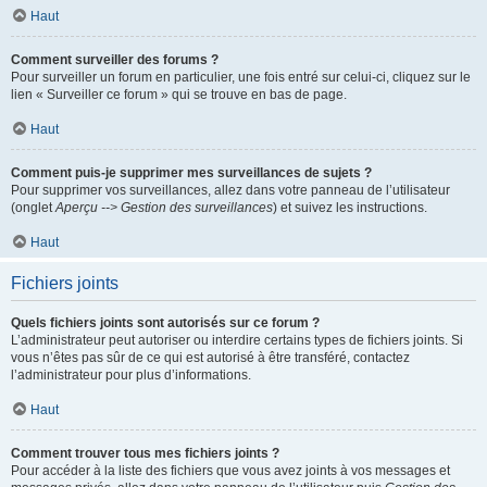
Haut
Comment surveiller des forums ?
Pour surveiller un forum en particulier, une fois entré sur celui-ci, cliquez sur le
lien « Surveiller ce forum » qui se trouve en bas de page.
Haut
Comment puis-je supprimer mes surveillances de sujets ?
Pour supprimer vos surveillances, allez dans votre panneau de l’utilisateur
(onglet
Aperçu --> Gestion des surveillances
) et suivez les instructions.
Haut
Fichiers joints
Quels fichiers joints sont autorisés sur ce forum ?
L’administrateur peut autoriser ou interdire certains types de fichiers joints. Si
vous n’êtes pas sûr de ce qui est autorisé à être transféré, contactez
l’administrateur pour plus d’informations.
Haut
Comment trouver tous mes fichiers joints ?
Pour accéder à la liste des fichiers que vous avez joints à vos messages et