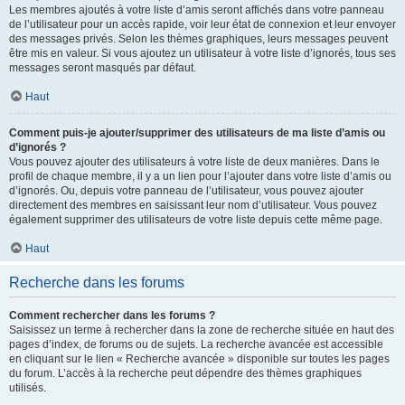
Les membres ajoutés à votre liste d’amis seront affichés dans votre panneau
de l’utilisateur pour un accès rapide, voir leur état de connexion et leur envoyer
des messages privés. Selon les thèmes graphiques, leurs messages peuvent
être mis en valeur. Si vous ajoutez un utilisateur à votre liste d’ignorés, tous ses
messages seront masqués par défaut.
Haut
Comment puis-je ajouter/supprimer des utilisateurs de ma liste d’amis ou
d’ignorés ?
Vous pouvez ajouter des utilisateurs à votre liste de deux manières. Dans le
profil de chaque membre, il y a un lien pour l’ajouter dans votre liste d’amis ou
d’ignorés. Ou, depuis votre panneau de l’utilisateur, vous pouvez ajouter
directement des membres en saisissant leur nom d’utilisateur. Vous pouvez
également supprimer des utilisateurs de votre liste depuis cette même page.
Haut
Recherche dans les forums
Comment rechercher dans les forums ?
Saisissez un terme à rechercher dans la zone de recherche située en haut des
pages d’index, de forums ou de sujets. La recherche avancée est accessible
en cliquant sur le lien « Recherche avancée » disponible sur toutes les pages
du forum. L’accès à la recherche peut dépendre des thèmes graphiques
utilisés.