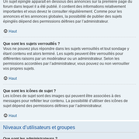
Un sujet épinglé apparaît en dessous des annonces sur la première page du
forum dans lequel il a été publié. il contient des informations relativement
importantes et vous devez le consulter régulièrement. Comme pour les
annonces et les annonces globales, la possibilité de publier des sujets
épinglés dépend des permissions définies par l’administrateur.
Haut
Que sont les sujets verrouillés ?
Vous ne pouvez plus répondre dans les sujets verrouillés et tout sondage y
étant contenu est alors terminé. Les sujets peuvent être verrouillés pour
différentes raisons par un modérateur ou un administrateur. Selon les
permissions accordées par l’administrateur, vous pouvez ou non verrouiller
vos propres sujets.
Haut
Que sont les icônes de sujet ?
Les icônes de sujet sont des images qui peuvent être associées à des
messages pour refléter leur contenu. La possibilité d’utiliser des icônes de
sujet dépend des permissions définies par l’administrateur.
Haut
Niveaux d’utilisateurs et groupes
Que sont les administrateurs ?