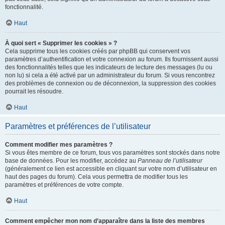
fonctionnalité.
Haut
À quoi sert « Supprimer les cookies » ?
Cela supprime tous les cookies créés par phpBB qui conservent vos
paramètres d’authentification et votre connexion au forum. Ils fournissent aussi
des fonctionnalités telles que les indicateurs de lecture des messages (lu ou
non lu) si cela a été activé par un administrateur du forum. Si vous rencontrez
des problèmes de connexion ou de déconnexion, la suppression des cookies
pourrait les résoudre.
Haut
Paramètres et préférences de l’utilisateur
Comment modifier mes paramètres ?
Si vous êtes membre de ce forum, tous vos paramètres sont stockés dans notre
base de données. Pour les modifier, accédez au
Panneau de l’utilisateur
(généralement ce lien est accessible en cliquant sur votre nom d’utilisateur en
haut des pages du forum). Cela vous permettra de modifier tous les
paramètres et préférences de votre compte.
Haut
Comment empêcher mon nom d’apparaître dans la liste des membres