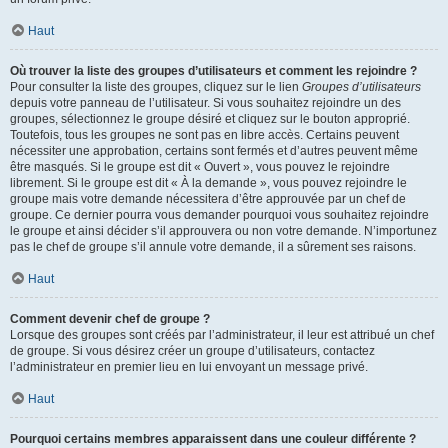
Haut
Où trouver la liste des groupes d’utilisateurs et comment les rejoindre ?
Pour consulter la liste des groupes, cliquez sur le lien
Groupes d’utilisateurs
depuis votre panneau de l’utilisateur. Si vous souhaitez rejoindre un des
groupes, sélectionnez le groupe désiré et cliquez sur le bouton approprié.
Toutefois, tous les groupes ne sont pas en libre accès. Certains peuvent
nécessiter une approbation, certains sont fermés et d’autres peuvent même
être masqués. Si le groupe est dit « Ouvert », vous pouvez le rejoindre
librement. Si le groupe est dit « À la demande », vous pouvez rejoindre le
groupe mais votre demande nécessitera d’être approuvée par un chef de
groupe. Ce dernier pourra vous demander pourquoi vous souhaitez rejoindre
le groupe et ainsi décider s’il approuvera ou non votre demande. N’importunez
pas le chef de groupe s’il annule votre demande, il a sûrement ses raisons.
Haut
Comment devenir chef de groupe ?
Lorsque des groupes sont créés par l’administrateur, il leur est attribué un chef
de groupe. Si vous désirez créer un groupe d’utilisateurs, contactez
l’administrateur en premier lieu en lui envoyant un message privé.
Haut
Pourquoi certains membres apparaissent dans une couleur différente ?