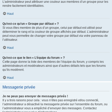
L’administrateur peut attribuer une couleur aux membres d’un groupe pour les
rendre facilement identifiables.
Haut
Qu’est-ce qu’un « Groupe par défaut » ?
Si vous êtes membre de plus d’un groupe, celui par défaut est utilisé pour
déterminer le rang et la couleur de groupe affichés par défaut. L’administrateur
peut vous permettre de changer votre groupe par défaut via votre panneau de
l’utilisateur.
Haut
Qu’est-ce que le lien « L’équipe du forum » ?
Cette page donne la liste des membres de l’équipe du forum, y compris les
administrateurs et modérateurs ainsi que d’autres détails tels que les forums
qu’ils modèrent.
Haut
Messagerie privée
Je ne peux pas envoyer de messages privés !
Il y a trois raisons pour cela : vous n’êtes pas enregistré et/ou connecté,
l’administrateur a désactivé la messagerie privée sur l’ensemble du forum, ou
l’administrateur vous a empêché d’envoyer des messages. Contactez