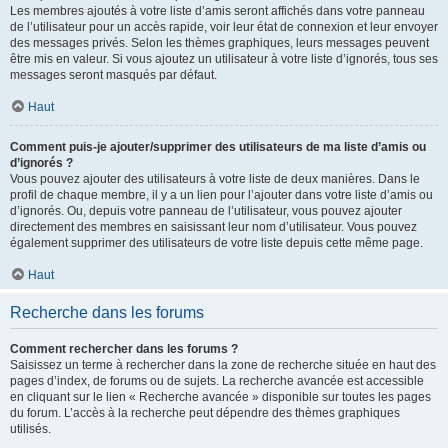
Les membres ajoutés à votre liste d’amis seront affichés dans votre panneau
de l’utilisateur pour un accès rapide, voir leur état de connexion et leur envoyer
des messages privés. Selon les thèmes graphiques, leurs messages peuvent
être mis en valeur. Si vous ajoutez un utilisateur à votre liste d’ignorés, tous ses
messages seront masqués par défaut.
Haut
Comment puis-je ajouter/supprimer des utilisateurs de ma liste d’amis ou
d’ignorés ?
Vous pouvez ajouter des utilisateurs à votre liste de deux manières. Dans le
profil de chaque membre, il y a un lien pour l’ajouter dans votre liste d’amis ou
d’ignorés. Ou, depuis votre panneau de l’utilisateur, vous pouvez ajouter
directement des membres en saisissant leur nom d’utilisateur. Vous pouvez
également supprimer des utilisateurs de votre liste depuis cette même page.
Haut
Recherche dans les forums
Comment rechercher dans les forums ?
Saisissez un terme à rechercher dans la zone de recherche située en haut des
pages d’index, de forums ou de sujets. La recherche avancée est accessible
en cliquant sur le lien « Recherche avancée » disponible sur toutes les pages
du forum. L’accès à la recherche peut dépendre des thèmes graphiques
utilisés.