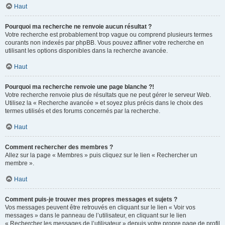
Haut
Pourquoi ma recherche ne renvoie aucun résultat ?
Votre recherche est probablement trop vague ou comprend plusieurs termes
courants non indexés par phpBB. Vous pouvez affiner votre recherche en
utilisant les options disponibles dans la recherche avancée.
Haut
Pourquoi ma recherche renvoie une page blanche ?!
Votre recherche renvoie plus de résultats que ne peut gérer le serveur Web.
Utilisez la « Recherche avancée » et soyez plus précis dans le choix des
termes utilisés et des forums concernés par la recherche.
Haut
Comment rechercher des membres ?
Allez sur la page « Membres » puis cliquez sur le lien « Rechercher un
membre ».
Haut
Comment puis-je trouver mes propres messages et sujets ?
Vos messages peuvent être retrouvés en cliquant sur le lien « Voir vos
messages » dans le panneau de l’utilisateur, en cliquant sur le lien
« Rechercher les messages de l’utilisateur » depuis votre propre page de profil