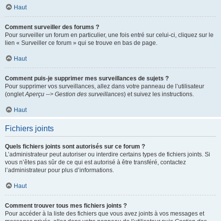
Haut
Comment surveiller des forums ?
Pour surveiller un forum en particulier, une fois entré sur celui-ci, cliquez sur le
lien « Surveiller ce forum » qui se trouve en bas de page.
Haut
Comment puis-je supprimer mes surveillances de sujets ?
Pour supprimer vos surveillances, allez dans votre panneau de l’utilisateur
(onglet
Aperçu --> Gestion des surveillances
) et suivez les instructions.
Haut
Fichiers joints
Quels fichiers joints sont autorisés sur ce forum ?
L’administrateur peut autoriser ou interdire certains types de fichiers joints. Si
vous n’êtes pas sûr de ce qui est autorisé à être transféré, contactez
l’administrateur pour plus d’informations.
Haut
Comment trouver tous mes fichiers joints ?
Pour accéder à la liste des fichiers que vous avez joints à vos messages et