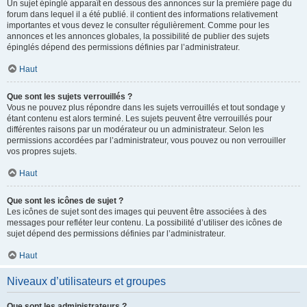
Un sujet épinglé apparaît en dessous des annonces sur la première page du
forum dans lequel il a été publié. il contient des informations relativement
importantes et vous devez le consulter régulièrement. Comme pour les
annonces et les annonces globales, la possibilité de publier des sujets
épinglés dépend des permissions définies par l’administrateur.
Haut
Que sont les sujets verrouillés ?
Vous ne pouvez plus répondre dans les sujets verrouillés et tout sondage y
étant contenu est alors terminé. Les sujets peuvent être verrouillés pour
différentes raisons par un modérateur ou un administrateur. Selon les
permissions accordées par l’administrateur, vous pouvez ou non verrouiller
vos propres sujets.
Haut
Que sont les icônes de sujet ?
Les icônes de sujet sont des images qui peuvent être associées à des
messages pour refléter leur contenu. La possibilité d’utiliser des icônes de
sujet dépend des permissions définies par l’administrateur.
Haut
Niveaux d’utilisateurs et groupes
Que sont les administrateurs ?