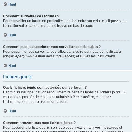
Haut
Comment surveiller des forums ?
Pour surveiller un forum en particulier, une fois entré sur celui-ci, cliquez sur le
lien « Surveiller ce forum » qui se trouve en bas de page.
Haut
Comment puis-je supprimer mes surveillances de sujets ?
Pour supprimer vos surveillances, allez dans votre panneau de l’utilisateur
(onglet
Aperçu --> Gestion des surveillances
) et suivez les instructions.
Haut
Fichiers joints
Quels fichiers joints sont autorisés sur ce forum ?
L’administrateur peut autoriser ou interdire certains types de fichiers joints. Si
vous n’êtes pas sûr de ce qui est autorisé à être transféré, contactez
l’administrateur pour plus d’informations.
Haut
Comment trouver tous mes fichiers joints ?
Pour accéder à la liste des fichiers que vous avez joints à vos messages et