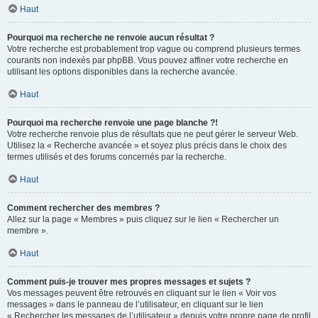
Haut
Pourquoi ma recherche ne renvoie aucun résultat ?
Votre recherche est probablement trop vague ou comprend plusieurs termes
courants non indexés par phpBB. Vous pouvez affiner votre recherche en
utilisant les options disponibles dans la recherche avancée.
Haut
Pourquoi ma recherche renvoie une page blanche ?!
Votre recherche renvoie plus de résultats que ne peut gérer le serveur Web.
Utilisez la « Recherche avancée » et soyez plus précis dans le choix des
termes utilisés et des forums concernés par la recherche.
Haut
Comment rechercher des membres ?
Allez sur la page « Membres » puis cliquez sur le lien « Rechercher un
membre ».
Haut
Comment puis-je trouver mes propres messages et sujets ?
Vos messages peuvent être retrouvés en cliquant sur le lien « Voir vos
messages » dans le panneau de l’utilisateur, en cliquant sur le lien
« Rechercher les messages de l’utilisateur » depuis votre propre page de profil