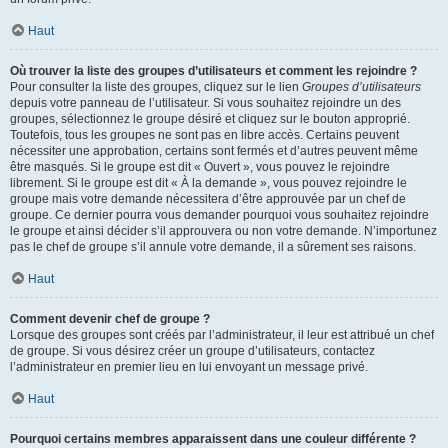
Haut
Où trouver la liste des groupes d’utilisateurs et comment les rejoindre ?
Pour consulter la liste des groupes, cliquez sur le lien
Groupes d’utilisateurs
depuis votre panneau de l’utilisateur. Si vous souhaitez rejoindre un des
groupes, sélectionnez le groupe désiré et cliquez sur le bouton approprié.
Toutefois, tous les groupes ne sont pas en libre accès. Certains peuvent
nécessiter une approbation, certains sont fermés et d’autres peuvent même
être masqués. Si le groupe est dit « Ouvert », vous pouvez le rejoindre
librement. Si le groupe est dit « À la demande », vous pouvez rejoindre le
groupe mais votre demande nécessitera d’être approuvée par un chef de
groupe. Ce dernier pourra vous demander pourquoi vous souhaitez rejoindre
le groupe et ainsi décider s’il approuvera ou non votre demande. N’importunez
pas le chef de groupe s’il annule votre demande, il a sûrement ses raisons.
Haut
Comment devenir chef de groupe ?
Lorsque des groupes sont créés par l’administrateur, il leur est attribué un chef
de groupe. Si vous désirez créer un groupe d’utilisateurs, contactez
l’administrateur en premier lieu en lui envoyant un message privé.
Haut
Pourquoi certains membres apparaissent dans une couleur différente ?