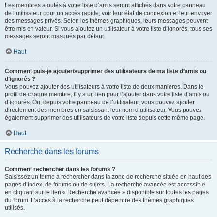
Les membres ajoutés à votre liste d’amis seront affichés dans votre panneau
de l’utilisateur pour un accès rapide, voir leur état de connexion et leur envoyer
des messages privés. Selon les thèmes graphiques, leurs messages peuvent
être mis en valeur. Si vous ajoutez un utilisateur à votre liste d’ignorés, tous ses
messages seront masqués par défaut.
Haut
Comment puis-je ajouter/supprimer des utilisateurs de ma liste d’amis ou
d’ignorés ?
Vous pouvez ajouter des utilisateurs à votre liste de deux manières. Dans le
profil de chaque membre, il y a un lien pour l’ajouter dans votre liste d’amis ou
d’ignorés. Ou, depuis votre panneau de l’utilisateur, vous pouvez ajouter
directement des membres en saisissant leur nom d’utilisateur. Vous pouvez
également supprimer des utilisateurs de votre liste depuis cette même page.
Haut
Recherche dans les forums
Comment rechercher dans les forums ?
Saisissez un terme à rechercher dans la zone de recherche située en haut des
pages d’index, de forums ou de sujets. La recherche avancée est accessible
en cliquant sur le lien « Recherche avancée » disponible sur toutes les pages
du forum. L’accès à la recherche peut dépendre des thèmes graphiques
utilisés.