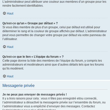
L’administrateur peut attribuer une couleur aux membres d’un groupe pour les
rendre facilement identifiables.
Haut
Qu’est-ce qu’un « Groupe par défaut » ?
Si vous êtes membre de plus d’un groupe, celui par défaut est utilisé pour
déterminer le rang et la couleur de groupe affichés par défaut. L’administrateur
peut vous permettre de changer votre groupe par défaut via votre panneau de
l’utilisateur.
Haut
Qu’est-ce que le lien « L’équipe du forum » ?
Cette page donne la liste des membres de l’équipe du forum, y compris les
administrateurs et modérateurs ainsi que d’autres détails tels que les forums
qu’ils modèrent.
Haut
Messagerie privée
Je ne peux pas envoyer de messages privés !
Il y a trois raisons pour cela : vous n’êtes pas enregistré et/ou connecté,
l’administrateur a désactivé la messagerie privée sur l’ensemble du forum, ou
l’administrateur vous a empêché d’envoyer des messages. Contactez