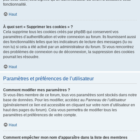
fonctionnalité.
Haut
À quoi sert « Supprimer les cookies » ?
Cela supprime tous les cookies créés par phpBB qui conservent vos
paramètres d’authentification et votre connexion au forum. Ils fournissent aussi
des fonctionnalités telles que les indicateurs de lecture des messages (lu ou
non lu) si cela a été activé par un administrateur du forum. Si vous rencontrez
des problèmes de connexion ou de déconnexion, la suppression des cookies
pourrait les résoudre.
Haut
Paramètres et préférences de l’utilisateur
Comment modifier mes paramètres ?
Si vous êtes membre de ce forum, tous vos paramètres sont stockés dans notre
base de données. Pour les modifier, accédez au
Panneau de l’utilisateur
(généralement ce lien est accessible en cliquant sur votre nom d’utilisateur en
haut des pages du forum). Cela vous permettra de modifier tous les
paramètres et préférences de votre compte.
Haut
Comment empêcher mon nom d’apparaître dans la liste des membres