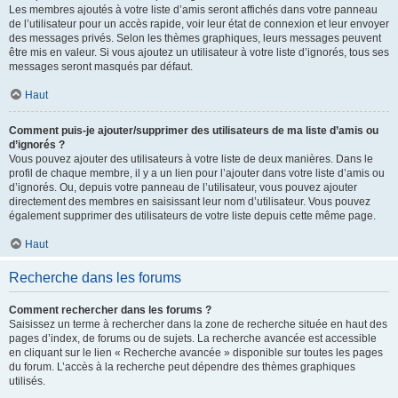
Les membres ajoutés à votre liste d’amis seront affichés dans votre panneau
de l’utilisateur pour un accès rapide, voir leur état de connexion et leur envoyer
des messages privés. Selon les thèmes graphiques, leurs messages peuvent
être mis en valeur. Si vous ajoutez un utilisateur à votre liste d’ignorés, tous ses
messages seront masqués par défaut.
Haut
Comment puis-je ajouter/supprimer des utilisateurs de ma liste d’amis ou
d’ignorés ?
Vous pouvez ajouter des utilisateurs à votre liste de deux manières. Dans le
profil de chaque membre, il y a un lien pour l’ajouter dans votre liste d’amis ou
d’ignorés. Ou, depuis votre panneau de l’utilisateur, vous pouvez ajouter
directement des membres en saisissant leur nom d’utilisateur. Vous pouvez
également supprimer des utilisateurs de votre liste depuis cette même page.
Haut
Recherche dans les forums
Comment rechercher dans les forums ?
Saisissez un terme à rechercher dans la zone de recherche située en haut des
pages d’index, de forums ou de sujets. La recherche avancée est accessible
en cliquant sur le lien « Recherche avancée » disponible sur toutes les pages
du forum. L’accès à la recherche peut dépendre des thèmes graphiques
utilisés.