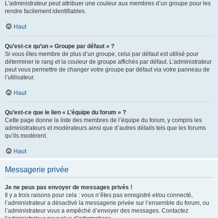
L’administrateur peut attribuer une couleur aux membres d’un groupe pour les
rendre facilement identifiables.
Haut
Qu’est-ce qu’un « Groupe par défaut » ?
Si vous êtes membre de plus d’un groupe, celui par défaut est utilisé pour
déterminer le rang et la couleur de groupe affichés par défaut. L’administrateur
peut vous permettre de changer votre groupe par défaut via votre panneau de
l’utilisateur.
Haut
Qu’est-ce que le lien « L’équipe du forum » ?
Cette page donne la liste des membres de l’équipe du forum, y compris les
administrateurs et modérateurs ainsi que d’autres détails tels que les forums
qu’ils modèrent.
Haut
Messagerie privée
Je ne peux pas envoyer de messages privés !
Il y a trois raisons pour cela : vous n’êtes pas enregistré et/ou connecté,
l’administrateur a désactivé la messagerie privée sur l’ensemble du forum, ou
l’administrateur vous a empêché d’envoyer des messages. Contactez