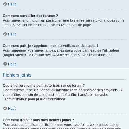
Haut
Comment surveiller des forums ?
Pour surveiller un forum en particulier, une fois entré sur celui-ci, cliquez sur le
lien « Surveiller ce forum » qui se trouve en bas de page.
Haut
Comment puis-je supprimer mes surveillances de sujets ?
Pour supprimer vos surveillances, allez dans votre panneau de l’utilisateur
(onglet
Aperçu --> Gestion des surveillances
) et suivez les instructions.
Haut
Fichiers joints
Quels fichiers joints sont autorisés sur ce forum ?
L’administrateur peut autoriser ou interdire certains types de fichiers joints. Si
vous n’êtes pas sûr de ce qui est autorisé à être transféré, contactez
l’administrateur pour plus d’informations.
Haut
Comment trouver tous mes fichiers joints ?
Pour accéder à la liste des fichiers que vous avez joints à vos messages et