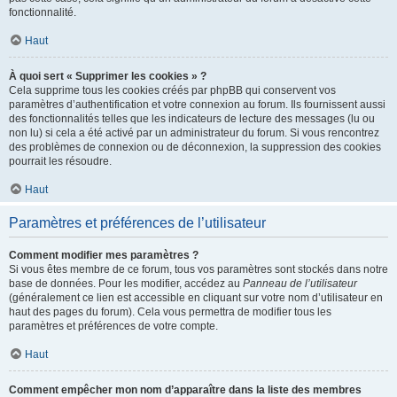
fonctionnalité.
Haut
À quoi sert « Supprimer les cookies » ?
Cela supprime tous les cookies créés par phpBB qui conservent vos
paramètres d’authentification et votre connexion au forum. Ils fournissent aussi
des fonctionnalités telles que les indicateurs de lecture des messages (lu ou
non lu) si cela a été activé par un administrateur du forum. Si vous rencontrez
des problèmes de connexion ou de déconnexion, la suppression des cookies
pourrait les résoudre.
Haut
Paramètres et préférences de l’utilisateur
Comment modifier mes paramètres ?
Si vous êtes membre de ce forum, tous vos paramètres sont stockés dans notre
base de données. Pour les modifier, accédez au
Panneau de l’utilisateur
(généralement ce lien est accessible en cliquant sur votre nom d’utilisateur en
haut des pages du forum). Cela vous permettra de modifier tous les
paramètres et préférences de votre compte.
Haut
Comment empêcher mon nom d’apparaître dans la liste des membres