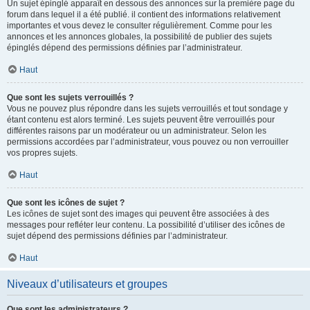
Un sujet épinglé apparaît en dessous des annonces sur la première page du
forum dans lequel il a été publié. il contient des informations relativement
importantes et vous devez le consulter régulièrement. Comme pour les
annonces et les annonces globales, la possibilité de publier des sujets
épinglés dépend des permissions définies par l’administrateur.
Haut
Que sont les sujets verrouillés ?
Vous ne pouvez plus répondre dans les sujets verrouillés et tout sondage y
étant contenu est alors terminé. Les sujets peuvent être verrouillés pour
différentes raisons par un modérateur ou un administrateur. Selon les
permissions accordées par l’administrateur, vous pouvez ou non verrouiller
vos propres sujets.
Haut
Que sont les icônes de sujet ?
Les icônes de sujet sont des images qui peuvent être associées à des
messages pour refléter leur contenu. La possibilité d’utiliser des icônes de
sujet dépend des permissions définies par l’administrateur.
Haut
Niveaux d’utilisateurs et groupes
Que sont les administrateurs ?