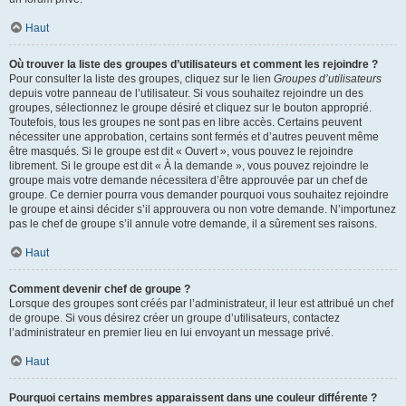
Haut
Où trouver la liste des groupes d’utilisateurs et comment les rejoindre ?
Pour consulter la liste des groupes, cliquez sur le lien
Groupes d’utilisateurs
depuis votre panneau de l’utilisateur. Si vous souhaitez rejoindre un des
groupes, sélectionnez le groupe désiré et cliquez sur le bouton approprié.
Toutefois, tous les groupes ne sont pas en libre accès. Certains peuvent
nécessiter une approbation, certains sont fermés et d’autres peuvent même
être masqués. Si le groupe est dit « Ouvert », vous pouvez le rejoindre
librement. Si le groupe est dit « À la demande », vous pouvez rejoindre le
groupe mais votre demande nécessitera d’être approuvée par un chef de
groupe. Ce dernier pourra vous demander pourquoi vous souhaitez rejoindre
le groupe et ainsi décider s’il approuvera ou non votre demande. N’importunez
pas le chef de groupe s’il annule votre demande, il a sûrement ses raisons.
Haut
Comment devenir chef de groupe ?
Lorsque des groupes sont créés par l’administrateur, il leur est attribué un chef
de groupe. Si vous désirez créer un groupe d’utilisateurs, contactez
l’administrateur en premier lieu en lui envoyant un message privé.
Haut
Pourquoi certains membres apparaissent dans une couleur différente ?