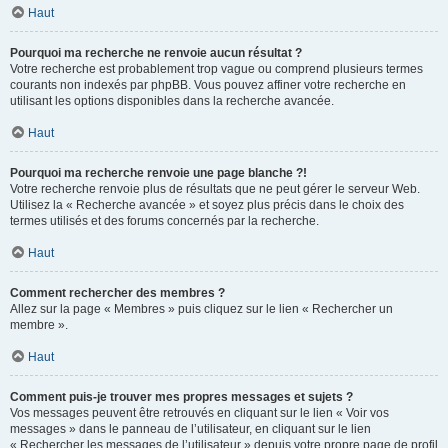
Haut
Pourquoi ma recherche ne renvoie aucun résultat ?
Votre recherche est probablement trop vague ou comprend plusieurs termes
courants non indexés par phpBB. Vous pouvez affiner votre recherche en
utilisant les options disponibles dans la recherche avancée.
Haut
Pourquoi ma recherche renvoie une page blanche ?!
Votre recherche renvoie plus de résultats que ne peut gérer le serveur Web.
Utilisez la « Recherche avancée » et soyez plus précis dans le choix des
termes utilisés et des forums concernés par la recherche.
Haut
Comment rechercher des membres ?
Allez sur la page « Membres » puis cliquez sur le lien « Rechercher un
membre ».
Haut
Comment puis-je trouver mes propres messages et sujets ?
Vos messages peuvent être retrouvés en cliquant sur le lien « Voir vos
messages » dans le panneau de l’utilisateur, en cliquant sur le lien
« Rechercher les messages de l’utilisateur » depuis votre propre page de profil