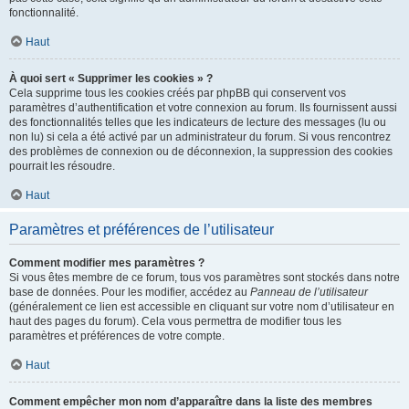
fonctionnalité.
Haut
À quoi sert « Supprimer les cookies » ?
Cela supprime tous les cookies créés par phpBB qui conservent vos
paramètres d’authentification et votre connexion au forum. Ils fournissent aussi
des fonctionnalités telles que les indicateurs de lecture des messages (lu ou
non lu) si cela a été activé par un administrateur du forum. Si vous rencontrez
des problèmes de connexion ou de déconnexion, la suppression des cookies
pourrait les résoudre.
Haut
Paramètres et préférences de l’utilisateur
Comment modifier mes paramètres ?
Si vous êtes membre de ce forum, tous vos paramètres sont stockés dans notre
base de données. Pour les modifier, accédez au
Panneau de l’utilisateur
(généralement ce lien est accessible en cliquant sur votre nom d’utilisateur en
haut des pages du forum). Cela vous permettra de modifier tous les
paramètres et préférences de votre compte.
Haut
Comment empêcher mon nom d’apparaître dans la liste des membres