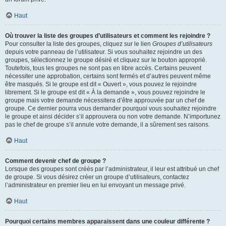
Haut
Où trouver la liste des groupes d’utilisateurs et comment les rejoindre ?
Pour consulter la liste des groupes, cliquez sur le lien
Groupes d’utilisateurs
depuis votre panneau de l’utilisateur. Si vous souhaitez rejoindre un des
groupes, sélectionnez le groupe désiré et cliquez sur le bouton approprié.
Toutefois, tous les groupes ne sont pas en libre accès. Certains peuvent
nécessiter une approbation, certains sont fermés et d’autres peuvent même
être masqués. Si le groupe est dit « Ouvert », vous pouvez le rejoindre
librement. Si le groupe est dit « À la demande », vous pouvez rejoindre le
groupe mais votre demande nécessitera d’être approuvée par un chef de
groupe. Ce dernier pourra vous demander pourquoi vous souhaitez rejoindre
le groupe et ainsi décider s’il approuvera ou non votre demande. N’importunez
pas le chef de groupe s’il annule votre demande, il a sûrement ses raisons.
Haut
Comment devenir chef de groupe ?
Lorsque des groupes sont créés par l’administrateur, il leur est attribué un chef
de groupe. Si vous désirez créer un groupe d’utilisateurs, contactez
l’administrateur en premier lieu en lui envoyant un message privé.
Haut
Pourquoi certains membres apparaissent dans une couleur différente ?