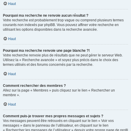
Haut
Pourquoi ma recherche ne renvoie aucun résultat ?
Votre recherche est probablement trop vague ou comprend plusieurs termes
courants non indexés par phpBB. Vous pouvez affiner votre recherche en
utilisant les options disponibles dans la recherche avancée.
Haut
Pourquoi ma recherche renvoie une page blanche ?!
Votre recherche renvoie plus de résultats que ne peut gérer le serveur Web.
Utilisez la « Recherche avancée » et soyez plus précis dans le choix des
termes utilisés et des forums concernés par la recherche.
Haut
Comment rechercher des membres ?
Allez sur la page « Membres » puis cliquez sur le lien « Rechercher un
membre ».
Haut
Comment puis-je trouver mes propres messages et sujets ?
Vos messages peuvent être retrouvés en cliquant sur le lien « Voir vos
messages » dans le panneau de l’utilisateur, en cliquant sur le lien
« Rechercher les messages de l’utilisateur » depuis votre propre page de profil