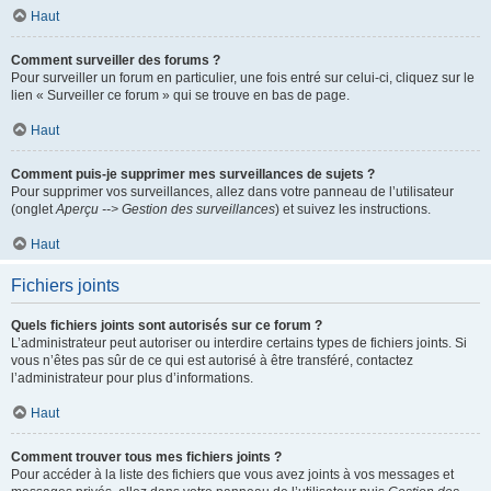
Haut
Comment surveiller des forums ?
Pour surveiller un forum en particulier, une fois entré sur celui-ci, cliquez sur le
lien « Surveiller ce forum » qui se trouve en bas de page.
Haut
Comment puis-je supprimer mes surveillances de sujets ?
Pour supprimer vos surveillances, allez dans votre panneau de l’utilisateur
(onglet
Aperçu --> Gestion des surveillances
) et suivez les instructions.
Haut
Fichiers joints
Quels fichiers joints sont autorisés sur ce forum ?
L’administrateur peut autoriser ou interdire certains types de fichiers joints. Si
vous n’êtes pas sûr de ce qui est autorisé à être transféré, contactez
l’administrateur pour plus d’informations.
Haut
Comment trouver tous mes fichiers joints ?
Pour accéder à la liste des fichiers que vous avez joints à vos messages et