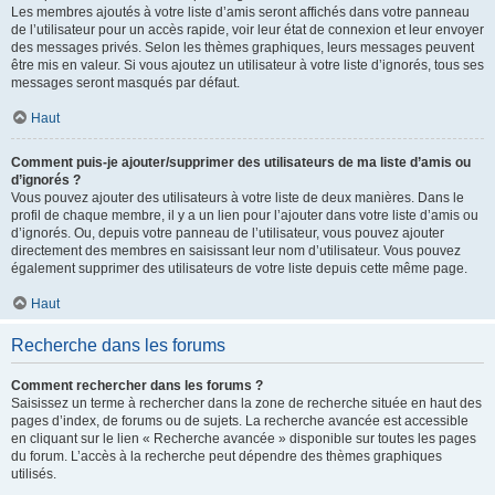
Les membres ajoutés à votre liste d’amis seront affichés dans votre panneau
de l’utilisateur pour un accès rapide, voir leur état de connexion et leur envoyer
des messages privés. Selon les thèmes graphiques, leurs messages peuvent
être mis en valeur. Si vous ajoutez un utilisateur à votre liste d’ignorés, tous ses
messages seront masqués par défaut.
Haut
Comment puis-je ajouter/supprimer des utilisateurs de ma liste d’amis ou
d’ignorés ?
Vous pouvez ajouter des utilisateurs à votre liste de deux manières. Dans le
profil de chaque membre, il y a un lien pour l’ajouter dans votre liste d’amis ou
d’ignorés. Ou, depuis votre panneau de l’utilisateur, vous pouvez ajouter
directement des membres en saisissant leur nom d’utilisateur. Vous pouvez
également supprimer des utilisateurs de votre liste depuis cette même page.
Haut
Recherche dans les forums
Comment rechercher dans les forums ?
Saisissez un terme à rechercher dans la zone de recherche située en haut des
pages d’index, de forums ou de sujets. La recherche avancée est accessible
en cliquant sur le lien « Recherche avancée » disponible sur toutes les pages
du forum. L’accès à la recherche peut dépendre des thèmes graphiques
utilisés.