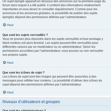
Un sujet épinglé apparaît en dessous des annonces sur la première page du
forum dans lequel il a été publié. il contient des informations relativement
importantes et vous devez le consulter régulièrement. Comme pour les
annonces et les annonces globales, la possibilité de publier des sujets
épinglés dépend des permissions définies par l’administrateur.
Haut
Que sont les sujets verrouillés ?
Vous ne pouvez plus répondre dans les sujets verrouillés et tout sondage y
étant contenu est alors terminé. Les sujets peuvent être verrouillés pour
différentes raisons par un modérateur ou un administrateur. Selon les
permissions accordées par l’administrateur, vous pouvez ou non verrouiller
vos propres sujets.
Haut
Que sont les icônes de sujet ?
Les icônes de sujet sont des images qui peuvent être associées à des
messages pour refléter leur contenu. La possibilité d’utiliser des icônes de
sujet dépend des permissions définies par l’administrateur.
Haut
Niveaux d’utilisateurs et groupes
Que sont les administrateurs ?