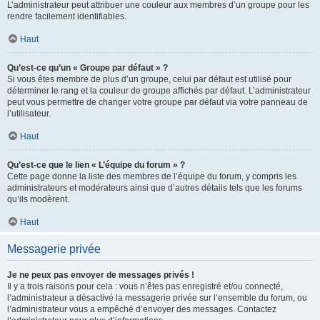
L’administrateur peut attribuer une couleur aux membres d’un groupe pour les
rendre facilement identifiables.
Haut
Qu’est-ce qu’un « Groupe par défaut » ?
Si vous êtes membre de plus d’un groupe, celui par défaut est utilisé pour
déterminer le rang et la couleur de groupe affichés par défaut. L’administrateur
peut vous permettre de changer votre groupe par défaut via votre panneau de
l’utilisateur.
Haut
Qu’est-ce que le lien « L’équipe du forum » ?
Cette page donne la liste des membres de l’équipe du forum, y compris les
administrateurs et modérateurs ainsi que d’autres détails tels que les forums
qu’ils modèrent.
Haut
Messagerie privée
Je ne peux pas envoyer de messages privés !
Il y a trois raisons pour cela : vous n’êtes pas enregistré et/ou connecté,
l’administrateur a désactivé la messagerie privée sur l’ensemble du forum, ou
l’administrateur vous a empêché d’envoyer des messages. Contactez