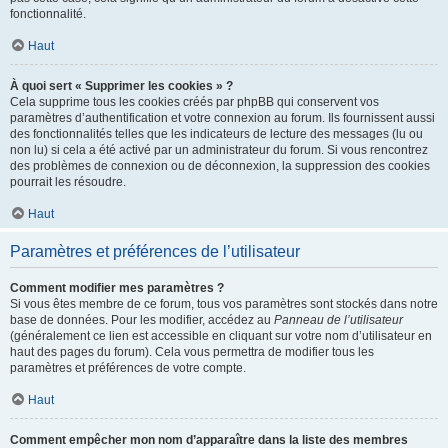
fonctionnalité.
Haut
À quoi sert « Supprimer les cookies » ?
Cela supprime tous les cookies créés par phpBB qui conservent vos
paramètres d’authentification et votre connexion au forum. Ils fournissent aussi
des fonctionnalités telles que les indicateurs de lecture des messages (lu ou
non lu) si cela a été activé par un administrateur du forum. Si vous rencontrez
des problèmes de connexion ou de déconnexion, la suppression des cookies
pourrait les résoudre.
Haut
Paramètres et préférences de l’utilisateur
Comment modifier mes paramètres ?
Si vous êtes membre de ce forum, tous vos paramètres sont stockés dans notre
base de données. Pour les modifier, accédez au
Panneau de l’utilisateur
(généralement ce lien est accessible en cliquant sur votre nom d’utilisateur en
haut des pages du forum). Cela vous permettra de modifier tous les
paramètres et préférences de votre compte.
Haut
Comment empêcher mon nom d’apparaître dans la liste des membres