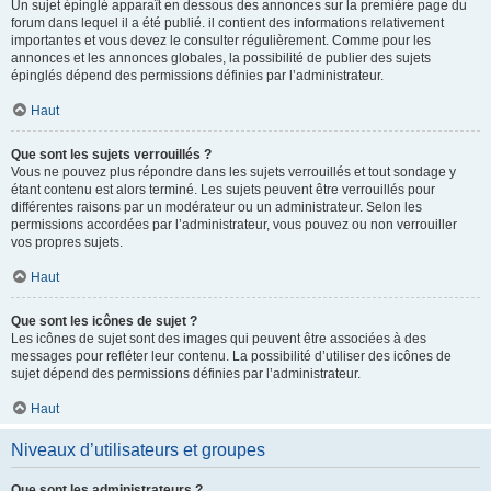
Un sujet épinglé apparaît en dessous des annonces sur la première page du
forum dans lequel il a été publié. il contient des informations relativement
importantes et vous devez le consulter régulièrement. Comme pour les
annonces et les annonces globales, la possibilité de publier des sujets
épinglés dépend des permissions définies par l’administrateur.
Haut
Que sont les sujets verrouillés ?
Vous ne pouvez plus répondre dans les sujets verrouillés et tout sondage y
étant contenu est alors terminé. Les sujets peuvent être verrouillés pour
différentes raisons par un modérateur ou un administrateur. Selon les
permissions accordées par l’administrateur, vous pouvez ou non verrouiller
vos propres sujets.
Haut
Que sont les icônes de sujet ?
Les icônes de sujet sont des images qui peuvent être associées à des
messages pour refléter leur contenu. La possibilité d’utiliser des icônes de
sujet dépend des permissions définies par l’administrateur.
Haut
Niveaux d’utilisateurs et groupes
Que sont les administrateurs ?