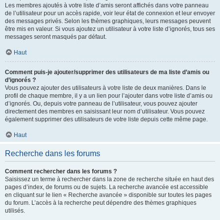
Les membres ajoutés à votre liste d’amis seront affichés dans votre panneau
de l’utilisateur pour un accès rapide, voir leur état de connexion et leur envoyer
des messages privés. Selon les thèmes graphiques, leurs messages peuvent
être mis en valeur. Si vous ajoutez un utilisateur à votre liste d’ignorés, tous ses
messages seront masqués par défaut.
Haut
Comment puis-je ajouter/supprimer des utilisateurs de ma liste d’amis ou
d’ignorés ?
Vous pouvez ajouter des utilisateurs à votre liste de deux manières. Dans le
profil de chaque membre, il y a un lien pour l’ajouter dans votre liste d’amis ou
d’ignorés. Ou, depuis votre panneau de l’utilisateur, vous pouvez ajouter
directement des membres en saisissant leur nom d’utilisateur. Vous pouvez
également supprimer des utilisateurs de votre liste depuis cette même page.
Haut
Recherche dans les forums
Comment rechercher dans les forums ?
Saisissez un terme à rechercher dans la zone de recherche située en haut des
pages d’index, de forums ou de sujets. La recherche avancée est accessible
en cliquant sur le lien « Recherche avancée » disponible sur toutes les pages
du forum. L’accès à la recherche peut dépendre des thèmes graphiques
utilisés.