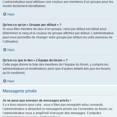
L’administrateur peut attribuer une couleur aux membres d’un groupe pour les
rendre facilement identifiables.
Haut
Qu’est-ce qu’un « Groupe par défaut » ?
Si vous êtes membre de plus d’un groupe, celui par défaut est utilisé pour
déterminer le rang et la couleur de groupe affichés par défaut. L’administrateur
peut vous permettre de changer votre groupe par défaut via votre panneau de
l’utilisateur.
Haut
Qu’est-ce que le lien « L’équipe du forum » ?
Cette page donne la liste des membres de l’équipe du forum, y compris les
administrateurs et modérateurs ainsi que d’autres détails tels que les forums
qu’ils modèrent.
Haut
Messagerie privée
Je ne peux pas envoyer de messages privés !
Il y a trois raisons pour cela : vous n’êtes pas enregistré et/ou connecté,
l’administrateur a désactivé la messagerie privée sur l’ensemble du forum, ou
l’administrateur vous a empêché d’envoyer des messages. Contactez