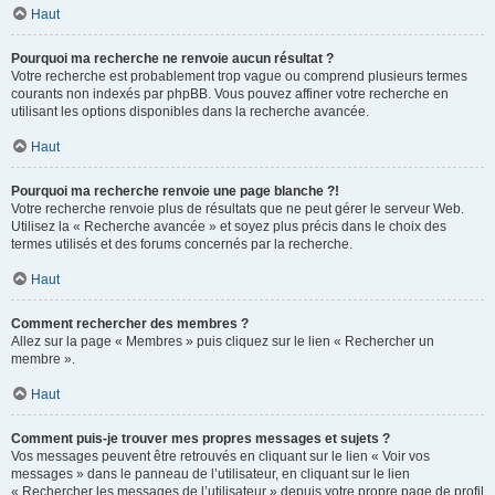
Haut
Pourquoi ma recherche ne renvoie aucun résultat ?
Votre recherche est probablement trop vague ou comprend plusieurs termes
courants non indexés par phpBB. Vous pouvez affiner votre recherche en
utilisant les options disponibles dans la recherche avancée.
Haut
Pourquoi ma recherche renvoie une page blanche ?!
Votre recherche renvoie plus de résultats que ne peut gérer le serveur Web.
Utilisez la « Recherche avancée » et soyez plus précis dans le choix des
termes utilisés et des forums concernés par la recherche.
Haut
Comment rechercher des membres ?
Allez sur la page « Membres » puis cliquez sur le lien « Rechercher un
membre ».
Haut
Comment puis-je trouver mes propres messages et sujets ?
Vos messages peuvent être retrouvés en cliquant sur le lien « Voir vos
messages » dans le panneau de l’utilisateur, en cliquant sur le lien
« Rechercher les messages de l’utilisateur » depuis votre propre page de profil