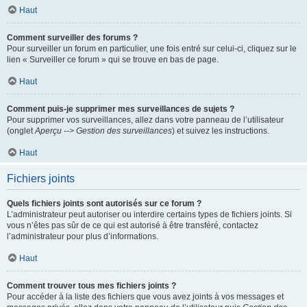
Haut
Comment surveiller des forums ?
Pour surveiller un forum en particulier, une fois entré sur celui-ci, cliquez sur le
lien « Surveiller ce forum » qui se trouve en bas de page.
Haut
Comment puis-je supprimer mes surveillances de sujets ?
Pour supprimer vos surveillances, allez dans votre panneau de l’utilisateur
(onglet
Aperçu --> Gestion des surveillances
) et suivez les instructions.
Haut
Fichiers joints
Quels fichiers joints sont autorisés sur ce forum ?
L’administrateur peut autoriser ou interdire certains types de fichiers joints. Si
vous n’êtes pas sûr de ce qui est autorisé à être transféré, contactez
l’administrateur pour plus d’informations.
Haut
Comment trouver tous mes fichiers joints ?
Pour accéder à la liste des fichiers que vous avez joints à vos messages et