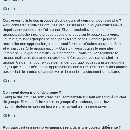
Haut
Où trouver la liste des groupes d’utilisateurs et comment les rejoindre ?
Pour consulter la liste des groupes, cliquez sur le lien
Groupes d’utilisateurs
depuis votre panneau de l’utilisateur. Si vous souhaitez rejoindre un des
groupes, sélectionnez le groupe désiré et cliquez sur le bouton approprié.
Toutefois, tous les groupes ne sont pas en libre accès. Certains peuvent
nécessiter une approbation, certains sont fermés et d’autres peuvent même
être masqués. Si le groupe est dit « Ouvert », vous pouvez le rejoindre
librement. Si le groupe est dit « À la demande », vous pouvez rejoindre le
groupe mais votre demande nécessitera d’être approuvée par un chef de
groupe. Ce dernier pourra vous demander pourquoi vous souhaitez rejoindre
le groupe et ainsi décider s’il approuvera ou non votre demande. N’importunez
pas le chef de groupe s’il annule votre demande, il a sûrement ses raisons.
Haut
Comment devenir chef de groupe ?
Lorsque des groupes sont créés par l’administrateur, il leur est attribué un chef
de groupe. Si vous désirez créer un groupe d’utilisateurs, contactez
l’administrateur en premier lieu en lui envoyant un message privé.
Haut
Pourquoi certains membres apparaissent dans une couleur différente ?