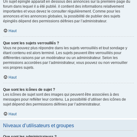
Un sujet épinglé apparaît en dessous des annonces sur la première page du
forum dans lequel il a été publié. il contient des informations relativement
importantes et vous devez le consulter régulièrement. Comme pour les
annonces et les annonces globales, la possibilité de publier des sujets
épinglés dépend des permissions définies par l’administrateur.
Haut
Que sont les sujets verrouillés ?
Vous ne pouvez plus répondre dans les sujets verrouillés et tout sondage y
étant contenu est alors terminé. Les sujets peuvent être verrouillés pour
différentes raisons par un modérateur ou un administrateur. Selon les
permissions accordées par l’administrateur, vous pouvez ou non verrouiller
vos propres sujets.
Haut
Que sont les icônes de sujet ?
Les icônes de sujet sont des images qui peuvent être associées à des
messages pour refléter leur contenu. La possibilité d’utiliser des icônes de
sujet dépend des permissions définies par l’administrateur.
Haut
Niveaux d’utilisateurs et groupes
Que sont les administrateurs ?