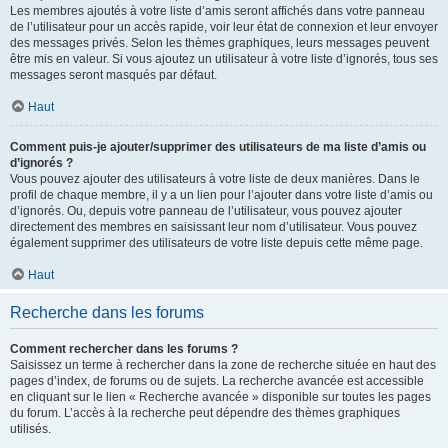
Les membres ajoutés à votre liste d’amis seront affichés dans votre panneau
de l’utilisateur pour un accès rapide, voir leur état de connexion et leur envoyer
des messages privés. Selon les thèmes graphiques, leurs messages peuvent
être mis en valeur. Si vous ajoutez un utilisateur à votre liste d’ignorés, tous ses
messages seront masqués par défaut.
Haut
Comment puis-je ajouter/supprimer des utilisateurs de ma liste d’amis ou
d’ignorés ?
Vous pouvez ajouter des utilisateurs à votre liste de deux manières. Dans le
profil de chaque membre, il y a un lien pour l’ajouter dans votre liste d’amis ou
d’ignorés. Ou, depuis votre panneau de l’utilisateur, vous pouvez ajouter
directement des membres en saisissant leur nom d’utilisateur. Vous pouvez
également supprimer des utilisateurs de votre liste depuis cette même page.
Haut
Recherche dans les forums
Comment rechercher dans les forums ?
Saisissez un terme à rechercher dans la zone de recherche située en haut des
pages d’index, de forums ou de sujets. La recherche avancée est accessible
en cliquant sur le lien « Recherche avancée » disponible sur toutes les pages
du forum. L’accès à la recherche peut dépendre des thèmes graphiques
utilisés.