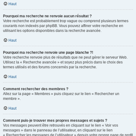
Haut
Pourquoi ma recherche ne renvoie aucun résultat ?
Votre recherche est probablement trop vague ou comprend plusieurs termes
courants non indexés par phpBB. Vous pouvez affiner votre recherche en
utilisant les options disponibles dans la recherche avancée.
Haut
Pourquoi ma recherche renvoie une page blanche ?!
Votre recherche renvoie plus de résultats que ne peut gérer le serveur Web.
Utilisez la « Recherche avancée » et soyez plus précis dans le choix des
termes utilisés et des forums concernés par la recherche.
Haut
Comment rechercher des membres ?
Allez sur la page « Membres » puis cliquez sur le lien « Rechercher un
membre ».
Haut
Comment puis-je trouver mes propres messages et sujets ?
Vos messages peuvent être retrouvés en cliquant sur le lien « Voir vos
messages » dans le panneau de l’utilisateur, en cliquant sur le lien
« Rechercher les messages de l’utilisateur » depuis votre propre page de profil