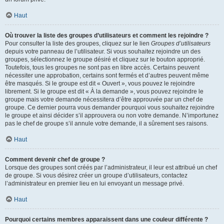
Haut
Où trouver la liste des groupes d’utilisateurs et comment les rejoindre ?
Pour consulter la liste des groupes, cliquez sur le lien
Groupes d’utilisateurs
depuis votre panneau de l’utilisateur. Si vous souhaitez rejoindre un des
groupes, sélectionnez le groupe désiré et cliquez sur le bouton approprié.
Toutefois, tous les groupes ne sont pas en libre accès. Certains peuvent
nécessiter une approbation, certains sont fermés et d’autres peuvent même
être masqués. Si le groupe est dit « Ouvert », vous pouvez le rejoindre
librement. Si le groupe est dit « À la demande », vous pouvez rejoindre le
groupe mais votre demande nécessitera d’être approuvée par un chef de
groupe. Ce dernier pourra vous demander pourquoi vous souhaitez rejoindre
le groupe et ainsi décider s’il approuvera ou non votre demande. N’importunez
pas le chef de groupe s’il annule votre demande, il a sûrement ses raisons.
Haut
Comment devenir chef de groupe ?
Lorsque des groupes sont créés par l’administrateur, il leur est attribué un chef
de groupe. Si vous désirez créer un groupe d’utilisateurs, contactez
l’administrateur en premier lieu en lui envoyant un message privé.
Haut
Pourquoi certains membres apparaissent dans une couleur différente ?