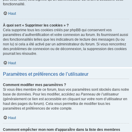
fonctionnalité.
Haut
À quoi sert « Supprimer les cookies » ?
Cela supprime tous les cookies créés par phpBB qui conservent vos
paramètres d’authentification et votre connexion au forum. Ils fournissent aussi
des fonctionnalités telles que les indicateurs de lecture des messages (lu ou
non lu) si cela a été activé par un administrateur du forum. Si vous rencontrez
des problèmes de connexion ou de déconnexion, la suppression des cookies
pourrait les résoudre.
Haut
Paramètres et préférences de l’utilisateur
Comment modifier mes paramètres ?
Si vous êtes membre de ce forum, tous vos paramètres sont stockés dans notre
base de données. Pour les modifier, accédez au
Panneau de l’utilisateur
(généralement ce lien est accessible en cliquant sur votre nom d’utilisateur en
haut des pages du forum). Cela vous permettra de modifier tous les
paramètres et préférences de votre compte.
Haut
Comment empêcher mon nom d’apparaître dans la liste des membres