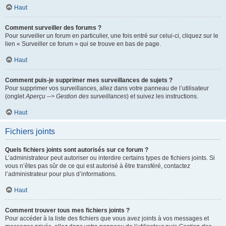
Haut
Comment surveiller des forums ?
Pour surveiller un forum en particulier, une fois entré sur celui-ci, cliquez sur le
lien « Surveiller ce forum » qui se trouve en bas de page.
Haut
Comment puis-je supprimer mes surveillances de sujets ?
Pour supprimer vos surveillances, allez dans votre panneau de l’utilisateur
(onglet
Aperçu --> Gestion des surveillances
) et suivez les instructions.
Haut
Fichiers joints
Quels fichiers joints sont autorisés sur ce forum ?
L’administrateur peut autoriser ou interdire certains types de fichiers joints. Si
vous n’êtes pas sûr de ce qui est autorisé à être transféré, contactez
l’administrateur pour plus d’informations.
Haut
Comment trouver tous mes fichiers joints ?
Pour accéder à la liste des fichiers que vous avez joints à vos messages et