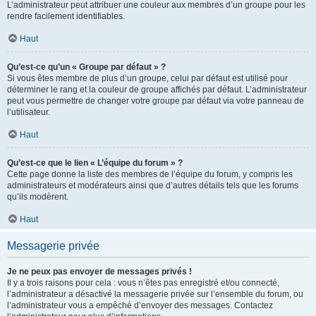
L’administrateur peut attribuer une couleur aux membres d’un groupe pour les
rendre facilement identifiables.
Haut
Qu’est-ce qu’un « Groupe par défaut » ?
Si vous êtes membre de plus d’un groupe, celui par défaut est utilisé pour
déterminer le rang et la couleur de groupe affichés par défaut. L’administrateur
peut vous permettre de changer votre groupe par défaut via votre panneau de
l’utilisateur.
Haut
Qu’est-ce que le lien « L’équipe du forum » ?
Cette page donne la liste des membres de l’équipe du forum, y compris les
administrateurs et modérateurs ainsi que d’autres détails tels que les forums
qu’ils modèrent.
Haut
Messagerie privée
Je ne peux pas envoyer de messages privés !
Il y a trois raisons pour cela : vous n’êtes pas enregistré et/ou connecté,
l’administrateur a désactivé la messagerie privée sur l’ensemble du forum, ou
l’administrateur vous a empêché d’envoyer des messages. Contactez