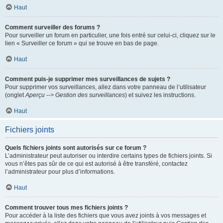
Haut
Comment surveiller des forums ?
Pour surveiller un forum en particulier, une fois entré sur celui-ci, cliquez sur le
lien « Surveiller ce forum » qui se trouve en bas de page.
Haut
Comment puis-je supprimer mes surveillances de sujets ?
Pour supprimer vos surveillances, allez dans votre panneau de l’utilisateur
(onglet
Aperçu --> Gestion des surveillances
) et suivez les instructions.
Haut
Fichiers joints
Quels fichiers joints sont autorisés sur ce forum ?
L’administrateur peut autoriser ou interdire certains types de fichiers joints. Si
vous n’êtes pas sûr de ce qui est autorisé à être transféré, contactez
l’administrateur pour plus d’informations.
Haut
Comment trouver tous mes fichiers joints ?
Pour accéder à la liste des fichiers que vous avez joints à vos messages et