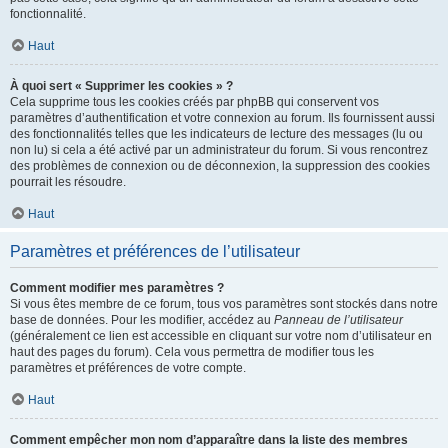
fonctionnalité.
Haut
À quoi sert « Supprimer les cookies » ?
Cela supprime tous les cookies créés par phpBB qui conservent vos
paramètres d’authentification et votre connexion au forum. Ils fournissent aussi
des fonctionnalités telles que les indicateurs de lecture des messages (lu ou
non lu) si cela a été activé par un administrateur du forum. Si vous rencontrez
des problèmes de connexion ou de déconnexion, la suppression des cookies
pourrait les résoudre.
Haut
Paramètres et préférences de l’utilisateur
Comment modifier mes paramètres ?
Si vous êtes membre de ce forum, tous vos paramètres sont stockés dans notre
base de données. Pour les modifier, accédez au
Panneau de l’utilisateur
(généralement ce lien est accessible en cliquant sur votre nom d’utilisateur en
haut des pages du forum). Cela vous permettra de modifier tous les
paramètres et préférences de votre compte.
Haut
Comment empêcher mon nom d’apparaître dans la liste des membres