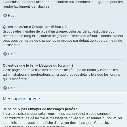
L’administrateur peut attribuer une couleur aux membres d’un groupe pour les
rendre facilement identifiables.
Haut
Qu’est-ce qu’un « Groupe par défaut » ?
Si vous êtes membre de plus d’un groupe, celui par défaut est utilisé pour
déterminer le rang et la couleur de groupe affichés par défaut. L’administrateur
peut vous permettre de changer votre groupe par défaut via votre panneau de
l’utilisateur.
Haut
Qu’est-ce que le lien « L’équipe du forum » ?
Cette page donne la liste des membres de l’équipe du forum, y compris les
administrateurs et modérateurs ainsi que d’autres détails tels que les forums
qu’ils modèrent.
Haut
Messagerie privée
Je ne peux pas envoyer de messages privés !
Il y a trois raisons pour cela : vous n’êtes pas enregistré et/ou connecté,
l’administrateur a désactivé la messagerie privée sur l’ensemble du forum, ou
l’administrateur vous a empêché d’envoyer des messages. Contactez