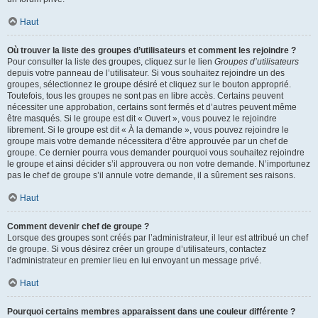
Haut
Où trouver la liste des groupes d’utilisateurs et comment les rejoindre ?
Pour consulter la liste des groupes, cliquez sur le lien
Groupes d’utilisateurs
depuis votre panneau de l’utilisateur. Si vous souhaitez rejoindre un des
groupes, sélectionnez le groupe désiré et cliquez sur le bouton approprié.
Toutefois, tous les groupes ne sont pas en libre accès. Certains peuvent
nécessiter une approbation, certains sont fermés et d’autres peuvent même
être masqués. Si le groupe est dit « Ouvert », vous pouvez le rejoindre
librement. Si le groupe est dit « À la demande », vous pouvez rejoindre le
groupe mais votre demande nécessitera d’être approuvée par un chef de
groupe. Ce dernier pourra vous demander pourquoi vous souhaitez rejoindre
le groupe et ainsi décider s’il approuvera ou non votre demande. N’importunez
pas le chef de groupe s’il annule votre demande, il a sûrement ses raisons.
Haut
Comment devenir chef de groupe ?
Lorsque des groupes sont créés par l’administrateur, il leur est attribué un chef
de groupe. Si vous désirez créer un groupe d’utilisateurs, contactez
l’administrateur en premier lieu en lui envoyant un message privé.
Haut
Pourquoi certains membres apparaissent dans une couleur différente ?