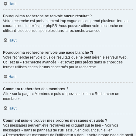
Haut
Pourquoi ma recherche ne renvoie aucun résultat ?
Votre recherche est probablement trop vague ou comprend plusieurs termes
courants non indexés par phpBB. Vous pouvez affiner votre recherche en
utilisant les options disponibles dans la recherche avancée.
Haut
Pourquoi ma recherche renvoie une page blanche ?!
Votre recherche renvoie plus de résultats que ne peut gérer le serveur Web.
Utilisez la « Recherche avancée » et soyez plus précis dans le choix des
termes utilisés et des forums concernés par la recherche.
Haut
Comment rechercher des membres ?
Allez sur la page « Membres » puis cliquez sur le lien « Rechercher un
membre ».
Haut
Comment puis-je trouver mes propres messages et sujets ?
Vos messages peuvent être retrouvés en cliquant sur le lien « Voir vos
messages » dans le panneau de l’utilisateur, en cliquant sur le lien
« Rechercher les messages de l’utilisateur » depuis votre propre page de profil