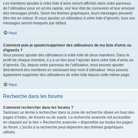
Les membres ajoutés à votre liste d’amis seront affichés dans votre panneau
de l’utilisateur pour un accès rapide, voir leur état de connexion et leur envoyer
des messages privés. Selon les thèmes graphiques, leurs messages peuvent
être mis en valeur. Si vous ajoutez un utilisateur à votre liste d’ignorés, tous ses
messages seront masqués par défaut.
Haut
Comment puis-je ajouter/supprimer des utilisateurs de ma liste d’amis ou
d’ignorés ?
Vous pouvez ajouter des utilisateurs à votre liste de deux manières. Dans le
profil de chaque membre, il y a un lien pour l’ajouter dans votre liste d’amis ou
d’ignorés. Ou, depuis votre panneau de l’utilisateur, vous pouvez ajouter
directement des membres en saisissant leur nom d’utilisateur. Vous pouvez
également supprimer des utilisateurs de votre liste depuis cette même page.
Haut
Recherche dans les forums
Comment rechercher dans les forums ?
Saisissez un terme à rechercher dans la zone de recherche située en haut des
pages d’index, de forums ou de sujets. La recherche avancée est accessible
en cliquant sur le lien « Recherche avancée » disponible sur toutes les pages
du forum. L’accès à la recherche peut dépendre des thèmes graphiques
utilisés.