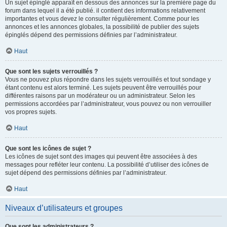
Un sujet épinglé apparaît en dessous des annonces sur la première page du
forum dans lequel il a été publié. il contient des informations relativement
importantes et vous devez le consulter régulièrement. Comme pour les
annonces et les annonces globales, la possibilité de publier des sujets
épinglés dépend des permissions définies par l’administrateur.
Haut
Que sont les sujets verrouillés ?
Vous ne pouvez plus répondre dans les sujets verrouillés et tout sondage y
étant contenu est alors terminé. Les sujets peuvent être verrouillés pour
différentes raisons par un modérateur ou un administrateur. Selon les
permissions accordées par l’administrateur, vous pouvez ou non verrouiller
vos propres sujets.
Haut
Que sont les icônes de sujet ?
Les icônes de sujet sont des images qui peuvent être associées à des
messages pour refléter leur contenu. La possibilité d’utiliser des icônes de
sujet dépend des permissions définies par l’administrateur.
Haut
Niveaux d’utilisateurs et groupes
Que sont les administrateurs ?